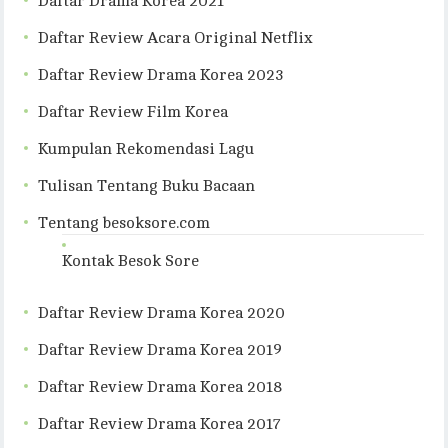
Daftar Drama Korea 2021
Daftar Review Acara Original Netflix
Daftar Review Drama Korea 2023
Daftar Review Film Korea
Kumpulan Rekomendasi Lagu
Tulisan Tentang Buku Bacaan
Tentang besoksore.com
Kontak Besok Sore
Daftar Review Drama Korea 2020
Daftar Review Drama Korea 2019
Daftar Review Drama Korea 2018
Daftar Review Drama Korea 2017