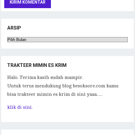
ARSIP
Arsip
TRAKTEER MIMIN ES KRIM
Halo. Terima kasih sudah mampir.
Untuk terus mendukung blog besoksore.com kamu
bisa trakteer mimin es krim di sini yaaa….
klik di sini.