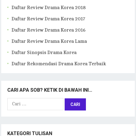
Daftar Review Drama Korea 2018
Daftar Review Drama Korea 2017
Daftar Review Drama Korea 2016
Daftar Review Drama Korea Lama
Daftar Sinopsis Drama Korea
Daftar Rekomendasi Drama Korea Terbaik
CARI APA SOB? KETIK DI BAWAH INI…
Cari
untuk:
KATEGORI TULISAN