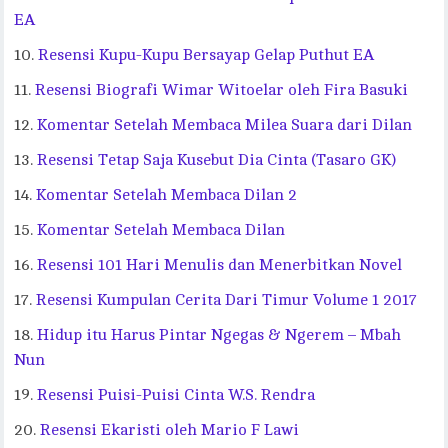
EA
Resensi Kupu-Kupu Bersayap Gelap Puthut EA
Resensi Biografi Wimar Witoelar oleh Fira Basuki
Komentar Setelah Membaca Milea Suara dari Dilan
Resensi Tetap Saja Kusebut Dia Cinta (Tasaro GK)
Komentar Setelah Membaca Dilan 2
Komentar Setelah Membaca Dilan
Resensi 101 Hari Menulis dan Menerbitkan Novel
Resensi Kumpulan Cerita Dari Timur Volume 1 2017
Hidup itu Harus Pintar Ngegas & Ngerem – Mbah
Nun
Resensi Puisi-Puisi Cinta W.S. Rendra
Resensi Ekaristi oleh Mario F Lawi