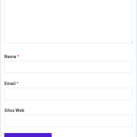
Nama
*
Email
*
Situs Web