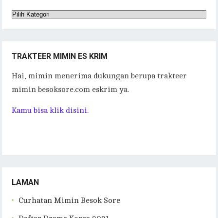
Kategori
Tulisan
TRAKTEER MIMIN ES KRIM
Hai, mimin menerima dukungan berupa trakteer
mimin besoksore.com eskrim ya.
Kamu bisa klik disini.
LAMAN
Curhatan Mimin Besok Sore