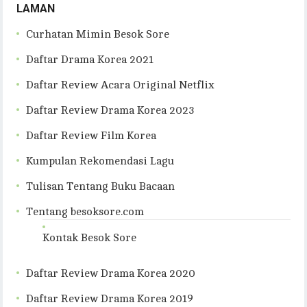
LAMAN
Curhatan Mimin Besok Sore
Daftar Drama Korea 2021
Daftar Review Acara Original Netflix
Daftar Review Drama Korea 2023
Daftar Review Film Korea
Kumpulan Rekomendasi Lagu
Tulisan Tentang Buku Bacaan
Tentang besoksore.com
Kontak Besok Sore
Daftar Review Drama Korea 2020
Daftar Review Drama Korea 2019