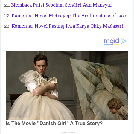
Membaca Puisi Sebelum Sendiri Aan Mansyur
Komentar Novel Metropop The Architecture of Love
Komentar Novel Pasung Jiwa Karya Okky Madasari