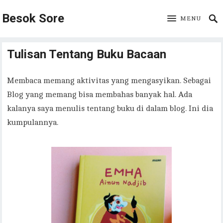
Besok Sore
MENU
Tulisan Tentang Buku Bacaan
Membaca memang aktivitas yang mengasyikan. Sebagai
Blog yang memang bisa membahas banyak hal. Ada
kalanya saya menulis tentang buku di dalam blog. Ini dia
kumpulannya.