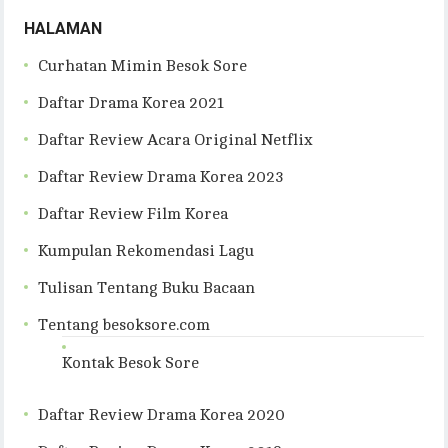
HALAMAN
Curhatan Mimin Besok Sore
Daftar Drama Korea 2021
Daftar Review Acara Original Netflix
Daftar Review Drama Korea 2023
Daftar Review Film Korea
Kumpulan Rekomendasi Lagu
Tulisan Tentang Buku Bacaan
Tentang besoksore.com
Kontak Besok Sore
Daftar Review Drama Korea 2020