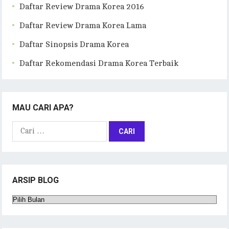
Daftar Review Drama Korea 2016
Daftar Review Drama Korea Lama
Daftar Sinopsis Drama Korea
Daftar Rekomendasi Drama Korea Terbaik
MAU CARI APA?
Cari
untuk:
ARSIP BLOG
Arsip
Blog