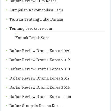
Daftar Review Film Korea
Kumpulan Rekomendasi Lagu
Tulisan Tentang Buku Bacaan
Tentang besoksore.com
Kontak Besok Sore
Daftar Review Drama Korea 2020
Daftar Review Drama Korea 2019
Daftar Review Drama Korea 2018
Daftar Review Drama Korea 2017
Daftar Review Drama Korea 2016
Daftar Review Drama Korea Lama
Daftar Sinopsis Drama Korea