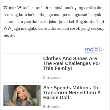
Wimar Witoelar tumbuh menjadi anak yang cerdas dan
seorang kutu buku, dia juga mampu menguasai banyak
bahasa dan pastilah suka jalan-jalan keliling dunia. Tapi
WW juga mengaku bahwa dia adalah sosok yang
socially
nerdy
.