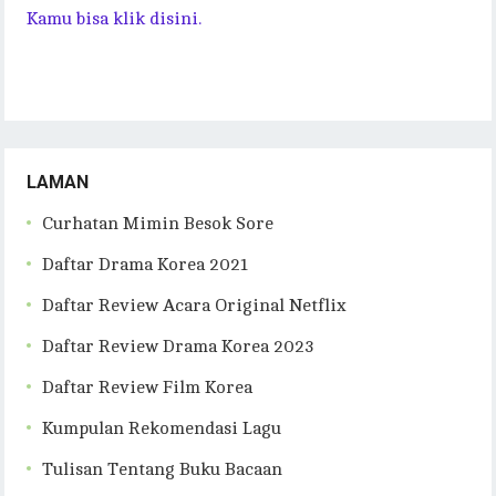
Kamu bisa klik disini.
LAMAN
Curhatan Mimin Besok Sore
Daftar Drama Korea 2021
Daftar Review Acara Original Netflix
Daftar Review Drama Korea 2023
Daftar Review Film Korea
Kumpulan Rekomendasi Lagu
Tulisan Tentang Buku Bacaan