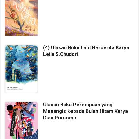
(4) Ulasan Buku Laut Bercerita Karya
Leila S.Chudori
Ulasan Buku Perempuan yang
Menangis kepada Bulan Hitam Karya
Dian Purnomo