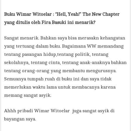
Buku Wimar Witoelar : “Hell, Yeah!” The New Chapter
yang ditulis oleh Fira Basuki ini menarik?
Sangat menarik. Bahkan saya bisa merasakn kehangatan
yang tertuang dalam buku. Bagaimana WW memandang
tentang pasangan hidup,tentang politik, tentang
sekolahnya, tentang cinta, tentang anak-anaknya bahkan
tentang orang-orang yang membantu mengurusnya.
Semuanya tumpah ruah di buku ini dan saya tidak
memerlukan waktu lama untuk membacanya karena
memang sangat asyik.
Ahhh pribadi Wimar Witoelar juga sangat asyik di
bayangan saya.