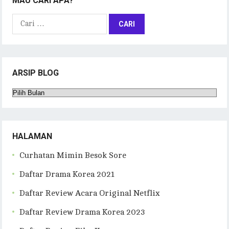
MAU CARI APA?
Cari
untuk:
ARSIP BLOG
Arsip
Blog
HALAMAN
Curhatan Mimin Besok Sore
Daftar Drama Korea 2021
Daftar Review Acara Original Netflix
Daftar Review Drama Korea 2023