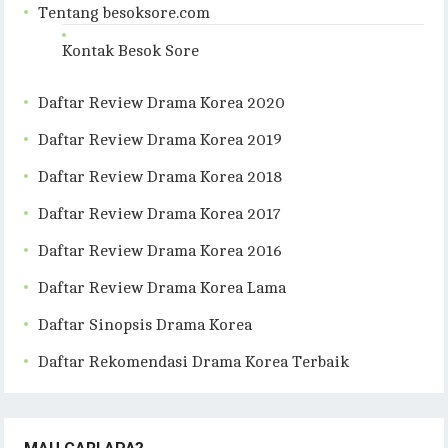
Tentang besoksore.com
Kontak Besok Sore
Daftar Review Drama Korea 2020
Daftar Review Drama Korea 2019
Daftar Review Drama Korea 2018
Daftar Review Drama Korea 2017
Daftar Review Drama Korea 2016
Daftar Review Drama Korea Lama
Daftar Sinopsis Drama Korea
Daftar Rekomendasi Drama Korea Terbaik