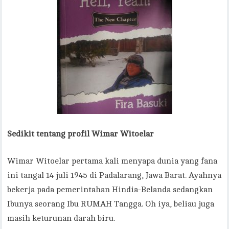
Sedikit tentang profil Wimar Witoelar
Wimar Witoelar pertama kali menyapa dunia yang fana
ini tangal 14 juli 1945 di Padalarang, Jawa Barat. Ayahnya
bekerja pada pemerintahan Hindia-Belanda sedangkan
Ibunya seorang Ibu RUMAH Tangga. Oh iya, beliau juga
masih keturunan darah biru.