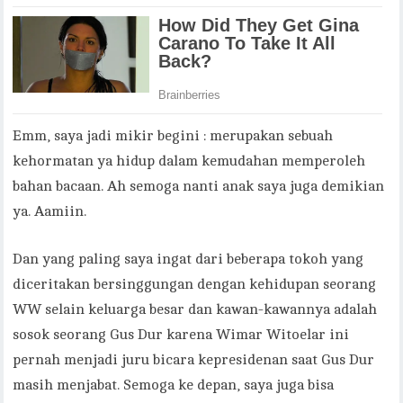
Emm, saya jadi mikir begini : merupakan sebuah
kehormatan ya hidup dalam kemudahan memperoleh
bahan bacaan. Ah semoga nanti anak saya juga demikian
ya. Aamiin.
Dan yang paling saya ingat dari beberapa tokoh yang
diceritakan bersinggungan dengan kehidupan seorang
WW selain keluarga besar dan kawan-kawannya adalah
sosok seorang Gus Dur karena Wimar Witoelar ini
pernah menjadi juru bicara kepresidenan saat Gus Dur
masih menjabat. Semoga ke depan, saya juga bisa