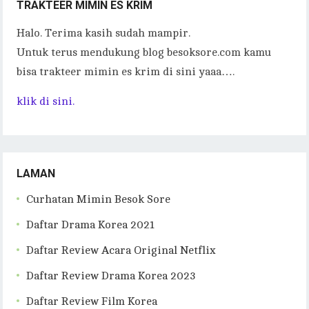
TRAKTEER MIMIN ES KRIM
Halo. Terima kasih sudah mampir.
Untuk terus mendukung blog besoksore.com kamu
bisa trakteer mimin es krim di sini yaaa….
klik di sini.
LAMAN
Curhatan Mimin Besok Sore
Daftar Drama Korea 2021
Daftar Review Acara Original Netflix
Daftar Review Drama Korea 2023
Daftar Review Film Korea