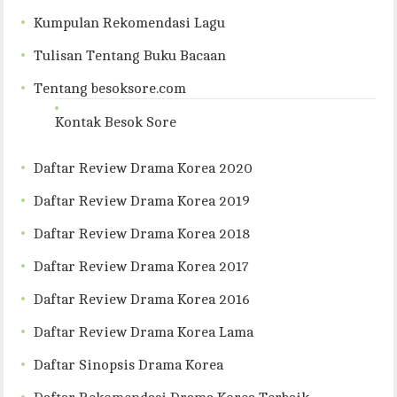
Kumpulan Rekomendasi Lagu
Tulisan Tentang Buku Bacaan
Tentang besoksore.com
Kontak Besok Sore
Daftar Review Drama Korea 2020
Daftar Review Drama Korea 2019
Daftar Review Drama Korea 2018
Daftar Review Drama Korea 2017
Daftar Review Drama Korea 2016
Daftar Review Drama Korea Lama
Daftar Sinopsis Drama Korea