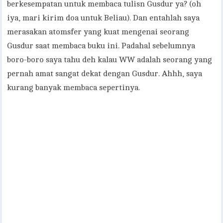
berkesempatan untuk membaca tulisn Gusdur ya? (oh
iya, mari kirim doa untuk Beliau). Dan entahlah saya
merasakan atomsfer yang kuat mengenai seorang
Gusdur saat membaca buku ini. Padahal sebelumnya
boro-boro saya tahu deh kalau WW adalah seorang yang
pernah amat sangat dekat dengan Gusdur. Ahhh, saya
kurang banyak membaca sepertinya.