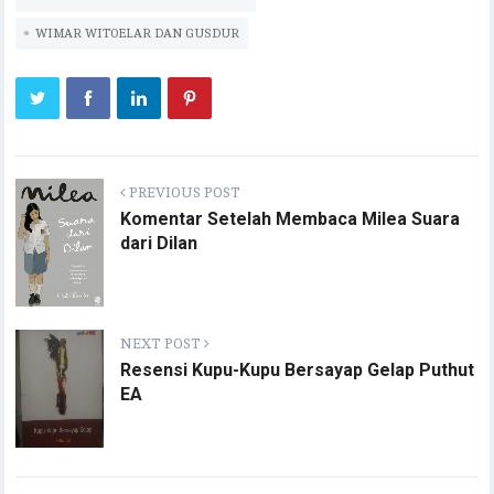
WIMAR WITOELAR DAN GUSDUR
PREVIOUS POST
Komentar Setelah Membaca Milea Suara
dari Dilan
NEXT POST
Resensi Kupu-Kupu Bersayap Gelap Puthut
EA