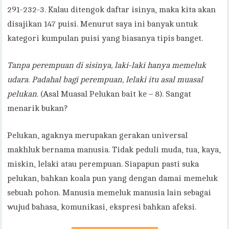
291-232-3. Kalau ditengok daftar isinya, maka kita akan
disajikan 147 puisi. Menurut saya ini banyak untuk
kategori kumpulan puisi yang biasanya tipis banget.
Tanpa perempuan di sisinya, laki-laki hanya memeluk
udara. Padahal bagi perempuan, lelaki itu asal muasal
pelukan.
(Asal Muasal Pelukan bait ke – 8). Sangat
menarik bukan?
Pelukan, agaknya merupakan gerakan universal
makhluk bernama manusia. Tidak peduli muda, tua, kaya,
miskin, lelaki atau perempuan. Siapapun pasti suka
pelukan, bahkan koala pun yang dengan damai memeluk
sebuah pohon. Manusia memeluk manusia lain sebagai
wujud bahasa, komunikasi, ekspresi bahkan afeksi.