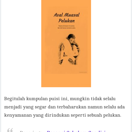
Begitulah kumpulan puisi ini, mungkin tidak selalu
menjadi yang segar dan terbaharukan namun selalu ada
kenyamanan yang dirindukan seperti sebuah pelukan.