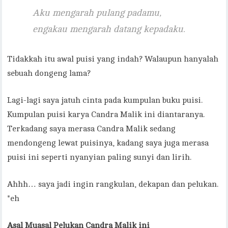
Aku mengarah pulang padamu,
engakau mengarah datang kepadaku.
Tidakkah itu awal puisi yang indah? Walaupun hanyalah
sebuah dongeng lama?
Lagi-lagi saya jatuh cinta pada kumpulan buku puisi.
Kumpulan puisi karya Candra Malik ini diantaranya.
Terkadang saya merasa Candra Malik sedang
mendongeng lewat puisinya, kadang saya juga merasa
puisi ini seperti nyanyian paling sunyi dan lirih.
Ahhh… saya jadi ingin rangkulan, dekapan dan pelukan.
*eh
Asal Muasal Pelukan Candra Malik ini