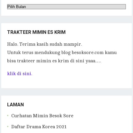
Arsip
TRAKTEER MIMIN ES KRIM
Halo. Terima kasih sudah mampir.
Untuk terus mendukung blog besoksore.com kamu
bisa trakteer mimin es krim di sini yaaa….
klik di sini.
LAMAN
Curhatan Mimin Besok Sore
Daftar Drama Korea 2021