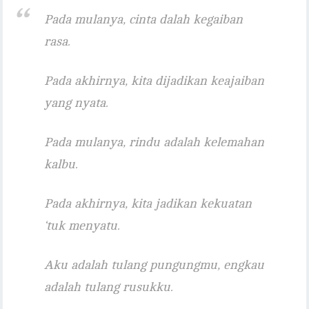
Pada mulanya, cinta dalah kegaiban
rasa.
Pada akhirnya, kita dijadikan keajaiban
yang nyata.
Pada mulanya, rindu adalah kelemahan
kalbu.
Pada akhirnya, kita jadikan kekuatan
‘tuk menyatu.
Aku adalah tulang pungungmu, engkau
adalah tulang rusukku.