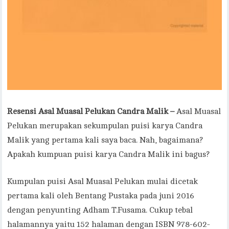
Resensi Asal Muasal Pelukan Candra Malik –
Asal Muasal
Pelukan merupakan sekumpulan puisi karya Candra
Malik yang pertama kali saya baca. Nah, bagaimana?
Apakah kumpuan puisi karya Candra Malik ini bagus?
Kumpulan puisi Asal Muasal Pelukan mulai dicetak
pertama kali oleh Bentang Pustaka pada juni 2016
dengan penyunting Adham T.Fusama. Cukup tebal
halamannya yaitu 152 halaman dengan ISBN 978-602-