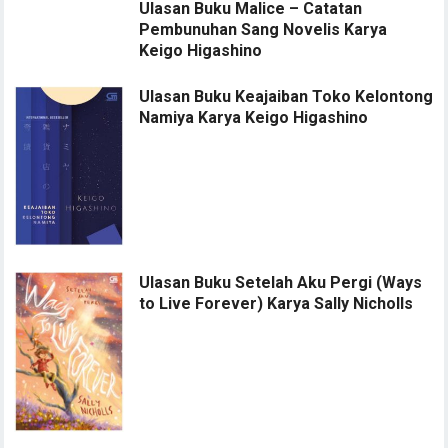
Ulasan Buku Malice – Catatan
Pembunuhan Sang Novelis Karya
Keigo Higashino
Ulasan Buku Keajaiban Toko Kelontong
Namiya Karya Keigo Higashino
Ulasan Buku Setelah Aku Pergi (Ways
to Live Forever) Karya Sally Nicholls