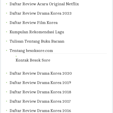
Daftar Review Acara Original Netflix
Daftar Review Drama Korea 2023
Daftar Review Film Korea
Kumpulan Rekomendasi Lagu
Tulisan Tentang Buku Bacaan
Tentang besoksore.com
Kontak Besok Sore
Daftar Review Drama Korea 2020
Daftar Review Drama Korea 2019
Daftar Review Drama Korea 2018
Daftar Review Drama Korea 2017
Daftar Review Drama Korea 2016