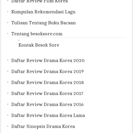
Daftar Review Film Korea
Kumpulan Rekomendasi Lagu
Tulisan Tentang Buku Bacaan
Tentang besoksore.com
Kontak Besok Sore
Daftar Review Drama Korea 2020
Daftar Review Drama Korea 2019
Daftar Review Drama Korea 2018
Daftar Review Drama Korea 2017
Daftar Review Drama Korea 2016
Daftar Review Drama Korea Lama
Daftar Sinopsis Drama Korea