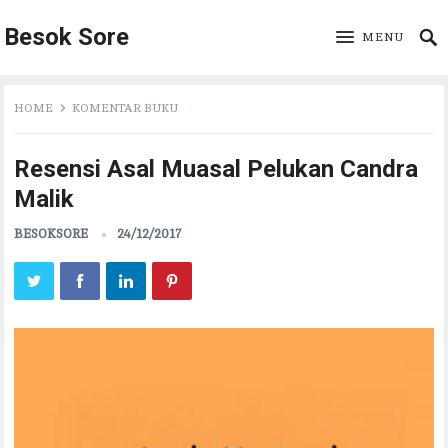
Besok Sore
MENU
HOME
KOMENTAR BUKU
Resensi Asal Muasal Pelukan Candra
Malik
BESOKSORE
24/12/2017