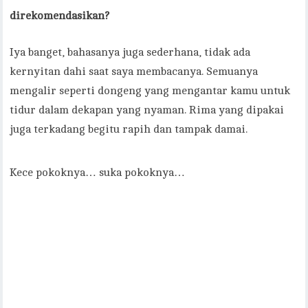
direkomendasikan?
Iya banget, bahasanya juga sederhana, tidak ada
kernyitan dahi saat saya membacanya. Semuanya
mengalir seperti dongeng yang mengantar kamu untuk
tidur dalam dekapan yang nyaman. Rima yang dipakai
juga terkadang begitu rapih dan tampak damai.
Kece pokoknya… suka pokoknya…