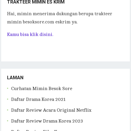
TRAKTEER MIMIN ES KRIM
Hai, mimin menerima dukungan berupa trakteer
mimin besoksore.com eskrim ya.
Kamu bisa klik disini.
LAMAN
Curhatan Mimin Besok Sore
Daftar Drama Korea 2021
Daftar Review Acara Original Netflix
Daftar Review Drama Korea 2023