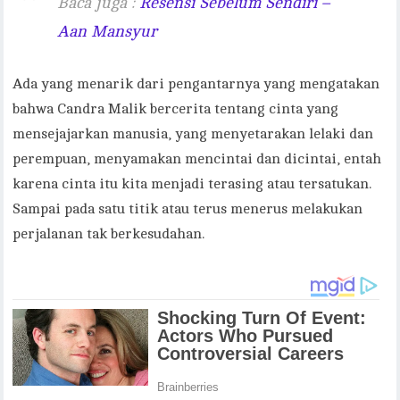
Baca juga :
Resensi Sebelum Sendiri –
Aan Mansyur
Ada yang menarik dari pengantarnya yang mengatakan
bahwa Candra Malik bercerita tentang cinta yang
mensejajarkan manusia, yang menyetarakan lelaki dan
perempuan, menyamakan mencintai dan dicintai, entah
karena cinta itu kita menjadi terasing atau tersatukan.
Sampai pada satu titik atau terus menerus melakukan
perjalanan tak berkesudahan.