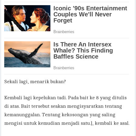
Sekali lagi, menarik bukan?
Kembali lagi kepelukan tadi. Pada bait ke 8 yang ditulis
di atas. Bait tersebut seakan mengisyaratkan tentang
kemanunggalan. Tentang kekosongan yang saling
mengisi untuk kemudian menjadi satu.], kembali ke asal.