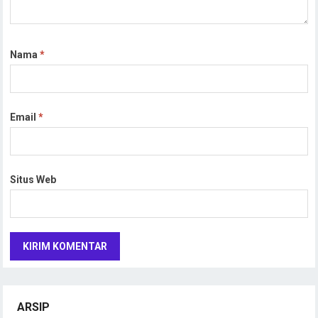
Nama
*
Email
*
Situs Web
ARSIP