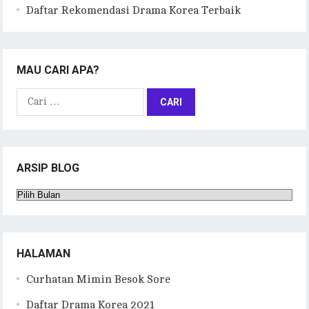
Daftar Rekomendasi Drama Korea Terbaik
MAU CARI APA?
Cari
untuk:
ARSIP BLOG
Arsip
Blog
HALAMAN
Curhatan Mimin Besok Sore
Daftar Drama Korea 2021