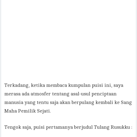
Terkadang, ketika membaca kumpulan puisi ini, saya
merasa ada atmosfer tentang asal-usul penciptaan
manusia yang tentu saja akan berpulang kembali ke Sang
Maha Pemilik Sejati.
Tengok saja, puisi pertamanya berjudul Tulang Rusukku :