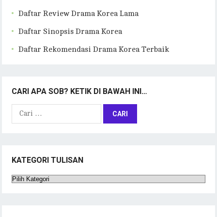
Daftar Review Drama Korea Lama
Daftar Sinopsis Drama Korea
Daftar Rekomendasi Drama Korea Terbaik
CARI APA SOB? KETIK DI BAWAH INI…
Cari
untuk:
KATEGORI TULISAN
Kategori
Tulisan