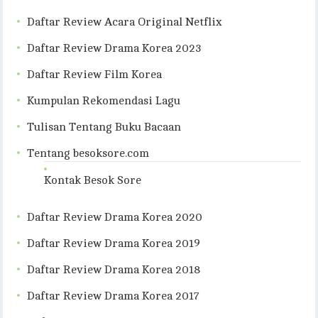
Daftar Review Acara Original Netflix
Daftar Review Drama Korea 2023
Daftar Review Film Korea
Kumpulan Rekomendasi Lagu
Tulisan Tentang Buku Bacaan
Tentang besoksore.com
Kontak Besok Sore
Daftar Review Drama Korea 2020
Daftar Review Drama Korea 2019
Daftar Review Drama Korea 2018
Daftar Review Drama Korea 2017