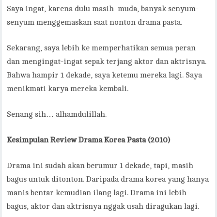
Saya ingat, karena dulu masih muda, banyak senyum-
senyum menggemaskan saat nonton drama pasta.
Sekarang, saya lebih ke memperhatikan semua peran
dan mengingat-ingat sepak terjang aktor dan aktrisnya.
Bahwa hampir 1 dekade, saya ketemu mereka lagi. Saya
menikmati karya mereka kembali.
Senang sih… alhamdulillah.
Kesimpulan Review Drama Korea Pasta (2010)
Drama ini sudah akan berumur 1 dekade, tapi, masih
bagus untuk ditonton. Daripada drama korea yang hanya
manis bentar kemudian ilang lagi. Drama ini lebih
bagus, aktor dan aktrisnya nggak usah diragukan lagi.