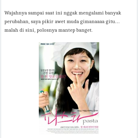
Wajahnya sampai saat ini nggak mengalami banyak
perubahan, saya pikir awet muda gimanaaaa gitu…
malah di sini, polosnya mantep banget.