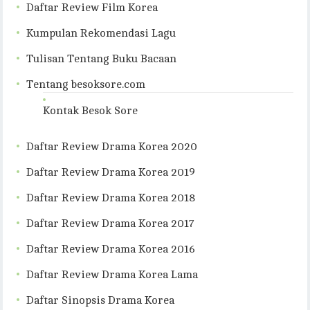
Daftar Review Film Korea
Kumpulan Rekomendasi Lagu
Tulisan Tentang Buku Bacaan
Tentang besoksore.com
Kontak Besok Sore
Daftar Review Drama Korea 2020
Daftar Review Drama Korea 2019
Daftar Review Drama Korea 2018
Daftar Review Drama Korea 2017
Daftar Review Drama Korea 2016
Daftar Review Drama Korea Lama
Daftar Sinopsis Drama Korea