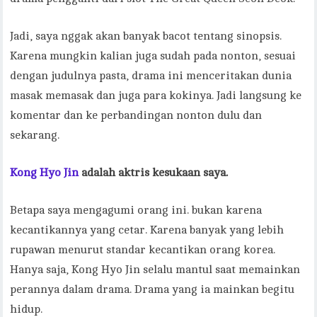
Jadi, saya nggak akan banyak bacot tentang sinopsis.
Karena mungkin kalian juga sudah pada nonton, sesuai
dengan judulnya pasta, drama ini menceritakan dunia
masak memasak dan juga para kokinya. Jadi langsung ke
komentar dan ke perbandingan nonton dulu dan
sekarang.
Kong Hyo Jin
adalah aktris kesukaan saya.
Betapa saya mengagumi orang ini. bukan karena
kecantikannya yang cetar. Karena banyak yang lebih
rupawan menurut standar kecantikan orang korea.
Hanya saja, Kong Hyo Jin selalu mantul saat memainkan
perannya dalam drama. Drama yang ia mainkan begitu
hidup.