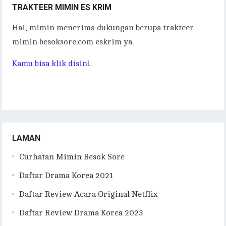
TRAKTEER MIMIN ES KRIM
Hai, mimin menerima dukungan berupa trakteer
mimin besoksore.com eskrim ya.
Kamu bisa klik disini.
LAMAN
Curhatan Mimin Besok Sore
Daftar Drama Korea 2021
Daftar Review Acara Original Netflix
Daftar Review Drama Korea 2023