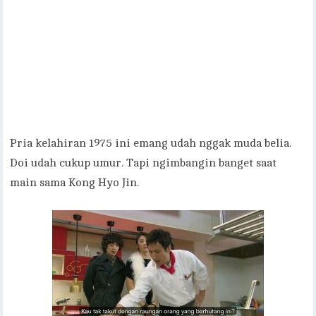
Pria kelahiran 1975 ini emang udah nggak muda belia.
Doi udah cukup umur. Tapi ngimbangin banget saat
main sama Kong Hyo Jin.