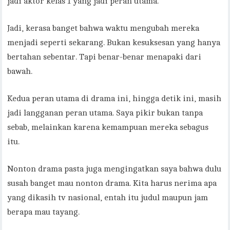
jadi aktor kelas 1 yang jadi peran utama.
Jadi, kerasa banget bahwa waktu mengubah mereka
menjadi seperti sekarang. Bukan kesuksesan yang hanya
bertahan sebentar. Tapi benar-benar menapaki dari
bawah.
Kedua peran utama di drama ini, hingga detik ini, masih
jadi langganan peran utama. Saya pikir bukan tanpa
sebab, melainkan karena kemampuan mereka sebagus
itu.
Nonton drama pasta juga mengingatkan saya bahwa dulu
susah banget mau nonton drama. Kita harus nerima apa
yang dikasih tv nasional, entah itu judul maupun jam
berapa mau tayang.