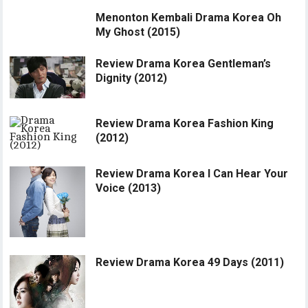
Menonton Kembali Drama Korea Oh
My Ghost (2015)
Review Drama Korea Gentleman’s
Dignity (2012)
Review Drama Korea Fashion King
(2012)
Review Drama Korea I Can Hear Your
Voice (2013)
Review Drama Korea 49 Days (2011)