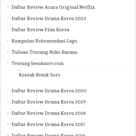
Daftar Review Acara Original Netflix
Daftar Review Drama Korea 2023
Daftar Review Film Korea
Kumpulan Rekomendasi Lagu
Tulisan Tentang Buku Bacaan
Tentang besoksore.com
Kontak Besok Sore
Daftar Review Drama Korea 2020
Daftar Review Drama Korea 2019
Daftar Review Drama Korea 2018
Daftar Review Drama Korea 2017
Daftar Review Drama Korea 2016