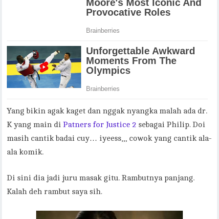
Yang bikin agak kaget dan nggak nyangka malah ada dr.
K yang main di
Patners for Justice 2
sebagai Philip. Doi
masih cantik badai cuy… iyeess,,, cowok yang cantik ala-
ala komik.
Di sini dia jadi juru masak gitu. Rambutnya panjang.
Kalah deh rambut saya sih.