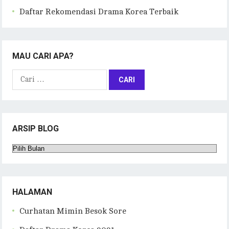
Daftar Rekomendasi Drama Korea Terbaik
MAU CARI APA?
Cari
untuk:
ARSIP BLOG
Arsip
Blog
HALAMAN
Curhatan Mimin Besok Sore