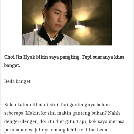
Choi Jin Hyuk bikin saya pangling. Tapi suaranya khas
banget.
Beda banget.
Kalau kalian lihat di sini. Doi gantengnya belum
seberapa. Makin ke sini makin ganteng bukan? Nahh
denger-denger, doi itu diet gitu. Tapi, kok saya merasa
perubahan wajahnya emang lebih terlihat beda.