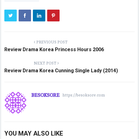
PREVIOUS POST
Review Drama Korea Princess Hours 2006
NEXT POST
Review Drama Korea Cunning Single Lady (2014)
BESOKSORE
https://besoksore.com
YOU MAY ALSO LIKE