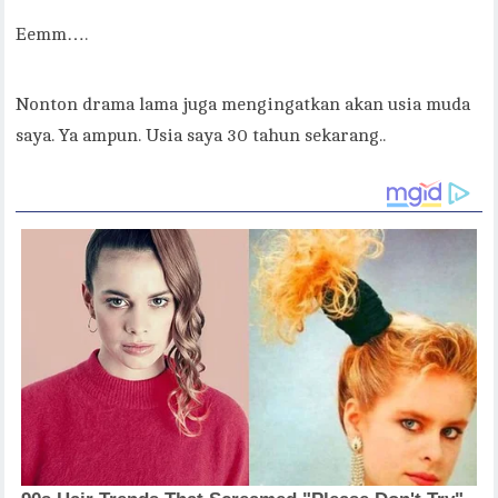
Eemm….
Nonton drama lama juga mengingatkan akan usia muda
saya. Ya ampun. Usia saya 30 tahun sekarang..