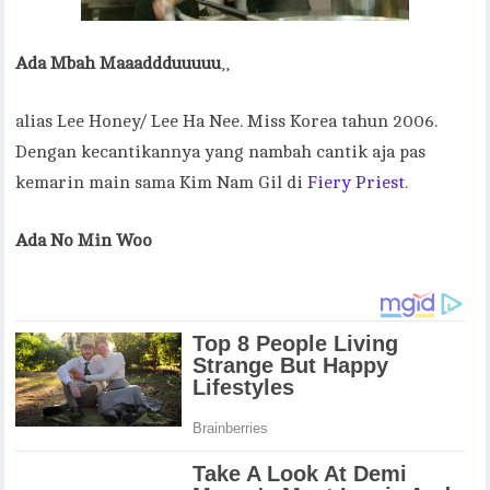
Ada Mbah Maaaddduuuuu
,,
alias Lee Honey/ Lee Ha Nee. Miss Korea tahun 2006.
Dengan kecantikannya yang nambah cantik aja pas
kemarin main sama Kim Nam Gil di
Fiery Priest.
Ada No Min Woo