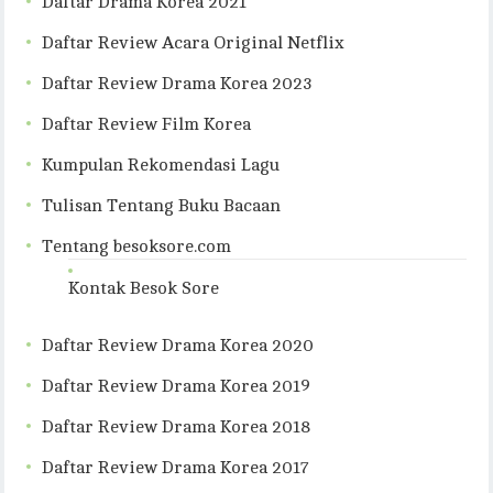
Daftar Drama Korea 2021
Daftar Review Acara Original Netflix
Daftar Review Drama Korea 2023
Daftar Review Film Korea
Kumpulan Rekomendasi Lagu
Tulisan Tentang Buku Bacaan
Tentang besoksore.com
Kontak Besok Sore
Daftar Review Drama Korea 2020
Daftar Review Drama Korea 2019
Daftar Review Drama Korea 2018
Daftar Review Drama Korea 2017