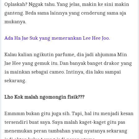
Oplaskah? Nggak tahu. Yang jelas, makin ke sini makin
ganteng. Beda sama lainnya yang cenderung sama aja
mukanya.
Ada Ha Jae Suk yang memerankan Lee Hee Joo.
Kalau kalian ngikutin parfume, dia jadi ahjumma Min
Jae Hee yang gemuk itu. Dan banyak banget drakor yang
ia mainkan sebagai cameo. Intinya, dia laku sampai
sekarang.
Lho Kok malah ngomongin fisik???
Emmmm bukan gitu juga sih. Tapi, hal itu menjadi kesan
tersendiri buat saya. Saya malah kaget-kaget gitu pas
menemukan peran tambahan yang nyatanya sekarang