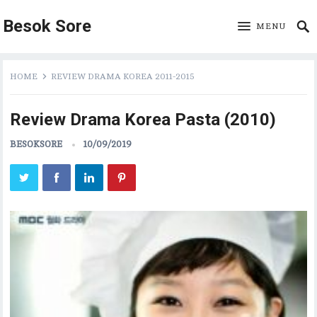
Besok Sore
MENU
HOME
REVIEW DRAMA KOREA 2011-2015
Review Drama Korea Pasta (2010)
BESOKSORE
10/09/2019