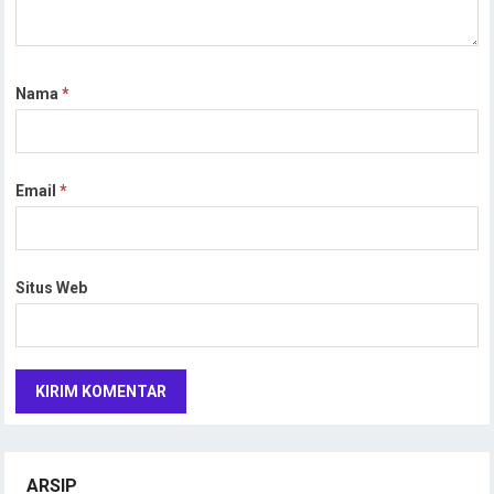
Nama
*
Email
*
Situs Web
ARSIP