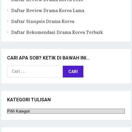
Daftar Review Drama Korea Lama
Daftar Sinopsis Drama Korea
Daftar Rekomendasi Drama Korea Terbaik
CARI APA SOB? KETIK DI BAWAH INI…
Cari
untuk:
KATEGORI TULISAN
Kategori
Tulisan