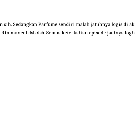
sih. Sedangkan Parfume sendiri malah jatuhnya logis di ak
Rin muncul dsb dsb. Semua keterkaitan episode jadinya logis