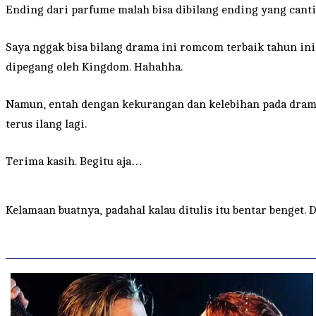
Ending dari parfume malah bisa dibilang ending yang canti
Saya nggak bisa bilang drama ini romcom terbaik tahun ini.
dipegang oleh Kingdom. Hahahha.
Namun, entah dengan kekurangan dan kelebihan pada drama
terus ilang lagi.
Terima kasih. Begitu aja…
Kelamaan buatnya, padahal kalau ditulis itu bentar benget.