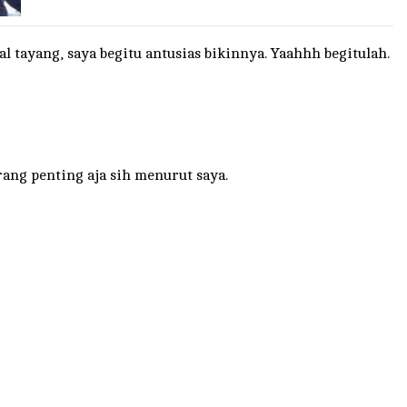
 tayang, saya begitu antusias bikinnya. Yaahhh begitulah.
ang penting aja sih menurut saya.