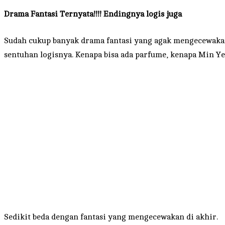
Drama Fantasi Ternyata!!!! Endingnya logis juga
Sudah cukup banyak drama fantasi yang agak mengecewakan 
sentuhan logisnya. Kenapa bisa ada parfume, kenapa Min Ye 
Sedikit beda dengan fantasi yang mengecewakan di akhir.