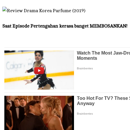
Saat Episode Pertengahan kerasa banget MEMBOSANKAN!