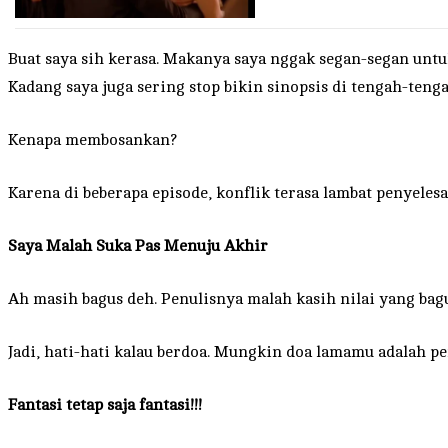
Buat saya sih kerasa. Makanya saya nggak segan-segan untu
Kadang saya juga sering stop bikin sinopsis di tengah-tenga
Kenapa membosankan?
Karena di beberapa episode, konflik terasa lambat penyele
Saya Malah Suka Pas Menuju Akhir
Ah masih bagus deh. Penulisnya malah kasih nilai yang bagu
Jadi, hati-hati kalau berdoa. Mungkin doa lamamu adalah pe
Fantasi tetap saja fantasi!!!