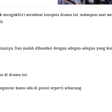
k mengakhiri membuat sinopsis drama ini. walaupun saat awal
h.
saiannya. Dan malah dibumbui dengan adegan-adegan yang kur
s di drama ini.
ngantar kamu ada di posisi seperti sekarang.