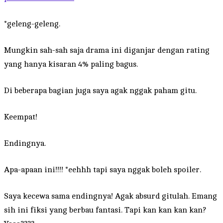
*geleng-geleng.
Mungkin sah-sah saja drama ini diganjar dengan rating
yang hanya kisaran 4% paling bagus.
Di beberapa bagian juga saya agak nggak paham gitu.
Keempat!
Endingnya.
Apa-apaan ini!!!! *eehhh tapi saya nggak boleh spoiler.
Saya kecewa sama endingnya! Agak absurd gitulah. Emang
sih ini fiksi yang berbau fantasi. Tapi kan kan kan kan?