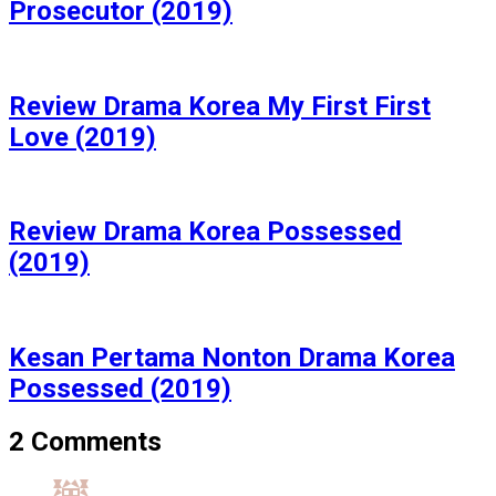
Prosecutor (2019)
Review Drama Korea My First First
Love (2019)
Review Drama Korea Possessed
(2019)
Kesan Pertama Nonton Drama Korea
Possessed (2019)
2 Comments