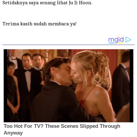
Setidaknya saya senang lihat Ju Ji Hoon.
Terima kasih sudah membaca ya!