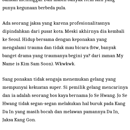
punya kegunaan berbeda pula.
Ada seorang jaksa yang karena profesionalitasnya
dipindahkan dari pusat kota. Meski akhirnya dia kembali
ke Seoul. Hidup bersama dengan keponakan yang
mengalami trauma dan tidak mau bicara (btw, banyak
banget drama yang traumanya begini ya? dari zaman My
Name is Kim Sam Soon). Wkwkwk.
Sang ponakan tidak sengaja menemukan gelang yang
mempunyai kekuatan super. Si pemilik gelang mencarinya
dan ia adalah seorang bos kaya bernama Jo Se Hwang. Jo Se
Hwang tidak segan-segan melakukan hal buruk pada Kang
Da In yang masih bocah dan melawan pamannya Da In,
Jaksa Kang Gon.