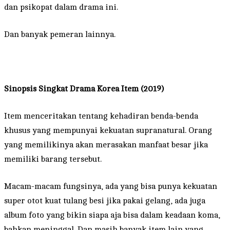
dan psikopat dalam drama ini.
Dan banyak pemeran lainnya.
Sinopsis Singkat Drama Korea Item (2019)
Item menceritakan tentang kehadiran benda-benda
khusus yang mempunyai kekuatan supranatural. Orang
yang memilikinya akan merasakan manfaat besar jika
memiliki barang tersebut.
Macam-macam fungsinya, ada yang bisa punya kekuatan
super otot kuat tulang besi jika pakai gelang, ada juga
album foto yang bikin siapa aja bisa dalam keadaan koma,
bahkan meninggal. Dan masih banyak item lain yang