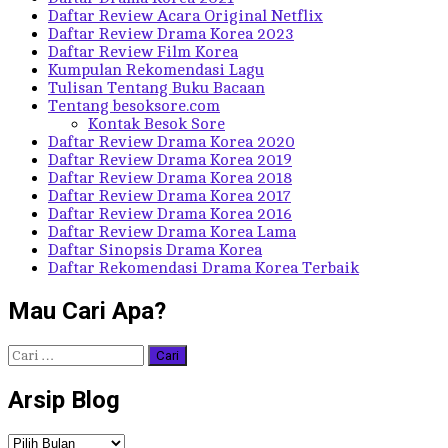
Daftar Review Acara Original Netflix
Daftar Review Drama Korea 2023
Daftar Review Film Korea
Kumpulan Rekomendasi Lagu
Tulisan Tentang Buku Bacaan
Tentang besoksore.com
Kontak Besok Sore
Daftar Review Drama Korea 2020
Daftar Review Drama Korea 2019
Daftar Review Drama Korea 2018
Daftar Review Drama Korea 2017
Daftar Review Drama Korea 2016
Daftar Review Drama Korea Lama
Daftar Sinopsis Drama Korea
Daftar Rekomendasi Drama Korea Terbaik
Mau Cari Apa?
Cari
untuk:
Arsip Blog
Arsip