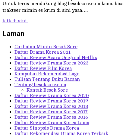
Untuk terus mendukung blog besoksore.com kamu bisa
trakteer mimin es krim di sini yaaa….
klik di sini.
Laman
Curhatan Mimin Besok Sore
Daftar Drama Korea 2021
Daftar Review Acara Original Netflix
Daftar Review Drama Korea 2023
Daftar Review Film Korea
Kumpulan Rekomendasi Lagu
Tulisan Tentang Buku Bacaan
Tentang besoksore.com
Kontak Besok Sore
Daftar Review Drama Korea 2020
Daftar Review Drama Korea 2019
Daftar Review Drama Korea 2018
Daftar Review Drama Korea 2017
Daftar Review Drama Korea 2016
Daftar Review Drama Korea Lama
Daftar Sinopsis Drama Korea
Daftar Rekomendasi Drama Korea Terbaik