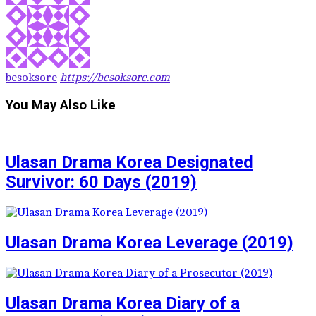
besoksore
https://besoksore.com
You May Also Like
Ulasan Drama Korea Designated
Survivor: 60 Days (2019)
Ulasan Drama Korea Leverage (2019)
Ulasan Drama Korea Diary of a