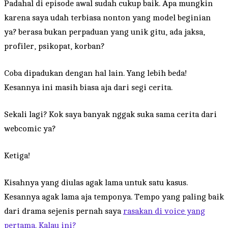
Padahal di episode awal sudah cukup baik. Apa mungkin
karena saya udah terbiasa nonton yang model beginian
ya? berasa bukan perpaduan yang unik gitu, ada jaksa,
profiler, psikopat, korban?
Coba dipadukan dengan hal lain. Yang lebih beda!
Kesannya ini masih biasa aja dari segi cerita.
Sekali lagi? Kok saya banyak nggak suka sama cerita dari
webcomic ya?
Ketiga!
Kisahnya yang diulas agak lama untuk satu kasus.
Kesannya agak lama aja temponya. Tempo yang paling baik
dari drama sejenis pernah saya
rasakan di voice yang
pertama. Kalau ini?