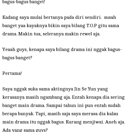
bagus-bagus banget!
Kadang saya mulai bertanya pada diri sendiri. susah
banget yaa kayaknya bikin saya bilang T.O.P gitu sama
drama. Makin tua, seleranya makin rewel aja.
Yeaah guys, kenapa saya bilang drama ini nggak bagus-
bagus banget?
Pertama!
Saya nggak suka sama aktingnya Jin Se Yun yang
kerasanya masih ngambang aja. Entah kenapa dia sering
banget main drama. Sampai tahun ini pun entah sudah
berapa banyak. Tapi, masih saja saya merasa dia kalau
main drama itu nggak bagus. Kurang menjiwai. Aneh aja.
Ada yang sama guys?