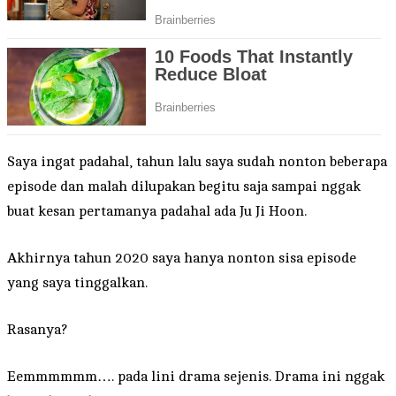
Saya ingat padahal, tahun lalu saya sudah nonton beberapa
episode dan malah dilupakan begitu saja sampai nggak
buat kesan pertamanya padahal ada Ju Ji Hoon.
Akhirnya tahun 2020 saya hanya nonton sisa episode
yang saya tinggalkan.
Rasanya?
Eemmmmmm…. pada lini drama sejenis. Drama ini nggak