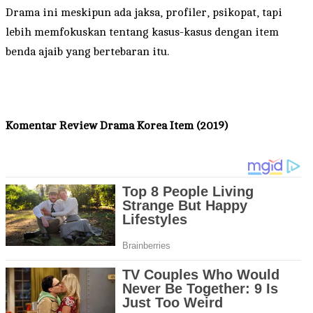
Drama ini meskipun ada jaksa, profiler, psikopat, tapi
lebih memfokuskan tentang kasus-kasus dengan item
benda ajaib yang bertebaran itu.
Komentar
Review Drama Korea Item (2019)