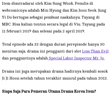
Item disutradarai oleh Kim Sung Wook. Penulis di
webcomicnya adalah Min Hyung dan Kim Joon Seok. Jung
Yi Do bertugas sebagai pembuat naskahnya. Tayang di
MBC. Bisa kalian tonton secara legal di Viu. Tayang pada
11 februari 2019 dan selesai pada 2 april 2019.
Total episode ada 32 dengan durasi perepisode hanya 30
menitan saja. drama ini pengganti dari slot
Less Than Evil
dan penggantinya adalah
Special Labor Inspector Mr. Jo.
Drama ini juga merupakan drama hadirnya kembali sosok
Ji Ji Hoon setelah tahun terakhir muncul pada tahun 2012.
Siapa Saja Para Pemeran Utama Drama Korea Item?