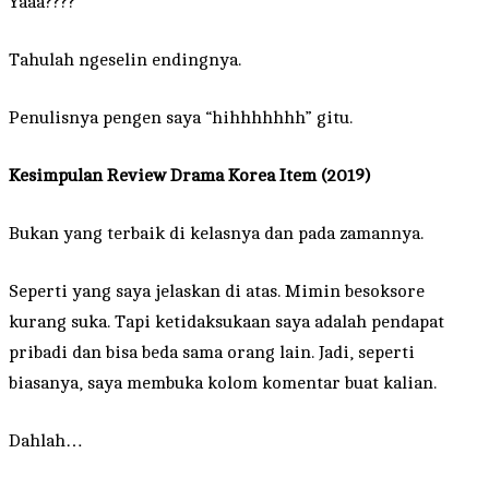
Yaaa????
Tahulah ngeselin endingnya.
Penulisnya pengen saya “hihhhhhhh” gitu.
Kesimpulan Review Drama Korea Item (2019)
Bukan yang terbaik di kelasnya dan pada zamannya.
Seperti yang saya jelaskan di atas. Mimin besoksore
kurang suka. Tapi ketidaksukaan saya adalah pendapat
pribadi dan bisa beda sama orang lain. Jadi, seperti
biasanya, saya membuka kolom komentar buat kalian.
Dahlah…