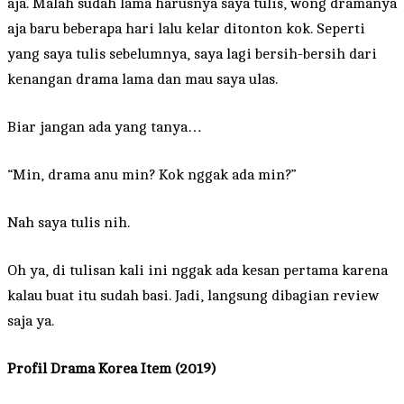
aja. Malah sudah lama harusnya saya tulis, wong dramanya
aja baru beberapa hari lalu kelar ditonton kok. Seperti
yang saya tulis sebelumnya, saya lagi bersih-bersih dari
kenangan drama lama dan mau saya ulas.
Biar jangan ada yang tanya…
“Min, drama anu min? Kok nggak ada min?”
Nah saya tulis nih.
Oh ya, di tulisan kali ini nggak ada kesan pertama karena
kalau buat itu sudah basi. Jadi, langsung dibagian review
saja ya.
Profil Drama Korea Item (2019)