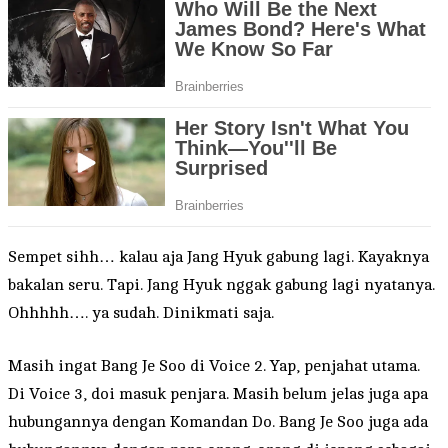
Sempet sihh… kalau aja Jang Hyuk gabung lagi. Kayaknya
bakalan seru. Tapi. Jang Hyuk nggak gabung lagi nyatanya.
Ohhhhh…. ya sudah. Dinikmati saja.
Masih ingat Bang Je Soo di Voice 2. Yap, penjahat utama.
Di Voice 3, doi masuk penjara. Masih belum jelas juga apa
hubungannya dengan Komandan Do. Bang Je Soo juga ada