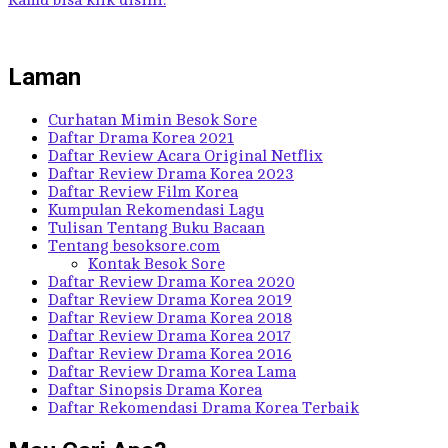
Laman
Curhatan Mimin Besok Sore
Daftar Drama Korea 2021
Daftar Review Acara Original Netflix
Daftar Review Drama Korea 2023
Daftar Review Film Korea
Kumpulan Rekomendasi Lagu
Tulisan Tentang Buku Bacaan
Tentang besoksore.com
Kontak Besok Sore
Daftar Review Drama Korea 2020
Daftar Review Drama Korea 2019
Daftar Review Drama Korea 2018
Daftar Review Drama Korea 2017
Daftar Review Drama Korea 2016
Daftar Review Drama Korea Lama
Daftar Sinopsis Drama Korea
Daftar Rekomendasi Drama Korea Terbaik