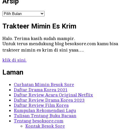
Arsip
Arsip
Trakteer Mimin Es Krim
Halo. Terima kasih sudah mampir.
Untuk terus mendukung blog besoksore.com kamu bisa
trakteer mimin es krim di sini yaaa….
klik di sini.
Laman
Curhatan Mimin Besok Sore
Daftar Drama Korea 2021
Daftar Review Acara Original Netflix
Daftar Review Drama Korea 2023
Daftar Review Film Korea
Kumpulan Rekomendasi Lagu
Tulisan Tentang Buku Bacaan
Tentang besoksore.com
Kontak Besok Sore