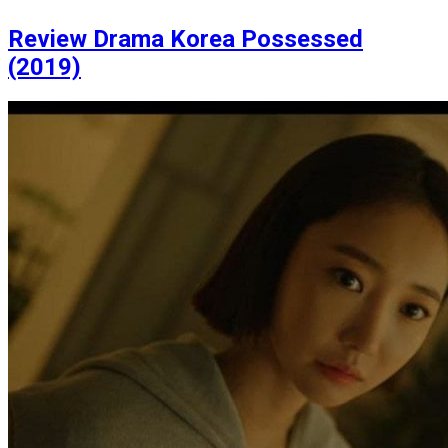
Review Drama Korea Possessed
(2019)