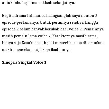
untuk tahu bagaimana kisah selanjutnya.
Begitu drama ini muncul. Langsunglah saya nonton 2
episode pertamanya. Untuk perannya sendiri. Hingga
episode 2 belum banyak berubah dari voice 2. Pemainnya
masih pemain lama voice 2. Karekternya masih sama,
hanya saja Kosuke masih jadi misteri karena diceritakan
makin mencekam saja kepribadiannya.
Sinopsis Singkat Voice 3