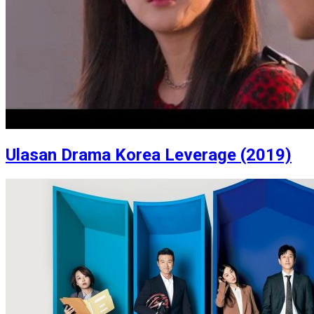
Ulasan Drama Korea Leverage (2019)