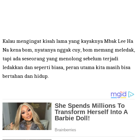
Kalau mengingat kisah lama yang kayaknya Mbak Lee Ha
Na kena bom, nyatanya nggak cuy, bom memang meledak,
tapi ada seseorang yang menolong sebelum terjadi
ledakkan dan seperti biasa, peran utama kita masih bisa
bertahan dan hidup.