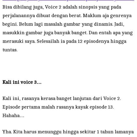
Bisa dibilang juga, Voice 2 adalah sinopsis yang pada
perjalanannya dibuat dengan berat. Maklum aja genrenya
begini. Belum lagi masalah gambar yang dinamis. Jadi,
masukkin gambar juga banyak banget. Dan entah apa yang
merasuki saya. Selesailah ia pada 12 episodenya hingga
tuntas.
Kali ini voice 3…
Kali ini, rasanya kerasa banget lanjutan dari Voice 2.
Episode pertama malah rasanya kayak episode 13.
Hahaha…
Yha. Kita harus menunggu hingga sekitar 1 tahun lamanya