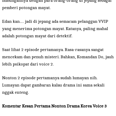
hubungannya dengan para orang-orang di jepang sebagai
pemberi potongan mayat.
Edan kan… jadi di jepang ada semacam pelanggan VVIP
yang menerima potongan mayat. Katanya, paling mahal
adalah potongan mayat dari detektif.
Saat lihat 2 episode pertamanya. Rasa-rasanya sangat
mencekam dan penuh misteri. Bahkan, Komandan Do, jauh
lebih psikopat dari voice 2.
Nonton 2 episode pertamanya sudah lumayan nih.
Lumayan dapat gambaran kalau drama ini sama sekali
nggak enteng.
Komentar Kesan Pertama Nonton Drama Korea Voice 3