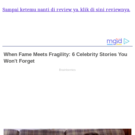
Sampai ketemu nanti di review ya. klik di sini reviewnya.