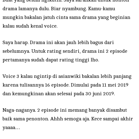
drama lamanya dulu. Biar nyambung. Kamu-kamu
mungkin bakalan jatuh cinta sama drama yang beginian
kalau sudah kenal voice.
Saya harap. Drama ini akan jauh lebih bagus dari
sebelumnya. Untuk rating sendiri, drama ini 2 episode
pertamanya sudah dapat rating tinggi lho.
Voice 3 kalau ngintip di asianwiki bakalan lebih panjang
karena tulisannya 16 episode. Dimulai pada 11 mei 2019
dan kemungkinan akan selesai pada 30 juni 2019.
Naga-naganya. 2 episode ini memang banyak disambut
baik sama penonton. Ahhh semoga aja. Kece sampai akhir
yaaaa…