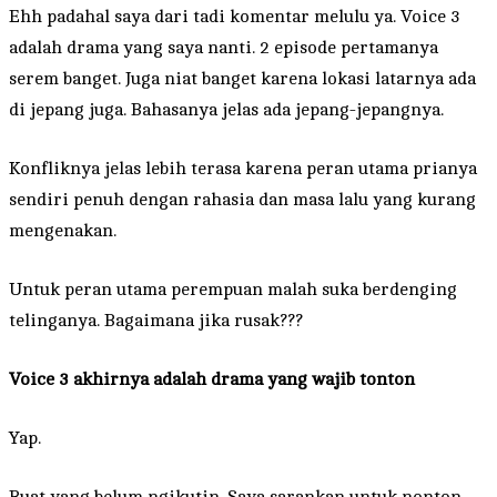
Ehh padahal saya dari tadi komentar melulu ya. Voice 3
adalah drama yang saya nanti. 2 episode pertamanya
serem banget. Juga niat banget karena lokasi latarnya ada
di jepang juga. Bahasanya jelas ada jepang-jepangnya.
Konfliknya jelas lebih terasa karena peran utama prianya
sendiri penuh dengan rahasia dan masa lalu yang kurang
mengenakan.
Untuk peran utama perempuan malah suka berdenging
telinganya. Bagaimana jika rusak???
Voice 3 akhirnya adalah drama yang wajib tonton
Yap.
Buat yang belum ngikutin. Saya sarankan untuk nonton