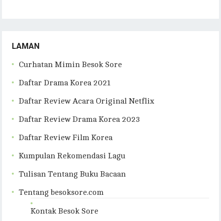
LAMAN
Curhatan Mimin Besok Sore
Daftar Drama Korea 2021
Daftar Review Acara Original Netflix
Daftar Review Drama Korea 2023
Daftar Review Film Korea
Kumpulan Rekomendasi Lagu
Tulisan Tentang Buku Bacaan
Tentang besoksore.com
Kontak Besok Sore