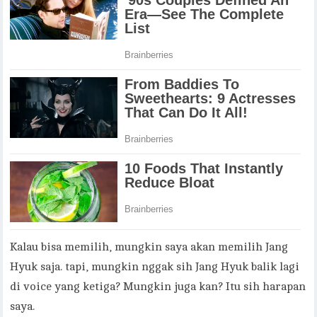
Kalau bisa memilih, mungkin saya akan memilih Jang
Hyuk saja. tapi, mungkin nggak sih Jang Hyuk balik lagi
di voice yang ketiga? Mungkin juga kan? Itu sih harapan
saya.