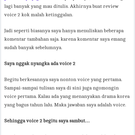
lagi banyak yang mau ditulis. Akhirnya buat review
voice 2 kok malah ketinggalan.
Jadi seperti biasanya saya hanya menuliskan beberapa
komentar tambahan saja. karena komentar saya emang
sudah banyak sebelumnya.
Saya nggak nyangka ada voice 2
Begitu berkesannya saya nonton voice yang pertama.
Sampai-sampai tulisan saya di sini juga ngomongin
voice pertama. Kalau ada yang menanyakan drama korea
yang bagus tahun lalu. Maka jawaban saya adalah voice.
Sehingga voice 2 begitu saya sambut…