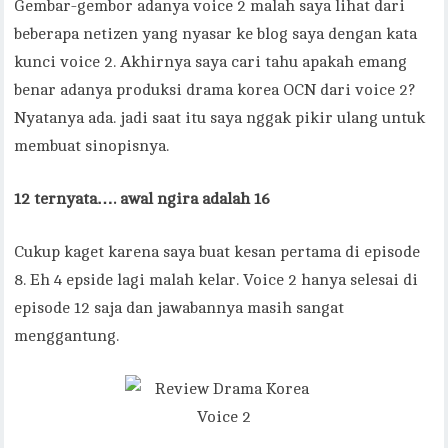
Gembar-gembor adanya voice 2 malah saya lihat dari
beberapa netizen yang nyasar ke blog saya dengan kata
kunci voice 2. Akhirnya saya cari tahu apakah emang
benar adanya produksi drama korea OCN dari voice 2?
Nyatanya ada. jadi saat itu saya nggak pikir ulang untuk
membuat sinopisnya.
12 ternyata…. awal ngira adalah 16
Cukup kaget karena saya buat kesan pertama di episode
8. Eh 4 epside lagi malah kelar. Voice 2 hanya selesai di
episode 12 saja dan jawabannya masih sangat
menggantung.