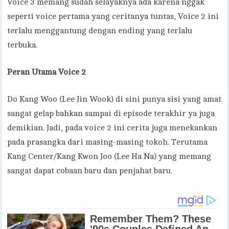
Voice 3 memang sudah selayaknya ada karena nggak
seperti voice pertama yang ceritanya tuntas, Voice 2 ini
terlalu menggantung dengan ending yang terlalu
terbuka.
Peran Utama Voice 2
Do Kang Woo (Lee Jin Wook) di sini punya sisi yang amat
sangat gelap bahkan sampai di episode terakhir ya juga
demikian. Jadi, pada voice 2 ini cerita juga menekankan
pada prasangka dari masing-masing tokoh. Terutama
Kang Center/Kang Kwon Joo (Lee Ha Na) yang memang
sangat dapat cobaan baru dan penjahat baru.