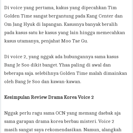
Di voice yang pertama, kakus yang dipecahkan Tim
Golden Time sangat bergantung pada Kang Center dan
Om Jang Hyuk di lapangan. Kasusnya banyak beralih
pada kasus satu ke kasus yang lain hingga memecahkan
kasus utamanya, penjahat Moo Tae Gu.
Di voice 2, yang nggak ada hubungannya sama kasus
Bang Je Soo dikit banget. Yhaa paling di awal dan
beberapa saja. selebihnya Golden Time malah dimainkan
oleh Bang Je Soo dan kawan-kawan.
Kesimpulan Review Drama Korea Voice 2
Nggak perlu ragu sama OCN yang memang daebak aja
sama garapan drama korea berbau misteri. Voice 2
masih sangat saya rekomendasikan. Namun, alangkah