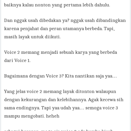
baiknya kalau nonton yang pertama lebih dahulu.
Dan nggak usah dibedakan ya? nggak usah dibandingkan
karena penjahat dan peran utamanya berbeda. Tapi,
masih layak untuk diikuti.
Voice 2 memang menjadi sebuah karya yang berbeda
dari Voice 1.
Bagaimana dengan Voice 3? Kita nantikan saja yaa…
Yang jelas voice 2 memang layak ditonton walaupun
dengan kekurangan dan kelebihannya. Agak kecewa sih
sama endingnya. Tapi yaa udah yaa… semoga voice 3
mampu mengobati. heheh