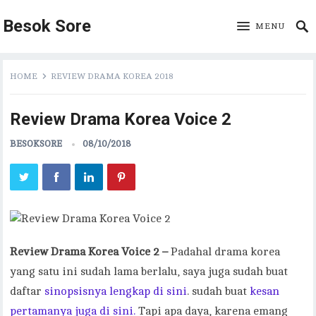
Besok Sore
MENU
HOME
REVIEW DRAMA KOREA 2018
Review Drama Korea Voice 2
BESOKSORE
08/10/2018
Review Drama Korea Voice 2 –
Padahal drama korea
yang satu ini sudah lama berlalu, saya juga sudah buat
daftar
sinopsisnya lengkap di sini
. sudah buat
kesan
pertamanya juga di sini.
Tapi apa daya, karena emang