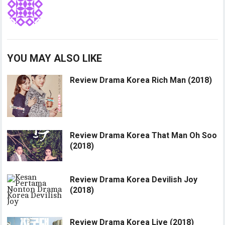
YOU MAY ALSO LIKE
Review Drama Korea Rich Man (2018)
Review Drama Korea That Man Oh Soo
(2018)
Review Drama Korea Devilish Joy
(2018)
Review Drama Korea Live (2018)