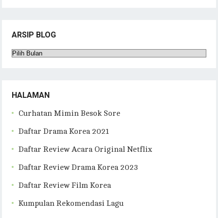
ARSIP BLOG
Arsip
Blog
HALAMAN
Curhatan Mimin Besok Sore
Daftar Drama Korea 2021
Daftar Review Acara Original Netflix
Daftar Review Drama Korea 2023
Daftar Review Film Korea
Kumpulan Rekomendasi Lagu