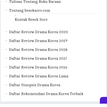
Tulisan Tentang Buku Bacaan
Tentang besoksore.com
Kontak Besok Sore
Daftar Review Drama Korea 2020
Daftar Review Drama Korea 2019
Daftar Review Drama Korea 2018
Daftar Review Drama Korea 2017
Daftar Review Drama Korea 2016
Daftar Review Drama Korea Lama
Daftar Sinopsis Drama Korea
Daftar Rekomendasi Drama Korea Terbaik