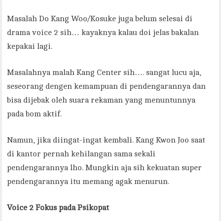
Masalah Do Kang Woo/Kosuke juga belum selesai di
drama voice 2 sih… kayaknya kalau doi jelas bakalan
kepakai lagi.
Masalahnya malah Kang Center sih…. sangat lucu aja,
seseorang dengen kemampuan di pendengarannya dan
bisa dijebak oleh suara rekaman yang menuntunnya
pada bom aktif.
Namun, jika diingat-ingat kembali. Kang Kwon Joo saat
di kantor pernah kehilangan sama sekali
pendengarannya lho. Mungkin aja sih kekuatan super
pendengarannya itu memang agak menurun.
Voice 2 Fokus pada Psikopat