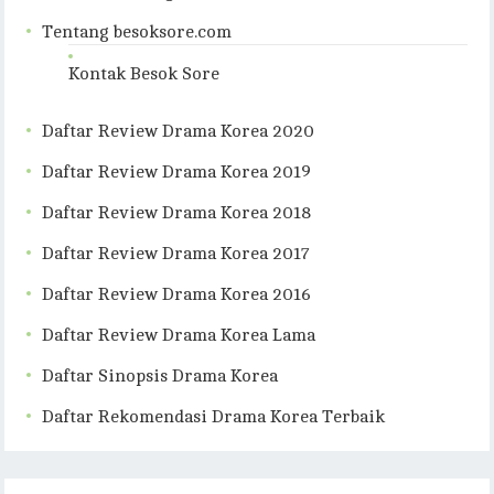
Tentang besoksore.com
Kontak Besok Sore
Daftar Review Drama Korea 2020
Daftar Review Drama Korea 2019
Daftar Review Drama Korea 2018
Daftar Review Drama Korea 2017
Daftar Review Drama Korea 2016
Daftar Review Drama Korea Lama
Daftar Sinopsis Drama Korea
Daftar Rekomendasi Drama Korea Terbaik