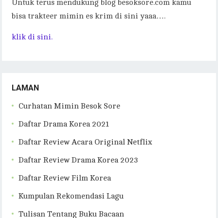
Untuk terus mendukung blog besoksore.com kamu
bisa trakteer mimin es krim di sini yaaa….
klik di sini.
LAMAN
Curhatan Mimin Besok Sore
Daftar Drama Korea 2021
Daftar Review Acara Original Netflix
Daftar Review Drama Korea 2023
Daftar Review Film Korea
Kumpulan Rekomendasi Lagu
Tulisan Tentang Buku Bacaan