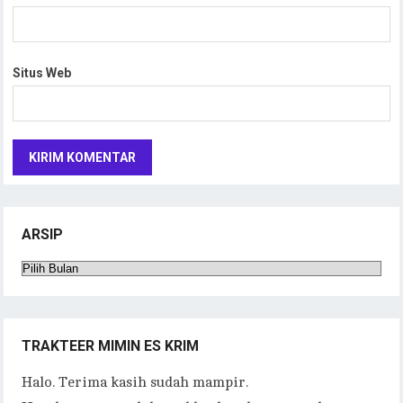
Situs Web
ARSIP
Arsip
TRAKTEER MIMIN ES KRIM
Halo. Terima kasih sudah mampir.