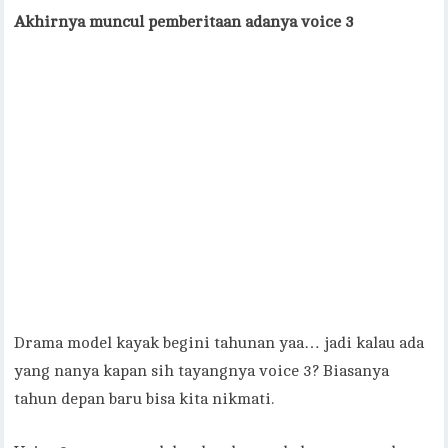
Akhirnya muncul pemberitaan adanya voice 3
Drama model kayak begini tahunan yaa… jadi kalau ada
yang nanya kapan sih tayangnya voice 3? Biasanya
tahun depan baru bisa kita nikmati.