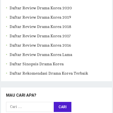
Daftar Review Drama Korea 2020
Daftar Review Drama Korea 2019
Daftar Review Drama Korea 2018
Daftar Review Drama Korea 2017
Daftar Review Drama Korea 2016
Daftar Review Drama Korea Lama
Daftar Sinopsis Drama Korea
Daftar Rekomendasi Drama Korea Terbaik
MAU CARI APA?
Cari
untuk: