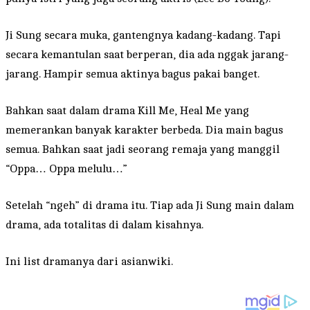
Ji Sung secara muka, gantengnya kadang-kadang. Tapi
secara kemantulan saat berperan, dia ada nggak jarang-
jarang. Hampir semua aktinya bagus pakai banget.
Bahkan saat dalam drama Kill Me, Heal Me yang
memerankan banyak karakter berbeda. Dia main bagus
semua. Bahkan saat jadi seorang remaja yang manggil
“Oppa… Oppa melulu…”
Setelah “ngeh” di drama itu. Tiap ada Ji Sung main dalam
drama, ada totalitas di dalam kisahnya.
Ini list dramanya dari asianwiki.