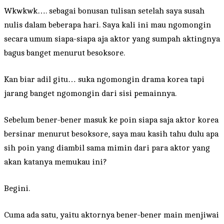
Wkwkwk…. sebagai bonusan tulisan setelah saya susah
nulis dalam beberapa hari. Saya kali ini mau ngomongin
secara umum siapa-siapa aja aktor yang sumpah aktingnya
bagus banget menurut besoksore.
Kan biar adil gitu… suka ngomongin drama korea tapi
jarang banget ngomongin dari sisi pemainnya.
Sebelum bener-bener masuk ke poin siapa saja aktor korea
bersinar menurut besoksore, saya mau kasih tahu dulu apa
sih poin yang diambil sama mimin dari para aktor yang
akan katanya memukau ini?
Begini.
Cuma ada satu, yaitu aktornya bener-bener main menjiwai