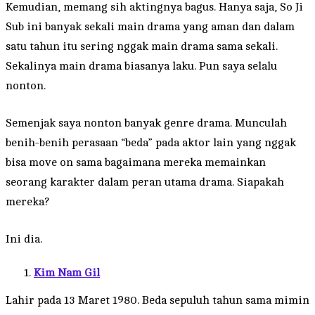
Kemudian, memang sih aktingnya bagus. Hanya saja, So Ji
Sub ini banyak sekali main drama yang aman dan dalam
satu tahun itu sering nggak main drama sama sekali.
Sekalinya main drama biasanya laku. Pun saya selalu
nonton.
Semenjak saya nonton banyak genre drama. Munculah
benih-benih perasaan “beda” pada aktor lain yang nggak
bisa move on sama bagaimana mereka memainkan
seorang karakter dalam peran utama drama. Siapakah
mereka?
Ini dia.
Kim Nam Gil
Lahir pada 13 Maret 1980. Beda sepuluh tahun sama mimin