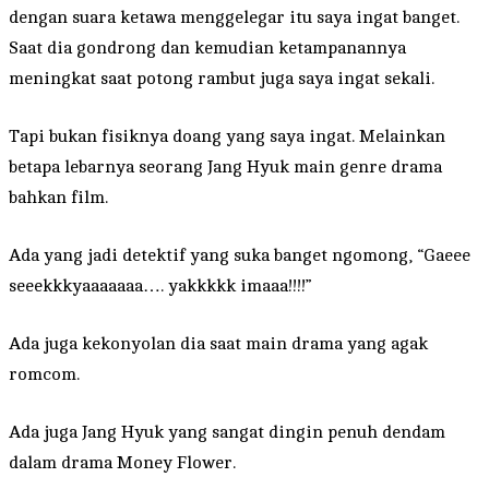
dengan suara ketawa menggelegar itu saya ingat banget.
Saat dia gondrong dan kemudian ketampanannya
meningkat saat potong rambut juga saya ingat sekali.
Tapi bukan fisiknya doang yang saya ingat. Melainkan
betapa lebarnya seorang Jang Hyuk main genre drama
bahkan film.
Ada yang jadi detektif yang suka banget ngomong, “Gaeee
seeekkkyaaaaaaa…. yakkkkk imaaa!!!!”
Ada juga kekonyolan dia saat main drama yang agak
romcom.
Ada juga Jang Hyuk yang sangat dingin penuh dendam
dalam drama Money Flower.