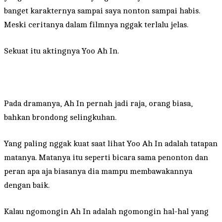
banget karakternya sampai saya nonton sampai habis.
Meski ceritanya dalam filmnya nggak terlalu jelas.
Sekuat itu aktingnya Yoo Ah In.
Pada dramanya, Ah In pernah jadi raja, orang biasa,
bahkan brondong selingkuhan.
Yang paling nggak kuat saat lihat Yoo Ah In adalah tatapan
matanya. Matanya itu seperti bicara sama penonton dan
peran apa aja biasanya dia mampu membawakannya
dengan baik.
Kalau ngomongin Ah In adalah ngomongin hal-hal yang