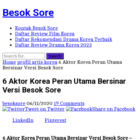
Besok Sore
Kontak Besok Sore
Daftar Review Film Korea
Daftar Rekomendasi Drama Korea Terbaik
Daftar Review Drama Korea 2023
Search
Home
profil artis korea
6 Aktor Korea Peran Utama
Bersinar Versi Besok Sore
6 Aktor Korea Peran Utama Bersinar
Versi Besok Sore
besoksore
06/11/2020
19 Comments
Tweet on Twitter
Share on Facebook
LinkedIn
Pinterest
6 Aktor Korea Peran Utama Bersinar Versi Besok Sore –