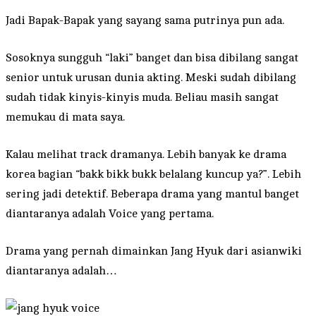
Jadi Bapak-Bapak yang sayang sama putrinya pun ada.
Sosoknya sungguh “laki” banget dan bisa dibilang sangat
senior untuk urusan dunia akting. Meski sudah dibilang
sudah tidak kinyis-kinyis muda. Beliau masih sangat
memukau di mata saya.
Kalau melihat track dramanya. Lebih banyak ke drama
korea bagian “bakk bikk bukk belalang kuncup ya?”. Lebih
sering jadi detektif. Beberapa drama yang mantul banget
diantaranya adalah Voice yang pertama.
Drama yang pernah dimainkan Jang Hyuk dari asianwiki
diantaranya adalah…