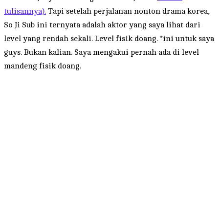
tulisannya).
Tapi setelah perjalanan nonton drama korea,
So Ji Sub ini ternyata adalah aktor yang saya lihat dari
level yang rendah sekali. Level fisik doang. *ini untuk saya
guys. Bukan kalian. Saya mengakui pernah ada di level
mandeng fisik doang.