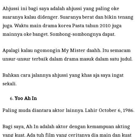
Ahjussi ini bagi saya adalah ahjussi yang paling oke
suaranya kalau didenger. Suaranya berat dan bikin tenang
juga. Waktu main drama korea Pasta tahun 2010 juga
mainnya oke banget. Sombong-sombongnya dapat.
Apalagi kalau ngomongin My Mister daahh. Itu semacam
unsur-unsur terbaik dalam drama masuk dalam satu judul.
Bahkan cara jalannya ahjussi yang khas aja saya ingat
sekali.
Yoo Ah In
Paling muda diantara aktor lainnya. Lahir October 6, 1986.
Bagi saya, Ah In adalah aktor dengan kemampuan akting
yang kuat. Ada tuh film yang ceritanya dia main dan kuat