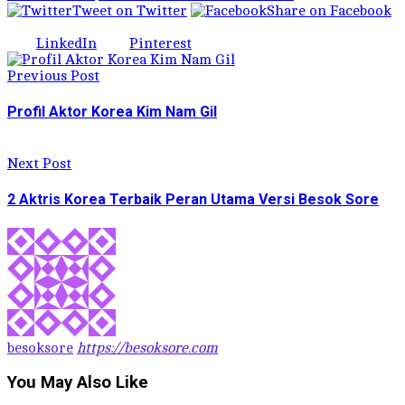
Tweet on Twitter
Share on Facebook
LinkedIn
Pinterest
Previous Post
Profil Aktor Korea Kim Nam Gil
Next Post
2 Aktris Korea Terbaik Peran Utama Versi Besok Sore
besoksore
https://besoksore.com
You May Also Like