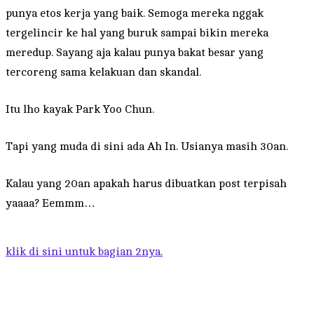
punya etos kerja yang baik. Semoga mereka nggak
tergelincir ke hal yang buruk sampai bikin mereka
meredup. Sayang aja kalau punya bakat besar yang
tercoreng sama kelakuan dan skandal.
Itu lho kayak Park Yoo Chun.
Tapi yang muda di sini ada Ah In. Usianya masih 30an.
Kalau yang 20an apakah harus dibuatkan post terpisah
yaaaa? Eemmm…
klik di sini untuk bagian 2nya.