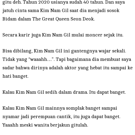
gitu deh. Tahun 2020 usianya sudah 40 tahun. Dan saya
jatuh cinta sama Kim Nam Gil saat dia menjadi sosok
Bidam dalam The Great Queen Seon Deok.
Secara karir juga Kim Nam Gil mulai moncer sejak itu.
Bisa dibilang, Kim Nam Gil ini gantengnya wajar sekali.
Tidak yang “waaahh…”. Tapi bagaimana dia membuat saya
sadar bahwa dirinya adalah aktor yang hebat itu sampai ke
hati banget.
Kalau Kim Nam Gil sedih dalam drama. Itu dapat banget.
Kalau Kim Nam Gil mainnya somplak banget sampai
nyamar jadi perempuan cantik, itu juga dapat banget.
Yaaahh meski wanita berjakun gitulah.