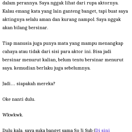
dalam perannya. Saya nggak lihat dari rupa aktornya.
Kalau emang kata yang lain ganteng banget, tapi buat saya
aktingnya selalu aman dan kurang nampol. Saya nggak
akan bilang bersinar.
Tiap manusia juga punya mata yang mampu menangkap
cahaya atau tidak dari sisi para aktor ini. Bisa jadi
bersinar menurut kalian, belum tentu bersinar menurut
saya. kemudian berlaku juga sebelumnya.
Jadi… siapakah mereka?
Oke nanti dulu.
Wkwkwk.
Dulu kala, saya suka banget sama So Ji Sub (
Di sini