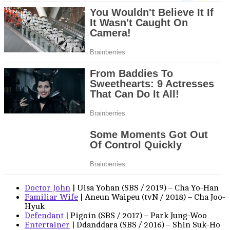
Doctor John
| Uisa Yohan (SBS / 2019) – Cha Yo-Han
Familiar Wife
| Aneun Waipeu (tvN / 2018) – Cha Joo-
Hyuk
Defendant
| Pigoin (SBS / 2017) – Park Jung-Woo
Entertainer
| Ddanddara (SBS / 2016) – Shin Suk-Ho