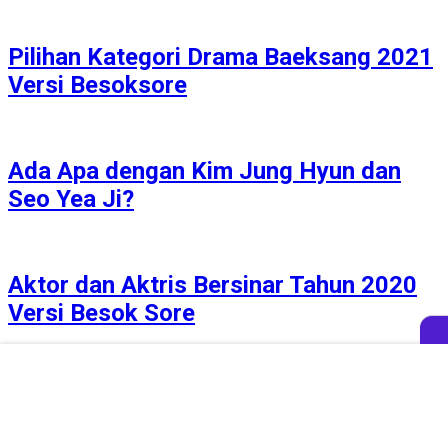
Pilihan Kategori Drama Baeksang 2021
Versi Besoksore
Ada Apa dengan Kim Jung Hyun dan
Seo Yea Ji?
Aktor dan Aktris Bersinar Tahun 2020
Versi Besok Sore
Aktor dan Aktris yang Bagus Banget Itu
Berdasarkan Apa, Min?