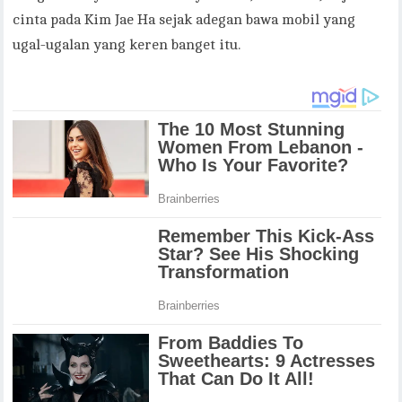
cinta pada Kim Jae Ha sejak adegan bawa mobil yang
ugal-ugalan yang keren banget itu.