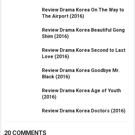
Review Drama Korea On The Way to
The Airport (2016)
Review Drama Korea Beautiful Gong
Shim (2016)
Review Drama Korea Second to Last
Love (2016)
Review Drama Korea Goodbye Mr.
Black (2016)
Review Drama Korea Age of Youth
(2016)
Review Drama Korea Doctors (2016)
20 COMMENTS