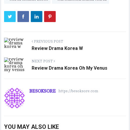
PREVIOUS POST
Review Drama Korea W
NEXT POST
Review Drama Korea Oh My Venus
BESOKSORE
https://besoksore.com
YOU MAY ALSO LIKE