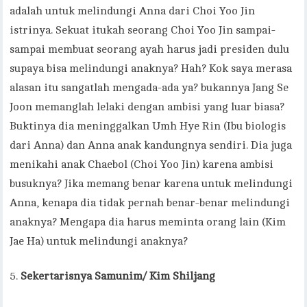
adalah untuk melindungi Anna dari Choi Yoo Jin
istrinya. Sekuat itukah seorang Choi Yoo Jin sampai-
sampai membuat seorang ayah harus jadi presiden dulu
supaya bisa melindungi anaknya? Hah? Kok saya merasa
alasan itu sangatlah mengada-ada ya? bukannya Jang Se
Joon memanglah lelaki dengan ambisi yang luar biasa?
Buktinya dia meninggalkan Umh Hye Rin (Ibu biologis
dari Anna) dan Anna anak kandungnya sendiri. Dia juga
menikahi anak Chaebol (Choi Yoo Jin) karena ambisi
busuknya? Jika memang benar karena untuk melindungi
Anna, kenapa dia tidak pernah benar-benar melindungi
anaknya? Mengapa dia harus meminta orang lain (Kim
Jae Ha) untuk melindungi anaknya?
Sekertarisnya Samunim/ Kim Shiljang