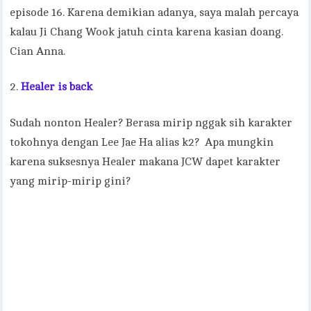
episode 16. Karena demikian adanya, saya malah percaya
kalau Ji Chang Wook jatuh cinta karena kasian doang.
Cian Anna.
Healer is back
Sudah nonton Healer? Berasa mirip nggak sih karakter
tokohnya dengan Lee Jae Ha alias k2? Apa mungkin
karena suksesnya Healer makana JCW dapet karakter
yang mirip-mirip gini?