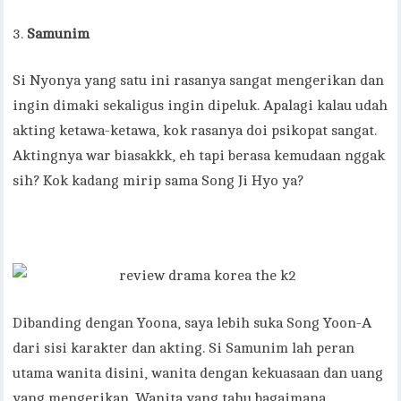
Samunim
Si Nyonya yang satu ini rasanya sangat mengerikan dan
ingin dimaki sekaligus ingin dipeluk. Apalagi kalau udah
akting ketawa-ketawa, kok rasanya doi psikopat sangat.
Aktingnya war biasakkk, eh tapi berasa kemudaan nggak
sih? Kok kadang mirip sama Song Ji Hyo ya?
Dibanding dengan Yoona, saya lebih suka Song Yoon-A
dari sisi karakter dan akting. Si Samunim lah peran
utama wanita disini, wanita dengan kekuasaan dan uang
yang mengerikan. Wanita yang tahu bagaimana