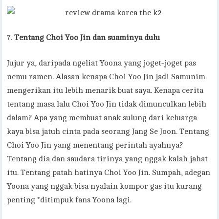
Tentang Choi Yoo Jin dan suaminya dulu
Jujur ya, daripada ngeliat Yoona yang joget-joget pas
nemu ramen. Alasan kenapa Choi Yoo Jin jadi Samunim
mengerikan itu lebih menarik buat saya. Kenapa cerita
tentang masa lalu Choi Yoo Jin tidak dimunculkan lebih
dalam? Apa yang membuat anak sulung dari keluarga
kaya bisa jatuh cinta pada seorang Jang Se Joon. Tentang
Choi Yoo Jin yang menentang perintah ayahnya?
Tentang dia dan saudara tirinya yang nggak kalah jahat
itu. Tentang patah hatinya Choi Yoo Jin. Sumpah, adegan
Yoona yang nggak bisa nyalain kompor gas itu kurang
penting *ditimpuk fans Yoona lagi.