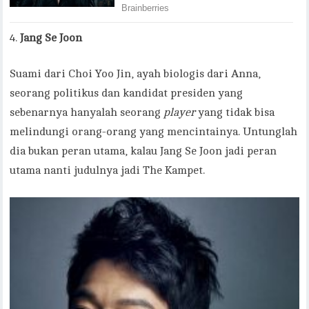
Jang Se Joon
Suami dari Choi Yoo Jin, ayah biologis dari Anna,
seorang politikus dan kandidat presiden yang
sebenarnya hanyalah seorang
player
yang tidak bisa
melindungi orang-orang yang mencintainya. Untunglah
dia bukan peran utama, kalau Jang Se Joon jadi peran
utama nanti judulnya jadi The Kampet.