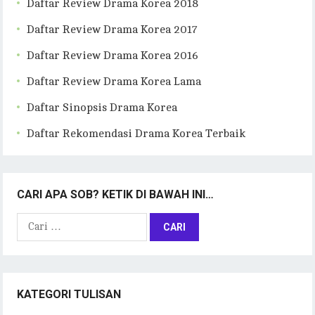
Daftar Review Drama Korea 2018
Daftar Review Drama Korea 2017
Daftar Review Drama Korea 2016
Daftar Review Drama Korea Lama
Daftar Sinopsis Drama Korea
Daftar Rekomendasi Drama Korea Terbaik
CARI APA SOB? KETIK DI BAWAH INI…
Cari
untuk:
KATEGORI TULISAN