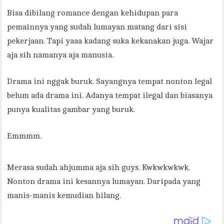
Bisa dibilang romance dengan kehidupan para
pemainnya yang sudah lumayan matang dari sisi
pekerjaan. Tapi yaaa kadang suka kekanakan juga. Wajar
aja sih namanya aja manusia.
Drama ini nggak buruk. Sayangnya tempat nonton legal
belum ada drama ini. Adanya tempat ilegal dan biasanya
punya kualitas gambar yang buruk.
Emmmm.
Merasa sudah ahjumma aja sih guys. Kwkwkwkwk.
Nonton drama ini kesannya lumayan. Daripada yang
manis-manis kemudian hilang.