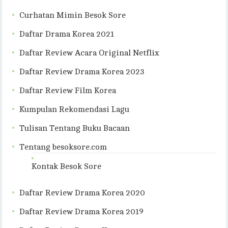
Curhatan Mimin Besok Sore
Daftar Drama Korea 2021
Daftar Review Acara Original Netflix
Daftar Review Drama Korea 2023
Daftar Review Film Korea
Kumpulan Rekomendasi Lagu
Tulisan Tentang Buku Bacaan
Tentang besoksore.com
Kontak Besok Sore
Daftar Review Drama Korea 2020
Daftar Review Drama Korea 2019