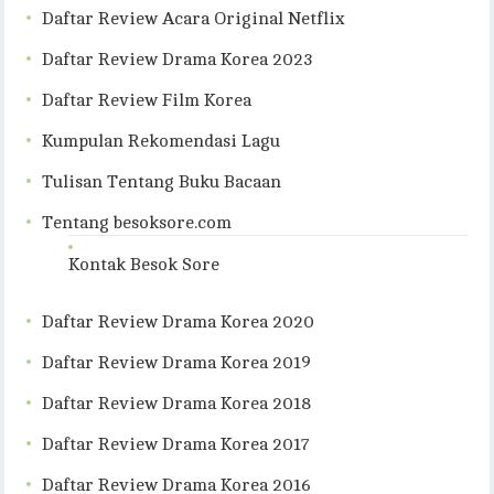
Daftar Review Acara Original Netflix
Daftar Review Drama Korea 2023
Daftar Review Film Korea
Kumpulan Rekomendasi Lagu
Tulisan Tentang Buku Bacaan
Tentang besoksore.com
Kontak Besok Sore
Daftar Review Drama Korea 2020
Daftar Review Drama Korea 2019
Daftar Review Drama Korea 2018
Daftar Review Drama Korea 2017
Daftar Review Drama Korea 2016