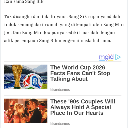
izin sama Sang Sik.
Tak disangka dan tak dinyana. Sang Sik rupanya adalah
induk semang dari rumah yang ditempati oleh Kang Min
Joo. Dan Kang Min Joo punya sedikit masalah dengan
adik perempuan Sang Sik mengenai naskah drama.