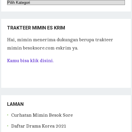
Kategori
Tulisan
TRAKTEER MIMIN ES KRIM
Hai, mimin menerima dukungan berupa trakteer
mimin besoksore.com eskrim ya.
Kamu bisa klik disini.
LAMAN
Curhatan Mimin Besok Sore
Daftar Drama Korea 2021