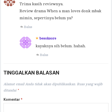
Trima kasih reviewnya.
Review drama When a man loves donk mbak
mimin, sepertinya belum ya?
Balas
besoksore
kayaknya sih belum. hahah.
Balas
TINGGALKAN BALASAN
Alamat email Anda tidak akan dipublikasikan.
Ruas yang wajib
ditandai
*
Komentar
*