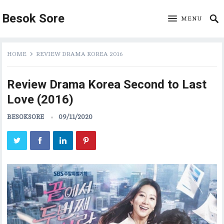
Besok Sore
MENU
HOME
REVIEW DRAMA KOREA 2016
Review Drama Korea Second to Last
Love (2016)
BESOKSORE
09/11/2020