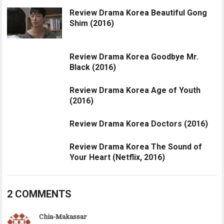
Review Drama Korea Beautiful Gong
Shim (2016)
Review Drama Korea Goodbye Mr.
Black (2016)
Review Drama Korea Age of Youth
(2016)
Review Drama Korea Doctors (2016)
Review Drama Korea The Sound of
Your Heart (Netflix, 2016)
2 COMMENTS
Chia-Makassar