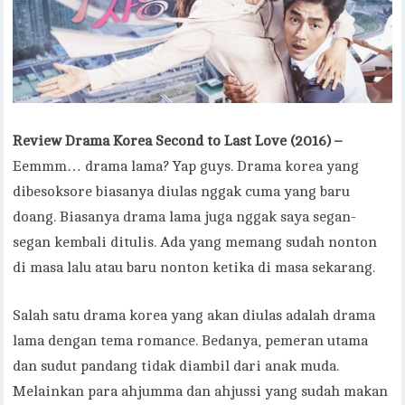
Review Drama Korea Second to Last Love (2016) –
Eemmm… drama lama? Yap guys. Drama korea yang
dibesoksore biasanya diulas nggak cuma yang baru
doang. Biasanya drama lama juga nggak saya segan-
segan kembali ditulis. Ada yang memang sudah nonton
di masa lalu atau baru nonton ketika di masa sekarang.
Salah satu drama korea yang akan diulas adalah drama
lama dengan tema romance. Bedanya, pemeran utama
dan sudut pandang tidak diambil dari anak muda.
Melainkan para ahjumma dan ahjussi yang sudah makan