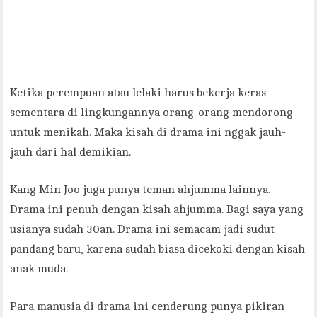
Ketika perempuan atau lelaki harus bekerja keras
sementara di lingkungannya orang-orang mendorong
untuk menikah. Maka kisah di drama ini nggak jauh-
jauh dari hal demikian.
Kang Min Joo juga punya teman ahjumma lainnya.
Drama ini penuh dengan kisah ahjumma. Bagi saya yang
usianya sudah 30an. Drama ini semacam jadi sudut
pandang baru, karena sudah biasa dicekoki dengan kisah
anak muda.
Para manusia di drama ini cenderung punya pikiran