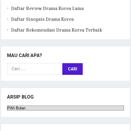
Daftar Review Drama Korea Lama
Daftar Sinopsis Drama Korea
Daftar Rekomendasi Drama Korea Terbaik
MAU CARI APA?
Cari
untuk:
ARSIP BLOG
Arsip
Blog