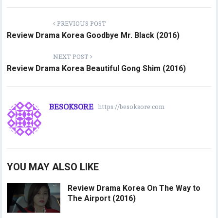
PREVIOUS POST
Review Drama Korea Goodbye Mr. Black (2016)
NEXT POST
Review Drama Korea Beautiful Gong Shim (2016)
BESOKSORE
https://besoksore.com
YOU MAY ALSO LIKE
Review Drama Korea On The Way to
The Airport (2016)