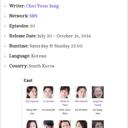
Writer:
Choi Yoon-Jung
Network:
SBS
Episodes:
20
Release Date:
July 30 – October 16, 2016
Runtime:
Saturday & Sunday 22:00
Language:
Korean
Country:
South Korea