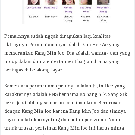
Pemainnya sudah nggak diragukan lagi kualitas
aktingnya. Peran utamanya adalah Kim Hee Ae yang
memerankan Kang Min Joo. Dia adalah wanita 40an yang
hidup dalam dunia entertaiment bagian drama yang
bertugas di belakang layar.
Sementara peran utama prianya adalah Ji Jin Hee yang
karakternya adalah PNS bernama Ko Sang Sik. Sang Sik
bekerja di bidang semacam penataan kota. Berurusan
dengan Kang Min Joo karena Kang Min Joo dan timnya
ingin melakukan syuting dan butuh perizinan. Nahh…
untuk urusan perizinan Kang Min Joo ini harus minta