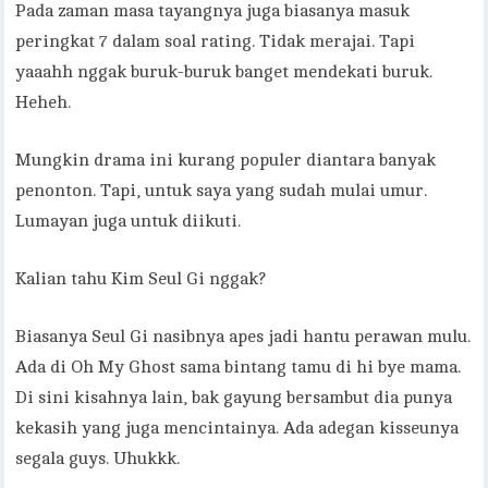
Pada zaman masa tayangnya juga biasanya masuk
peringkat 7 dalam soal rating. Tidak merajai. Tapi
yaaahh nggak buruk-buruk banget mendekati buruk.
Heheh.
Mungkin drama ini kurang populer diantara banyak
penonton. Tapi, untuk saya yang sudah mulai umur.
Lumayan juga untuk diikuti.
Kalian tahu Kim Seul Gi nggak?
Biasanya Seul Gi nasibnya apes jadi hantu perawan mulu.
Ada di Oh My Ghost sama bintang tamu di hi bye mama.
Di sini kisahnya lain, bak gayung bersambut dia punya
kekasih yang juga mencintainya. Ada adegan kisseunya
segala guys. Uhukkk.