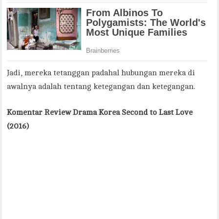
Jadi, mereka tetanggan padahal hubungan mereka di
awalnya adalah tentang ketegangan dan ketegangan.
Komentar Review Drama Korea Second to Last Love
(2016)