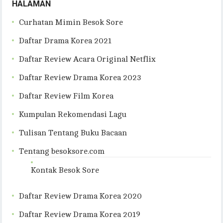
HALAMAN
Curhatan Mimin Besok Sore
Daftar Drama Korea 2021
Daftar Review Acara Original Netflix
Daftar Review Drama Korea 2023
Daftar Review Film Korea
Kumpulan Rekomendasi Lagu
Tulisan Tentang Buku Bacaan
Tentang besoksore.com
Kontak Besok Sore
Daftar Review Drama Korea 2020
Daftar Review Drama Korea 2019