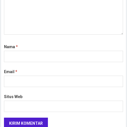
Nama
*
Email
*
Situs Web