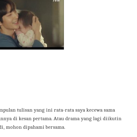
mpulan tulisan yang ini rata-rata saya kecewa sama
nnya di kesan pertama. Atau drama yang lagi diikutin
adi, mohon dipahami bersama.