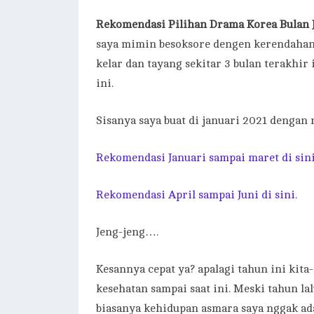
Rekomendasi Pilihan Drama Korea Bulan J
saya mimin besoksore dengen kerendahan
kelar dan tayang sekitar 3 bulan terakhir 
ini.
Sisanya saya buat di januari 2021 dengan
Rekomendasi Januari sampai maret di sini
Rekomendasi April sampai Juni di sini.
Jeng-jeng….
Kesannya cepat ya? apalagi tahun ini kit
kesehatan sampai saat ini. Meski tahun la
biasanya kehidupan asmara saya nggak ada