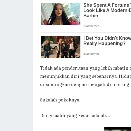
Tidak ada penderitaan yang lebih mbatin 
menunjukkan diri yang sebenarnya. Hidup
dibandingkan dengan menjadi diri orang l
Sukalah pokoknya.
Dan yaaahh yang kedua adalah…..