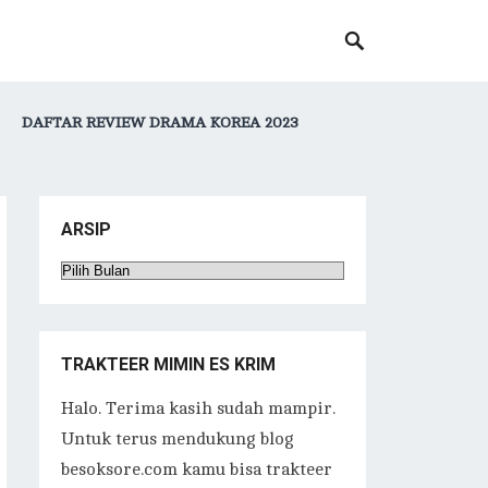
DAFTAR REVIEW DRAMA KOREA 2023
ARSIP
Arsip
TRAKTEER MIMIN ES KRIM
Halo. Terima kasih sudah mampir.
Untuk terus mendukung blog
besoksore.com kamu bisa trakteer