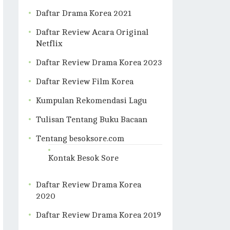
Daftar Drama Korea 2021
Daftar Review Acara Original
Netflix
Daftar Review Drama Korea 2023
Daftar Review Film Korea
Kumpulan Rekomendasi Lagu
Tulisan Tentang Buku Bacaan
Tentang besoksore.com
Kontak Besok Sore
Daftar Review Drama Korea
2020
Daftar Review Drama Korea 2019