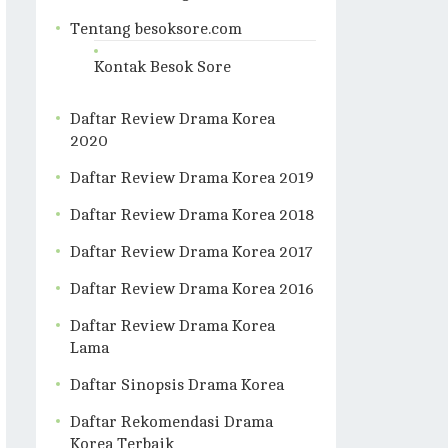
Tentang besoksore.com
Kontak Besok Sore
Daftar Review Drama Korea
2020
Daftar Review Drama Korea 2019
Daftar Review Drama Korea 2018
Daftar Review Drama Korea 2017
Daftar Review Drama Korea 2016
Daftar Review Drama Korea
Lama
Daftar Sinopsis Drama Korea
Daftar Rekomendasi Drama
Korea Terbaik