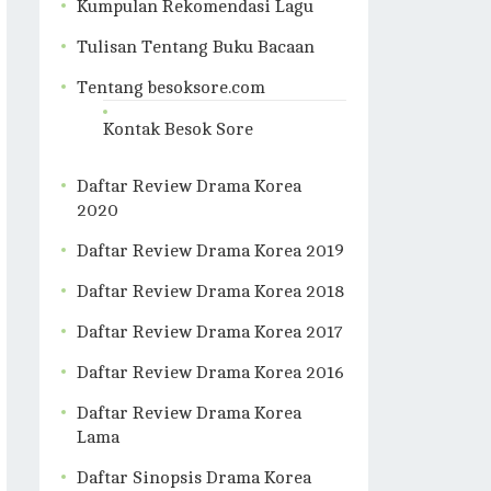
Kumpulan Rekomendasi Lagu
Tulisan Tentang Buku Bacaan
Tentang besoksore.com
Kontak Besok Sore
Daftar Review Drama Korea
2020
Daftar Review Drama Korea 2019
Daftar Review Drama Korea 2018
Daftar Review Drama Korea 2017
Daftar Review Drama Korea 2016
Daftar Review Drama Korea
Lama
Daftar Sinopsis Drama Korea