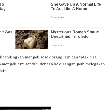
dibandingkan menjadi sosok orang lain dan tidak bisa
 menjadi diri sendiri dengan kekurangan jauh melegakan
ain.