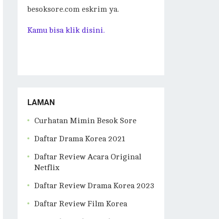
besoksore.com eskrim ya.
Kamu bisa klik disini.
LAMAN
Curhatan Mimin Besok Sore
Daftar Drama Korea 2021
Daftar Review Acara Original
Netflix
Daftar Review Drama Korea 2023
Daftar Review Film Korea