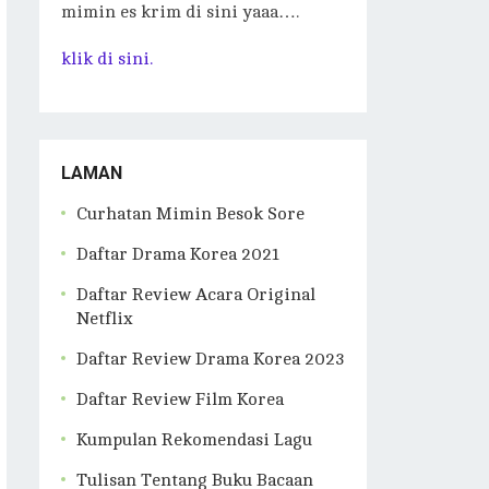
mimin es krim di sini yaaa….
klik di sini.
LAMAN
Curhatan Mimin Besok Sore
Daftar Drama Korea 2021
Daftar Review Acara Original
Netflix
Daftar Review Drama Korea 2023
Daftar Review Film Korea
Kumpulan Rekomendasi Lagu
Tulisan Tentang Buku Bacaan