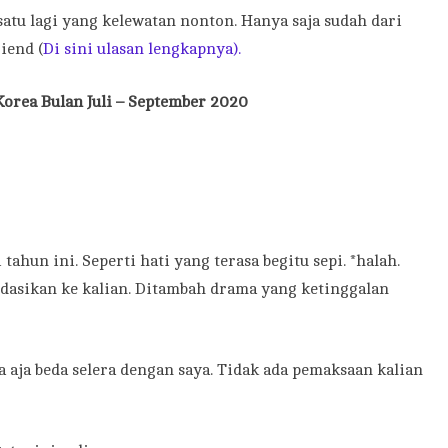
atu lagi yang kelewatan nonton. Hanya saja sudah dari
iend (
Di sini ulasan lengkapnya).
orea Bulan Juli – September 2020
ahun ini. Seperti hati yang terasa begitu sepi. *halah.
dasikan ke kalian. Ditambah drama yang ketinggalan
isa aja beda selera dengan saya. Tidak ada pemaksaan kalian