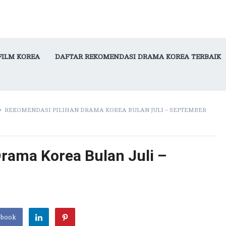
FILM KOREA
DAFTAR REKOMENDASI DRAMA KOREA TERBAIK
REKOMENDASI PILIHAN DRAMA KOREA BULAN JULI – SEPTEMBER
rama Korea Bulan Juli –
ebook