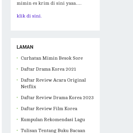
mimin es krim di sini yaaa….
klik di sini.
LAMAN
Curhatan Mimin Besok Sore
Daftar Drama Korea 2021
Daftar Review Acara Original
Netflix
Daftar Review Drama Korea 2023
Daftar Review Film Korea
Kumpulan Rekomendasi Lagu
Tulisan Tentang Buku Bacaan