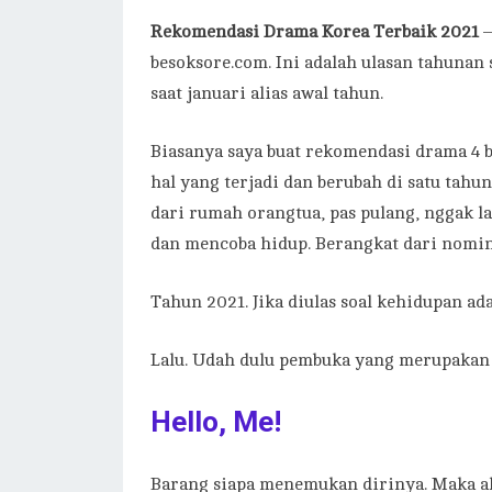
Rekomendasi Drama Korea Terbaik 2021
–
besoksore.com. Ini adalah ulasan tahunan 
saat januari alias awal tahun.
Biasanya saya buat rekomendasi drama 4 b
hal yang terjadi dan berubah di satu tahu
dari rumah orangtua, pas pulang, nggak l
dan mencoba hidup. Berangkat dari nomina
Tahun 2021. Jika diulas soal kehidupan ad
Lalu. Udah dulu pembuka yang merupakan 
Hello, Me!
Barang siapa menemukan dirinya. Maka 