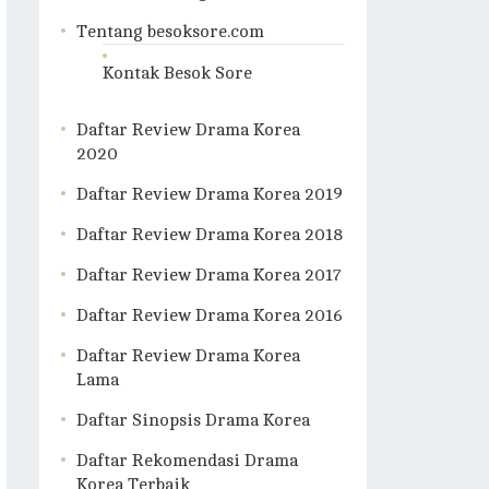
Tentang besoksore.com
Kontak Besok Sore
Daftar Review Drama Korea
2020
Daftar Review Drama Korea 2019
Daftar Review Drama Korea 2018
Daftar Review Drama Korea 2017
Daftar Review Drama Korea 2016
Daftar Review Drama Korea
Lama
Daftar Sinopsis Drama Korea
Daftar Rekomendasi Drama
Korea Terbaik