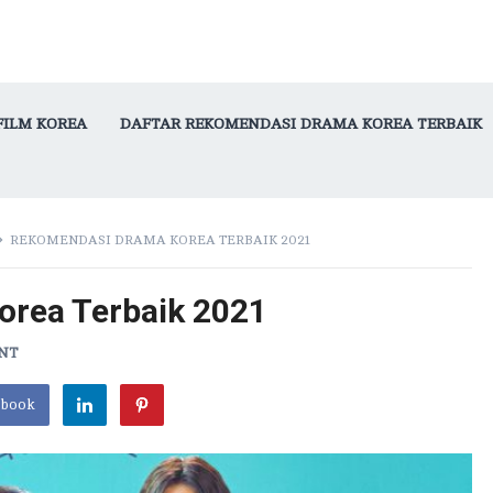
FILM KOREA
DAFTAR REKOMENDASI DRAMA KOREA TERBAIK
REKOMENDASI DRAMA KOREA TERBAIK 2021
rea Terbaik 2021
ENT
ebook