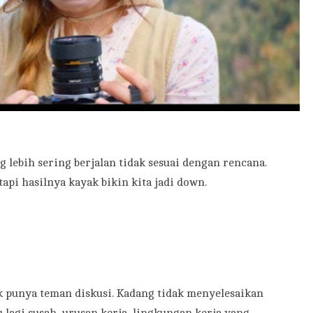
 lebih sering berjalan tidak sesuai dengan rencana.
pi hasilnya kayak bikin kita jadi down.
k punya teman diskusi. Kadang tidak menyelesaikan