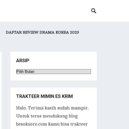
DAFTAR REVIEW DRAMA KOREA 2023
ARSIP
Arsip
TRAKTEER MIMIN ES KRIM
Halo. Terima kasih sudah mampir.
Untuk terus mendukung blog
besoksore.com kamu bisa trakteer