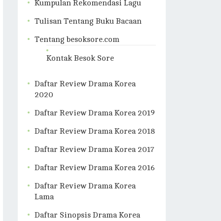
Kumpulan Rekomendasi Lagu
Tulisan Tentang Buku Bacaan
Tentang besoksore.com
Kontak Besok Sore
Daftar Review Drama Korea
2020
Daftar Review Drama Korea 2019
Daftar Review Drama Korea 2018
Daftar Review Drama Korea 2017
Daftar Review Drama Korea 2016
Daftar Review Drama Korea
Lama
Daftar Sinopsis Drama Korea