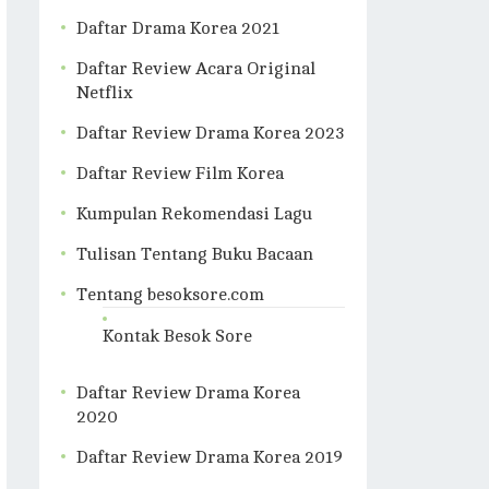
Daftar Drama Korea 2021
Daftar Review Acara Original
Netflix
Daftar Review Drama Korea 2023
Daftar Review Film Korea
Kumpulan Rekomendasi Lagu
Tulisan Tentang Buku Bacaan
Tentang besoksore.com
Kontak Besok Sore
Daftar Review Drama Korea
2020
Daftar Review Drama Korea 2019