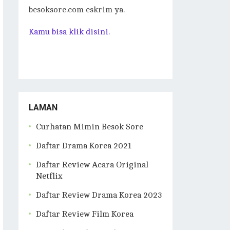
besoksore.com eskrim ya.
Kamu bisa klik disini.
LAMAN
Curhatan Mimin Besok Sore
Daftar Drama Korea 2021
Daftar Review Acara Original
Netflix
Daftar Review Drama Korea 2023
Daftar Review Film Korea