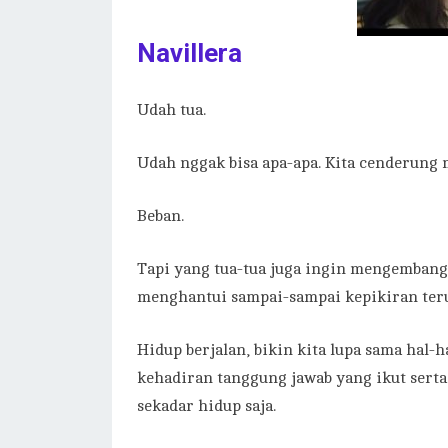
Navillera
Udah tua.
Udah nggak bisa apa-apa. Kita cenderung 
Beban.
Tapi yang tua-tua juga ingin mengembang
menghantui sampai-sampai kepikiran teru
Hidup berjalan, bikin kita lupa sama hal-h
kehadiran tanggung jawab yang ikut sert
sekadar hidup saja.