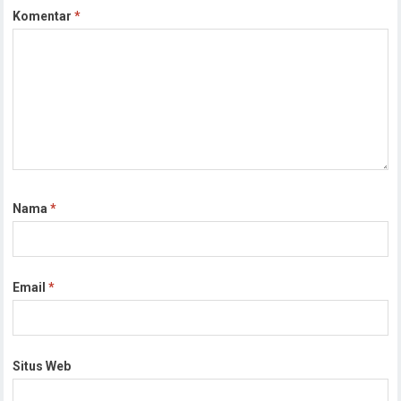
Komentar
*
Nama
*
Email
*
Situs Web