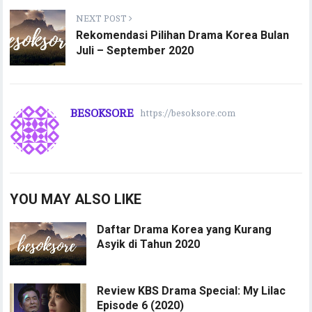
NEXT POST
Rekomendasi Pilihan Drama Korea Bulan
Juli – September 2020
BESOKSORE
https://besoksore.com
YOU MAY ALSO LIKE
Daftar Drama Korea yang Kurang
Asyik di Tahun 2020
Review KBS Drama Special: My Lilac
Episode 6 (2020)