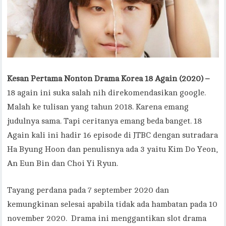
Kesan Pertama Nonton Drama Korea 18 Again (2020) –
18 again ini suka salah nih direkomendasikan google.
Malah ke tulisan yang tahun 2018. Karena emang
judulnya sama. Tapi ceritanya emang beda banget. 18
Again kali ini hadir 16 episode di JTBC dengan sutradara
Ha Byung Hoon dan penulisnya ada 3 yaitu Kim Do Yeon,
An Eun Bin dan Choi Yi Ryun.
Tayang perdana pada 7 september 2020 dan
kemungkinan selesai apabila tidak ada hambatan pada 10
november 2020. Drama ini menggantikan slot drama