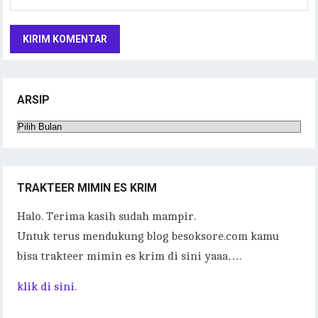
ARSIP
Arsip
TRAKTEER MIMIN ES KRIM
Halo. Terima kasih sudah mampir.
Untuk terus mendukung blog besoksore.com kamu
bisa trakteer mimin es krim di sini yaaa….
klik di sini.