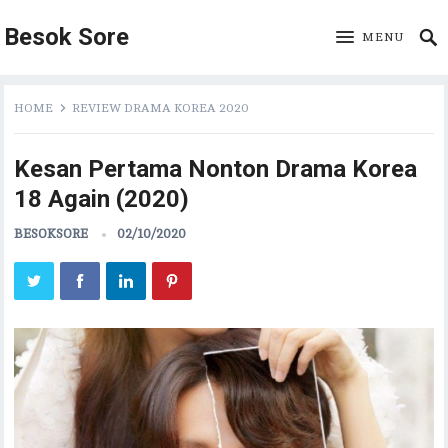
Besok Sore
MENU
HOME
REVIEW DRAMA KOREA 2020
Kesan Pertama Nonton Drama Korea
18 Again (2020)
BESOKSORE
02/10/2020