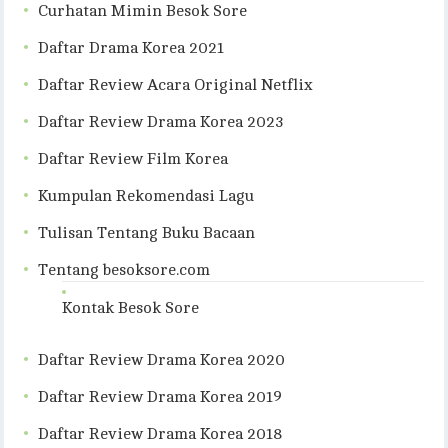
Curhatan Mimin Besok Sore
Daftar Drama Korea 2021
Daftar Review Acara Original Netflix
Daftar Review Drama Korea 2023
Daftar Review Film Korea
Kumpulan Rekomendasi Lagu
Tulisan Tentang Buku Bacaan
Tentang besoksore.com
Kontak Besok Sore
Daftar Review Drama Korea 2020
Daftar Review Drama Korea 2019
Daftar Review Drama Korea 2018