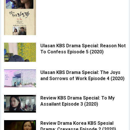
Ulasan KBS Drama Special: Reason Not
To Confess Episode 5 (2020)
Ulasan KBS Drama Special: The Joys
and Sorrows of Work Episode 4 (2020)
Review KBS Drama Special: To My
Assailant Episode 3 (2020)
Review Drama Korea KBS Spesial
Drama: Crevasse Episode 2 (2020)