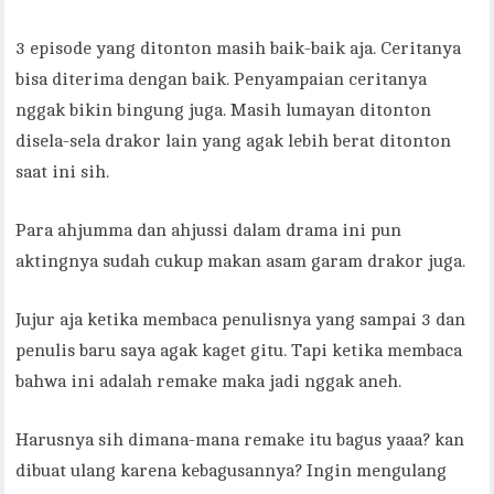
3 episode yang ditonton masih baik-baik aja. Ceritanya
bisa diterima dengan baik. Penyampaian ceritanya
nggak bikin bingung juga. Masih lumayan ditonton
disela-sela drakor lain yang agak lebih berat ditonton
saat ini sih.
Para ahjumma dan ahjussi dalam drama ini pun
aktingnya sudah cukup makan asam garam drakor juga.
Jujur aja ketika membaca penulisnya yang sampai 3 dan
penulis baru saya agak kaget gitu. Tapi ketika membaca
bahwa ini adalah remake maka jadi nggak aneh.
Harusnya sih dimana-mana remake itu bagus yaaa? kan
dibuat ulang karena kebagusannya? Ingin mengulang