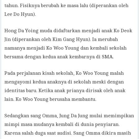
tahun. Fisiknya berubah ke masa lalu (diperankan oleh
Lee Do Hyun).
Hong Da Yoing muda didaftarkan menjadi anak Ko Deok
Jin (diperankan oleh Kim Gang Hyun). Ia merubah
namanya menjadi Ko Woo Young dan kembali sekolah
bersama dengan kedua anak kembarnya di SMA.
Pada perjalanan kisah sekolah, Ko Woo Young malah
mengayomi kedua anaknya di sekolah meski dengan
identitas baru. Ketika anak prianya dirisak oleh anak
lain. Ko Woo Young berusaha membantu.
Sedangkan sang Omma, Jung Da Jung mulai memimpikan
mimpi masa mudanya kembali di dunia penyiaran.
Karena salah duga saat audisi. Sang Omma dikira masih