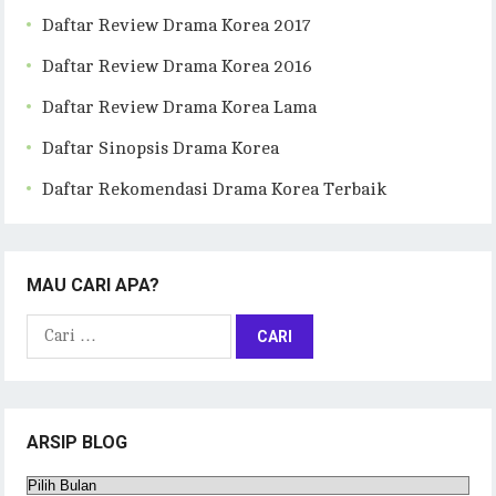
Daftar Review Drama Korea 2017
Daftar Review Drama Korea 2016
Daftar Review Drama Korea Lama
Daftar Sinopsis Drama Korea
Daftar Rekomendasi Drama Korea Terbaik
MAU CARI APA?
Cari
untuk:
ARSIP BLOG
Arsip