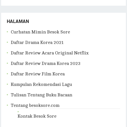
Blog
HALAMAN
Curhatan Mimin Besok Sore
Daftar Drama Korea 2021
Daftar Review Acara Original Netflix
Daftar Review Drama Korea 2023
Daftar Review Film Korea
Kumpulan Rekomendasi Lagu
Tulisan Tentang Buku Bacaan
Tentang besoksore.com
Kontak Besok Sore