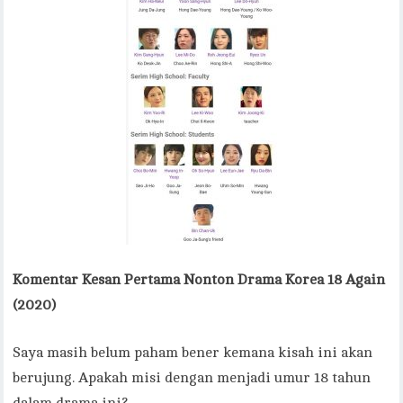
Komentar
Kesan Pertama Nonton Drama Korea 18 Again
(2020)
Saya masih belum paham bener kemana kisah ini akan
berujung. Apakah misi dengan menjadi umur 18 tahun
dalam drama ini?