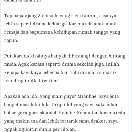
Tapi sepanjang 3 episode yang saya tonton, rasanya
lebih seperti drama keluarga. Karena ada anak-anak
remaja dan bagaimana kehidupan rumah tangga yang
rapuh.
Pun karena kisahnya banyak dibintangi dengan bintang
muda. Agak kerasa seperti drama sekolah juga. inilah
kenapa kayaknya beberpa hari lalu drama ini masuk
trending topik ditwitter.
Apakah ada idol yang main guys? Mianhae. Saya buta
banget masalah idola. Grup idol yang saya suka udah
bubar gara-gara skandal. Hehehe. Kemudian karena usia
yang makin tua dan lebih tertarik sama drakor, saya
nggak ngikutin dunia per idolan.