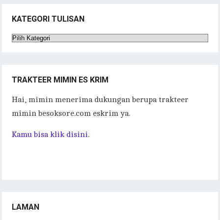
KATEGORI TULISAN
Kategori
Tulisan
TRAKTEER MIMIN ES KRIM
Hai, mimin menerima dukungan berupa trakteer
mimin besoksore.com eskrim ya.
Kamu bisa klik disini.
LAMAN