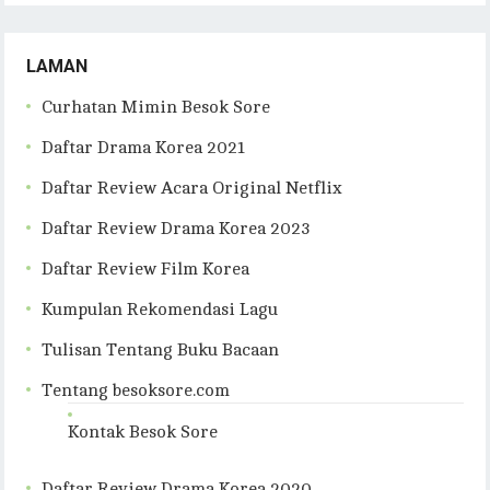
LAMAN
Curhatan Mimin Besok Sore
Daftar Drama Korea 2021
Daftar Review Acara Original Netflix
Daftar Review Drama Korea 2023
Daftar Review Film Korea
Kumpulan Rekomendasi Lagu
Tulisan Tentang Buku Bacaan
Tentang besoksore.com
Kontak Besok Sore
Daftar Review Drama Korea 2020