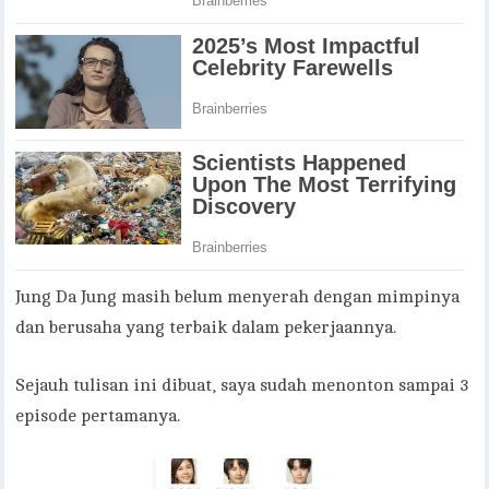
Jung Da Jung masih belum menyerah dengan mimpinya
dan berusaha yang terbaik dalam pekerjaannya.
Sejauh tulisan ini dibuat, saya sudah menonton sampai 3
episode pertamanya.