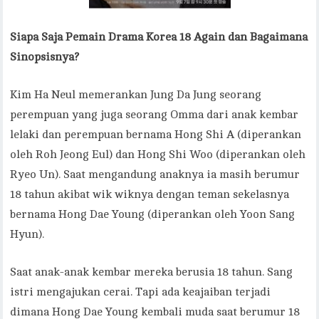
Siapa Saja Pemain Drama Korea 18 Again dan Bagaimana
Sinopsisnya?
Kim Ha Neul memerankan Jung Da Jung seorang
perempuan yang juga seorang Omma dari anak kembar
lelaki dan perempuan bernama Hong Shi A (diperankan
oleh Roh Jeong Eul) dan Hong Shi Woo (diperankan oleh
Ryeo Un). Saat mengandung anaknya ia masih berumur
18 tahun akibat wik wiknya dengan teman sekelasnya
bernama Hong Dae Young (diperankan oleh Yoon Sang
Hyun).
Saat anak-anak kembar mereka berusia 18 tahun. Sang
istri mengajukan cerai. Tapi ada keajaiban terjadi
dimana Hong Dae Young kembali muda saat berumur 18