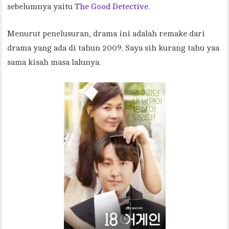
sebelumnya yaitu T
he Good Detective.
Menurut penelusuran, drama ini adalah remake dari
drama yang ada di tahun 2009. Saya sih kurang tahu yaa
sama kisah masa lalunya.