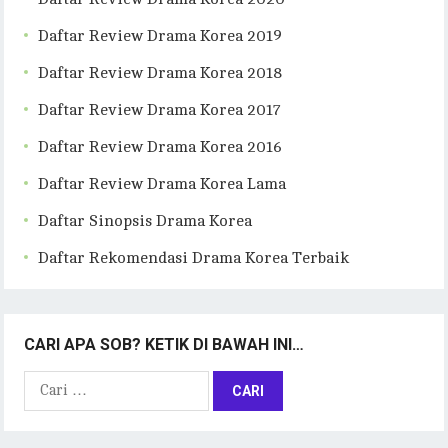
Daftar Review Drama Korea 2019
Daftar Review Drama Korea 2018
Daftar Review Drama Korea 2017
Daftar Review Drama Korea 2016
Daftar Review Drama Korea Lama
Daftar Sinopsis Drama Korea
Daftar Rekomendasi Drama Korea Terbaik
CARI APA SOB? KETIK DI BAWAH INI…
Cari
untuk: