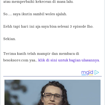
atau memperbaiki kekecean di masa lalu.
So…. saya ikutin sambil woles ajalah.
Eehh tapi hari ini aja saya bisa selesai 3 episode lho.
Sekian.
Terima kasih telah mampir dan membaca di
besoksore.com yaa..
. klik di sini untuk bagian ulasannya.