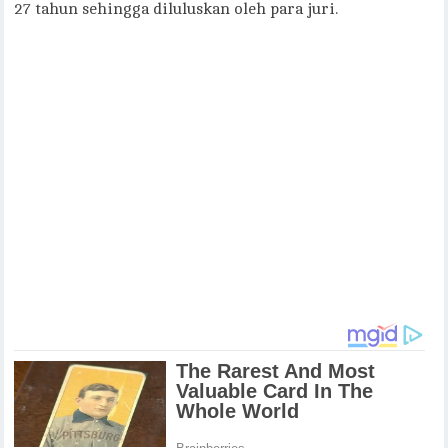
27 tahun sehingga diluluskan oleh para juri.