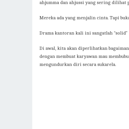
ahjumma dan ahjussi yang sering dilihat 
Mereka ada yang menjalin cinta. Tapi buka
Drama kantoran kali ini sangatlah “solid”
Di awal, kita akan diperlihatkan bagaim
dengan membuat karyawan mau membubuh
mengundurkan diri secara sukarela.