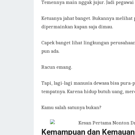
Temennya main nggak jujur. Jadi pegawai 
Ketuanya jahat banget. Bukannya melihat
dipermainkan kapan saja dimau.
Capek banget lihat lingkungan perusahaa
pun ada.
Racun emang.
Tapi, lagi-lagi manusia dewasa bisa pura-
tempatnya. Karena hidup butuh uang, mer
Kamu salah satunya bukan?
Kemampuan dan Kemauan B