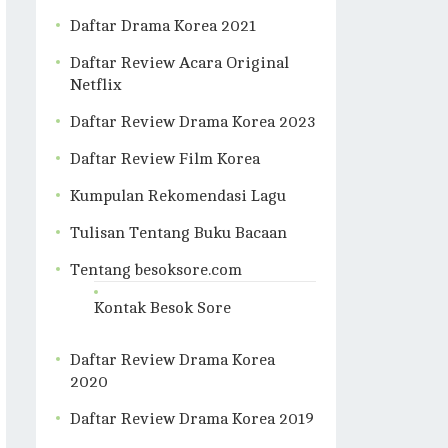
Daftar Drama Korea 2021
Daftar Review Acara Original
Netflix
Daftar Review Drama Korea 2023
Daftar Review Film Korea
Kumpulan Rekomendasi Lagu
Tulisan Tentang Buku Bacaan
Tentang besoksore.com
Kontak Besok Sore
Daftar Review Drama Korea
2020
Daftar Review Drama Korea 2019