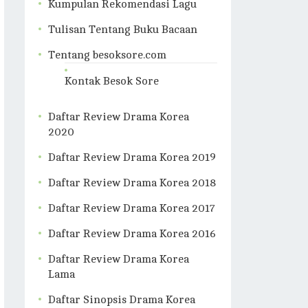
Kumpulan Rekomendasi Lagu
Tulisan Tentang Buku Bacaan
Tentang besoksore.com
Kontak Besok Sore
Daftar Review Drama Korea
2020
Daftar Review Drama Korea 2019
Daftar Review Drama Korea 2018
Daftar Review Drama Korea 2017
Daftar Review Drama Korea 2016
Daftar Review Drama Korea
Lama
Daftar Sinopsis Drama Korea