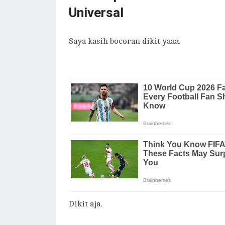
Universal
Saya kasih bocoran dikit yaaa.
Dikit aja.