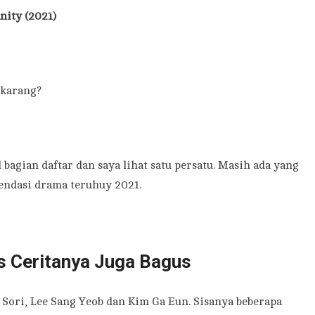
nity (2021)
ekarang?
l bagian daftar dan saya lihat satu persatu. Masih ada yang
mendasi drama teruhuy 2021.
 Ceritanya Juga Bagus
Sori, Lee Sang Yeob dan Kim Ga Eun. Sisanya beberapa