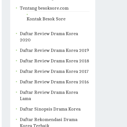
Tentang besoksore.com
Kontak Besok Sore
Daftar Review Drama Korea
2020
Daftar Review Drama Korea 2019
Daftar Review Drama Korea 2018
Daftar Review Drama Korea 2017
Daftar Review Drama Korea 2016
Daftar Review Drama Korea
Lama
Daftar Sinopsis Drama Korea
Daftar Rekomendasi Drama
Korea Terbaik