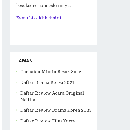
besoksore.com eskrim ya.
Kamu bisa klik disini.
LAMAN
Curhatan Mimin Besok Sore
Daftar Drama Korea 2021
Daftar Review Acara Original
Netflix
Daftar Review Drama Korea 2023
Daftar Review Film Korea