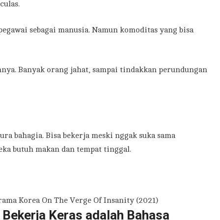
culas.
 pegawai sebagai manusia. Namun komoditas yang bisa
nnya. Banyak orang jahat, sampai tindakkan perundungan
pura bahagia. Bisa bekerja meski nggak suka sama
eka butuh makan dan tempat tinggal.
ekerja Keras adalah Bahasa