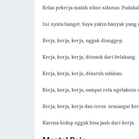
Kelas pekerja malah sikut-sikutan. Padaha
Ini nyata banget. Saya yakin banyak yang 
Kerja, kerja, kerja, nggak dianggep.
Kerja, kerja, kerja, ditusuk dari belakang.
Kerja, kerja, kerja, disuruh udahan.
Kerja, kerja, kerja, sampai rela ngelakuin 
Kerja, kerja, kerja dan terus semangat ker
Karena hidup nggak bisa jauh dari kerja.