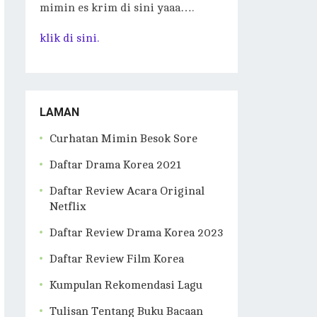
mimin es krim di sini yaaa….
klik di sini.
LAMAN
Curhatan Mimin Besok Sore
Daftar Drama Korea 2021
Daftar Review Acara Original
Netflix
Daftar Review Drama Korea 2023
Daftar Review Film Korea
Kumpulan Rekomendasi Lagu
Tulisan Tentang Buku Bacaan