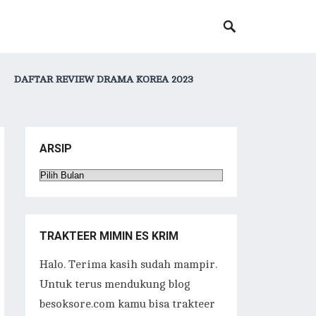
DAFTAR REVIEW DRAMA KOREA 2023
ARSIP
Arsip
TRAKTEER MIMIN ES KRIM
Halo. Terima kasih sudah mampir.
Untuk terus mendukung blog
besoksore.com kamu bisa trakteer