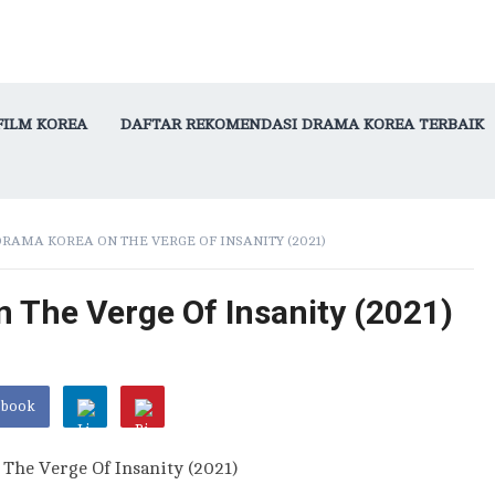
FILM KOREA
DAFTAR REKOMENDASI DRAMA KOREA TERBAIK
RAMA KOREA ON THE VERGE OF INSANITY (2021)
 The Verge Of Insanity (2021)
ebook