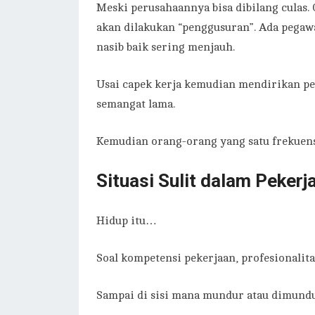
Meski perusahaannya bisa dibilang culas. 
akan dilakukan “penggusuran”. Ada pegawa
nasib baik sering menjauh.
Usai capek kerja kemudian mendirikan pe
semangat lama.
Kemudian orang-orang yang satu frekuen
Situasi Sulit dalam Pekerj
Hidup itu…
Soal kompetensi pekerjaan, profesionalita
Sampai di sisi mana mundur atau dimund