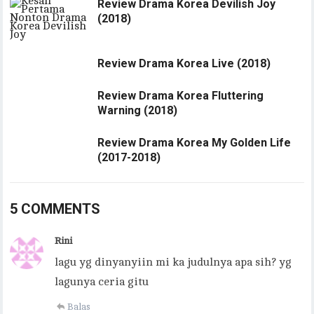
Review Drama Korea Devilish Joy
(2018)
Review Drama Korea Live (2018)
Review Drama Korea Fluttering
Warning (2018)
Review Drama Korea My Golden Life
(2017-2018)
5 COMMENTS
Rini
lagu yg dinyanyiin mi ka judulnya apa sih? yg
lagunya ceria gitu
Balas