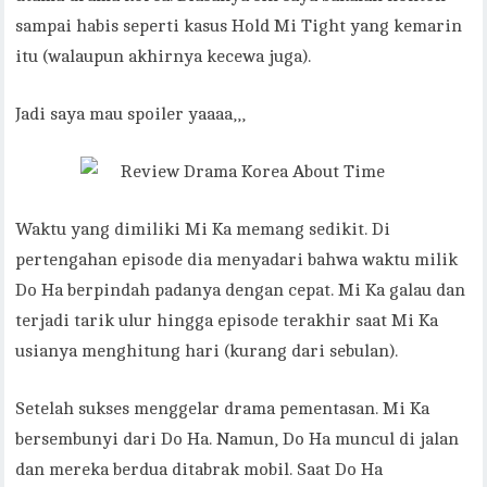
sampai habis seperti kasus Hold Mi Tight yang kemarin
itu (walaupun akhirnya kecewa juga).
Jadi saya mau spoiler yaaaa,,,
Waktu yang dimiliki Mi Ka memang sedikit. Di
pertengahan episode dia menyadari bahwa waktu milik
Do Ha berpindah padanya dengan cepat. Mi Ka galau dan
terjadi tarik ulur hingga episode terakhir saat Mi Ka
usianya menghitung hari (kurang dari sebulan).
Setelah sukses menggelar drama pementasan. Mi Ka
bersembunyi dari Do Ha. Namun, Do Ha muncul di jalan
dan mereka berdua ditabrak mobil. Saat Do Ha