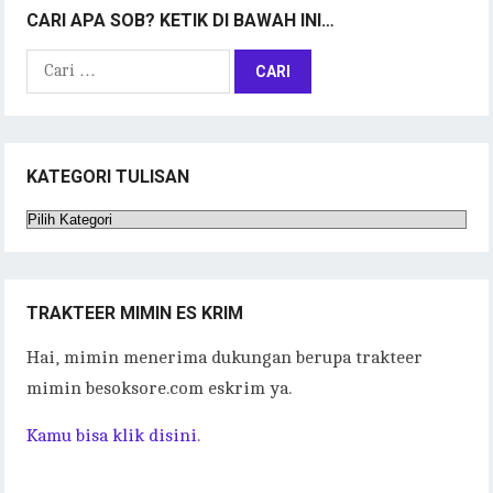
CARI APA SOB? KETIK DI BAWAH INI…
Cari
untuk:
KATEGORI TULISAN
Kategori
Tulisan
TRAKTEER MIMIN ES KRIM
Hai, mimin menerima dukungan berupa trakteer
mimin besoksore.com eskrim ya.
Kamu bisa klik disini.