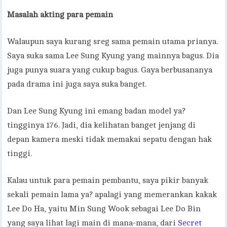
Masalah akting para pemain
Walaupun saya kurang sreg sama pemain utama prianya.
Saya suka sama Lee Sung Kyung yang mainnya bagus. Dia
juga punya suara yang cukup bagus. Gaya berbusananya
pada drama ini juga saya suka banget.
Dan Lee Sung Kyung ini emang badan model ya?
tingginya 176. Jadi, dia kelihatan banget jenjang di
depan kamera meski tidak memakai sepatu dengan hak
tinggi.
Kalau untuk para pemain pembantu, saya pikir banyak
sekali pemain lama ya? apalagi yang memerankan kakak
Lee Do Ha, yaitu Min Sung Wook sebagai Lee Do Bin
yang saya lihat lagi main di mana-mana, dari
Secret