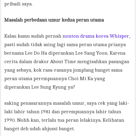
pribadi saya.
Masalah perbedaan umur kedua peran utama
Kalau kamu sudah pernah
nonton drama korea Whisper,
pasti sudah tidak asing lagi sama peran utama prianya
bernama Lee Do Ha diperankan Lee Sang Yoon. Karena
cerita dalam drakor About Time mengisahkan pasangan
yang sebaya, kok rasa-rasanya jomplang banget sama
peran utama perempuannya Choi Mi Ka yang
diperankan Lee Sung Kyung ya?
saking penasarannya masalah umur, saya cek yang laki-
laki lahir tahun 1981 dan perempuannya lahir tahun
1990. Nohh kan, terlalu tua peran lelakinya. Kelihatan
banget deh udah ahjussi banget.