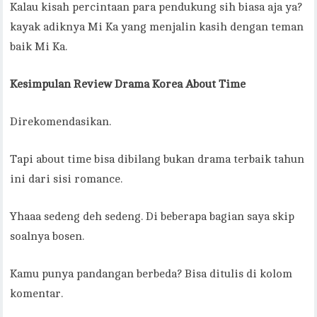
Kalau kisah percintaan para pendukung sih biasa aja ya?
kayak adiknya Mi Ka yang menjalin kasih dengan teman
baik Mi Ka.
Kesimpulan
Review Drama Korea About Time
Direkomendasikan.
Tapi about time bisa dibilang bukan drama terbaik tahun
ini dari sisi romance.
Yhaaa sedeng deh sedeng. Di beberapa bagian saya skip
soalnya bosen.
Kamu punya pandangan berbeda? Bisa ditulis di kolom
komentar.