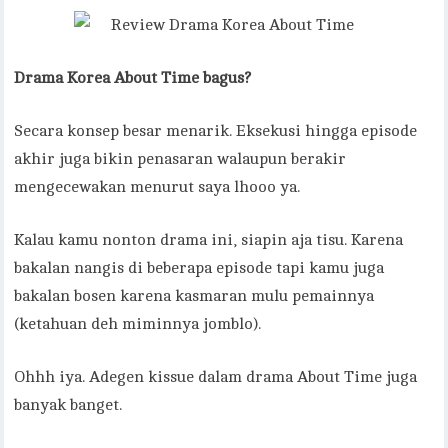
Drama Korea About Time bagus?
Secara konsep besar menarik. Eksekusi hingga episode
akhir juga bikin penasaran walaupun berakir
mengecewakan menurut saya lhooo ya.
Kalau kamu nonton drama ini, siapin aja tisu. Karena
bakalan nangis di beberapa episode tapi kamu juga
bakalan bosen karena kasmaran mulu pemainnya
(ketahuan deh miminnya jomblo).
Ohhh iya. Adegen kissue dalam drama About Time juga
banyak banget.