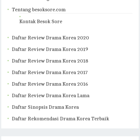
Tentang besoksore.com
Kontak Besok Sore
Daftar Review Drama Korea 2020
Daftar Review Drama Korea 2019
Daftar Review Drama Korea 2018
Daftar Review Drama Korea 2017
Daftar Review Drama Korea 2016
Daftar Review Drama Korea Lama
Daftar Sinopsis Drama Korea
Daftar Rekomendasi Drama Korea Terbaik