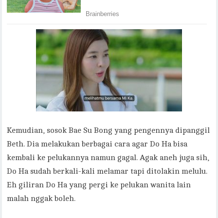
Kemudian, sosok Bae Su Bong yang pengennya dipanggil
Beth. Dia melakukan berbagai cara agar Do Ha bisa
kembali ke pelukannya namun gagal. Agak aneh juga sih,
Do Ha sudah berkali-kali melamar tapi ditolakin melulu.
Eh giliran Do Ha yang pergi ke pelukan wanita lain
malah nggak boleh.