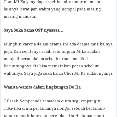
Choi Mi Ka yang dapat melihat sisa umur manusia
lainnya lewat jam waktu yang nempel pada masing-
masing manusia.
Saya Suka Sama OST nyaaaaa….
Mungkin karena dalam drama ini ada drama musikalnya
juga. Kan ceritanya salah satu impian Mika adalah
menjadi peran dalam sebuah drama musikal.
Beruntungnya dia bisa memainkan peran sebelum
waktunya. Saya juga suka kalau Choi Mi Ka sudah nyanyi.
Wanita-wanita dalam lingkungan Do Ha
Gilaaak. Sempet ada semacam cinta segi empat gitu.
Tiba-tiba cinta pertamanya nongol setelah bertahun-
tahun menghilang dan pergi dari Do Ha tanpa pamit.