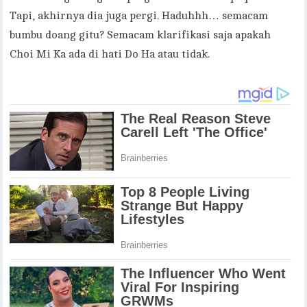
Tapi, akhirnya dia juga pergi. Haduhhh… semacam
bumbu doang gitu? Semacam klarifikasi saja apakah
Choi Mi Ka ada di hati Do Ha atau tidak.