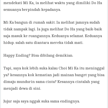
mendekati Mi Ka, ia melihat waktu yang dimiliki Do Ha
semuanya berpindah kepadanya.
Mi Ka bangun di rumah sakit. Ia melihat jamnya sudah
tidak nampak lagi. Ia juga melihat Do Ha yang baik-baik
saja masuk ke ruangannya. Keduanya selamat. Keduanya
hidup. salah satu diantara mereka tidak mati.
Happy Ending? Bisa dibilang demikian.
Tapi, saya kok lebih suka kalau Choi Mi Ka itu meninggal
ya? kesannya kok kematian jadi mainan banget yang bisa
dimaju mundurin sama cinta? Kesannya cintalah yang
menjadi dewa di sini.
Jujur saja saya nggak suka sama endingnya.