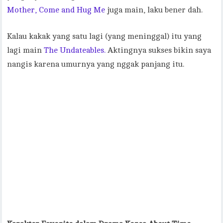
Mother,
Come and Hug Me
juga main, laku bener dah.
Kalau kakak yang satu lagi (yang meninggal) itu yang
lagi main
The Undateables.
Aktingnya sukses bikin saya
nangis karena umurnya yang nggak panjang itu.