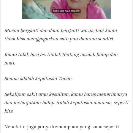
Musim berganti dan daun berganti warna, tapi kamu
tidak bisa menggugurkan satu pun daunmu sendiri.
Kamu tidak bisa bertindak tentang msalah hidup dan
mati.
Semua adalah keputusan Tuhan.
Sekalipun sakit atau kesulitan, kamu harus menerimanya
dan melanjutkan hidup. itulah keputusan manusia, seperti
kita.
Nenek ini juga punya kemampuan yang sama seperti