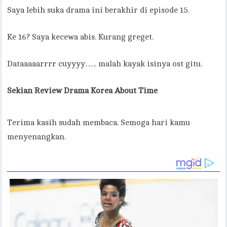
Saya lebih suka drama ini berakhir di episode 15.
Ke 16? Saya kecewa abis. Kurang greget.
Dataaaaarrrr cuyyyy….. malah kayak isinya ost gitu.
Sekian
Review Drama Korea About Time
Terima kasih sudah membaca. Semoga hari kamu
menyenangkan.