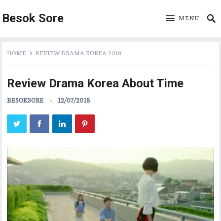
Besok Sore
MENU
HOME
REVIEW DRAMA KOREA 2018
Review Drama Korea About Time
BESOKSORE
12/07/2018