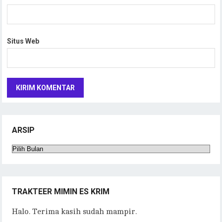
Situs Web
ARSIP
Arsip
TRAKTEER MIMIN ES KRIM
Halo. Terima kasih sudah mampir.