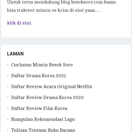
Untuk terus mendukung blog besoksore.com kamu
bisa trakteer mimin es krim di sini yaaa….
klik di sini.
LAMAN
Curhatan Mimin Besok Sore
Daftar Drama Korea 2021
Daftar Review Acara Original Netflix
Daftar Review Drama Korea 2023
Daftar Review Film Korea
Kumpulan Rekomendasi Lagu
Tulisan Tentang Buku Bacaan