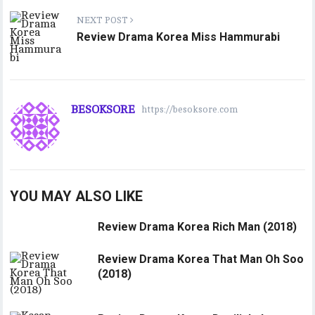
NEXT POST
Review Drama Korea Miss Hammurabi
BESOKSORE
https://besoksore.com
YOU MAY ALSO LIKE
Review Drama Korea Rich Man (2018)
Review Drama Korea That Man Oh Soo
(2018)