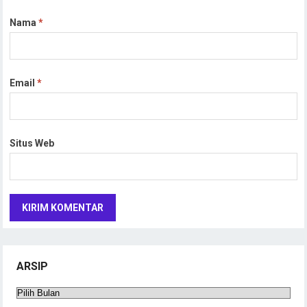
Nama
*
Email
*
Situs Web
ARSIP
Arsip