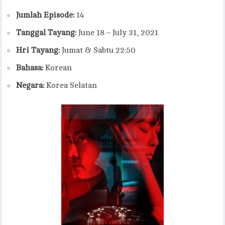
Jumlah Episode:
14
Tanggal Tayang:
June 18 – July 31, 2021
Hri Tayang:
Jumat & Sabtu 22:50
Bahasa:
Korean
Negara:
Korea Selatan