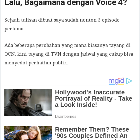
Lalu, Bagaimana dengan Voice 4?
Sejauh tulisan dibuat saya sudah nonton 3 episode
pertama.
Ada beberapa perubahan yang mana biasanya tayang di
OCN, kini tayang di TVN dengan jadwal yang cukup bisa
menyedot perhatian publik.