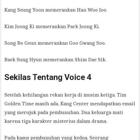
Kang Seung Yoon memerankan Han Woo Joo.
Kim Joong Ki memerankan Park Joong Ki.
Song Bo Geun memerankan Goo Gwang Soo.
Baek Sung Hyun memerankan Shim Dae Sik.
Sekilas Tentang Voice 4
Setelah kehilangan rekan kerja di musim ketiga. Tim
Golden Time masih ada. Kang Center mendapatkan email
yang merujuk pada pembunuhan. Dua keluarga mati
karena tiga karakter misterius dalam drama.
Pada kasus pembunuhan yang kedua. Seorang