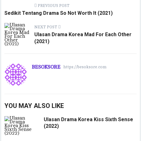
PREVIOUS POST
Sedikit Tentang Drama So Not Worth It (2021)
NEXT POST
Ulasan Drama Korea Mad For Each Other
(2021)
BESOKSORE
https://besoksore.com
YOU MAY ALSO LIKE
Ulasan Drama Korea Kiss Sixth Sense
(2022)