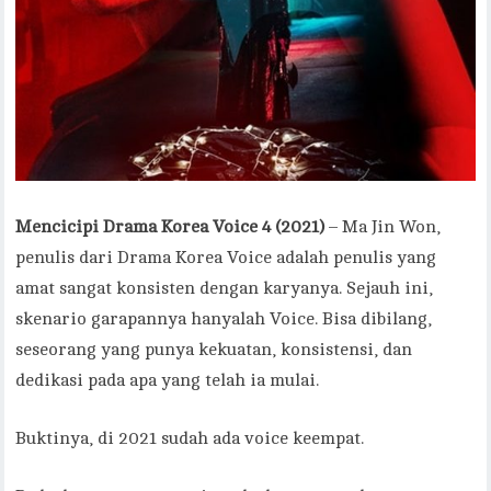
Mencicipi Drama Korea Voice 4 (2021)
– Ma Jin Won,
penulis dari Drama Korea Voice adalah penulis yang
amat sangat konsisten dengan karyanya. Sejauh ini,
skenario garapannya hanyalah Voice. Bisa dibilang,
seseorang yang punya kekuatan, konsistensi, dan
dedikasi pada apa yang telah ia mulai.
Buktinya, di 2021 sudah ada voice keempat.