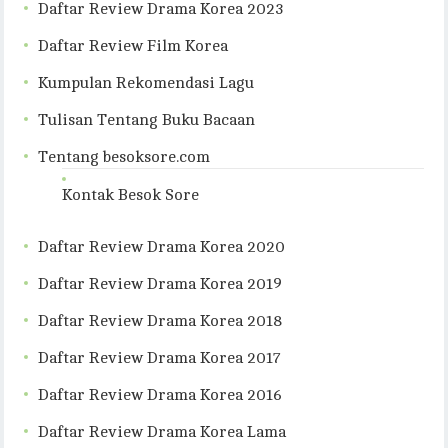
Daftar Review Drama Korea 2023
Daftar Review Film Korea
Kumpulan Rekomendasi Lagu
Tulisan Tentang Buku Bacaan
Tentang besoksore.com
Kontak Besok Sore
Daftar Review Drama Korea 2020
Daftar Review Drama Korea 2019
Daftar Review Drama Korea 2018
Daftar Review Drama Korea 2017
Daftar Review Drama Korea 2016
Daftar Review Drama Korea Lama