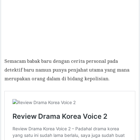
Semacam babak baru dengan cerita personal pada
detektif baru namun punya penjahat utama yang mana
merupakan orang dalam di bidang kepolisian.