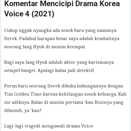
Komentar Mencicipi Drama Korea
Voice 4 (2021)
Cukup nggak nyangka ada sosok baru yang namanya
Derek. Padahal harapan besar saya adalah kembalinya
seorang Jang Hyuk di musim keempat.
Bagi saya Jang Hyuk adalah aktor yang karismanya
nempel banget. Apalagi kalau jadi detektif.
Peran baru seorang Derek dibuka hubungannya dengan
Tim Golden Time karena kehilangan sosok keluarga. Kali
ini adiknya. Kalau di musim pertama ‘kan Bininya yang
dibunuh, ya ‘kan?
Lagi-lagi tragedi mengawali drama Voice.