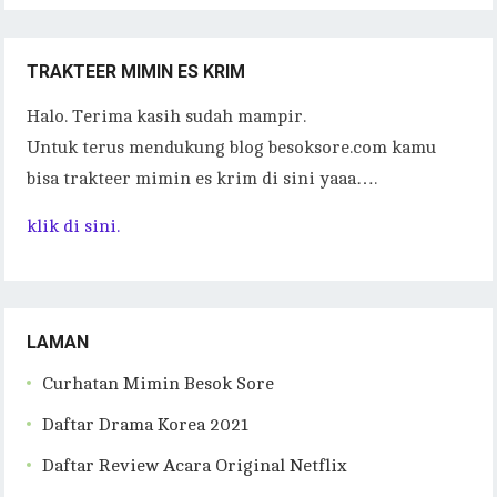
TRAKTEER MIMIN ES KRIM
Halo. Terima kasih sudah mampir.
Untuk terus mendukung blog besoksore.com kamu
bisa trakteer mimin es krim di sini yaaa….
klik di sini.
LAMAN
Curhatan Mimin Besok Sore
Daftar Drama Korea 2021
Daftar Review Acara Original Netflix