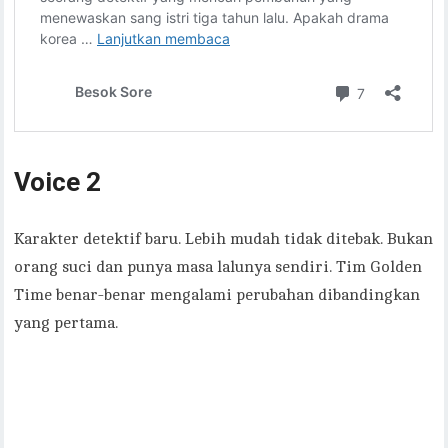
Voice 2
Karakter detektif baru. Lebih mudah tidak ditebak. Bukan
orang suci dan punya masa lalunya sendiri. Tim Golden
Time benar-benar mengalami perubahan dibandingkan
yang pertama.