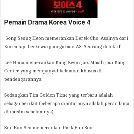
Pemain Drama Korea Voice 4
Song Seung Heon memerankan Derek Cho. Asalnya dari
Korea tapi berkewarganegaraan AS. Seorang detektif.
Lee Hana memerankan Kang Kwon Joo. Masih jadi Kang
Center yang mempunyai kekuatan khusus di
pendengarannya.
Sedangkan Tim Golden Time yang terbaru adalah
sebagai berikut (beberapa diantaranya adalah peran lama
di musim sebelumnya).
Son Eun Seo memerankan Park Eun Soo.