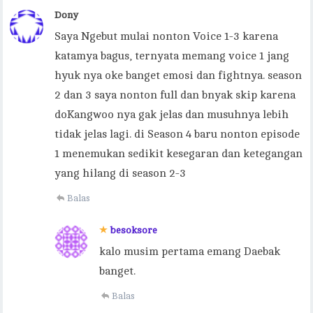
Dony
Saya Ngebut mulai nonton Voice 1-3 karena
katamya bagus, ternyata memang voice 1 jang
hyuk nya oke banget emosi dan fightnya. season
2 dan 3 saya nonton full dan bnyak skip karena
doKangwoo nya gak jelas dan musuhnya lebih
tidak jelas lagi. di Season 4 baru nonton episode
1 menemukan sedikit kesegaran dan ketegangan
yang hilang di season 2-3
Balas
besoksore
kalo musim pertama emang Daebak
banget.
Balas