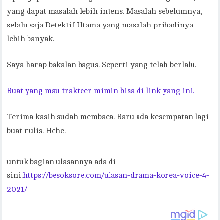
yang dapat masalah lebih intens. Masalah sebelumnya,
selalu saja Detektif Utama yang masalah pribadinya
lebih banyak.
Saya harap bakalan bagus. Seperti yang telah berlalu.
Buat yang mau trakteer mimin bisa di link yang ini.
Terima kasih sudah membaca. Baru ada kesempatan lagi
buat nulis. Hehe.
untuk bagian ulasannya ada di
sini.
https://besoksore.com/ulasan-drama-korea-voice-4-
2021/