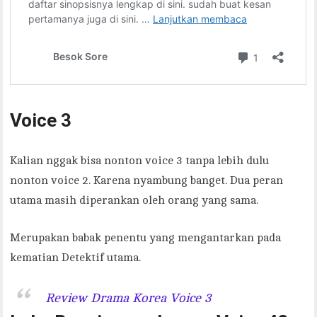
Voice 3
Kalian nggak bisa nonton voice 3 tanpa lebih dulu
nonton voice 2. Karena nyambung banget. Dua peran
utama masih diperankan oleh orang yang sama.
Merupakan babak penentu yang mengantarkan pada
kematian Detektif utama.
Review Drama Korea Voice 3