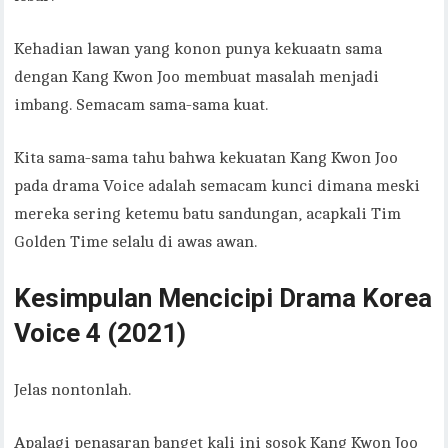
Kehadian lawan yang konon punya kekuaatn sama
dengan Kang Kwon Joo membuat masalah menjadi
imbang. Semacam sama-sama kuat.
Kita sama-sama tahu bahwa kekuatan Kang Kwon Joo
pada drama Voice adalah semacam kunci dimana meski
mereka sering ketemu batu sandungan, acapkali Tim
Golden Time selalu di awas awan.
Kesimpulan Mencicipi Drama Korea
Voice 4 (2021)
Jelas nontonlah.
Apalagi penasaran banget kali ini sosok Kang Kwon Joo