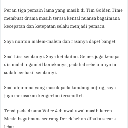
Peran tiga pemain lama yang masih di Tim Golden Time
membuat drama masih terasa kental nuansa bagaimana
kecepatan dan ketepatan selalu menjadi pemacu.
Saya nonton malem-malem dan rasanya dapet banget.
Saat Lisa sembunyi. Saya ketakutan. Gemes juga kenapa
dia malah ngambil bonekanya, padahal sebelumnya ia
sudah berhasil sembunyi.
Saat ahjumma yang masuk pada kandang anjing, saya
juga merasakan kengerian tersendiri.
Tensi pada drama Voice 4 di awal-awal masih keren.
Meski bagaimana seorang Derek belum dibuka secara
lebar.