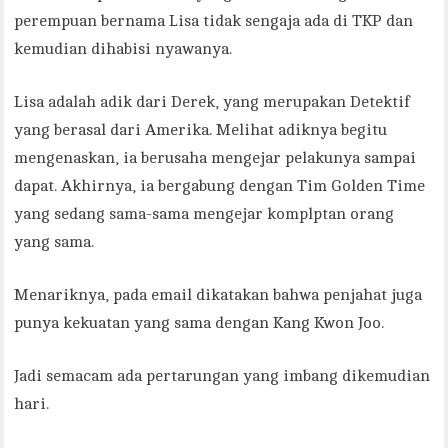
perempuan bernama Lisa tidak sengaja ada di TKP dan
kemudian dihabisi nyawanya.
Lisa adalah adik dari Derek, yang merupakan Detektif
yang berasal dari Amerika. Melihat adiknya begitu
mengenaskan, ia berusaha mengejar pelakunya sampai
dapat. Akhirnya, ia bergabung dengan Tim Golden Time
yang sedang sama-sama mengejar komplptan orang
yang sama.
Menariknya, pada email dikatakan bahwa penjahat juga
punya kekuatan yang sama dengan Kang Kwon Joo.
Jadi semacam ada pertarungan yang imbang dikemudian
hari.