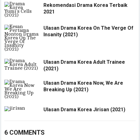
Rekomendasi Drama Korea Terbaik
2021
Ulasan Drama Korea On The Verge Of
Insanity (2021)
Ulasan Drama Korea Adult Trainee
(2021)
Ulasan Drama Korea Now, We Are
Breaking Up (2021)
Ulasan Drama Korea Jirisan (2021)
6 COMMENTS