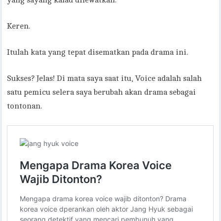
yang sayang kalau dilewatkan.
Keren.
Itulah kata yang tepat disematkan pada drama ini.
Sukses? Jelas! Di mata saya saat itu, Voice adalah salah
satu pemicu selera saya berubah akan drama sebagai
tontonan.