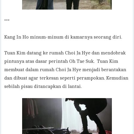
***
Kang In Ho minum-minum di kamarnya seorang diri.
Tuan Kim datang ke rumah Choi Ja Hye dan mendobrak
pintunya atas dasar perintah Oh Tae Suk. Tuan Kim
membuat dalam rumah Choi Ja Hye menjadi berantakan
dan dibuat agar terkesan seperti perampokan. Kemudian
sebilah pisau ditancapkan di lantai.