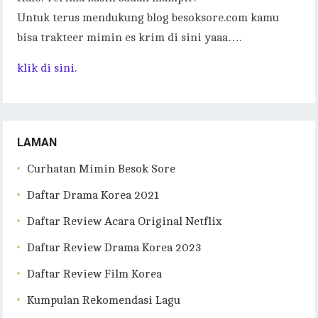
Untuk terus mendukung blog besoksore.com kamu
bisa trakteer mimin es krim di sini yaaa….
klik di sini.
LAMAN
Curhatan Mimin Besok Sore
Daftar Drama Korea 2021
Daftar Review Acara Original Netflix
Daftar Review Drama Korea 2023
Daftar Review Film Korea
Kumpulan Rekomendasi Lagu