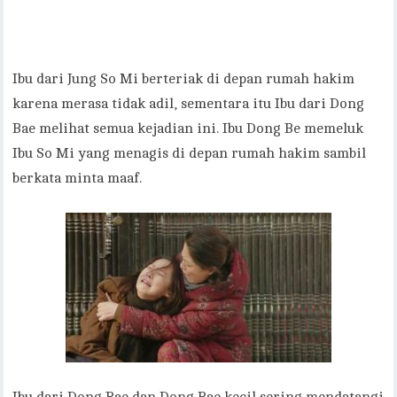
Ibu dari Jung So Mi berteriak di depan rumah hakim
karena merasa tidak adil, sementara itu Ibu dari Dong
Bae melihat semua kejadian ini. Ibu Dong Be memeluk
Ibu So Mi yang menagis di depan rumah hakim sambil
berkata minta maaf.