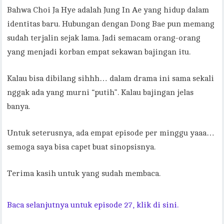
Bahwa Choi Ja Hye adalah Jung In Ae yang hidup dalam
identitas baru. Hubungan dengan Dong Bae pun memang
sudah terjalin sejak lama. Jadi semacam orang-orang
yang menjadi korban empat sekawan bajingan itu.
Kalau bisa dibilang sihhh… dalam drama ini sama sekali
nggak ada yang murni “putih”. Kalau bajingan jelas
banya.
Untuk seterusnya, ada empat episode per minggu yaaa…
semoga saya bisa capet buat sinopsisnya.
Terima kasih untuk yang sudah membaca.
Baca selanjutnya untuk episode 27, klik di sini.