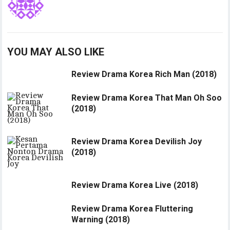
YOU MAY ALSO LIKE
Review Drama Korea Rich Man (2018)
Review Drama Korea That Man Oh Soo
(2018)
Review Drama Korea Devilish Joy
(2018)
Review Drama Korea Live (2018)
Review Drama Korea Fluttering
Warning (2018)