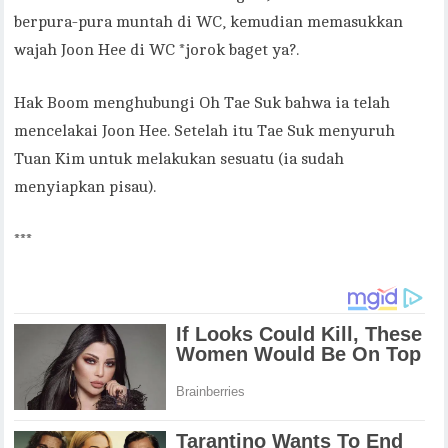
berpura-pura muntah di WC, kemudian memasukkan
wajah Joon Hee di WC *jorok baget ya?.
Hak Boom menghubungi Oh Tae Suk bahwa ia telah
mencelakai Joon Hee. Setelah itu Tae Suk menyuruh
Tuan Kim untuk melakukan sesuatu (ia sudah
menyiapkan pisau).
***