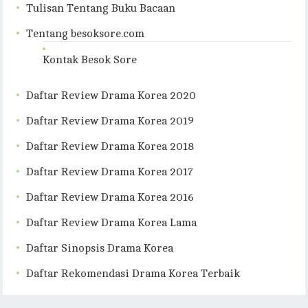
Tulisan Tentang Buku Bacaan
Tentang besoksore.com
Kontak Besok Sore
Daftar Review Drama Korea 2020
Daftar Review Drama Korea 2019
Daftar Review Drama Korea 2018
Daftar Review Drama Korea 2017
Daftar Review Drama Korea 2016
Daftar Review Drama Korea Lama
Daftar Sinopsis Drama Korea
Daftar Rekomendasi Drama Korea Terbaik