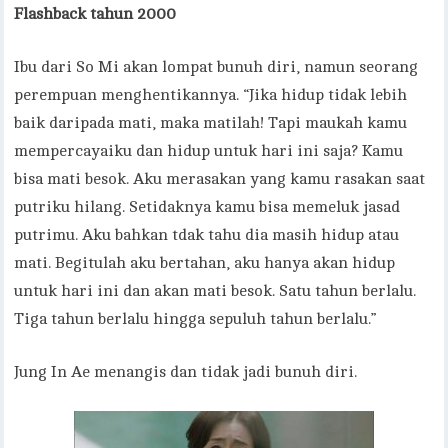
Flashback tahun 2000
Ibu dari So Mi akan lompat bunuh diri, namun seorang
perempuan menghentikannya. “Jika hidup tidak lebih
baik daripada mati, maka matilah! Tapi maukah kamu
mempercayaiku dan hidup untuk hari ini saja? Kamu
bisa mati besok. Aku merasakan yang kamu rasakan saat
putriku hilang. Setidaknya kamu bisa memeluk jasad
putrimu. Aku bahkan tdak tahu dia masih hidup atau
mati. Begitulah aku bertahan, aku hanya akan hidup
untuk hari ini dan akan mati besok. Satu tahun berlalu.
Tiga tahun berlalu hingga sepuluh tahun berlalu.”
Jung In Ae menangis dan tidak jadi bunuh diri.