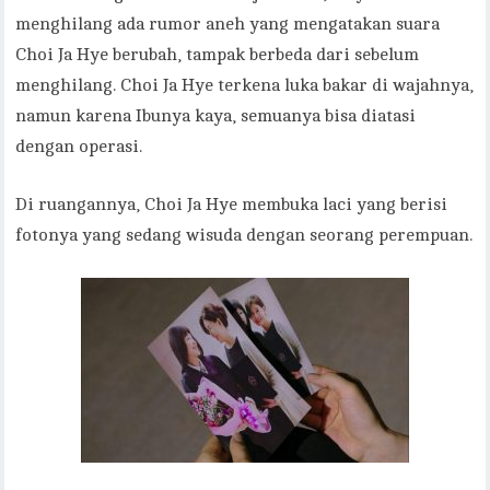
menghilang ada rumor aneh yang mengatakan suara
Choi Ja Hye berubah, tampak berbeda dari sebelum
menghilang. Choi Ja Hye terkena luka bakar di wajahnya,
namun karena Ibunya kaya, semuanya bisa diatasi
dengan operasi.
Di ruangannya, Choi Ja Hye membuka laci yang berisi
fotonya yang sedang wisuda dengan seorang perempuan.