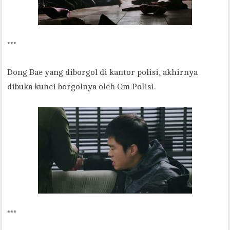
***
Dong Bae yang diborgol di kantor polisi, akhirnya
dibuka kunci borgolnya oleh Om Polisi.
***