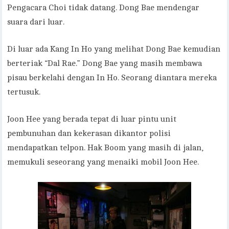
Pengacara Choi tidak datang. Dong Bae mendengar
suara dari luar.
Di luar ada Kang In Ho yang melihat Dong Bae kemudian
berteriak “Dal Rae.” Dong Bae yang masih membawa
pisau berkelahi dengan In Ho. Seorang diantara mereka
tertusuk.
Joon Hee yang berada tepat di luar pintu unit
pembunuhan dan kekerasan dikantor polisi
mendapatkan telpon. Hak Boom yang masih di jalan,
memukuli seseorang yang menaiki mobil Joon Hee.