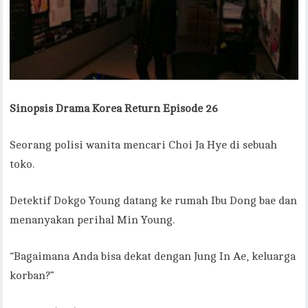
Sinopsis Drama Korea Return Episode 26
Seorang polisi wanita mencari Choi Ja Hye di sebuah
toko.
Detektif Dokgo Young datang ke rumah Ibu Dong bae dan
menanyakan perihal Min Young.
“Bagaimana Anda bisa dekat dengan Jung In Ae, keluarga
korban?”