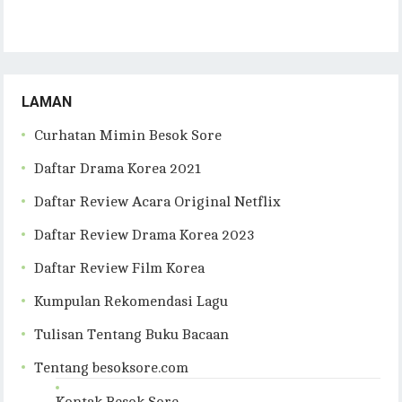
LAMAN
Curhatan Mimin Besok Sore
Daftar Drama Korea 2021
Daftar Review Acara Original Netflix
Daftar Review Drama Korea 2023
Daftar Review Film Korea
Kumpulan Rekomendasi Lagu
Tulisan Tentang Buku Bacaan
Tentang besoksore.com