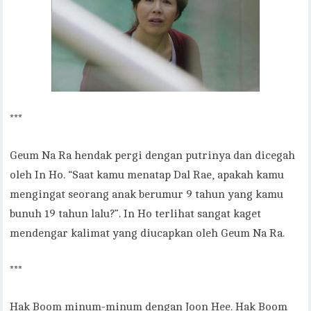
***
Geum Na Ra hendak pergi dengan putrinya dan dicegah
oleh In Ho. “Saat kamu menatap Dal Rae, apakah kamu
mengingat seorang anak berumur 9 tahun yang kamu
bunuh 19 tahun lalu?”. In Ho terlihat sangat kaget
mendengar kalimat yang diucapkan oleh Geum Na Ra.
***
Hak Boom minum-minum dengan Joon Hee. Hak Boom