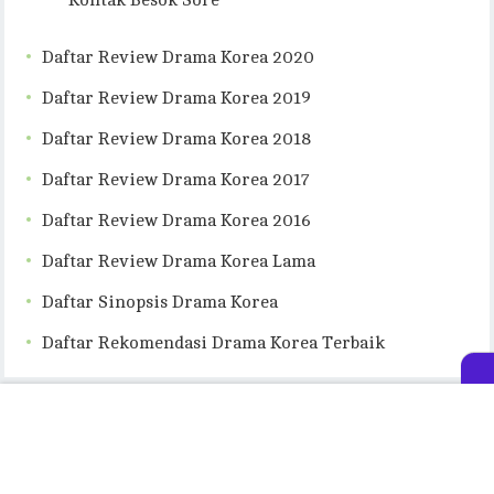
Kontak Besok Sore
Daftar Review Drama Korea 2020
Daftar Review Drama Korea 2019
Daftar Review Drama Korea 2018
Daftar Review Drama Korea 2017
Daftar Review Drama Korea 2016
Daftar Review Drama Korea Lama
Daftar Sinopsis Drama Korea
Daftar Rekomendasi Drama Korea Terbaik
MAU CARI APA?
Cari