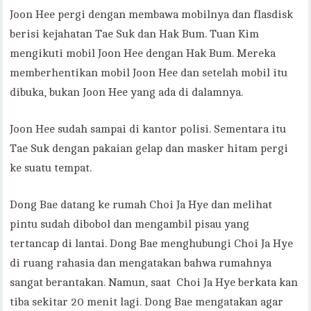
Joon Hee pergi dengan membawa mobilnya dan flasdisk
berisi kejahatan Tae Suk dan Hak Bum. Tuan Kim
mengikuti mobil Joon Hee dengan Hak Bum. Mereka
memberhentikan mobil Joon Hee dan setelah mobil itu
dibuka, bukan Joon Hee yang ada di dalamnya.
Joon Hee sudah sampai di kantor polisi. Sementara itu
Tae Suk dengan pakaian gelap dan masker hitam pergi
ke suatu tempat.
Dong Bae datang ke rumah Choi Ja Hye dan melihat
pintu sudah dibobol dan mengambil pisau yang
tertancap di lantai. Dong Bae menghubungi Choi Ja Hye
di ruang rahasia dan mengatakan bahwa rumahnya
sangat berantakan. Namun, saat Choi Ja Hye berkata kan
tiba sekitar 20 menit lagi. Dong Bae mengatakan agar