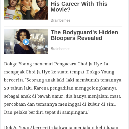
Dokgo Young menemui Pengacara Choi Ja Hye. Ia
mengajak Choi Ja Hye ke suatu tempat. Dokgo Young
bercerita “Seorang anak laki-laki membunuh temannya
23 tahun lalu. Karena pengadilan menggolongkannya
sebagai anak di bawah umur, dia hanya menjalani masa
percobaan dan temannya meninggal di kubur di sini.
Dan pelaku berdiri tepat di sampingmu.”
Dokgo Young bercerita bahwa ia menjalani kehidupan