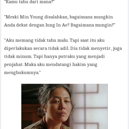
“Kamu tahu dari mana?”
“Meski Min Young disalahkan, bagaimana mungkin
Anda dekat dengan Jung In Ae? Bagaimana mungin?”
“Aku memang tidak tahu malu. Tapi saat itu aku
diperlakukan secara tidak adil. Dia tidak menyetir, juga
tidak minum. Tapi hanya putraku yang menjadi
penjahat. Maka aku mendatangi hakim yang
menghukumnya.”