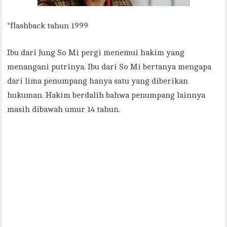
*flashback tahun 1999
Ibu dari Jung So Mi pergi menemui hakim yang
menangani putrinya. Ibu dari So Mi bertanya mengapa
dari lima penumpang hanya satu yang diberikan
hukuman. Hakim berdalih bahwa penumpang lainnya
masih dibawah umur 14 tahun.