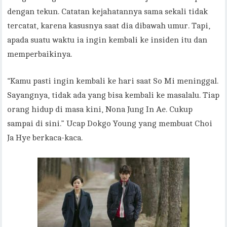
dengan tekun. Catatan kejahatannya sama sekali tidak
tercatat, karena kasusnya saat dia dibawah umur. Tapi,
apada suatu waktu ia ingin kembali ke insiden itu dan
memperbaikinya.
“Kamu pasti ingin kembali ke hari saat So Mi meninggal.
Sayangnya, tidak ada yang bisa kembali ke masalalu. Tiap
orang hidup di masa kini, Nona Jung In Ae. Cukup
sampai di sini.” Ucap Dokgo Young yang membuat Choi
Ja Hye berkaca-kaca.