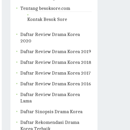
Tentang besoksore.com
Kontak Besok Sore
Daftar Review Drama Korea
2020
Daftar Review Drama Korea 2019
Daftar Review Drama Korea 2018
Daftar Review Drama Korea 2017
Daftar Review Drama Korea 2016
Daftar Review Drama Korea
Lama
Daftar Sinopsis Drama Korea
Daftar Rekomendasi Drama
Korea Terbaik