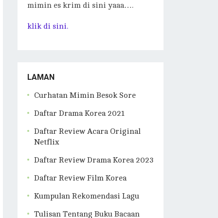
mimin es krim di sini yaaa….
klik di sini.
LAMAN
Curhatan Mimin Besok Sore
Daftar Drama Korea 2021
Daftar Review Acara Original
Netflix
Daftar Review Drama Korea 2023
Daftar Review Film Korea
Kumpulan Rekomendasi Lagu
Tulisan Tentang Buku Bacaan