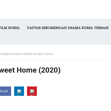
FILM KOREA
DAFTAR REKOMENDASI DRAMA KOREA TERBAIK
DRAMA KOREA SWEET HOME (2020)
weet Home (2020)
ebook