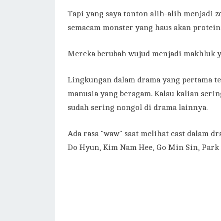
Tapi yang saya tonton alih-alih menjadi
semacam monster yang haus akan protein 
Mereka berubah wujud menjadi makhluk y
Lingkungan dalam drama yang pertama ter
manusia yang beragam. Kalau kalian seri
sudah sering nongol di drama lainnya.
Ada rasa “waw” saat melihat cast dalam dr
Do Hyun, Kim Nam Hee, Go Min Sin, Park 