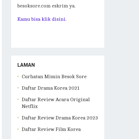
besoksore.com eskrim ya.
Kamu bisa klik disini.
LAMAN
Curhatan Mimin Besok Sore
Daftar Drama Korea 2021
Daftar Review Acara Original
Netflix
Daftar Review Drama Korea 2023
Daftar Review Film Korea