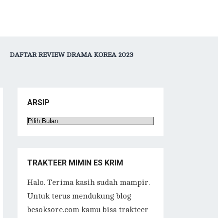
DAFTAR REVIEW DRAMA KOREA 2023
ARSIP
Arsip
TRAKTEER MIMIN ES KRIM
Halo. Terima kasih sudah mampir.
Untuk terus mendukung blog
besoksore.com kamu bisa trakteer