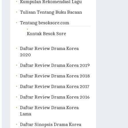
Kumpulan Rekomendasi Lagu
Tulisan Tentang Buku Bacaan
Tentang besoksore.com
Kontak Besok Sore
Daftar Review Drama Korea
2020
Daftar Review Drama Korea 2019
Daftar Review Drama Korea 2018
Daftar Review Drama Korea 2017
Daftar Review Drama Korea 2016
Daftar Review Drama Korea
Lama
Daftar Sinopsis Drama Korea