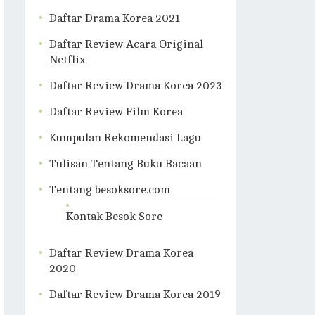
Daftar Drama Korea 2021
Daftar Review Acara Original
Netflix
Daftar Review Drama Korea 2023
Daftar Review Film Korea
Kumpulan Rekomendasi Lagu
Tulisan Tentang Buku Bacaan
Tentang besoksore.com
Kontak Besok Sore
Daftar Review Drama Korea
2020
Daftar Review Drama Korea 2019