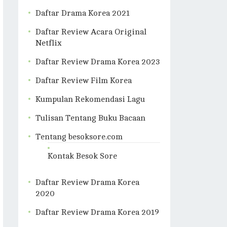
Daftar Drama Korea 2021
Daftar Review Acara Original
Netflix
Daftar Review Drama Korea 2023
Daftar Review Film Korea
Kumpulan Rekomendasi Lagu
Tulisan Tentang Buku Bacaan
Tentang besoksore.com
Kontak Besok Sore
Daftar Review Drama Korea
2020
Daftar Review Drama Korea 2019