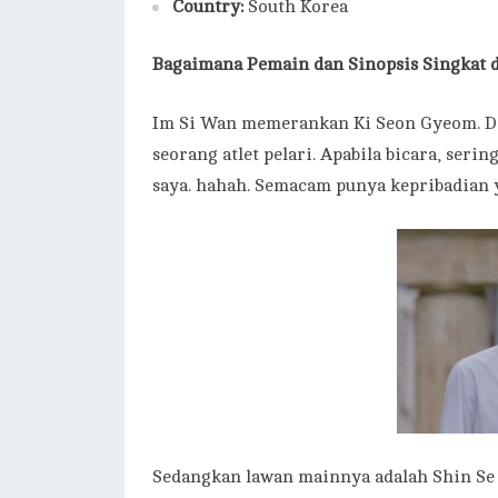
Country:
South Korea
Bagaimana Pemain dan Sinopsis Singkat 
Im Si Wan memerankan Ki Seon Gyeom. Dia 
seorang atlet pelari. Apabila bicara, ser
saya. hahah. Semacam punya kepribadian 
Sedangkan lawan mainnya adalah Shin Se