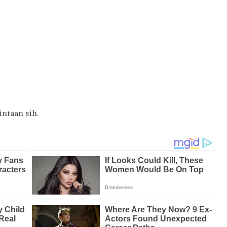
intaan sih.