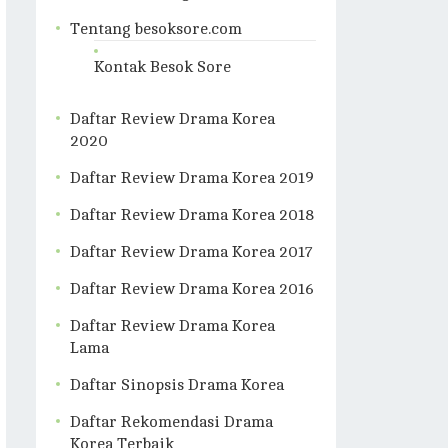
Tentang besoksore.com
Kontak Besok Sore
Daftar Review Drama Korea
2020
Daftar Review Drama Korea 2019
Daftar Review Drama Korea 2018
Daftar Review Drama Korea 2017
Daftar Review Drama Korea 2016
Daftar Review Drama Korea
Lama
Daftar Sinopsis Drama Korea
Daftar Rekomendasi Drama
Korea Terbaik