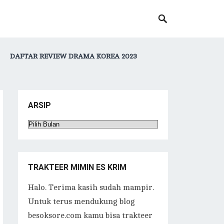
DAFTAR REVIEW DRAMA KOREA 2023
ARSIP
Arsip
TRAKTEER MIMIN ES KRIM
Halo. Terima kasih sudah mampir.
Untuk terus mendukung blog
besoksore.com kamu bisa trakteer