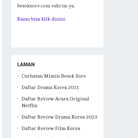
besoksore.com eskrim ya.
Kamu bisa klik disini.
LAMAN
Curhatan Mimin Besok Sore
Daftar Drama Korea 2021
Daftar Review Acara Original
Netflix
Daftar Review Drama Korea 2023
Daftar Review Film Korea