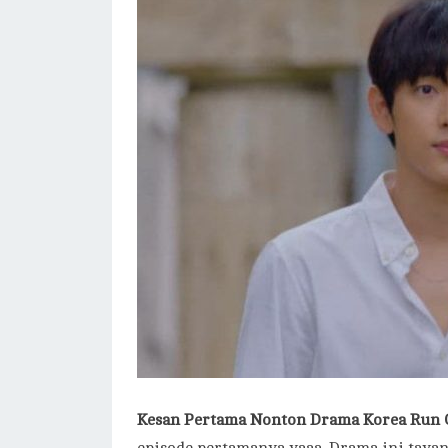
Kesan Pertama Nonton Drama Korea Run 