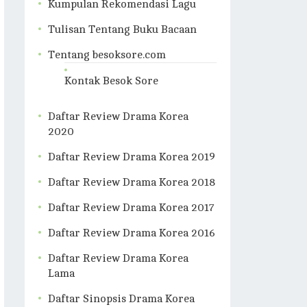
Kumpulan Rekomendasi Lagu
Tulisan Tentang Buku Bacaan
Tentang besoksore.com
Kontak Besok Sore
Daftar Review Drama Korea
2020
Daftar Review Drama Korea 2019
Daftar Review Drama Korea 2018
Daftar Review Drama Korea 2017
Daftar Review Drama Korea 2016
Daftar Review Drama Korea
Lama
Daftar Sinopsis Drama Korea