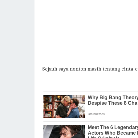
Sejauh saya nonton masih tentang cinta-c