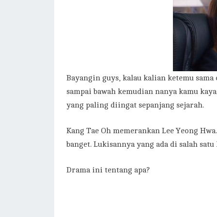
Bayangin guys, kalau kalian ketemu sama
sampai bawah kemudian nanya kamu kaya a
yang paling diingat sepanjang sejarah.
Kang Tae Oh memerankan Lee Yeong Hwa. Di
banget. Lukisannya yang ada di salah satu 
Drama ini tentang apa?