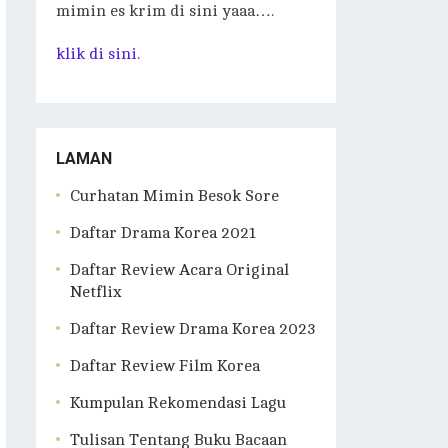
mimin es krim di sini yaaa….
klik di sini.
LAMAN
Curhatan Mimin Besok Sore
Daftar Drama Korea 2021
Daftar Review Acara Original
Netflix
Daftar Review Drama Korea 2023
Daftar Review Film Korea
Kumpulan Rekomendasi Lagu
Tulisan Tentang Buku Bacaan