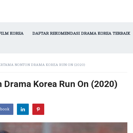
FILM KOREA
DAFTAR REKOMENDASI DRAMA KOREA TERBAIK
ERTAMA NONTON DRAMA KOREA RUN ON (2020)
 Drama Korea Run On (2020)
ebook