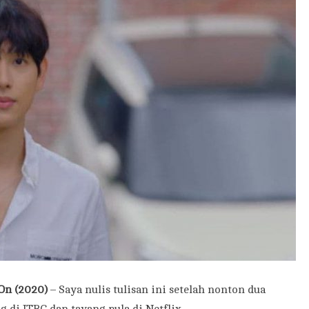
On (2020)
– Saya nulis tulisan ini setelah nonton dua