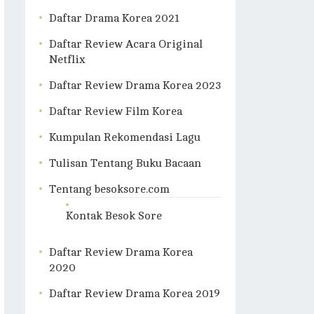
Daftar Drama Korea 2021
Daftar Review Acara Original
Netflix
Daftar Review Drama Korea 2023
Daftar Review Film Korea
Kumpulan Rekomendasi Lagu
Tulisan Tentang Buku Bacaan
Tentang besoksore.com
Kontak Besok Sore
Daftar Review Drama Korea
2020
Daftar Review Drama Korea 2019