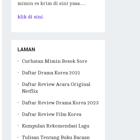
mimin es krim di sini yaaa….
klik di sini.
LAMAN
Curhatan Mimin Besok Sore
Daftar Drama Korea 2021
Daftar Review Acara Original
Netflix
Daftar Review Drama Korea 2023
Daftar Review Film Korea
Kumpulan Rekomendasi Lagu
Tulisan Tentang Buku Bacaan