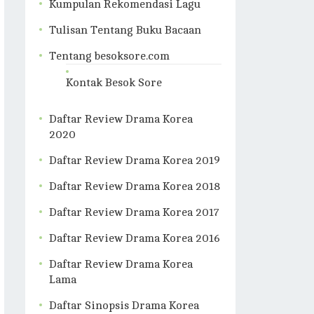
Kumpulan Rekomendasi Lagu
Tulisan Tentang Buku Bacaan
Tentang besoksore.com
Kontak Besok Sore
Daftar Review Drama Korea
2020
Daftar Review Drama Korea 2019
Daftar Review Drama Korea 2018
Daftar Review Drama Korea 2017
Daftar Review Drama Korea 2016
Daftar Review Drama Korea
Lama
Daftar Sinopsis Drama Korea