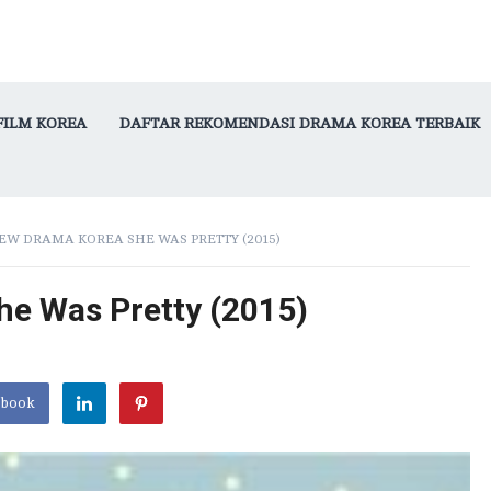
FILM KOREA
DAFTAR REKOMENDASI DRAMA KOREA TERBAIK
EW DRAMA KOREA SHE WAS PRETTY (2015)
e Was Pretty (2015)
ebook