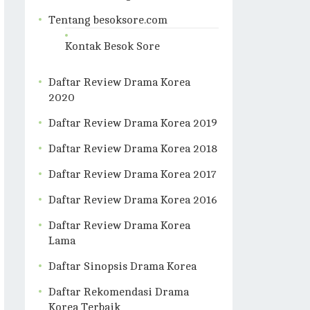
Tentang besoksore.com
Kontak Besok Sore
Daftar Review Drama Korea
2020
Daftar Review Drama Korea 2019
Daftar Review Drama Korea 2018
Daftar Review Drama Korea 2017
Daftar Review Drama Korea 2016
Daftar Review Drama Korea
Lama
Daftar Sinopsis Drama Korea
Daftar Rekomendasi Drama
Korea Terbaik