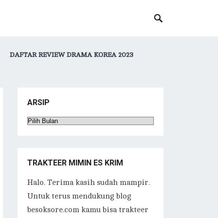
DAFTAR REVIEW DRAMA KOREA 2023
ARSIP
Arsip
TRAKTEER MIMIN ES KRIM
Halo. Terima kasih sudah mampir.
Untuk terus mendukung blog
besoksore.com kamu bisa trakteer