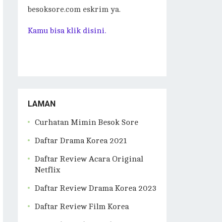
besoksore.com eskrim ya.
Kamu bisa klik disini.
LAMAN
Curhatan Mimin Besok Sore
Daftar Drama Korea 2021
Daftar Review Acara Original
Netflix
Daftar Review Drama Korea 2023
Daftar Review Film Korea