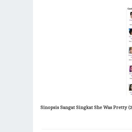
Sinopsis Sangat Singkat She Was Pretty (