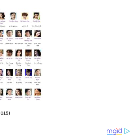
2015)