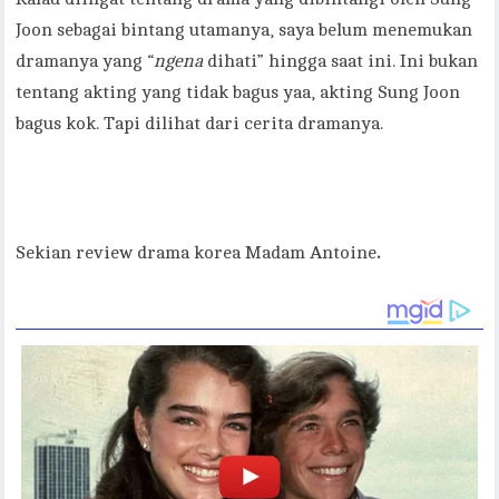
Joon sebagai bintang utamanya, saya belum menemukan
dramanya yang “
ngena
dihati” hingga saat ini. Ini bukan
tentang akting yang tidak bagus yaa, akting Sung Joon
bagus kok. Tapi dilihat dari cerita dramanya.
Sekian review drama korea Madam Antoine
.