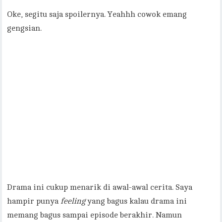
Oke, segitu saja spoilernya. Yeahhh cowok emang
gengsian.
Drama ini cukup menarik di awal-awal cerita. Saya
hampir punya
feeling
yang bagus kalau drama ini
memang bagus sampai episode berakhir. Namun