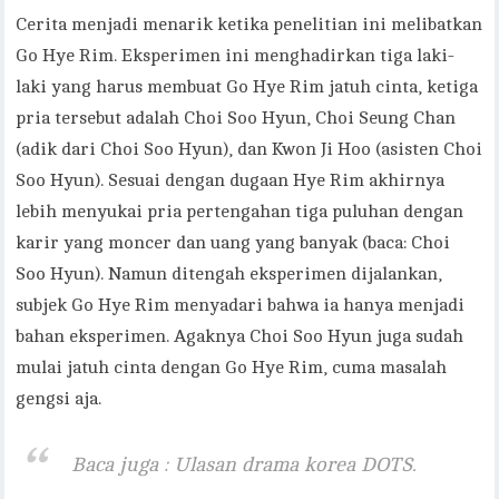
Cerita menjadi menarik ketika penelitian ini melibatkan
Go Hye Rim. Eksperimen ini menghadirkan tiga laki-
laki yang harus membuat Go Hye Rim jatuh cinta, ketiga
pria tersebut adalah Choi Soo Hyun, Choi Seung Chan
(adik dari Choi Soo Hyun), dan Kwon Ji Hoo (asisten Choi
Soo Hyun). Sesuai dengan dugaan Hye Rim akhirnya
lebih menyukai pria pertengahan tiga puluhan dengan
karir yang moncer dan uang yang banyak (baca: Choi
Soo Hyun). Namun ditengah eksperimen dijalankan,
subjek Go Hye Rim menyadari bahwa ia hanya menjadi
bahan eksperimen. Agaknya Choi Soo Hyun juga sudah
mulai jatuh cinta dengan Go Hye Rim, cuma masalah
gengsi aja.
Baca juga : Ulasan drama korea DOTS.