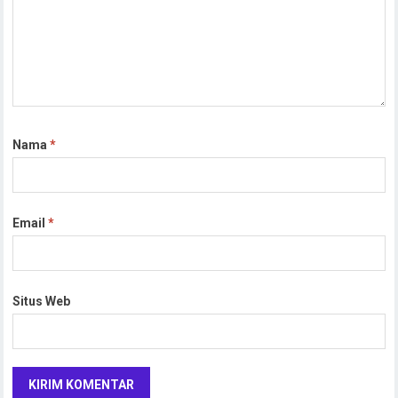
Nama
*
Email
*
Situs Web