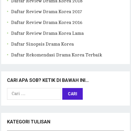
Daftar Review Drama Korea 2018
Daftar Review Drama Korea 2017
Daftar Review Drama Korea 2016
Daftar Review Drama Korea Lama
Daftar Sinopsis Drama Korea
Daftar Rekomendasi Drama Korea Terbaik
CARI APA SOB? KETIK DI BAWAH INI…
Cari
untuk:
KATEGORI TULISAN