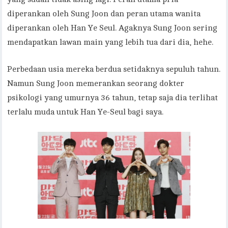
diperankan oleh Sung Joon dan peran utama wanita
diperankan oleh Han Ye Seul. Agaknya Sung Joon sering
mendapatkan lawan main yang lebih tua dari dia, hehe.
Perbedaan usia mereka berdua setidaknya sepuluh tahun.
Namun Sung Joon memerankan seorang dokter
psikologi yang umurnya 36 tahun, tetap saja dia terlihat
terlalu muda untuk Han Ye-Seul bagi saya.