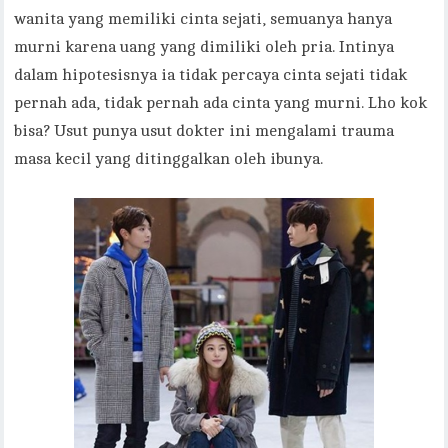
wanita yang memiliki cinta sejati, semuanya hanya
murni karena uang yang dimiliki oleh pria. Intinya
dalam hipotesisnya ia tidak percaya cinta sejati tidak
pernah ada, tidak pernah ada cinta yang murni. Lho kok
bisa? Usut punya usut dokter ini mengalami trauma
masa kecil yang ditinggalkan oleh ibunya.