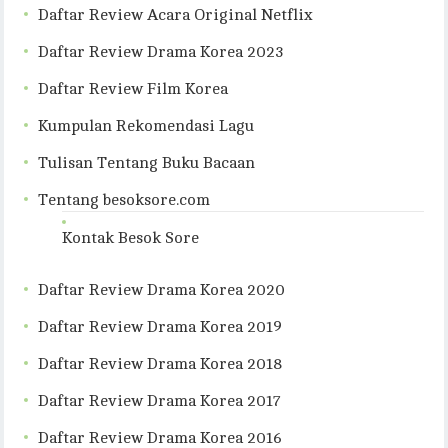
Daftar Review Acara Original Netflix
Daftar Review Drama Korea 2023
Daftar Review Film Korea
Kumpulan Rekomendasi Lagu
Tulisan Tentang Buku Bacaan
Tentang besoksore.com
Kontak Besok Sore
Daftar Review Drama Korea 2020
Daftar Review Drama Korea 2019
Daftar Review Drama Korea 2018
Daftar Review Drama Korea 2017
Daftar Review Drama Korea 2016