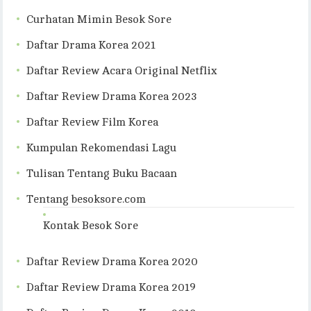
Curhatan Mimin Besok Sore
Daftar Drama Korea 2021
Daftar Review Acara Original Netflix
Daftar Review Drama Korea 2023
Daftar Review Film Korea
Kumpulan Rekomendasi Lagu
Tulisan Tentang Buku Bacaan
Tentang besoksore.com
Kontak Besok Sore
Daftar Review Drama Korea 2020
Daftar Review Drama Korea 2019