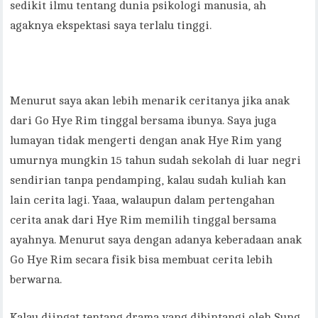
sedikit ilmu tentang dunia psikologi manusia, ah
agaknya ekspektasi saya terlalu tinggi.
Menurut saya akan lebih menarik ceritanya jika anak
dari Go Hye Rim tinggal bersama ibunya. Saya juga
lumayan tidak mengerti dengan anak Hye Rim yang
umurnya mungkin 15 tahun sudah sekolah di luar negri
sendirian tanpa pendamping, kalau sudah kuliah kan
lain cerita lagi. Yaaa, walaupun dalam pertengahan
cerita anak dari Hye Rim memilih tinggal bersama
ayahnya. Menurut saya dengan adanya keberadaan anak
Go Hye Rim secara fisik bisa membuat cerita lebih
berwarna.
Kalau diingat tentang drama yang dibintangi oleh Sung