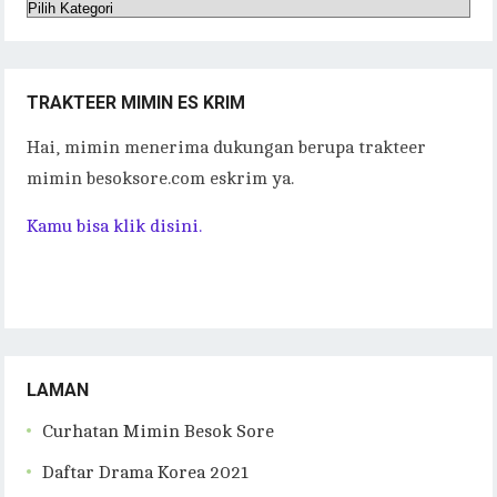
Kategori
Tulisan
TRAKTEER MIMIN ES KRIM
Hai, mimin menerima dukungan berupa trakteer
mimin besoksore.com eskrim ya.
Kamu bisa klik disini.
LAMAN
Curhatan Mimin Besok Sore
Daftar Drama Korea 2021