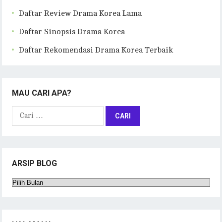
Daftar Review Drama Korea Lama
Daftar Sinopsis Drama Korea
Daftar Rekomendasi Drama Korea Terbaik
MAU CARI APA?
Cari
untuk:
ARSIP BLOG
Arsip
Blog