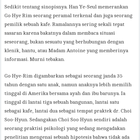
Sedikit tentang sinopisnya. Han Ye-Seul memerankan
Go Hye Rim seorang peramal terkenal dan juga seorang
pemilik sebuah kafe. Ramalannya sering sekali tepat
sasaran karena bakatnya dalam membaca situasi
seseorang, bukan sesuatu yang berhubungan dengan
klenik, hantu, atau Madam Antoine yang memberinya
informasi. Murni tebakan.
Go Hye-Rim digambarkan sebagai seorang janda 35
tahun dengan satu anak, namun anaknya lebih memilih
tinggal di Amerika bersama ayah dan ibu barunya. Ia
tinggal di lantai tiga sebuah bangunan, lantai satu
sebagai kafe, lantai dua sebagai tempat praktek dr. Choi
Soo-Hyun. Sedangakan Choi Soo Hyun sendiri adalah
seorang praktisi psikologi yang sedang mengadakan
penelitian mengenai sebuah hipotesis bahwa tidak ada