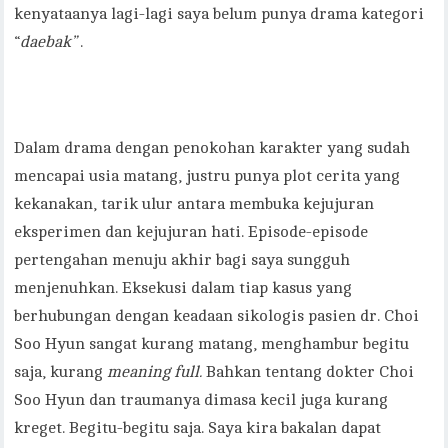
kenyataanya lagi-lagi saya belum punya drama kategori
“
daebak”
.
Dalam drama dengan penokohan karakter yang sudah
mencapai usia matang, justru punya plot cerita yang
kekanakan, tarik ulur antara membuka kejujuran
eksperimen dan kejujuran hati. Episode-episode
pertengahan menuju akhir bagi saya sungguh
menjenuhkan. Eksekusi dalam tiap kasus yang
berhubungan dengan keadaan sikologis pasien dr. Choi
Soo Hyun sangat kurang matang, menghambur begitu
saja, kurang
meaning full.
Bahkan tentang dokter Choi
Soo Hyun dan traumanya dimasa kecil juga kurang
kreget. Begitu-begitu saja. Saya kira bakalan dapat