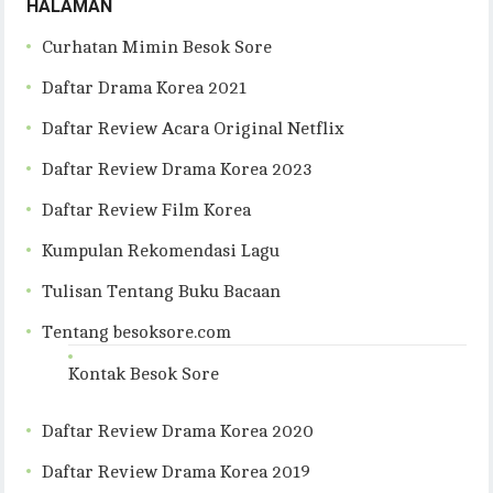
HALAMAN
Curhatan Mimin Besok Sore
Daftar Drama Korea 2021
Daftar Review Acara Original Netflix
Daftar Review Drama Korea 2023
Daftar Review Film Korea
Kumpulan Rekomendasi Lagu
Tulisan Tentang Buku Bacaan
Tentang besoksore.com
Kontak Besok Sore
Daftar Review Drama Korea 2020
Daftar Review Drama Korea 2019