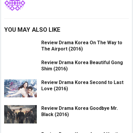
YOU MAY ALSO LIKE
Review Drama Korea On The Way to
The Airport (2016)
Review Drama Korea Beautiful Gong
Shim (2016)
Review Drama Korea Second to Last
Love (2016)
Review Drama Korea Goodbye Mr.
Black (2016)