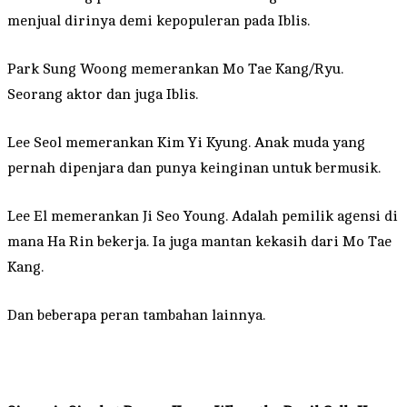
menjual dirinya demi kepopuleran pada Iblis.
Park Sung Woong memerankan Mo Tae Kang/Ryu.
Seorang aktor dan juga Iblis.
Lee Seol memerankan Kim Yi Kyung. Anak muda yang
pernah dipenjara dan punya keinginan untuk bermusik.
Lee El memerankan Ji Seo Young. Adalah pemilik agensi di
mana Ha Rin bekerja. Ia juga mantan kekasih dari Mo Tae
Kang.
Dan beberapa peran tambahan lainnya.