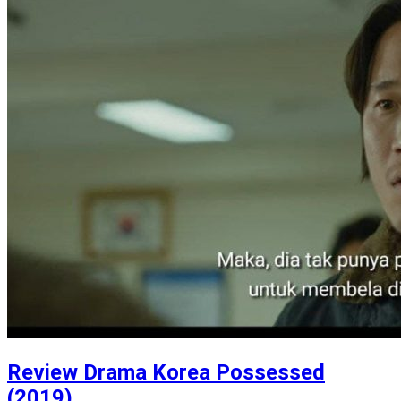
Review Drama Korea Possessed
(2019)