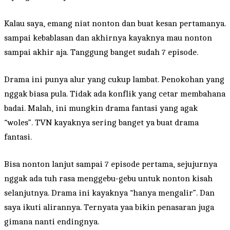
Kalau saya, emang niat nonton dan buat kesan pertamanya.
sampai kebablasan dan akhirnya kayaknya mau nonton
sampai akhir aja. Tanggung banget sudah 7 episode.
Drama ini punya alur yang cukup lambat. Penokohan yang
nggak biasa pula. Tidak ada konflik yang cetar membahana
badai. Malah, ini mungkin drama fantasi yang agak
“woles”. TVN kayaknya sering banget ya buat drama
fantasi.
Bisa nonton lanjut sampai 7 episode pertama, sejujurnya
nggak ada tuh rasa menggebu-gebu untuk nonton kisah
selanjutnya. Drama ini kayaknya “hanya mengalir”. Dan
saya ikuti alirannya. Ternyata yaa bikin penasaran juga
gimana nanti endingnya.