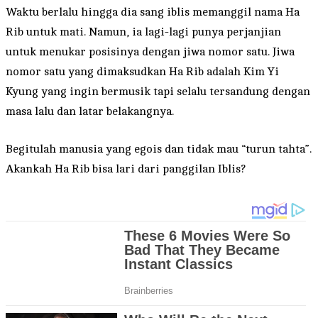
Waktu berlalu hingga dia sang iblis memanggil nama Ha
Rib untuk mati. Namun, ia lagi-lagi punya perjanjian
untuk menukar posisinya dengan jiwa nomor satu. Jiwa
nomor satu yang dimaksudkan Ha Rib adalah Kim Yi
Kyung yang ingin bermusik tapi selalu tersandung dengan
masa lalu dan latar belakangnya.
Begitulah manusia yang egois dan tidak mau “turun tahta”.
Akankah Ha Rib bisa lari dari panggilan Iblis?