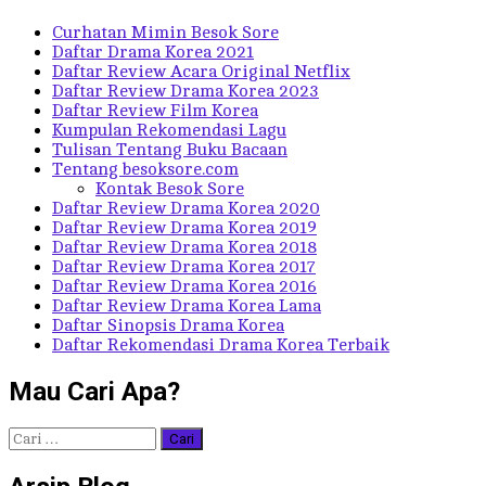
Curhatan Mimin Besok Sore
Daftar Drama Korea 2021
Daftar Review Acara Original Netflix
Daftar Review Drama Korea 2023
Daftar Review Film Korea
Kumpulan Rekomendasi Lagu
Tulisan Tentang Buku Bacaan
Tentang besoksore.com
Kontak Besok Sore
Daftar Review Drama Korea 2020
Daftar Review Drama Korea 2019
Daftar Review Drama Korea 2018
Daftar Review Drama Korea 2017
Daftar Review Drama Korea 2016
Daftar Review Drama Korea Lama
Daftar Sinopsis Drama Korea
Daftar Rekomendasi Drama Korea Terbaik
Mau Cari Apa?
Cari
untuk: