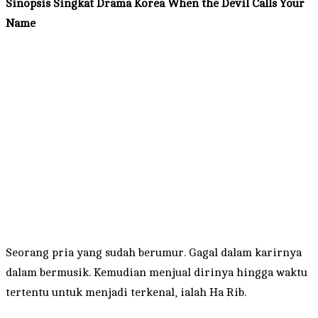
Sinopsis Singkat Drama Korea When the Devil Calls Your
Name
Seorang pria yang sudah berumur. Gagal dalam karirnya
dalam bermusik. Kemudian menjual dirinya hingga waktu
tertentu untuk menjadi terkenal, ialah Ha Rib.