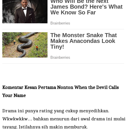
Komentar Kesan Pertama Nonton When the Devil Calls
Your Name
Drama ini punya rating yang cukup menyedihkan.
Wkwkwkkw… bahkan menurun dari awal drama ini mulai
tayang. Istilahnya sih makin memburuk.