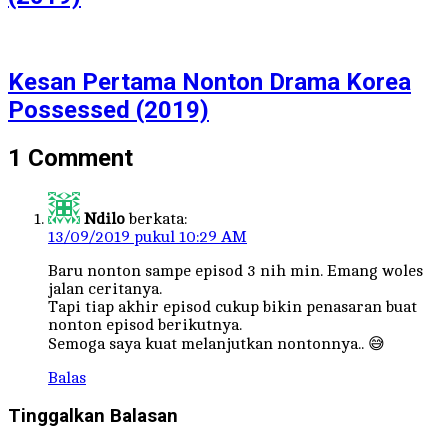
Kesan Pertama Nonton Drama Korea
Possessed (2019)
1 Comment
Ndilo
berkata:
13/09/2019 pukul 10:29 AM
Baru nonton sampe episod 3 nih min. Emang woles
jalan ceritanya.
Tapi tiap akhir episod cukup bikin penasaran buat
nonton episod berikutnya.
Semoga saya kuat melanjutkan nontonnya.. 😅
Balas
Tinggalkan Balasan