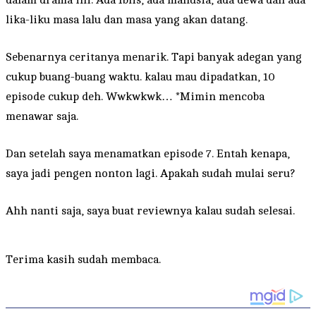
lika-liku masa lalu dan masa yang akan datang.
Sebenarnya ceritanya menarik. Tapi banyak adegan yang
cukup buang-buang waktu. kalau mau dipadatkan, 10
episode cukup deh. Wwkwkwk… *Mimin mencoba
menawar saja.
Dan setelah saya menamatkan episode 7. Entah kenapa,
saya jadi pengen nonton lagi. Apakah sudah mulai seru?
Ahh nanti saja, saya buat reviewnya kalau sudah selesai.
Terima kasih sudah membaca.