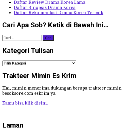
Daftar Review Drama Korea Lama
Daftar Sinopsis Drama Korea
Daftar Rekomendasi Drama Korea Terbaik
Cari Apa Sob? Ketik di Bawah Ini…
Cari
untuk:
Kategori Tulisan
Kategori
Tulisan
Trakteer Mimin Es Krim
Hai, mimin menerima dukungan berupa trakteer mimin
besoksore.com eskrim ya.
Kamu bisa klik disini.
Laman