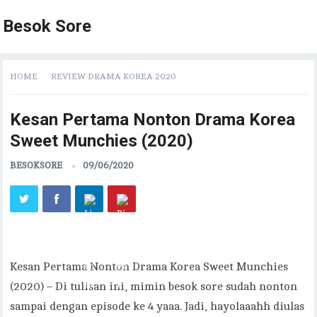
Besok Sore
HOME
REVIEW DRAMA KOREA 2020
Kesan Pertama Nonton Drama Korea
Sweet Munchies (2020)
BESOKSORE
09/06/2020
Kesan Pertama Nonton Drama Korea Sweet Munchies
(2020) – Di tulisan ini, mimin besok sore sudah nonton
sampai dengan episode ke 4 yaaa. Jadi, hayolaaahh diulas