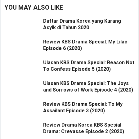
YOU MAY ALSO LIKE
Daftar Drama Korea yang Kurang
Asyik di Tahun 2020
Review KBS Drama Special: My Lilac
Episode 6 (2020)
Ulasan KBS Drama Special: Reason Not
To Confess Episode 5 (2020)
Ulasan KBS Drama Special: The Joys
and Sorrows of Work Episode 4 (2020)
Review KBS Drama Special: To My
Assailant Episode 3 (2020)
Review Drama Korea KBS Spesial
Drama: Crevasse Episode 2 (2020)