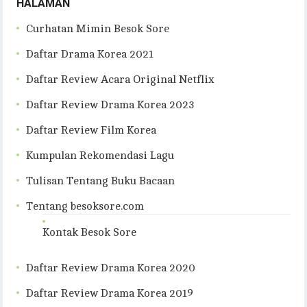
HALAMAN
Curhatan Mimin Besok Sore
Daftar Drama Korea 2021
Daftar Review Acara Original Netflix
Daftar Review Drama Korea 2023
Daftar Review Film Korea
Kumpulan Rekomendasi Lagu
Tulisan Tentang Buku Bacaan
Tentang besoksore.com
Kontak Besok Sore
Daftar Review Drama Korea 2020
Daftar Review Drama Korea 2019