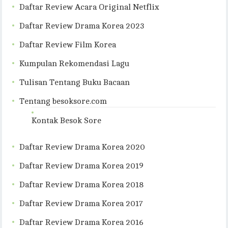
Daftar Review Acara Original Netflix
Daftar Review Drama Korea 2023
Daftar Review Film Korea
Kumpulan Rekomendasi Lagu
Tulisan Tentang Buku Bacaan
Tentang besoksore.com
Kontak Besok Sore
Daftar Review Drama Korea 2020
Daftar Review Drama Korea 2019
Daftar Review Drama Korea 2018
Daftar Review Drama Korea 2017
Daftar Review Drama Korea 2016