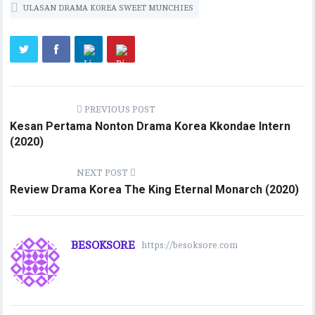
ULASAN DRAMA KOREA SWEET MUNCHIES
PREVIOUS POST
Kesan Pertama Nonton Drama Korea Kkondae Intern
(2020)
NEXT POST
Review Drama Korea The King Eternal Monarch (2020)
BESOKSORE
https://besoksore.com