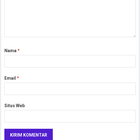
Nama
*
Email
*
Situs Web