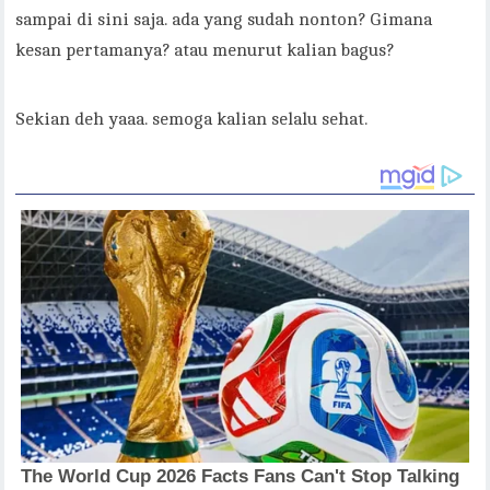
sampai di sini saja. ada yang sudah nonton? Gimana
kesan pertamanya? atau menurut kalian bagus?
Sekian deh yaaa. semoga kalian selalu sehat.