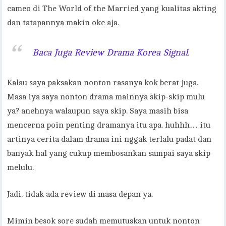
cameo di The World of the Married yang kualitas akting
dan tatapannya makin oke aja.
Baca Juga Review Drama Korea Signal.
Kalau saya paksakan nonton rasanya kok berat juga.
Masa iya saya nonton drama mainnya skip-skip mulu
ya? anehnya walaupun saya skip. Saya masih bisa
mencerna poin penting dramanya itu apa. huhhh… itu
artinya cerita dalam drama ini nggak terlalu padat dan
banyak hal yang cukup membosankan sampai saya skip
melulu.
Jadi. tidak ada review di masa depan ya.
Mimin besok sore sudah memutuskan untuk nonton