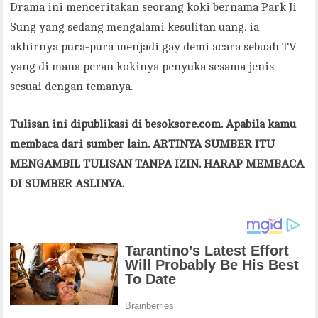
Drama ini menceritakan seorang koki bernama Park Ji
Sung yang sedang mengalami kesulitan uang. ia
akhirnya pura-pura menjadi gay demi acara sebuah TV
yang di mana peran kokinya penyuka sesama jenis
sesuai dengan temanya.
Tulisan ini dipublikasi di besoksore.com. Apabila kamu
membaca dari sumber lain. ARTINYA SUMBER ITU
MENGAMBIL TULISAN TANPA IZIN. HARAP MEMBACA
DI SUMBER ASLINYA.