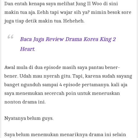
Dan entah kenapa saya melihat Jung Il Woo di sini
makin tua aja. Eehh tapi wajar sih ya? mimin besok sore
juga tiap detik makin tua. Heheheh.
Baca Juga Review Drama Korea King 2
Heart.
Awal mula di dua episode masih saya pantau bener-
bener. Udah mau nyerah gitu. Tapi, karena sudah sayang
banget ngunduh sampai 4 episode pertamanya. kali aja
saya menemukan secercah poin untuk meneruskan
nonton drama ini.
Nyatanya belum guys.
Saya belum menemukan menariknya drama ini selain