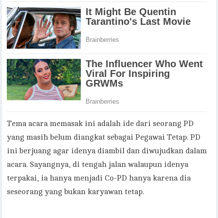
Tema acara memasak ini adalah ide dari seorang PD
yang masih belum diangkat sebagai Pegawai Tetap. PD
ini berjuang agar idenya diambil dan diwujudkan dalam
acara. Sayangnya, di tengah jalan walaupun idenya
terpakai, ia hanya menjadi Co-PD hanya karena dia
seseorang yang bukan karyawan tetap.