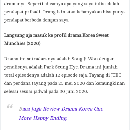
dramanya. Seperti biasanya apa yang saya tulis adalah
pendapat pribadi. Orang lain atau kebanyakan bisa punya
pendapat berbeda dengan saya.
Langsung aja masuk ke profil drama Korea Sweet
Munchies (2020)
Drama ini sutradaranya adalah Song Ji Won dengan
penulisnya adalah Park Seung Hye. Drama ini jumlah
total episodenya adalah 12 episode saja. Tayang di JTBC
dan perdana tayang pada 25 mei 2020 dan kemungkinan
selesai sesuai jadwal pada 30 juni 2020.
B
aca Juga Review Drama Korea One
More Happy Ending.