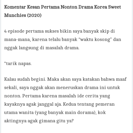
Komentar Kesan Pertama Nonton Drama Korea Sweet
Munchies (2020)
4 episode pertama sukses bikin saya banyak skip di
mana-mana, karena telalu banyak “waktu kosong” dan
nggak langsung di masalah drama.
*tarik napas.
Kalau sudah begini. Maka akan saya katakan bahwa maaf
sekali, saya nggak akan meneruskan drama ini untuk
nonton. Pertama karena masalah ide cerita yang
kayaknya agak janggal aja. Kedua tentang pemeran
utama wanita (yang banyak main dorama), kok
aktingnya agak gimana gitu ya?