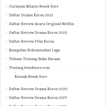
Curhatan Mimin Besok Sore
Daftar Drama Korea 2021
Daftar Review Acara Original Netflix
Daftar Review Drama Korea 2023
Daftar Review Film Korea
Kumpulan Rekomendasi Lagu
Tulisan Tentang Buku Bacaan
Tentang besoksore.com
Kontak Besok Sore
Daftar Review Drama Korea 2020
Daftar Review Drama Korea 2019