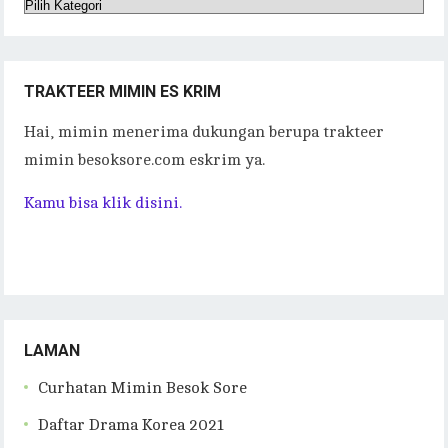
Kategori
Tulisan
TRAKTEER MIMIN ES KRIM
Hai, mimin menerima dukungan berupa trakteer
mimin besoksore.com eskrim ya.
Kamu bisa klik disini.
LAMAN
Curhatan Mimin Besok Sore
Daftar Drama Korea 2021