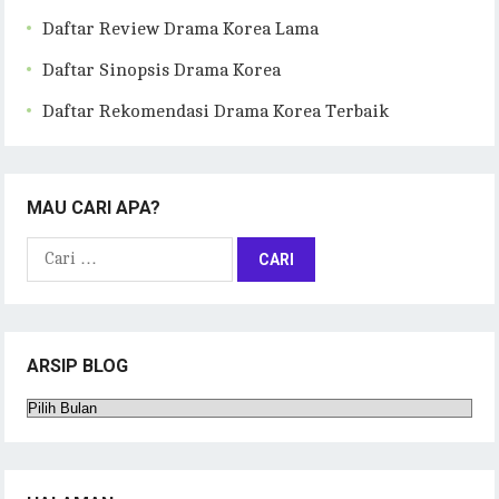
Daftar Review Drama Korea Lama
Daftar Sinopsis Drama Korea
Daftar Rekomendasi Drama Korea Terbaik
MAU CARI APA?
Cari
untuk:
ARSIP BLOG
Arsip
Blog