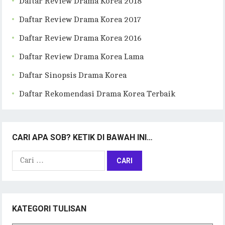
Daftar Review Drama Korea 2018
Daftar Review Drama Korea 2017
Daftar Review Drama Korea 2016
Daftar Review Drama Korea Lama
Daftar Sinopsis Drama Korea
Daftar Rekomendasi Drama Korea Terbaik
CARI APA SOB? KETIK DI BAWAH INI…
Cari
untuk:
KATEGORI TULISAN