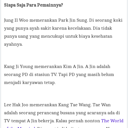
Siapa Saja Para Pemainnya?
Jung Il Woo memerankan Park Jin Sung. Di seorang koki
yang punya ayah sakit karena kecelakaan. Dia tidak
punya uang yang mencukupi untuk biaya kesehatan
ayahnya.
Kang Ji Young memerankan Kim A Jin. A Jin adalah
seorang PD di stasiun TV. Tapi PD yang masih belum
menjadi karyawan tetap.
Lee Hak Joo memerankan Kang Tae Wang. Tae Wan
adalah seorang perancang busana yang acaranya ada di
TV tempat A Jin bekerja. Kalau pernah nonton
The World