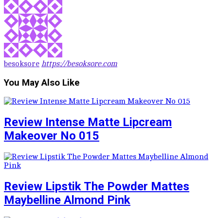
besoksore
https://besoksore.com
You May Also Like
Review Intense Matte Lipcream
Makeover No 015
Review Lipstik The Powder Mattes
Maybelline Almond Pink