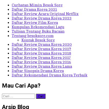
Curhatan Mimin Besok Sore
Daftar Drama Korea 2021
Daftar Review Acara Original Netflix
Daftar Review Drama Korea 2023
Daftar Review Film Korea
Kumpulan Rekomendasi Lagu
Tulisan Tentang Buku Bacaan
Tentang besoksore.com
Kontak Besok Sore
Daftar Review Drama Korea 2020
Daftar Review Drama Korea 2019
Daftar Review Drama Korea 2018
Daftar Review Drama Korea 2017
Daftar Review Drama Korea 2016
Daftar Review Drama Korea Lama
Daftar Sinopsis Drama Korea
Daftar Rekomendasi Drama Korea Terbaik
Mau Cari Apa?
Cari
untuk:
Arsip Blog