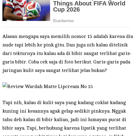
Alasan mengapa saya memilih nomor 15 adalah karena dia
nude tapi lebih ke pink gitu. Dan juga nih kalau ditelisik
dari tekturnya itu kalau ada di bibir sangat terlihat garis-
garis bibir. Coba cek saja di foto berikut. Garis-garis pada
jaringan kulit saya sangat terlihat jelas bukan?
Tapi nih, kalau di kulit saya yang kadang coklat kadang
kuning ini kesannya agak gelap sedikit pinknya. Nggak
tahu deh kalau di bibir kalian, jadi ini lumayan pucat di
bibir saya. Tapi, berhubung karena lipstik yang terlihat