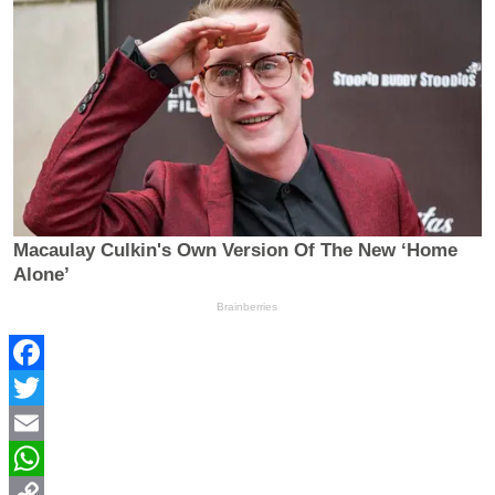
Facebook
Twitter
Email
WhatsApp