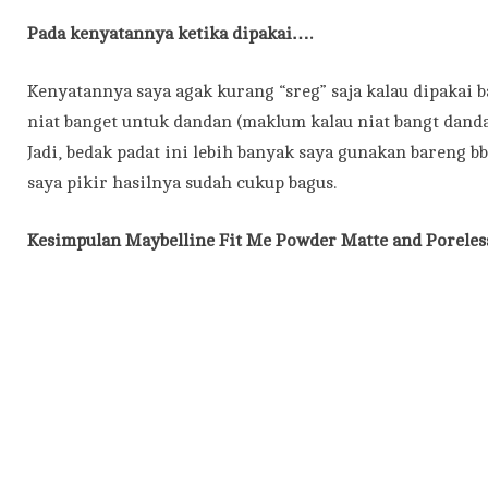
Pada kenyatannya ketika dipakai….
Kenyatannya saya agak kurang “sreg” saja kalau dipakai
niat banget untuk dandan (maklum kalau niat bangt dandan
Jadi, bedak padat ini lebih banyak saya gunakan bareng b
saya pikir hasilnya sudah cukup bagus.
Kesimpulan
Maybelline Fit Me Powder Matte and Poreles