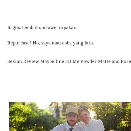
Bagus. Lembut dan awet dipakai.
Repurcase? No, saya mau coba yang lain.
Sekian Review Maybelline Fit Me Powder Matte and Porel