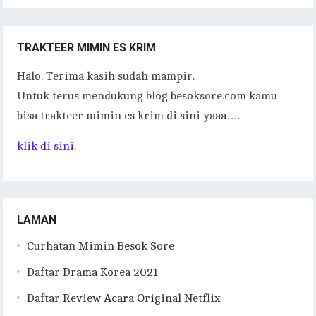
TRAKTEER MIMIN ES KRIM
Halo. Terima kasih sudah mampir.
Untuk terus mendukung blog besoksore.com kamu
bisa trakteer mimin es krim di sini yaaa….
klik di sini.
LAMAN
Curhatan Mimin Besok Sore
Daftar Drama Korea 2021
Daftar Review Acara Original Netflix