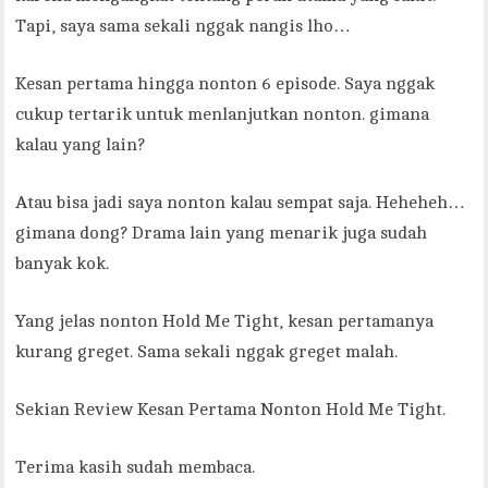
Tapi, saya sama sekali nggak nangis lho…
Kesan pertama hingga nonton 6 episode. Saya nggak
cukup tertarik untuk menlanjutkan nonton. gimana
kalau yang lain?
Atau bisa jadi saya nonton kalau sempat saja. Heheheh…
gimana dong? Drama lain yang menarik juga sudah
banyak kok.
Yang jelas nonton Hold Me Tight, kesan pertamanya
kurang greget. Sama sekali nggak greget malah.
Sekian Review Kesan Pertama Nonton Hold Me Tight.
Terima kasih sudah membaca.