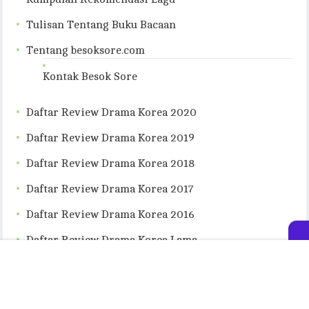
Tulisan Tentang Buku Bacaan
Tentang besoksore.com
Kontak Besok Sore
Daftar Review Drama Korea 2020
Daftar Review Drama Korea 2019
Daftar Review Drama Korea 2018
Daftar Review Drama Korea 2017
Daftar Review Drama Korea 2016
Daftar Review Drama Korea Lama
Daftar Sinopsis Drama Korea
Daftar Rekomendasi Drama Korea Terbaik