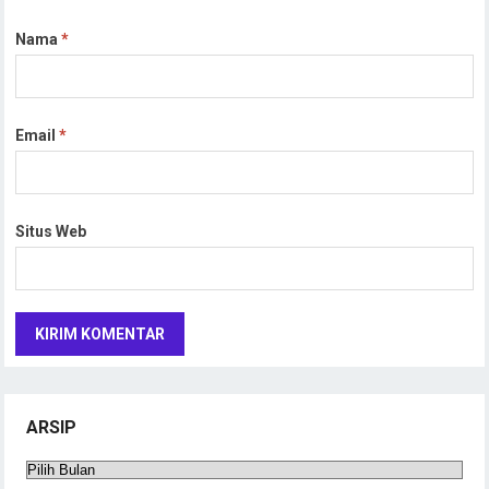
Nama
*
Email
*
Situs Web
ARSIP
Arsip