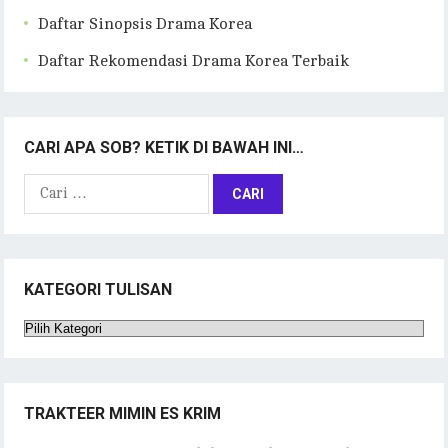
Daftar Sinopsis Drama Korea
Daftar Rekomendasi Drama Korea Terbaik
CARI APA SOB? KETIK DI BAWAH INI…
Cari
untuk:
KATEGORI TULISAN
Kategori
Tulisan
TRAKTEER MIMIN ES KRIM