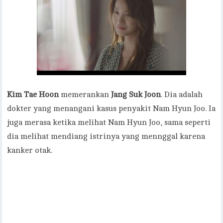
Kim Tae Hoon
memerankan
Jang Suk Joon
. Dia adalah
dokter yang menangani kasus penyakit Nam Hyun Joo. Ia
juga merasa ketika melihat Nam Hyun Joo, sama seperti
dia melihat mendiang istrinya yang mennggal karena
kanker otak.