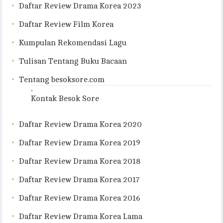
Daftar Review Drama Korea 2023
Daftar Review Film Korea
Kumpulan Rekomendasi Lagu
Tulisan Tentang Buku Bacaan
Tentang besoksore.com
Kontak Besok Sore
Daftar Review Drama Korea 2020
Daftar Review Drama Korea 2019
Daftar Review Drama Korea 2018
Daftar Review Drama Korea 2017
Daftar Review Drama Korea 2016
Daftar Review Drama Korea Lama