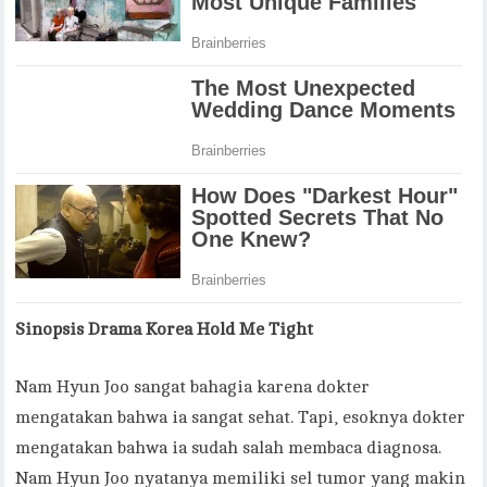
Sinopsis Drama Korea Hold Me Tight
Nam Hyun Joo sangat bahagia karena dokter
mengatakan bahwa ia sangat sehat. Tapi, esoknya dokter
mengatakan bahwa ia sudah salah membaca diagnosa.
Nam Hyun Joo nyatanya memiliki sel tumor yang makin