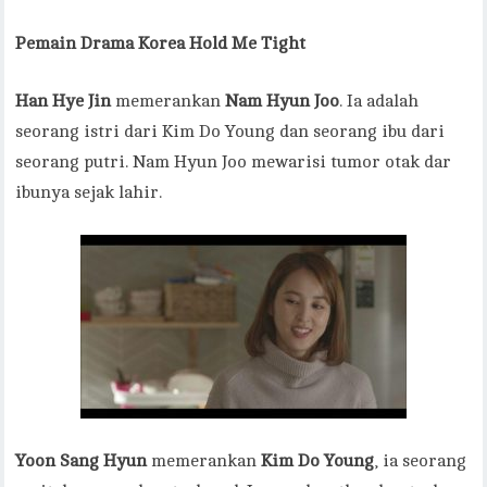
Pemain Drama Korea Hold Me Tight
Han Hye Jin
memerankan
Nam Hyun Joo
. Ia adalah
seorang istri dari Kim Do Young dan seorang ibu dari
seorang putri. Nam Hyun Joo mewarisi tumor otak dar
ibunya sejak lahir.
Yoon Sang Hyun
memerankan
Kim Do Young
, ia seorang