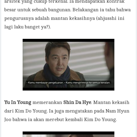
arsitek yang cukup terkenal. Ia mendapatkan kontrak
besar untuk sebuah bangunan. Belakangan ia tahu bahwa
pengurusnya adalah mantan kekasihnya (ahjusshi ini
lagi laku banget ya?).
Yu In Young
memerankan
Shin Da Hye
. Mantan kekasih
dari Kim Do Young. Ia juga mengatakan pada Nam Hyun
Joo bahwa ia akan merebut kembali Kim Do Young.