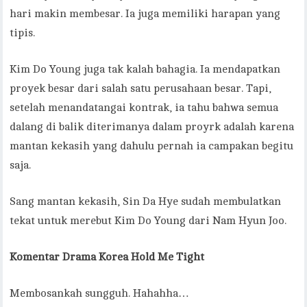
hari makin membesar. Ia juga memiliki harapan yang
tipis.
Kim Do Young juga tak kalah bahagia. Ia mendapatkan
proyek besar dari salah satu perusahaan besar. Tapi,
setelah menandatangai kontrak, ia tahu bahwa semua
dalang di balik diterimanya dalam proyrk adalah karena
mantan kekasih yang dahulu pernah ia campakan begitu
saja.
Sang mantan kekasih, Sin Da Hye sudah membulatkan
tekat untuk merebut Kim Do Young dari Nam Hyun Joo.
Komentar Drama Korea Hold Me Tight
Membosankah sungguh. Hahahha…