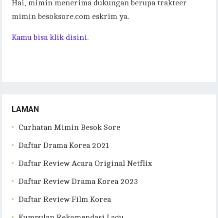
Hai, mimin menerima dukungan berupa trakteer
mimin besoksore.com eskrim ya.
Kamu bisa klik disini.
LAMAN
Curhatan Mimin Besok Sore
Daftar Drama Korea 2021
Daftar Review Acara Original Netflix
Daftar Review Drama Korea 2023
Daftar Review Film Korea
Kumpulan Rekomendasi Lagu