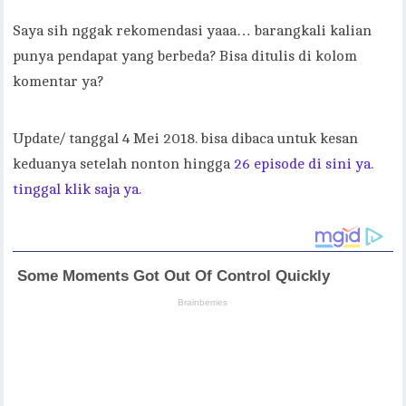
Saya sih nggak rekomendasi yaaa… barangkali kalian
punya pendapat yang berbeda? Bisa ditulis di kolom
komentar ya?
Update/ tanggal 4 Mei 2018. bisa dibaca untuk kesan
keduanya setelah nonton hingga
26 episode di sini ya.
tinggal klik saja ya.