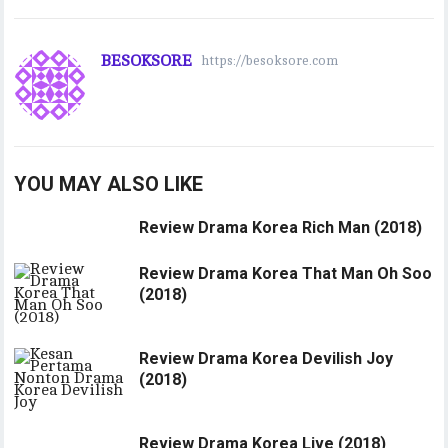
BESOKSORE
https://besoksore.com
YOU MAY ALSO LIKE
Review Drama Korea Rich Man (2018)
Review Drama Korea That Man Oh Soo
(2018)
Review Drama Korea Devilish Joy
(2018)
Review Drama Korea Live (2018)