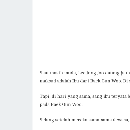
Saat masih muda, Lee Jung Joo datang jauh
maksud adalah Ibu dari Baek Gun Woo. Di 
Tapi, di hari yang sama, sang ibu teryata
pada Baek Gun Woo.
Selang setelah mereka sama-sama dewasa, 