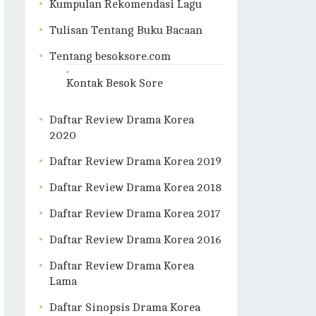
Kumpulan Rekomendasi Lagu
Tulisan Tentang Buku Bacaan
Tentang besoksore.com
Kontak Besok Sore
Daftar Review Drama Korea
2020
Daftar Review Drama Korea 2019
Daftar Review Drama Korea 2018
Daftar Review Drama Korea 2017
Daftar Review Drama Korea 2016
Daftar Review Drama Korea
Lama
Daftar Sinopsis Drama Korea