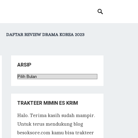
DAFTAR REVIEW DRAMA KOREA 2023
ARSIP
Arsip
TRAKTEER MIMIN ES KRIM
Halo. Terima kasih sudah mampir.
Untuk terus mendukung blog
besoksore.com kamu bisa trakteer