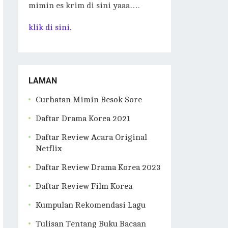
mimin es krim di sini yaaa….
klik di sini.
LAMAN
Curhatan Mimin Besok Sore
Daftar Drama Korea 2021
Daftar Review Acara Original
Netflix
Daftar Review Drama Korea 2023
Daftar Review Film Korea
Kumpulan Rekomendasi Lagu
Tulisan Tentang Buku Bacaan