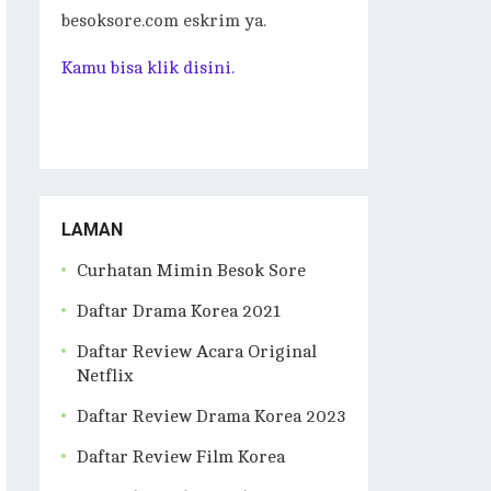
besoksore.com eskrim ya.
Kamu bisa klik disini.
LAMAN
Curhatan Mimin Besok Sore
Daftar Drama Korea 2021
Daftar Review Acara Original
Netflix
Daftar Review Drama Korea 2023
Daftar Review Film Korea