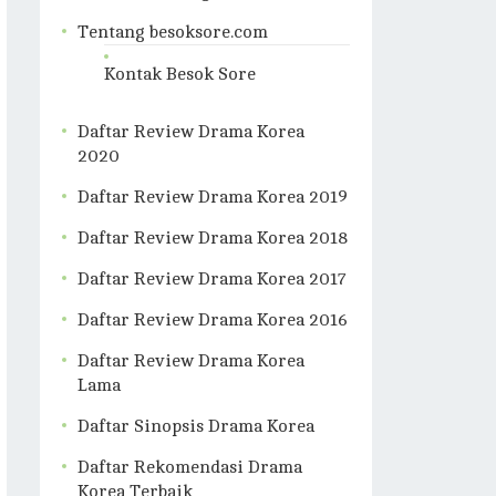
Tentang besoksore.com
Kontak Besok Sore
Daftar Review Drama Korea
2020
Daftar Review Drama Korea 2019
Daftar Review Drama Korea 2018
Daftar Review Drama Korea 2017
Daftar Review Drama Korea 2016
Daftar Review Drama Korea
Lama
Daftar Sinopsis Drama Korea
Daftar Rekomendasi Drama
Korea Terbaik