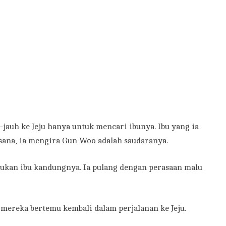
-jauh ke Jeju hanya untuk mencari ibunya. Ibu yang ia
sana, ia mengira Gun Woo adalah saudaranya.
 bukan ibu kandungnya. Ia pulang dengan perasaan malu
mereka bertemu kembali dalam perjalanan ke Jeju.