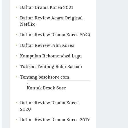
Daftar Drama Korea 2021
Daftar Review Acara Original
Netflix
Daftar Review Drama Korea 2023
Daftar Review Film Korea
Kumpulan Rekomendasi Lagu
Tulisan Tentang Buku Bacaan
Tentang besoksore.com
Kontak Besok Sore
Daftar Review Drama Korea
2020
Daftar Review Drama Korea 2019