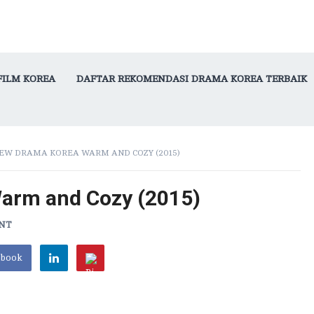
FILM KOREA
DAFTAR REKOMENDASI DRAMA KOREA TERBAIK
EW DRAMA KOREA WARM AND COZY (2015)
arm and Cozy (2015)
ENT
ebook