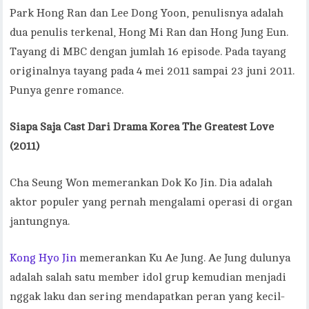
Park Hong Ran dan Lee Dong Yoon, penulisnya adalah
dua penulis terkenal, Hong Mi Ran dan Hong Jung Eun.
Tayang di MBC dengan jumlah 16 episode. Pada tayang
originalnya tayang pada 4 mei 2011 sampai 23 juni 2011.
Punya genre romance.
Siapa Saja Cast Dari
Drama Korea The Greatest Love
(2011)
Cha Seung Won memerankan Dok Ko Jin. Dia adalah
aktor populer yang pernah mengalami operasi di organ
jantungnya.
Kong Hyo Jin
memerankan Ku Ae Jung. Ae Jung dulunya
adalah salah satu member idol grup kemudian menjadi
nggak laku dan sering mendapatkan peran yang kecil-