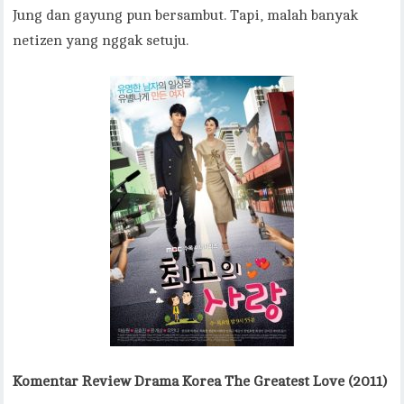
Jung dan gayung pun bersambut. Tapi, malah banyak
netizen yang nggak setuju.
Komentar
Review Drama Korea The Greatest Love (2011)