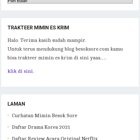
Arsip
TRAKTEER MIMIN ES KRIM
Halo. Terima kasih sudah mampir.
Untuk terus mendukung blog besoksore.com kamu
bisa trakteer mimin es krim di sini yaaa….
klik di sini.
LAMAN
Curhatan Mimin Besok Sore
Daftar Drama Korea 2021
Daftar Review Acara Original Netflix