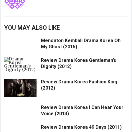
YOU MAY ALSO LIKE
Menonton Kembali Drama Korea Oh
My Ghost (2015)
Review Drama Korea Gentleman’s
Dignity (2012)
Review Drama Korea Fashion King
(2012)
Review Drama Korea I Can Hear Your
Voice (2013)
Review Drama Korea 49 Days (2011)