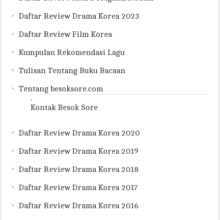
Daftar Review Drama Korea 2023
Daftar Review Film Korea
Kumpulan Rekomendasi Lagu
Tulisan Tentang Buku Bacaan
Tentang besoksore.com
Kontak Besok Sore
Daftar Review Drama Korea 2020
Daftar Review Drama Korea 2019
Daftar Review Drama Korea 2018
Daftar Review Drama Korea 2017
Daftar Review Drama Korea 2016