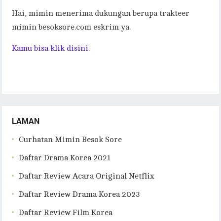
Hai, mimin menerima dukungan berupa trakteer
mimin besoksore.com eskrim ya.
Kamu bisa klik disini.
LAMAN
Curhatan Mimin Besok Sore
Daftar Drama Korea 2021
Daftar Review Acara Original Netflix
Daftar Review Drama Korea 2023
Daftar Review Film Korea