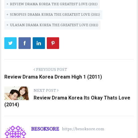
REVIEW DRAMA KOREA THE GREATEST LOVE (2011)
SINOPSIS DRAMA KOREA THE GREATEST LOVE (2011)
ULASAN DRAMA KOREA THE GREATEST LOVE (2011)
PREVIOUS POST
Review Drama Korea Dream High 1 (2011)
NEXT POST
Review Drama Korea Its Okay Thats Love
(2014)
BESOKSORE
https://besoksore.com