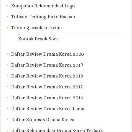
Kumpulan Rekomendasi Lagu
Tulisan Tentang Buku Bacaan
Tentang besoksore.com
Kontak Besok Sore
Daftar Review Drama Korea 2020
Daftar Review Drama Korea 2019
Daftar Review Drama Korea 2018
Daftar Review Drama Korea 2017
Daftar Review Drama Korea 2016
Daftar Review Drama Korea Lama
Daftar Sinopsis Drama Korea
Daftar Rekomendasi Drama Korea Terbaik