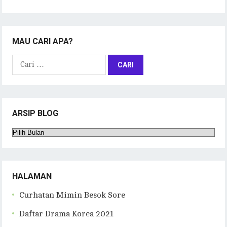
MAU CARI APA?
Cari
untuk:
ARSIP BLOG
Arsip
Blog
HALAMAN
Curhatan Mimin Besok Sore
Daftar Drama Korea 2021