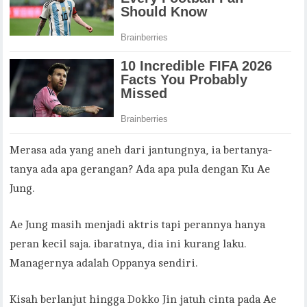
Merasa ada yang aneh dari jantungnya, ia bertanya-
tanya ada apa gerangan? Ada apa pula dengan Ku Ae
Jung.
Ae Jung masih menjadi aktris tapi perannya hanya
peran kecil saja. ibaratnya, dia ini kurang laku.
Managernya adalah Oppanya sendiri.
Kisah berlanjut hingga Dokko Jin jatuh cinta pada Ae