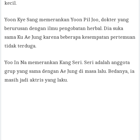
kecil.
Yoon Kye Sang memerankan Yoon Pil Joo, dokter yang
berurusan dengan ilmu pengobatan herbal. Dia suka
sama Ku Ae Jung karena beberapa kesempatan pertemuan
tidak terduga.
Yoo In Na memerankan Kang Seri. Seri adalah anggota
grup yang sama dengan Ae Jung di masa lalu. Bedanya, ia
masih jadi aktris yang laku.