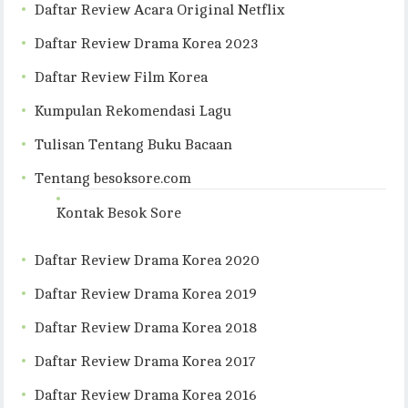
Daftar Review Acara Original Netflix
Daftar Review Drama Korea 2023
Daftar Review Film Korea
Kumpulan Rekomendasi Lagu
Tulisan Tentang Buku Bacaan
Tentang besoksore.com
Kontak Besok Sore
Daftar Review Drama Korea 2020
Daftar Review Drama Korea 2019
Daftar Review Drama Korea 2018
Daftar Review Drama Korea 2017
Daftar Review Drama Korea 2016