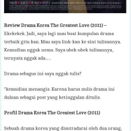
Review Drama Korea The Greatest Love (2011) –
Ekekekek. Jadi, saya lagi mau buat kumpulan drama
terbaik gitu kan. Mau saya link-kan ke sini tulisannya.
Kemudian nggak nemu. Saya ubek-ubek tulisannya,
ternyata nggak ada….
Drama sebagus ini saya nggak tulis?
*kemudian menangis. Karena harus nulis drama ini
duluan sebagai post yang ketinggalan ditulis.
Profil Drama Korea The Greatest Love (2011)
Sebuah drama korea yang disutradarai oleh dua orang,