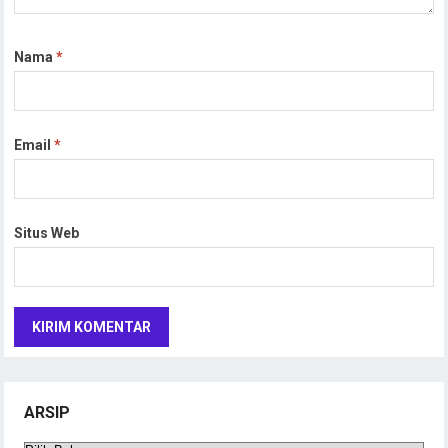
Nama
*
Email
*
Situs Web
ARSIP