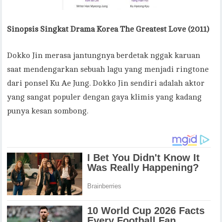
Sinopsis Singkat Drama Korea The Greatest Love (2011)
Dokko Jin merasa jantungnya berdetak nggak karuan
saat mendengarkan sebuah lagu yang menjadi ringtone
dari ponsel Ku Ae Jung. Dokko Jin sendiri adalah aktor
yang sangat populer dengan gaya klimis yang kadang
punya kesan sombong.