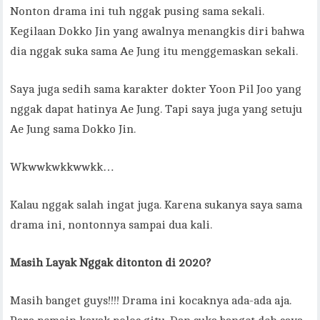
Nonton drama ini tuh nggak pusing sama sekali.
Kegilaan Dokko Jin yang awalnya menangkis diri bahwa
dia nggak suka sama Ae Jung itu menggemaskan sekali.
Saya juga sedih sama karakter dokter Yoon Pil Joo yang
nggak dapat hatinya Ae Jung. Tapi saya juga yang setuju
Ae Jung sama Dokko Jin.
Wkwwkwkkwwkk…
Kalau nggak salah ingat juga. Karena sukanya saya sama
drama ini, nontonnya sampai dua kali.
Masih Layak Nggak ditonton di 2020?
Masih banget guys!!!! Drama ini kocaknya ada-ada aja.