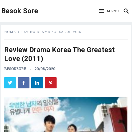
Besok Sore
MENU
HOME
REVIEW DRAMA KOREA 2011-2015
Review Drama Korea The Greatest
Love (2011)
BESOKSORE
20/08/2020