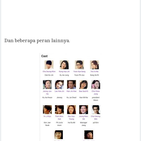
Dan beberapa peran lainnya.