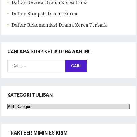
Daftar Review Drama Korea Lama
Daftar Sinopsis Drama Korea
Daftar Rekomendasi Drama Korea Terbaik
CARI APA SOB? KETIK DI BAWAH INI…
Cari
untuk:
KATEGORI TULISAN
Kategori
Tulisan
TRAKTEER MIMIN ES KRIM