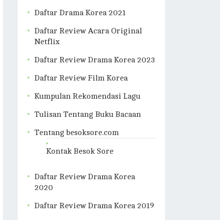
Daftar Drama Korea 2021
Daftar Review Acara Original
Netflix
Daftar Review Drama Korea 2023
Daftar Review Film Korea
Kumpulan Rekomendasi Lagu
Tulisan Tentang Buku Bacaan
Tentang besoksore.com
Kontak Besok Sore
Daftar Review Drama Korea
2020
Daftar Review Drama Korea 2019