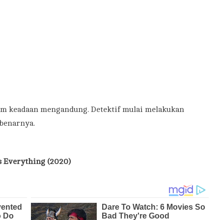
alam keadaan mengandung. Detektif mulai melakukan
benarnya.
 Everything (2020)