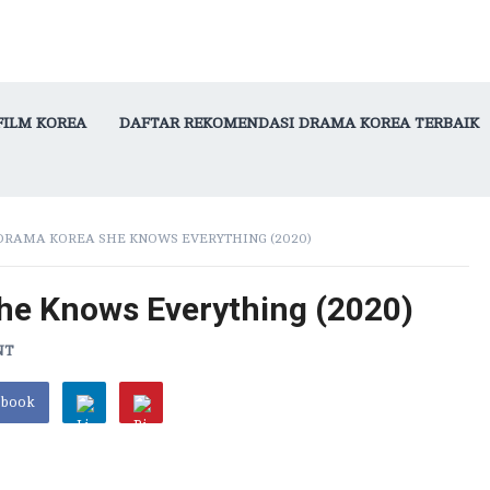
FILM KOREA
DAFTAR REKOMENDASI DRAMA KOREA TERBAIK
DRAMA KOREA SHE KNOWS EVERYTHING (2020)
he Knows Everything (2020)
NT
ebook