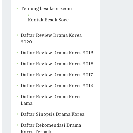
Tentang besoksore.com
Kontak Besok Sore
Daftar Review Drama Korea
2020
Daftar Review Drama Korea 2019
Daftar Review Drama Korea 2018
Daftar Review Drama Korea 2017
Daftar Review Drama Korea 2016
Daftar Review Drama Korea
Lama
Daftar Sinopsis Drama Korea
Daftar Rekomendasi Drama
Korea Terbaik