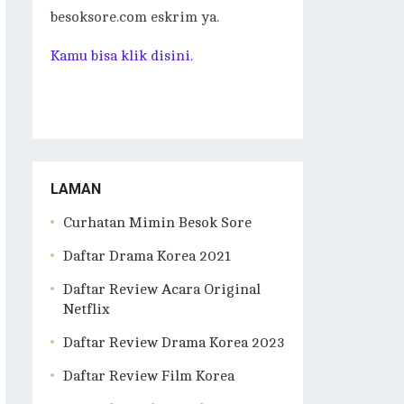
besoksore.com eskrim ya.
Kamu bisa klik disini.
LAMAN
Curhatan Mimin Besok Sore
Daftar Drama Korea 2021
Daftar Review Acara Original
Netflix
Daftar Review Drama Korea 2023
Daftar Review Film Korea