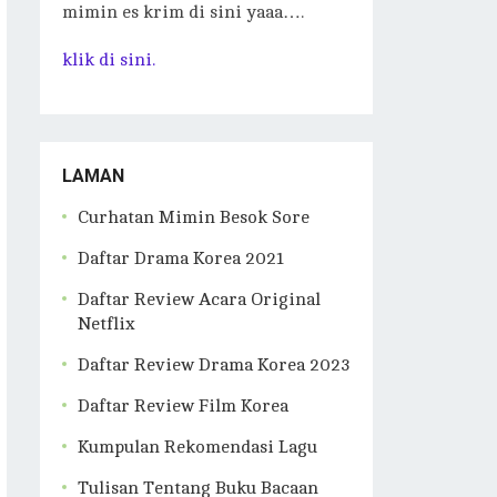
mimin es krim di sini yaaa….
klik di sini.
LAMAN
Curhatan Mimin Besok Sore
Daftar Drama Korea 2021
Daftar Review Acara Original
Netflix
Daftar Review Drama Korea 2023
Daftar Review Film Korea
Kumpulan Rekomendasi Lagu
Tulisan Tentang Buku Bacaan