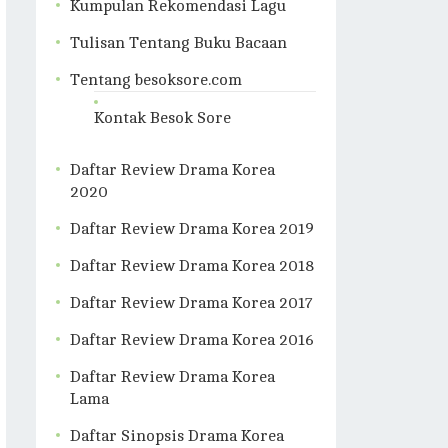
Kumpulan Rekomendasi Lagu
Tulisan Tentang Buku Bacaan
Tentang besoksore.com
Kontak Besok Sore
Daftar Review Drama Korea
2020
Daftar Review Drama Korea 2019
Daftar Review Drama Korea 2018
Daftar Review Drama Korea 2017
Daftar Review Drama Korea 2016
Daftar Review Drama Korea
Lama
Daftar Sinopsis Drama Korea