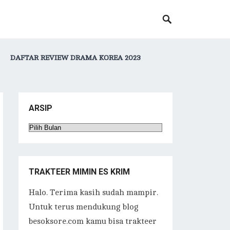
DAFTAR REVIEW DRAMA KOREA 2023
ARSIP
Arsip
TRAKTEER MIMIN ES KRIM
Halo. Terima kasih sudah mampir.
Untuk terus mendukung blog
besoksore.com kamu bisa trakteer