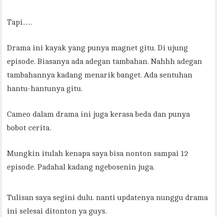
Tapi….
Drama ini kayak yang punya magnet gitu. Di ujung
episode. Biasanya ada adegan tambahan. Nahhh adegan
tambahannya kadang menarik banget. Ada sentuhan
hantu-hantunya gitu.
Cameo dalam drama ini juga kerasa beda dan punya
bobot cerita.
Mungkin itulah kenapa saya bisa nonton sampai 12
episode. Padahal kadang ngebosenin juga.
Tulisan saya segini dulu. nanti updatenya nunggu drama
ini selesai ditonton ya guys.