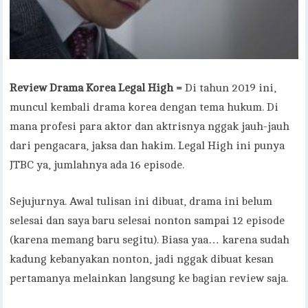
Review Drama Korea Legal High =
Di tahun 2019 ini,
muncul kembali drama korea dengan tema hukum. Di
mana profesi para aktor dan aktrisnya nggak jauh-jauh
dari pengacara, jaksa dan hakim. Legal High ini punya
JTBC ya, jumlahnya ada 16 episode.
Sejujurnya. Awal tulisan ini dibuat, drama ini belum
selesai dan saya baru selesai nonton sampai 12 episode
(karena memang baru segitu). Biasa yaa… karena sudah
kadung kebanyakan nonton, jadi nggak dibuat kesan
pertamanya melainkan langsung ke bagian review saja.