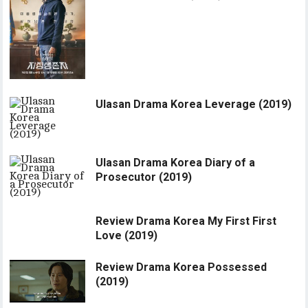
Ulasan Drama Korea Leverage (2019)
Ulasan Drama Korea Diary of a
Prosecutor (2019)
Review Drama Korea My First First
Love (2019)
Review Drama Korea Possessed
(2019)