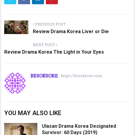
PREVIOUS POST
Review Drama Korea Liver or Die
NEXT POST
Review Drama Korea The Light in Your Eyes
BESOKSORE
https://besoksore.com
YOU MAY ALSO LIKE
Ulasan Drama Korea Designated
Survivor: 60 Days (2019)