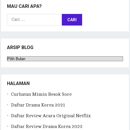
MAU CARI APA?
Cari
untuk:
ARSIP BLOG
Arsip
Blog
HALAMAN
Curhatan Mimin Besok Sore
Daftar Drama Korea 2021
Daftar Review Acara Original Netflix
Daftar Review Drama Korea 2023