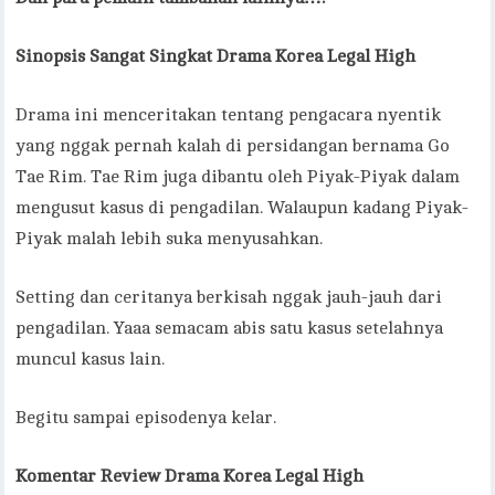
Sinopsis Sangat Singkat Drama Korea Legal High
Drama ini menceritakan tentang pengacara nyentik
yang nggak pernah kalah di persidangan bernama Go
Tae Rim. Tae Rim juga dibantu oleh Piyak-Piyak dalam
mengusut kasus di pengadilan. Walaupun kadang Piyak-
Piyak malah lebih suka menyusahkan.
Setting dan ceritanya berkisah nggak jauh-jauh dari
pengadilan. Yaaa semacam abis satu kasus setelahnya
muncul kasus lain.
Begitu sampai episodenya kelar.
Komentar Review Drama Korea Legal High