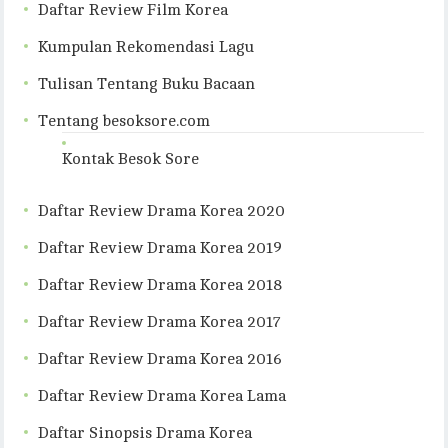
Daftar Review Film Korea
Kumpulan Rekomendasi Lagu
Tulisan Tentang Buku Bacaan
Tentang besoksore.com
Kontak Besok Sore
Daftar Review Drama Korea 2020
Daftar Review Drama Korea 2019
Daftar Review Drama Korea 2018
Daftar Review Drama Korea 2017
Daftar Review Drama Korea 2016
Daftar Review Drama Korea Lama
Daftar Sinopsis Drama Korea