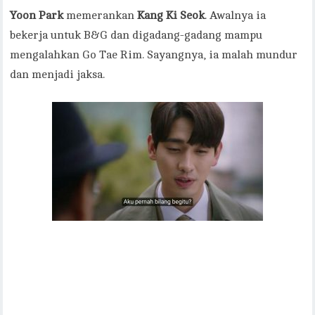
Yoon Park
memerankan
Kang Ki Seok
. Awalnya ia
bekerja untuk B&G dan digadang-gadang mampu
mengalahkan Go Tae Rim. Sayangnya, ia malah mundur
dan menjadi jaksa.