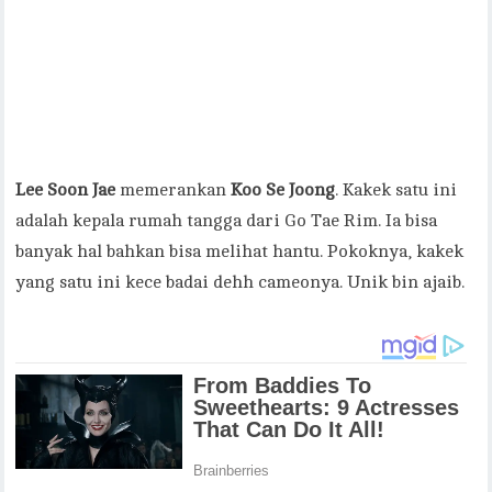
Lee Soon Jae
memerankan
Koo Se Joong
. Kakek satu ini
adalah kepala rumah tangga dari Go Tae Rim. Ia bisa
banyak hal bahkan bisa melihat hantu. Pokoknya, kakek
yang satu ini kece badai dehh cameonya. Unik bin ajaib.