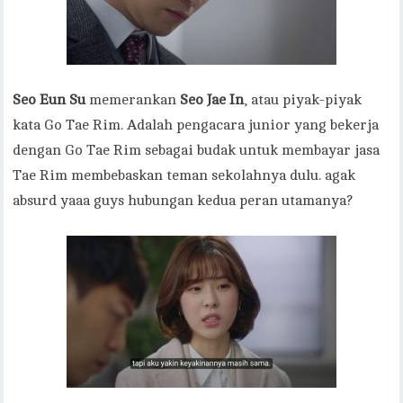
Seo Eun Su
memerankan
Seo Jae In
, atau piyak-piyak
kata Go Tae Rim. Adalah pengacara junior yang bekerja
dengan Go Tae Rim sebagai budak untuk membayar jasa
Tae Rim membebaskan teman sekolahnya dulu. agak
absurd yaaa guys hubungan kedua peran utamanya?