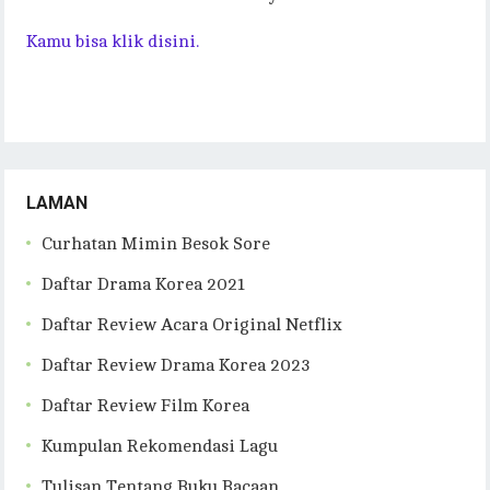
Kamu bisa klik disini.
LAMAN
Curhatan Mimin Besok Sore
Daftar Drama Korea 2021
Daftar Review Acara Original Netflix
Daftar Review Drama Korea 2023
Daftar Review Film Korea
Kumpulan Rekomendasi Lagu
Tulisan Tentang Buku Bacaan