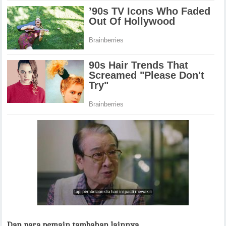
Dan para pemain tambahan lainnya….