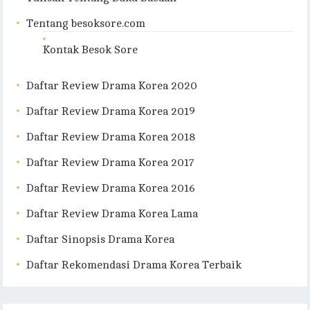
Tentang besoksore.com
Kontak Besok Sore
Daftar Review Drama Korea 2020
Daftar Review Drama Korea 2019
Daftar Review Drama Korea 2018
Daftar Review Drama Korea 2017
Daftar Review Drama Korea 2016
Daftar Review Drama Korea Lama
Daftar Sinopsis Drama Korea
Daftar Rekomendasi Drama Korea Terbaik