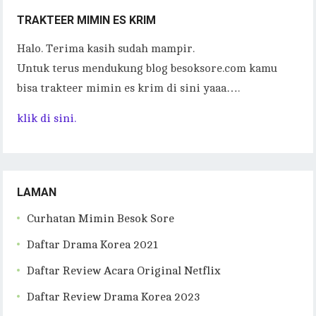
TRAKTEER MIMIN ES KRIM
Halo. Terima kasih sudah mampir.
Untuk terus mendukung blog besoksore.com kamu
bisa trakteer mimin es krim di sini yaaa….
klik di sini.
LAMAN
Curhatan Mimin Besok Sore
Daftar Drama Korea 2021
Daftar Review Acara Original Netflix
Daftar Review Drama Korea 2023