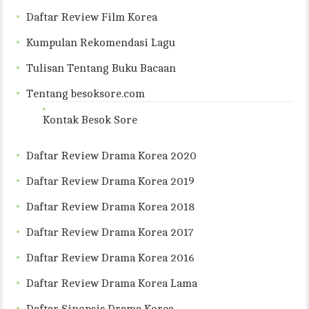
Daftar Review Film Korea
Kumpulan Rekomendasi Lagu
Tulisan Tentang Buku Bacaan
Tentang besoksore.com
Kontak Besok Sore
Daftar Review Drama Korea 2020
Daftar Review Drama Korea 2019
Daftar Review Drama Korea 2018
Daftar Review Drama Korea 2017
Daftar Review Drama Korea 2016
Daftar Review Drama Korea Lama