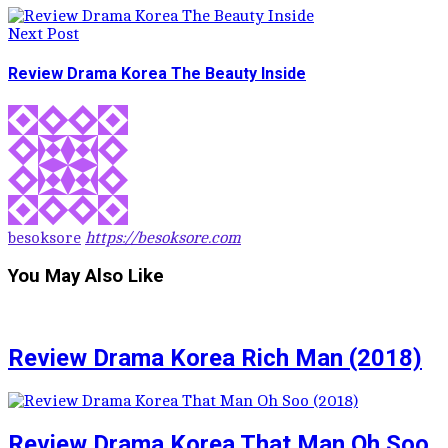
Next Post
Review Drama Korea The Beauty Inside
besoksore
https://besoksore.com
You May Also Like
Review Drama Korea Rich Man (2018)
Review Drama Korea That Man Oh Soo