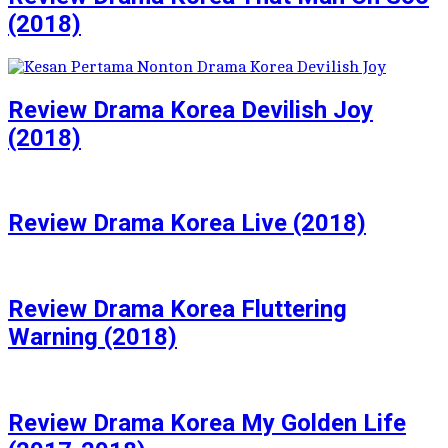
(2018)
Review Drama Korea Devilish Joy
(2018)
Review Drama Korea Live (2018)
Review Drama Korea Fluttering
Warning (2018)
Review Drama Korea My Golden Life