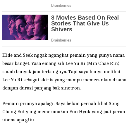
Hide and Seek nggak ngangkat pemain yang punya nama
besar banget. Yaaa emang sih Lee Yu Ri (Min Chae Rin)
sudah banyak jam terbangnya. Tapi saya hanya melihat
Lee Yu Ri sebagai aktris yang mampu memerankan drama
dengan durasi panjang bak sinetron.
Pemain prianya apalagi. Saya belum pernah lihat Song
Chang Eui yang memeranakan Eun Hyuk yang jadi peran
utama apa gitu…