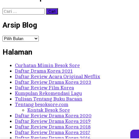
Cari
untuk:
Arsip Blog
Arsip
Blog
Halaman
Curhatan Mimin Besok Sore
Daftar Drama Korea 2021
Daftar Review Acara Original Netflix
Daftar Review Drama Korea 2023
Daftar Review Film Korea
Kumpulan Rekomendasi Lagu
Tulisan Tentang Buku Bacaan
Tentang besoksore.com
Kontak Besok Sore
Daftar Review Drama Korea 2020
Daftar Review Drama Korea 2019
Daftar Review Drama Korea 2018
Daftar Review Drama Korea 2017
Daftar Review Drama Korea 2016