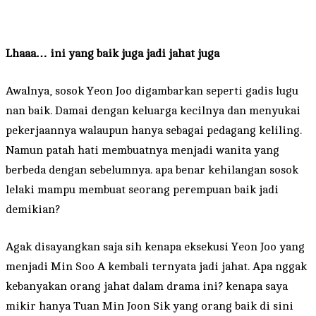
Lhaaa… ini yang baik juga jadi jahat juga
Awalnya, sosok Yeon Joo digambarkan seperti gadis lugu
nan baik. Damai dengan keluarga kecilnya dan menyukai
pekerjaannya walaupun hanya sebagai pedagang keliling.
Namun patah hati membuatnya menjadi wanita yang
berbeda dengan sebelumnya. apa benar kehilangan sosok
lelaki mampu membuat seorang perempuan baik jadi
demikian?
Agak disayangkan saja sih kenapa eksekusi Yeon Joo yang
menjadi Min Soo A kembali ternyata jadi jahat. Apa nggak
kebanyakan orang jahat dalam drama ini? kenapa saya
mikir hanya Tuan Min Joon Sik yang orang baik di sini