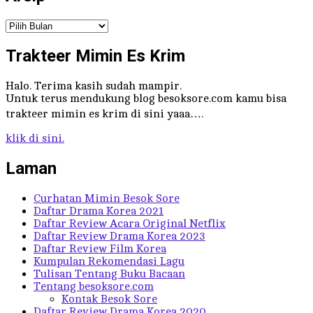
Arsip
Trakteer Mimin Es Krim
Halo. Terima kasih sudah mampir.
Untuk terus mendukung blog besoksore.com kamu bisa
trakteer mimin es krim di sini yaaa….
klik di sini.
Laman
Curhatan Mimin Besok Sore
Daftar Drama Korea 2021
Daftar Review Acara Original Netflix
Daftar Review Drama Korea 2023
Daftar Review Film Korea
Kumpulan Rekomendasi Lagu
Tulisan Tentang Buku Bacaan
Tentang besoksore.com
Kontak Besok Sore
Daftar Review Drama Korea 2020