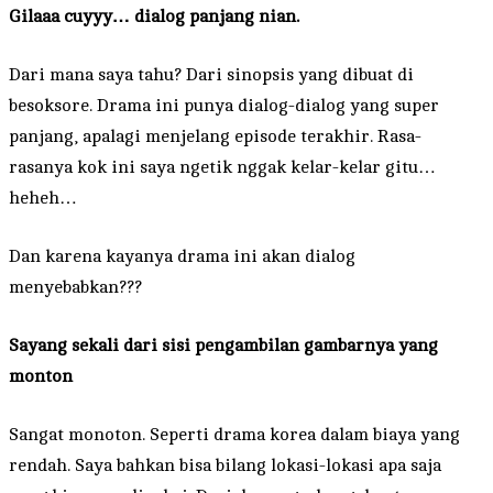
Gilaaa cuyyy… dialog panjang nian.
Dari mana saya tahu? Dari sinopsis yang dibuat di
besoksore. Drama ini punya dialog-dialog yang super
panjang, apalagi menjelang episode terakhir. Rasa-
rasanya kok ini saya ngetik nggak kelar-kelar gitu…
heheh…
Dan karena kayanya drama ini akan dialog
menyebabkan???
Sayang sekali dari sisi pengambilan gambarnya yang
monton
Sangat monoton. Seperti drama korea dalam biaya yang
rendah. Saya bahkan bisa bilang lokasi-lokasi apa saja