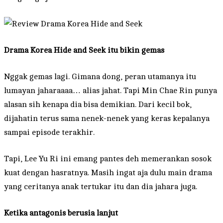
Drama Korea Hide and Seek itu bikin gemas
Nggak gemas lagi. Gimana dong, peran utamanya itu
lumayan jaharaaaa… alias jahat. Tapi Min Chae Rin punya
alasan sih kenapa dia bisa demikian. Dari kecil bok,
dijahatin terus sama nenek-nenek yang keras kepalanya
sampai episode terakhir.
Tapi, Lee Yu Ri ini emang pantes deh memerankan sosok
kuat dengan hasratnya. Masih ingat aja dulu main drama
yang ceritanya anak tertukar itu dan dia jahara juga.
Ketika antagonis berusia lanjut