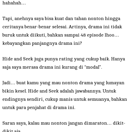
hahahah…
Tapi, anehnya saya bisa kuat dan tahan nonton hingga
ceritanya benar-benar selesai. Artinya, drama ini tidak
buruk untuk diikuti, bahkan sampai 48 episode lhoo…
kebayangkan panjangnya drama ini?
Hide and Seek juga punya rating yang cukup baik. Hanya
saja saya merasa drama ini kurang di “modal”.
Jadi… buat kamu yang mau nonton drama yang lumayan
bikin kesel. Hide and Seek adalah jawabannya. Untuk
endingnya sendiri, cukup manis untuk semuanya, bahkan
untuk para penjahat di drama ini.
Saran saya, kalau mau nonton jangan dimaraton… dikit-
dikit aja.