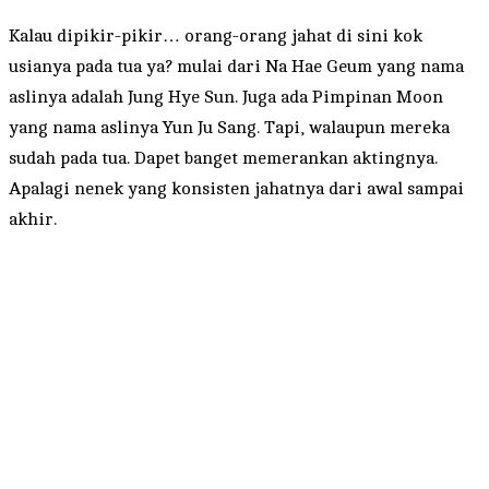
Kalau dipikir-pikir… orang-orang jahat di sini kok
usianya pada tua ya? mulai dari Na Hae Geum yang nama
aslinya adalah Jung Hye Sun. Juga ada Pimpinan Moon
yang nama aslinya Yun Ju Sang. Tapi, walaupun mereka
sudah pada tua. Dapet banget memerankan aktingnya.
Apalagi nenek yang konsisten jahatnya dari awal sampai
akhir.