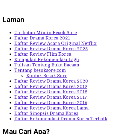
Laman
Curhatan Mimin Besok Sore
Daftar Drama Korea 2021
Daftar Review Acara Original Netflix
Daftar Review Drama Korea 2023
Daftar Review Film Korea
Kumpulan Rekomendasi Lagu
Tulisan Tentang Buku Bacaan
Tentang besoksore.com
Kontak Besok Sore
Daftar Review Drama Korea 2020
Daftar Review Drama Korea 2019
Daftar Review Drama Korea 2018
Daftar Review Drama Korea 2017
Daftar Review Drama Korea 2016
Daftar Review Drama Korea Lama
Daftar Sinopsis Drama Korea
Daftar Rekomendasi Drama Korea Terbaik
Mau Cari Apa?