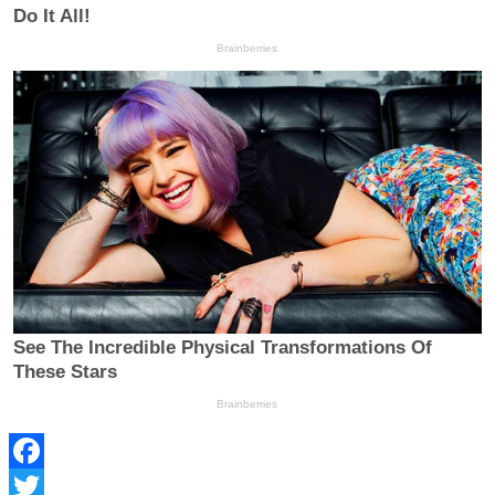
Facebook