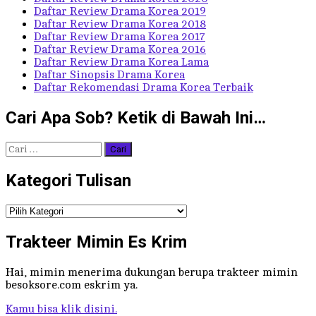
Daftar Review Drama Korea 2019
Daftar Review Drama Korea 2018
Daftar Review Drama Korea 2017
Daftar Review Drama Korea 2016
Daftar Review Drama Korea Lama
Daftar Sinopsis Drama Korea
Daftar Rekomendasi Drama Korea Terbaik
Cari Apa Sob? Ketik di Bawah Ini…
Cari
untuk:
Kategori Tulisan
Kategori
Tulisan
Trakteer Mimin Es Krim
Hai, mimin menerima dukungan berupa trakteer mimin
besoksore.com eskrim ya.
Kamu bisa klik disini.