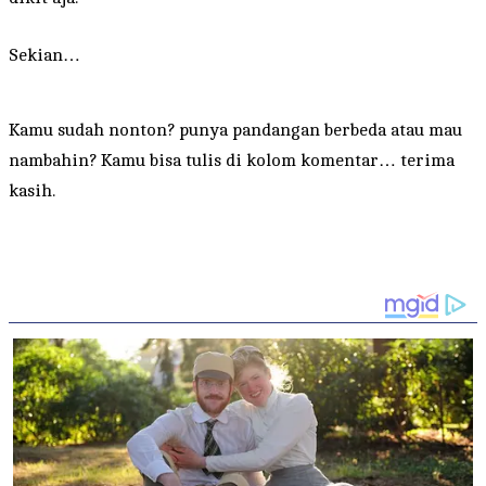
Sekian…
Kamu sudah nonton? punya pandangan berbeda atau mau
nambahin? Kamu bisa tulis di kolom komentar… terima
kasih.