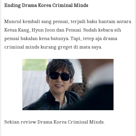
Ending Drama Korea Criminal Minds
Muncul kembali sang penuai, terjadi baku hantam antara
Ketua Kang, Hyun Joon dan Penuai. Sudah kebaca sih
penuai bakalan kena batunya. Tapi, tetep aja drama
criminal minds kurang greget di mata saya.
Sekian review Drama Korea Criminal Minds.