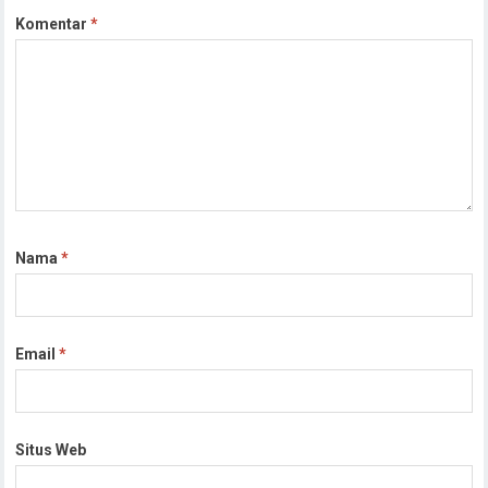
Komentar
*
Nama
*
Email
*
Situs Web