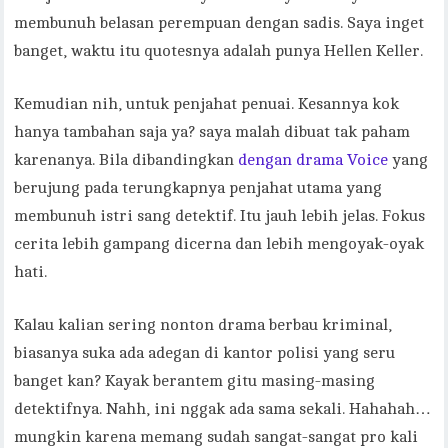
membunuh belasan perempuan dengan sadis. Saya inget
banget, waktu itu quotesnya adalah punya Hellen Keller.
Kemudian nih, untuk penjahat penuai. Kesannya kok
hanya tambahan saja ya? saya malah dibuat tak paham
karenanya. Bila dibandingkan
dengan drama Voice
yang
berujung pada terungkapnya penjahat utama yang
membunuh istri sang detektif. Itu jauh lebih jelas. Fokus
cerita lebih gampang dicerna dan lebih mengoyak-oyak
hati.
Kalau kalian sering nonton drama berbau kriminal,
biasanya suka ada adegan di kantor polisi yang seru
banget kan? Kayak berantem gitu masing-masing
detektifnya. Nahh, ini nggak ada sama sekali. Hahahah…
mungkin karena memang sudah sangat-sangat pro kali