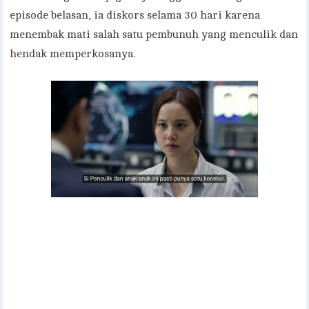
episode belasan, ia diskors selama 30 hari karena
menembak mati salah satu pembunuh yang menculik dan
hendak memperkosanya.