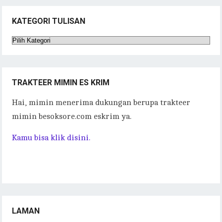
KATEGORI TULISAN
Kategori
Tulisan
TRAKTEER MIMIN ES KRIM
Hai, mimin menerima dukungan berupa trakteer
mimin besoksore.com eskrim ya.
Kamu bisa klik disini.
LAMAN