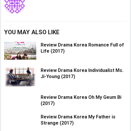
YOU MAY ALSO LIKE
Review Drama Korea Romance Full of
Life (2017)
Review Drama Korea Individualist Ms.
Ji-Young (2017)
Review Drama Korea Oh My Geum Bi
(2017)
Review Drama Korea My Father is
Strange (2017)