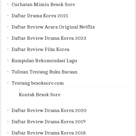
Curhatan Mimin Besok Sore
Daftar Drama Korea 2021
Daftar Review Acara Original Netflix
Daftar Review Drama Korea 2023
Daftar Review Film Korea
Kumpulan Rekomendasi Lagu
Tulisan Tentang Buku Bacaan
Tentang besoksore.com
Kontak Besok Sore
Daftar Review Drama Korea 2020
Daftar Review Drama Korea 2019
Daftar Review Drama Korea 2018