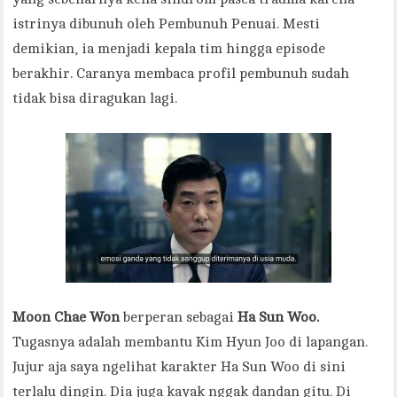
istrinya dibunuh oleh Pembunuh Penuai. Mesti
demikian, ia menjadi kepala tim hingga episode
berakhir. Caranya membaca profil pembunuh sudah
tidak bisa diragukan lagi.
Moon Chae Won
berperan sebagai
Ha Sun Woo.
Tugasnya adalah membantu Kim Hyun Joo di lapangan.
Jujur aja saya ngelihat karakter Ha Sun Woo di sini
terlalu dingin. Dia juga kayak nggak dandan gitu. Di