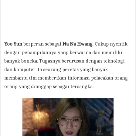
Yoo Sun
berperan sebagai
Na Na Hwang
. Cukup nyentik
dengan penampilannya yang berwarna dan memiliki
banyak boneka. Tugasnya berurusan dengan teknologi
dan komputer. Ia seorang peretas yang banyak
membantu tim memberikan informasi pelacakan orang-
orang yang dianggap sebagai tersangka.