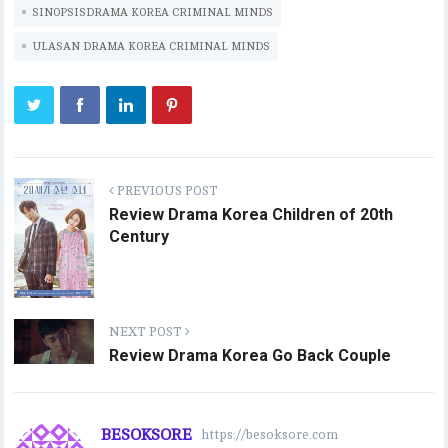
SINOPSISDRAMA KOREA CRIMINAL MINDS
ULASAN DRAMA KOREA CRIMINAL MINDS
PREVIOUS POST
Review Drama Korea Children of 20th
Century
NEXT POST
Review Drama Korea Go Back Couple
BESOKSORE
https://besoksore.com