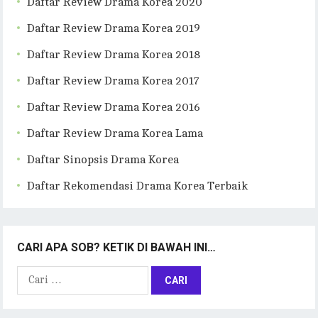
Daftar Review Drama Korea 2020
Daftar Review Drama Korea 2019
Daftar Review Drama Korea 2018
Daftar Review Drama Korea 2017
Daftar Review Drama Korea 2016
Daftar Review Drama Korea Lama
Daftar Sinopsis Drama Korea
Daftar Rekomendasi Drama Korea Terbaik
CARI APA SOB? KETIK DI BAWAH INI…
Cari
untuk: