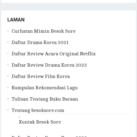
LAMAN
Curhatan Mimin Besok Sore
Daftar Drama Korea 2021
Daftar Review Acara Original Netflix
Daftar Review Drama Korea 2023
Daftar Review Film Korea
Kumpulan Rekomendasi Lagu
Tulisan Tentang Buku Bacaan
Tentang besoksore.com
Kontak Besok Sore