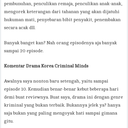
pembunuhan, penculikan remaja, penculikan anak-anak,
mengorek keterangan dari tahanan yang akan dijatuhi
hukuman mati, penyebaran bibit penyakit, penembakan
secara acak dll.
Banyak banget kan? Nah orang episodenya aja banyak
sampai 20 episode.
Komentar Drama Korea Criminal Minds
Awalnya saya nonton baru setengah, yaitu sampai
episode 10. Kemudian benar-benar kebut beberapa hari
demi buat reviewnya. Buat saya, drama ini dengan genre
kriminal yang bukan terbaik. Bukannya jelek ya? hanya
saja bukan yang paling mengoyak hati sampai gimana
gitu.