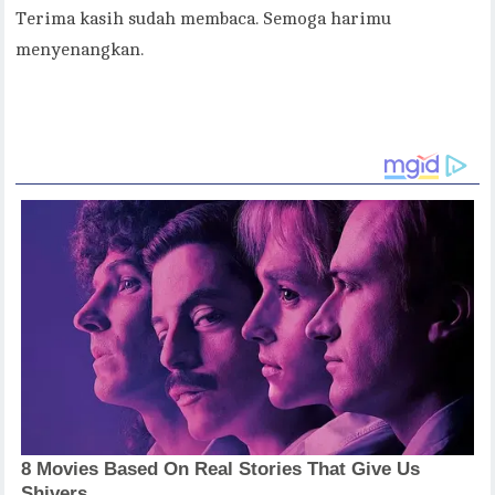
Terima kasih sudah membaca. Semoga harimu
menyenangkan.