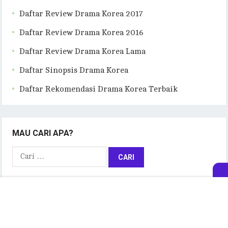
Daftar Review Drama Korea 2017
Daftar Review Drama Korea 2016
Daftar Review Drama Korea Lama
Daftar Sinopsis Drama Korea
Daftar Rekomendasi Drama Korea Terbaik
MAU CARI APA?
Cari
untuk:
ARSIP BLOG
Arsip