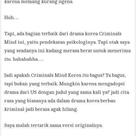
karena memang kurang ngena.
Huh…
Tapi, ada bagian terbaik dari drama korea Criminals
Mind ini, yaitu pendekatan psikologinya. Tapi otak saya
yang seadanya ini kadang merasa berat untuk menerima
itu. hahahahha….
Jadi apakah Criminals Mind Korea itu bagus? Ya bagus,
tapi bukan yang terbaik. Mungkin karena mengadopsi
drama dari US dengan judul yang sama kali ya? jadi cita
rasa yang biasanya ada dalam drama korea berbau
kriminal jadi berasa agak hilang.
Saya malah tertarik sama versi originalnya.