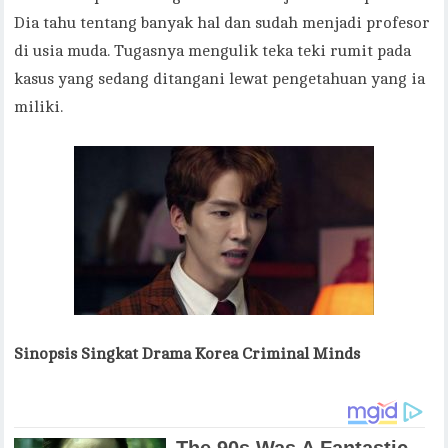
Dia tahu tentang banyak hal dan sudah menjadi profesor
di usia muda. Tugasnya mengulik teka teki rumit pada
kasus yang sedang ditangani lewat pengetahuan yang ia
miliki.
Sinopsis Singkat Drama Korea Criminal Minds