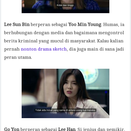
Lee Sun Bin
berperan sebagai
Yoo Min Young
. Humas, ia
berhubungan dengan media dan bagaimana mengontrol
berita kriminal yang mucul di masyarakat. Kalau kalian
pernah
nonton drama sketch
, dia juga main di sana jadi
peran utama.
Go Yon
berperan sebagai
Lee Han
. Si jenius dan pemikir.