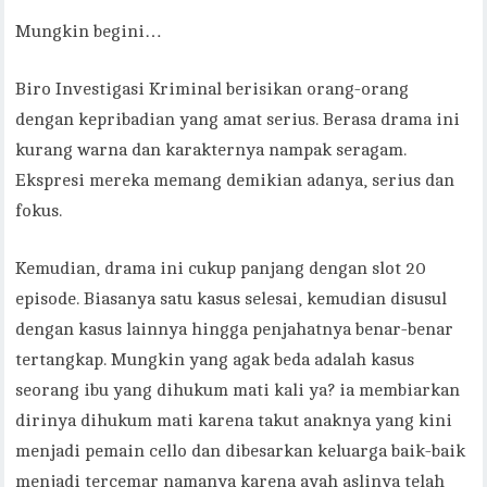
Mungkin begini…
Biro Investigasi Kriminal berisikan orang-orang
dengan kepribadian yang amat serius. Berasa drama ini
kurang warna dan karakternya nampak seragam.
Ekspresi mereka memang demikian adanya, serius dan
fokus.
Kemudian, drama ini cukup panjang dengan slot 20
episode. Biasanya satu kasus selesai, kemudian disusul
dengan kasus lainnya hingga penjahatnya benar-benar
tertangkap. Mungkin yang agak beda adalah kasus
seorang ibu yang dihukum mati kali ya? ia membiarkan
dirinya dihukum mati karena takut anaknya yang kini
menjadi pemain cello dan dibesarkan keluarga baik-baik
menjadi tercemar namanya karena ayah aslinya telah