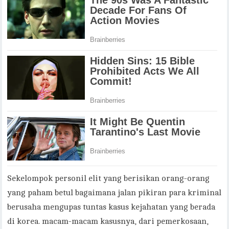
Sekelompok personil elit yang berisikan orang-orang
yang paham betul bagaimana jalan pikiran para kriminal
berusaha mengupas tuntas kasus kejahatan yang berada
di korea. macam-macam kasusnya, dari pemerkosaan,