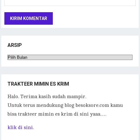
ARSIP
Arsip
TRAKTEER MIMIN ES KRIM
Halo. Terima kasih sudah mampir.
Untuk terus mendukung blog besoksore.com kamu
bisa trakteer mimin es krim di sini yaaa….
klik di sini.