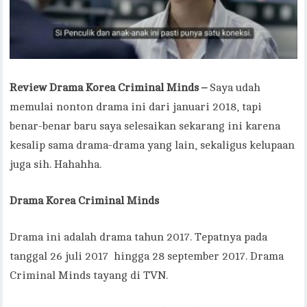
Review Drama Korea Criminal Minds –
Saya udah
memulai nonton drama ini dari januari 2018, tapi
benar-benar baru saya selesaikan sekarang ini karena
kesalip sama drama-drama yang lain, sekaligus kelupaan
juga sih. Hahahha.
Drama Korea Criminal Minds
Drama ini adalah drama tahun 2017. Tepatnya pada
tanggal 26 juli 2017 hingga 28 september 2017. Drama
Criminal Minds tayang di TVN.