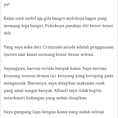
ya?
Kalau naik mobil aja gila banget mobilnya bagus yang
memang lega banget. Pokoknya pasukan elit bener-bener
deh.
Yang saya suka dari Criminals minds adalah penggunaan
Quotes saat kasus memang benar-benar selesai.
Sayangnya, karena terlalu banyak kasus. Saya merasa
kenyang nonton drama ini. kenyang yang berujung pada
mengantuk. Ibaratnya, saya disajikan makanan enak
yang amat sangat banyak. Alhasil saya tidak begitu
menikmati hidangan yang sudah disajikan.
Saya gampang lupa dengan kasus yang sudah selesai