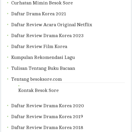
Curhatan Mimin Besok Sore
Daftar Drama Korea 2021
Daftar Review Acara Original Netflix
Daftar Review Drama Korea 2023
Daftar Review Film Korea
Kumpulan Rekomendasi Lagu
Tulisan Tentang Buku Bacaan
Tentang besoksore.com
Kontak Besok Sore
Daftar Review Drama Korea 2020
Daftar Review Drama Korea 2019
Daftar Review Drama Korea 2018