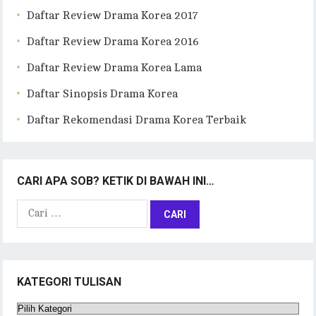
Daftar Review Drama Korea 2017
Daftar Review Drama Korea 2016
Daftar Review Drama Korea Lama
Daftar Sinopsis Drama Korea
Daftar Rekomendasi Drama Korea Terbaik
CARI APA SOB? KETIK DI BAWAH INI…
Cari
untuk:
KATEGORI TULISAN
Kategori