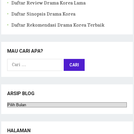
Daftar Review Drama Korea Lama
Daftar Sinopsis Drama Korea
Daftar Rekomendasi Drama Korea Terbaik
MAU CARI APA?
Cari
untuk:
ARSIP BLOG
Arsip
Blog
HALAMAN