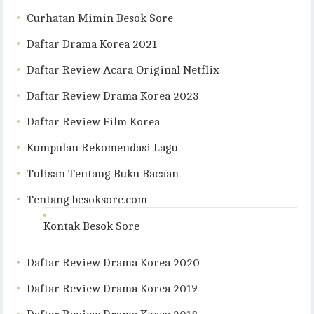
Curhatan Mimin Besok Sore
Daftar Drama Korea 2021
Daftar Review Acara Original Netflix
Daftar Review Drama Korea 2023
Daftar Review Film Korea
Kumpulan Rekomendasi Lagu
Tulisan Tentang Buku Bacaan
Tentang besoksore.com
Kontak Besok Sore
Daftar Review Drama Korea 2020
Daftar Review Drama Korea 2019