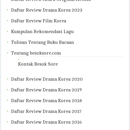
Daftar Review Drama Korea 2023
Daftar Review Film Korea
Kumpulan Rekomendasi Lagu
Tulisan Tentang Buku Bacaan
Tentang besoksore.com
Kontak Besok Sore
Daftar Review Drama Korea 2020
Daftar Review Drama Korea 2019
Daftar Review Drama Korea 2018
Daftar Review Drama Korea 2017
Daftar Review Drama Korea 2016