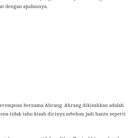
at dengan ajudannya.
 perempuan bernama Ahrang. Ahrang dikisahkan adalah
na tidak tahu kisah dirinya sebelum jadi hantu seperti