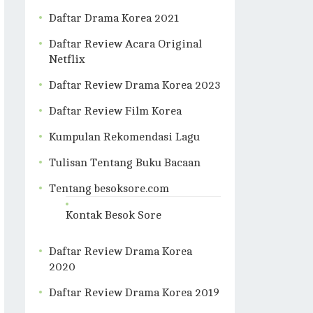
Daftar Drama Korea 2021
Daftar Review Acara Original
Netflix
Daftar Review Drama Korea 2023
Daftar Review Film Korea
Kumpulan Rekomendasi Lagu
Tulisan Tentang Buku Bacaan
Tentang besoksore.com
Kontak Besok Sore
Daftar Review Drama Korea
2020
Daftar Review Drama Korea 2019