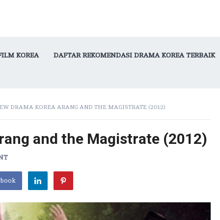
FILM KOREA
DAFTAR REKOMENDASI DRAMA KOREA TERBAIK
EW DRAMA KOREA ARANG AND THE MAGISTRATE (2012)
ang and the Magistrate (2012)
NT
ebook