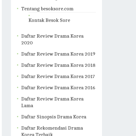
Tentang besoksore.com
Kontak Besok Sore
Daftar Review Drama Korea
2020
Daftar Review Drama Korea 2019
Daftar Review Drama Korea 2018
Daftar Review Drama Korea 2017
Daftar Review Drama Korea 2016
Daftar Review Drama Korea
Lama
Daftar Sinopsis Drama Korea
Daftar Rekomendasi Drama
Korea Terbaik