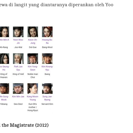
wa di langit yang diantaranya diperankan oleh Yoo
the Magistrate (2012)