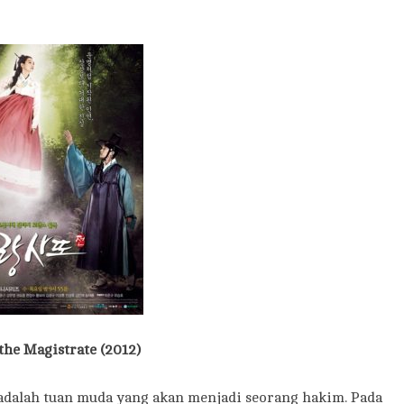
the Magistrate (2012)
adalah tuan muda yang akan menjadi seorang hakim. Pada