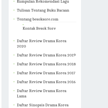
Kumpulan Rekomendasi Lagu
Tulisan Tentang Buku Bacaan
Tentang besoksore.com
Kontak Besok Sore
Daftar Review Drama Korea
2020
Daftar Review Drama Korea 2019
Daftar Review Drama Korea 2018
Daftar Review Drama Korea 2017
Daftar Review Drama Korea 2016
Daftar Review Drama Korea
Lama
Daftar Sinopsis Drama Korea