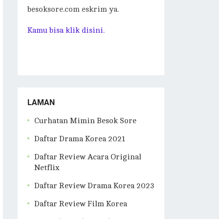
besoksore.com eskrim ya.
Kamu bisa klik disini.
LAMAN
Curhatan Mimin Besok Sore
Daftar Drama Korea 2021
Daftar Review Acara Original
Netflix
Daftar Review Drama Korea 2023
Daftar Review Film Korea