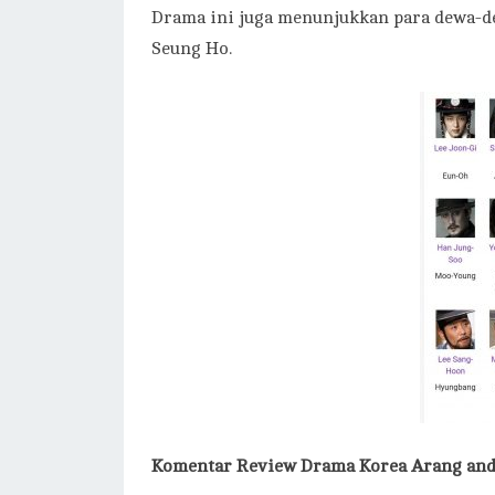
Drama ini juga menunjukkan para dewa-de
Seung Ho.
Komentar
Review Drama Korea Arang and 