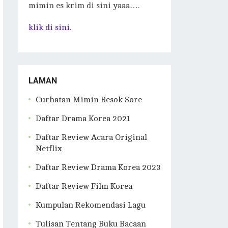
mimin es krim di sini yaaa….
klik di sini.
LAMAN
Curhatan Mimin Besok Sore
Daftar Drama Korea 2021
Daftar Review Acara Original
Netflix
Daftar Review Drama Korea 2023
Daftar Review Film Korea
Kumpulan Rekomendasi Lagu
Tulisan Tentang Buku Bacaan