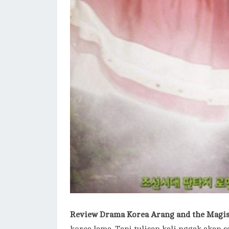
Review Drama Korea Arang and the Magist