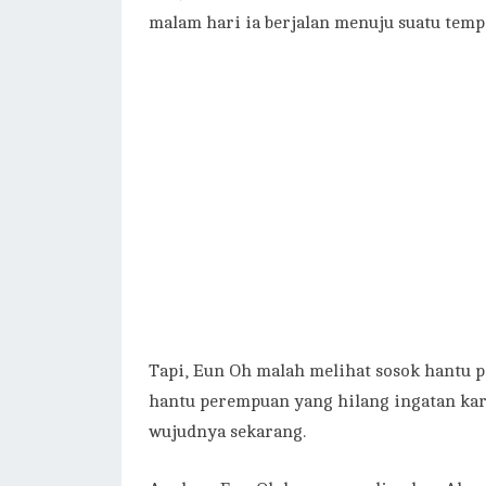
malam hari ia berjalan menuju suatu temp
Tapi, Eun Oh malah melihat sosok hantu
hantu perempuan yang hilang ingatan kare
wujudnya sekarang.