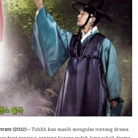
rate (2012) –
Tuhhh kan masih mengulas tentang drama