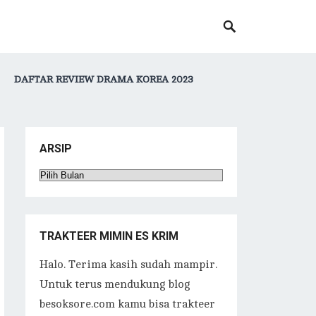
DAFTAR REVIEW DRAMA KOREA 2023
ARSIP
Arsip
TRAKTEER MIMIN ES KRIM
Halo. Terima kasih sudah mampir.
Untuk terus mendukung blog
besoksore.com kamu bisa trakteer