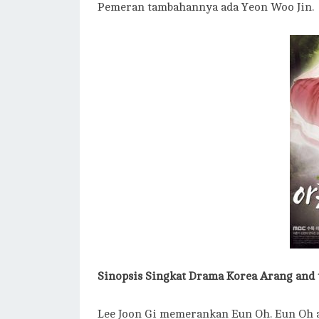
Pemeran tambahannya ada Yeon Woo Jin.
Sinopsis Singkat Drama Korea
Arang and 
Lee Joon Gi memerankan Eun Oh. Eun Oh 