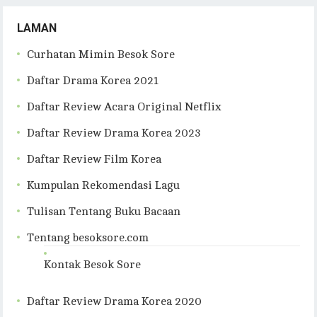
LAMAN
Curhatan Mimin Besok Sore
Daftar Drama Korea 2021
Daftar Review Acara Original Netflix
Daftar Review Drama Korea 2023
Daftar Review Film Korea
Kumpulan Rekomendasi Lagu
Tulisan Tentang Buku Bacaan
Tentang besoksore.com
Kontak Besok Sore
Daftar Review Drama Korea 2020