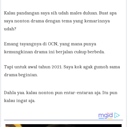
Kalau pandangan saya sih udah males duluan. Buat apa
saya nonton drama dengan tema yang kemarinnya
udah?
Emang tayangnya di OCN, yang mana punya
kemungkinan drama ini berjalan cukup berbeda.
Tapi untuk awal tahun 2021. Saya kok agak gumoh sama
drama beginian.
Dahla yaa. kalau nonton pun entar-entaran aja. Itu pun
kalau ingat aja.