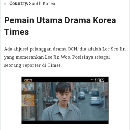
Country:
South Korea
Pemain Utama Drama Korea
Times
Ada ahjussi pelanggan drama OCN, dia adalah Lee Seo Jin
yang memerankan Lee Jin Woo. Posisinya sebagai
seorang reporter di Times.