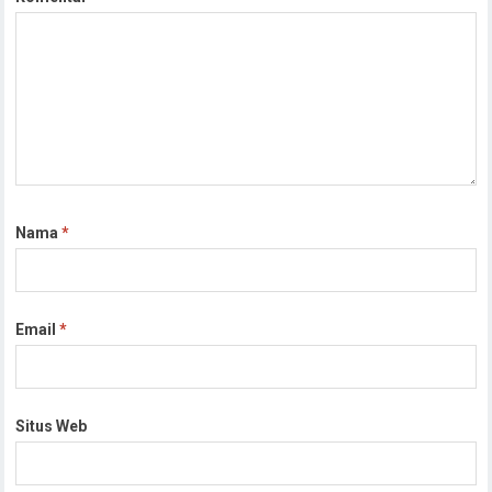
Nama
*
Email
*
Situs Web