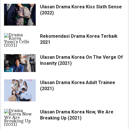
Ulasan Drama Korea Kiss Sixth Sense
(2022)
Rekomendasi Drama Korea Terbaik
2021
Ulasan Drama Korea On The Verge Of
Insanity (2021)
Ulasan Drama Korea Adult Trainee
(2021)
Ulasan Drama Korea Now, We Are
Breaking Up (2021)