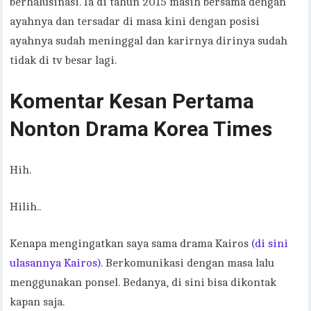
berhalusinasi. Ia di tahun 2015 masih bersama dengan
ayahnya dan tersadar di masa kini dengan posisi
ayahnya sudah meninggal dan karirnya dirinya sudah
tidak di tv besar lagi.
Komentar Kesan Pertama
Nonton Drama Korea Times
Hih.
Hilih..
Kenapa mengingatkan saya sama drama Kairos
(di sini
ulasannya Kairos)
. Berkomunikasi dengan masa lalu
menggunakan ponsel. Bedanya, di sini bisa dikontak
kapan saja.