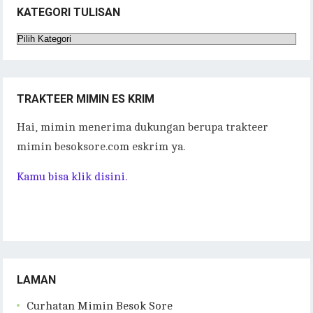
KATEGORI TULISAN
Kategori
Tulisan
TRAKTEER MIMIN ES KRIM
Hai, mimin menerima dukungan berupa trakteer
mimin besoksore.com eskrim ya.
Kamu bisa klik disini.
LAMAN
Curhatan Mimin Besok Sore