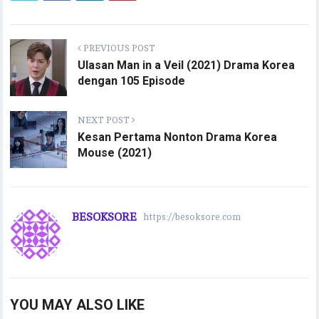
PREVIOUS POST
Ulasan Man in a Veil (2021) Drama Korea
dengan 105 Episode
NEXT POST
Kesan Pertama Nonton Drama Korea
Mouse (2021)
BESOKSORE
https://besoksore.com
YOU MAY ALSO LIKE