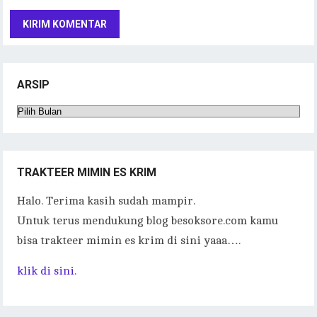
ARSIP
Arsip
TRAKTEER MIMIN ES KRIM
Halo. Terima kasih sudah mampir.
Untuk terus mendukung blog besoksore.com kamu
bisa trakteer mimin es krim di sini yaaa….
klik di sini.