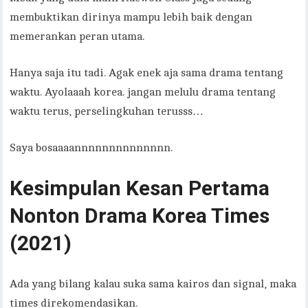
membuktikan dirinya mampu lebih baik dengan
memerankan peran utama.
Hanya saja itu tadi. Agak enek aja sama drama tentang
waktu. Ayolaaah korea. jangan melulu drama tentang
waktu terus, perselingkuhan terusss…
Saya bosaaaannnnnnnnnnnnnn.
Kesimpulan Kesan Pertama
Nonton Drama Korea Times
(2021)
Ada yang bilang kalau suka sama kairos dan signal, maka
times direkomendasikan.