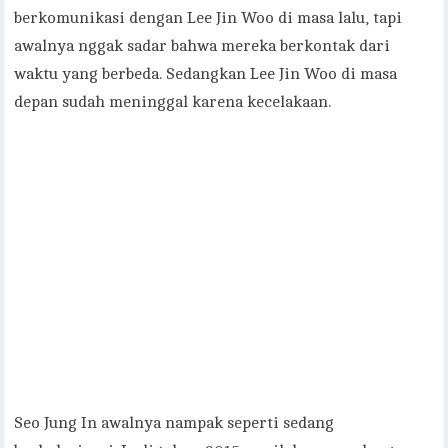
berkomunikasi dengan Lee Jin Woo di masa lalu, tapi
awalnya nggak sadar bahwa mereka berkontak dari
waktu yang berbeda. Sedangkan Lee Jin Woo di masa
depan sudah meninggal karena kecelakaan.
Seo Jung In awalnya nampak seperti sedang