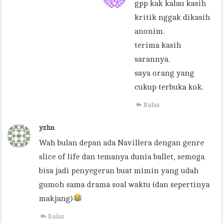
gpp kak kalau kasih
kritik nggak dikasih
anonim.
terima kasih
sarannya.
saya orang yang
cukup terbuka kok.
Balas
yzhn
Wah bulan depan ada Navillera dengan genre
slice of life dan temanya dunia ballet, semoga
bisa jadi penyegeran buat mimin yang udah
gumoh sama drama soal waktu (dan sepertinya
makjang)
Balas