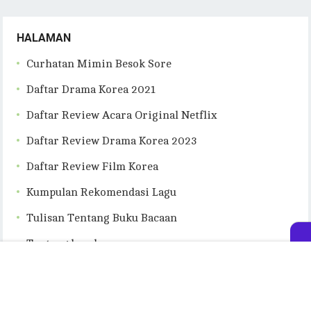
HALAMAN
Curhatan Mimin Besok Sore
Daftar Drama Korea 2021
Daftar Review Acara Original Netflix
Daftar Review Drama Korea 2023
Daftar Review Film Korea
Kumpulan Rekomendasi Lagu
Tulisan Tentang Buku Bacaan
Tentang besoksore.com
Kontak Besok Sore
Daftar Review Drama Korea 2020