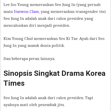
Lee Joo Young memerankan Seo Jung In (yang pernah
main
Itaewon Class
, yang memerankan transgender itu).
Seo Jung In adalah anak dari calon presiden yang
mencalonkan diri menjadi presiden.
Kim Young Chul memerankan Seo Ki Tae. Ayah dari Seo
Jung In yang masuk dunia politik.
Dan beberapa peran lainnya.
Sinopsis Singkat Drama Korea
Times
Seo Jung In adalah anak dari calon presiden. Tapi
ayahnya mati oleh penembak jitu.