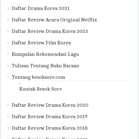
Daftar Drama Korea 2021
Daftar Review Acara Original Netflix
Daftar Review Drama Korea 2023
Daftar Review Film Korea
Kumpulan Rekomendasi Lagu
Tulisan Tentang Buku Bacaan
Tentang besoksore.com
Kontak Besok Sore
Daftar Review Drama Korea 2020
Daftar Review Drama Korea 2019
Daftar Review Drama Korea 2018