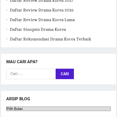
Daftar Review Drama Korea 2017
Daftar Review Drama Korea 2016
Daftar Review Drama Korea Lama
Daftar Sinopsis Drama Korea
Daftar Rekomendasi Drama Korea Terbaik
MAU CARI APA?
Cari
untuk:
ARSIP BLOG
Arsip
Blog