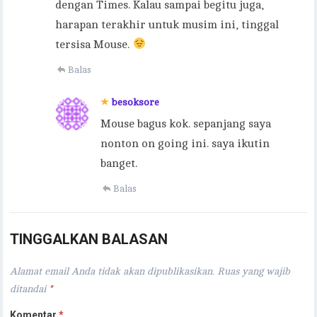
dengan Times. Kalau sampai begitu juga,
harapan terakhir untuk musim ini, tinggal
tersisa Mouse.
Balas
besoksore
Mouse bagus kok. sepanjang saya
nonton on going ini. saya ikutin
banget.
Balas
TINGGALKAN BALASAN
Alamat email Anda tidak akan dipublikasikan.
Ruas yang wajib
ditandai
*
Komentar
*