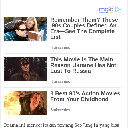
Drama ini menceritakan tentang Seo Jung In yang bisa