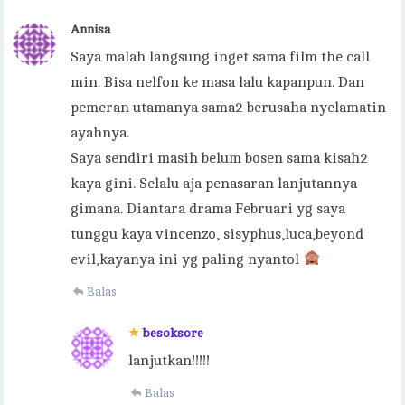
Annisa
Saya malah langsung inget sama film the call
min. Bisa nelfon ke masa lalu kapanpun. Dan
pemeran utamanya sama2 berusaha nyelamatin
ayahnya.
Saya sendiri masih belum bosen sama kisah2
kaya gini. Selalu aja penasaran lanjutannya
gimana. Diantara drama Februari yg saya
tunggu kaya vincenzo, sisyphus,luca,beyond
evil,kayanya ini yg paling nyantol
Balas
besoksore
lanjutkan!!!!!
Balas