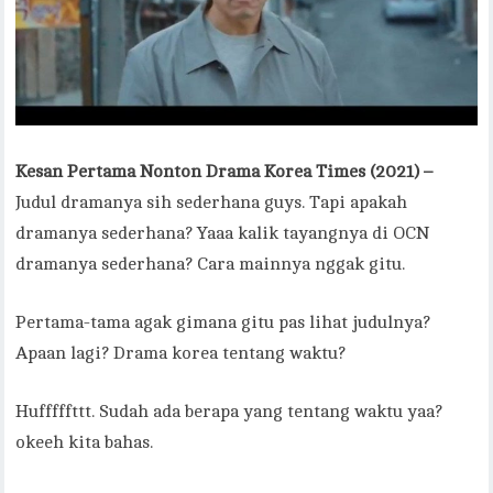
Kesan Pertama Nonton Drama Korea Times (2021) –
Judul dramanya sih sederhana guys. Tapi apakah
dramanya sederhana? Yaaa kalik tayangnya di OCN
dramanya sederhana? Cara mainnya nggak gitu.
Pertama-tama agak gimana gitu pas lihat judulnya?
Apaan lagi? Drama korea tentang waktu?
Hufffffttt. Sudah ada berapa yang tentang waktu yaa?
okeeh kita bahas.