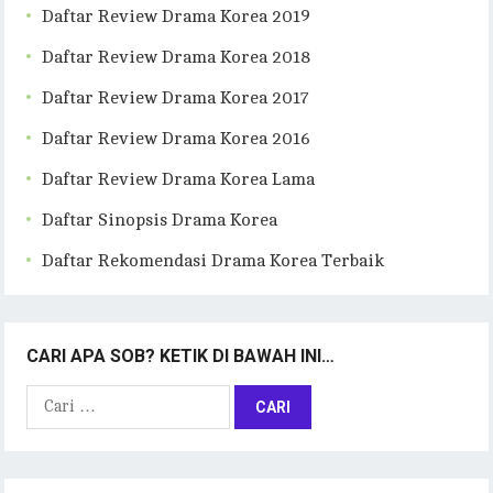
Daftar Review Drama Korea 2019
Daftar Review Drama Korea 2018
Daftar Review Drama Korea 2017
Daftar Review Drama Korea 2016
Daftar Review Drama Korea Lama
Daftar Sinopsis Drama Korea
Daftar Rekomendasi Drama Korea Terbaik
CARI APA SOB? KETIK DI BAWAH INI…
Cari
untuk: