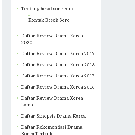
Tentang besoksore.com
Kontak Besok Sore
Daftar Review Drama Korea
2020
Daftar Review Drama Korea 2019
Daftar Review Drama Korea 2018
Daftar Review Drama Korea 2017
Daftar Review Drama Korea 2016
Daftar Review Drama Korea
Lama
Daftar Sinopsis Drama Korea
Daftar Rekomendasi Drama
Korea Terbaik