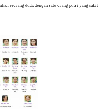
kan seorang duda dengan satu orang putri yang sakit