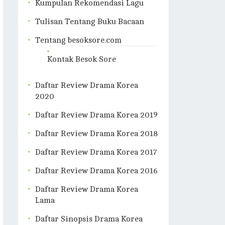
Kumpulan Rekomendasi Lagu
Tulisan Tentang Buku Bacaan
Tentang besoksore.com
Kontak Besok Sore
Daftar Review Drama Korea
2020
Daftar Review Drama Korea 2019
Daftar Review Drama Korea 2018
Daftar Review Drama Korea 2017
Daftar Review Drama Korea 2016
Daftar Review Drama Korea
Lama
Daftar Sinopsis Drama Korea