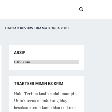
DAFTAR REVIEW DRAMA KOREA 2023
ARSIP
Arsip
TRAKTEER MIMIN ES KRIM
Halo. Terima kasih sudah mampir.
Untuk terus mendukung blog
besoksore.com kamu bisa trakteer