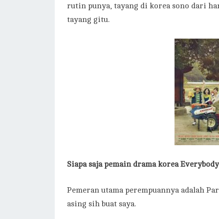
rutin punya, tayang di korea sono dari har
tayang gitu.
Siapa saja pemain drama korea Everybody
Pemeran utama perempuannya adalah Par
asing sih buat saya.