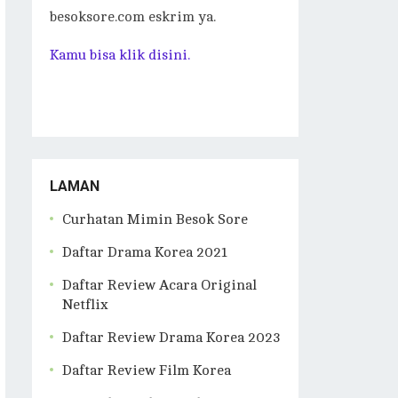
besoksore.com eskrim ya.
Kamu bisa klik disini.
LAMAN
Curhatan Mimin Besok Sore
Daftar Drama Korea 2021
Daftar Review Acara Original
Netflix
Daftar Review Drama Korea 2023
Daftar Review Film Korea