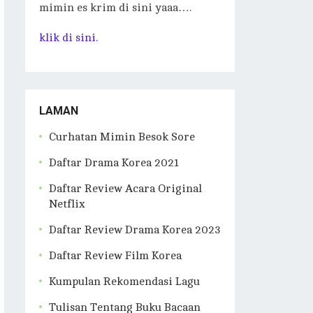
mimin es krim di sini yaaa….
klik di sini.
LAMAN
Curhatan Mimin Besok Sore
Daftar Drama Korea 2021
Daftar Review Acara Original
Netflix
Daftar Review Drama Korea 2023
Daftar Review Film Korea
Kumpulan Rekomendasi Lagu
Tulisan Tentang Buku Bacaan