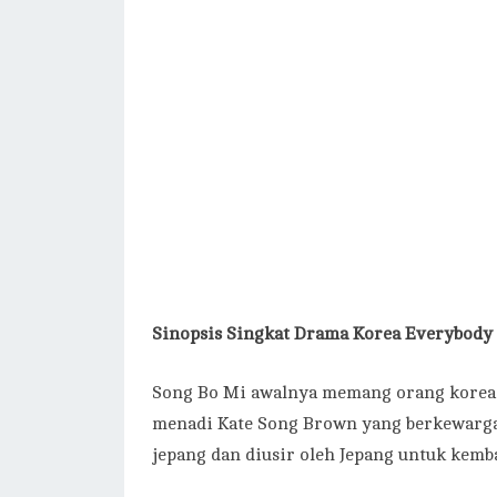
Sinopsis Singkat Drama Korea Everybody
Song Bo Mi awalnya memang orang korea 
menadi Kate Song Brown yang berkewargan
jepang dan diusir oleh Jepang untuk kemba