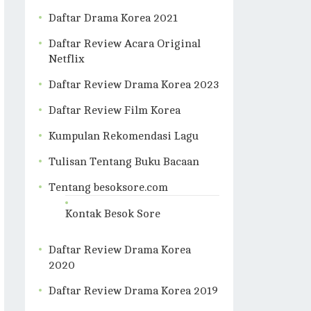
Daftar Drama Korea 2021
Daftar Review Acara Original
Netflix
Daftar Review Drama Korea 2023
Daftar Review Film Korea
Kumpulan Rekomendasi Lagu
Tulisan Tentang Buku Bacaan
Tentang besoksore.com
Kontak Besok Sore
Daftar Review Drama Korea
2020
Daftar Review Drama Korea 2019