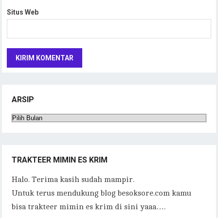
Situs Web
ARSIP
Arsip
TRAKTEER MIMIN ES KRIM
Halo. Terima kasih sudah mampir.
Untuk terus mendukung blog besoksore.com kamu
bisa trakteer mimin es krim di sini yaaa….