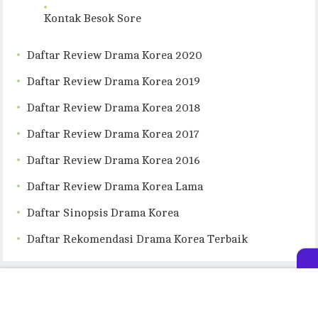
Kontak Besok Sore
Daftar Review Drama Korea 2020
Daftar Review Drama Korea 2019
Daftar Review Drama Korea 2018
Daftar Review Drama Korea 2017
Daftar Review Drama Korea 2016
Daftar Review Drama Korea Lama
Daftar Sinopsis Drama Korea
Daftar Rekomendasi Drama Korea Terbaik
© 2026
Besok Sore
- Theme by
FreshThemes