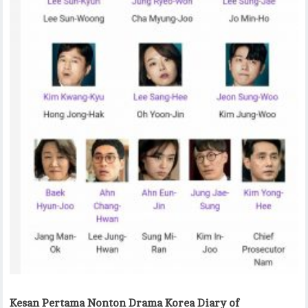
Kesan Pertama Nonton Drama Korea Diary of