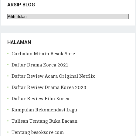
ARSIP BLOG
Arsip
Blog
HALAMAN
Curhatan Mimin Besok Sore
Daftar Drama Korea 2021
Daftar Review Acara Original Netflix
Daftar Review Drama Korea 2023
Daftar Review Film Korea
Kumpulan Rekomendasi Lagu
Tulisan Tentang Buku Bacaan
Tentang besoksore.com