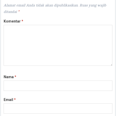
Alamat email Anda tidak akan dipublikasikan.
Ruas yang wajib
ditandai
*
Komentar
*
Nama
*
Email
*