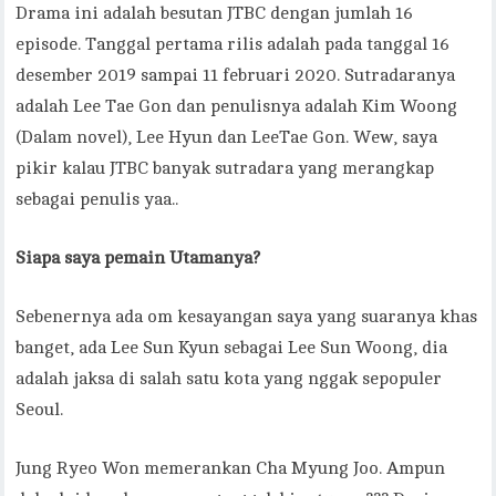
Drama ini adalah besutan JTBC dengan jumlah 16
episode. Tanggal pertama rilis adalah pada tanggal 16
desember 2019 sampai 11 februari 2020. Sutradaranya
adalah Lee Tae Gon dan penulisnya adalah Kim Woong
(Dalam novel), Lee Hyun dan LeeTae Gon. Wew, saya
pikir kalau JTBC banyak sutradara yang merangkap
sebagai penulis yaa..
Siapa saya pemain Utamanya?
Sebenernya ada om kesayangan saya yang suaranya khas
banget, ada Lee Sun Kyun sebagai Lee Sun Woong, dia
adalah jaksa di salah satu kota yang nggak sepopuler
Seoul.
Jung Ryeo Won memerankan Cha Myung Joo. Ampun