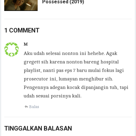
Possessed (2019)
1 COMMENT
M
Aku udah selesai nonton ini hehehe. Agak
gregett sih karena nonton bareng hospital
playlist, nanti pas eps 7 baru mulai fokus lagi
prosecutor ini, lumayan menghibur sih.
Pengennya adegan kocak dipanjangin tuh, tapi
udah sesuai porsinya kali.
Balas
TINGGALKAN BALASAN