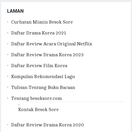
LAMAN
Curhatan Mimin Besok Sore
Daftar Drama Korea 2021
Daftar Review Acara Original Netflix
Daftar Review Drama Korea 2023
Daftar Review Film Korea
Kumpulan Rekomendasi Lagu
Tulisan Tentang Buku Bacaan
Tentang besoksore.com
Kontak Besok Sore
Daftar Review Drama Korea 2020