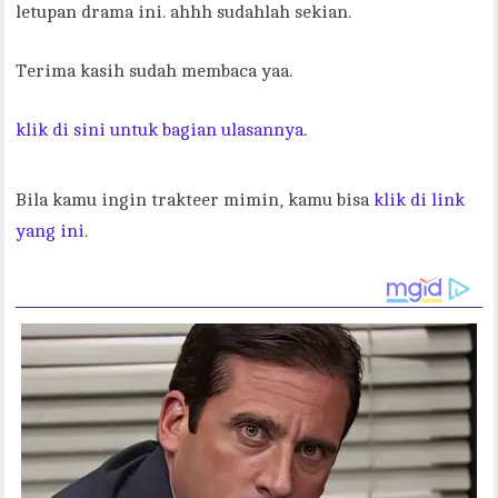
letupan drama ini. ahhh sudahlah sekian.
Terima kasih sudah membaca yaa.
klik di sini untuk bagian ulasannya.
Bila kamu ingin trakteer mimin, kamu bisa
klik di link
yang ini.