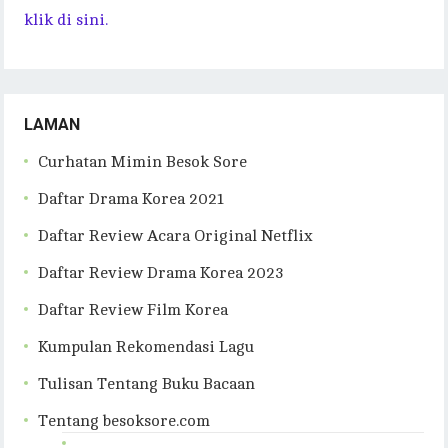
klik di sini.
LAMAN
Curhatan Mimin Besok Sore
Daftar Drama Korea 2021
Daftar Review Acara Original Netflix
Daftar Review Drama Korea 2023
Daftar Review Film Korea
Kumpulan Rekomendasi Lagu
Tulisan Tentang Buku Bacaan
Tentang besoksore.com