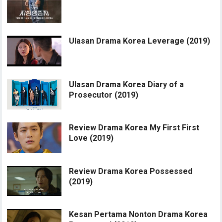
Ulasan Drama Korea Leverage (2019)
Ulasan Drama Korea Diary of a
Prosecutor (2019)
Review Drama Korea My First First
Love (2019)
Review Drama Korea Possessed
(2019)
Kesan Pertama Nonton Drama Korea