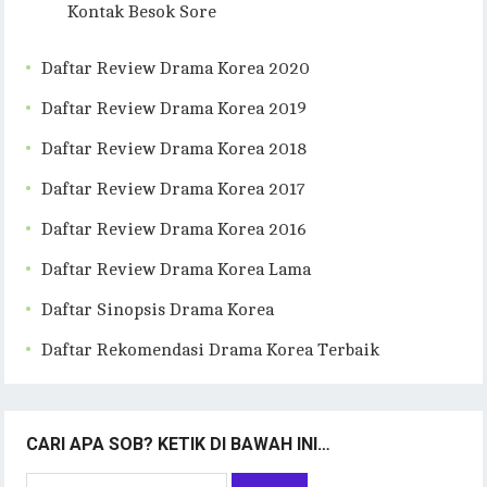
Kontak Besok Sore
Daftar Review Drama Korea 2020
Daftar Review Drama Korea 2019
Daftar Review Drama Korea 2018
Daftar Review Drama Korea 2017
Daftar Review Drama Korea 2016
Daftar Review Drama Korea Lama
Daftar Sinopsis Drama Korea
Daftar Rekomendasi Drama Korea Terbaik
CARI APA SOB? KETIK DI BAWAH INI…
Cari