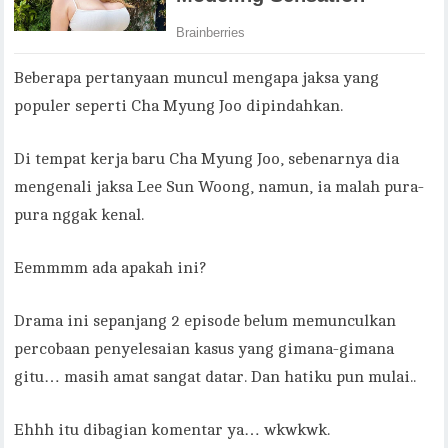
Beberapa pertanyaan muncul mengapa jaksa yang
populer seperti Cha Myung Joo dipindahkan.
Di tempat kerja baru Cha Myung Joo, sebenarnya dia
mengenali jaksa Lee Sun Woong, namun, ia malah pura-
pura nggak kenal.
Eemmmm ada apakah ini?
Drama ini sepanjang 2 episode belum memunculkan
percobaan penyelesaian kasus yang gimana-gimana
gitu… masih amat sangat datar. Dan hatiku pun mulai..
Ehhh itu dibagian komentar ya… wkwkwk.