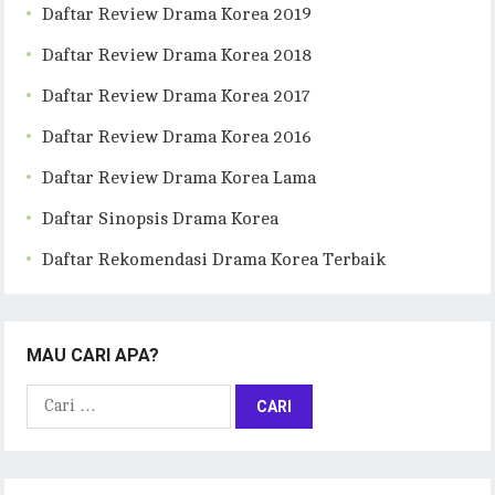
Daftar Review Drama Korea 2019
Daftar Review Drama Korea 2018
Daftar Review Drama Korea 2017
Daftar Review Drama Korea 2016
Daftar Review Drama Korea Lama
Daftar Sinopsis Drama Korea
Daftar Rekomendasi Drama Korea Terbaik
MAU CARI APA?
Cari
untuk: