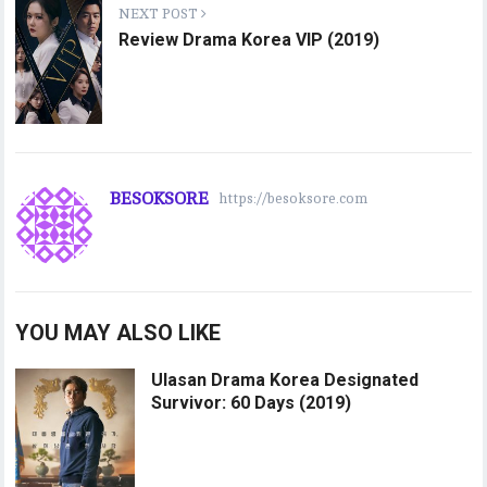
NEXT POST
Review Drama Korea VIP (2019)
BESOKSORE
https://besoksore.com
YOU MAY ALSO LIKE
Ulasan Drama Korea Designated
Survivor: 60 Days (2019)