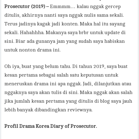
Prosecutor (2019) –
Emmmm… kalau nggak gercep
ditulis, akhirnya nanti saya nggak nulis sama sekali.
Terus jadinya kagak jadi konten. Maka hal itu sayang
sekali. Hahahhha. Makanya saya brbr untuk update di
sini. Biar ada gunanya jam yang sudah saya habiskan
untuk nonton drama ini.
Oh iya, buat yang belum tahu. Di tahun 2019, saya buat
kesan pertama sebagai salah satu keputusan untuk
meneruskan drama ini apa nggak. Jadi, dilanjutkan atau
nggaknya saya akan tulis di sini. Maka nggak akan salah
jika jumlah kesan pertama yang ditulis di blog saya jauh
lebih banyak dibandingkan reviewnya.
Profil Drama Korea Diary of Prosecutor.