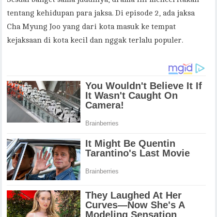
tentang kehidupan para jaksa. Di episode 2, ada jaksa
Cha Myung Joo yang dari kota masuk ke tempat
kejaksaan di kota kecil dan nggak terlalu populer.