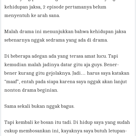
kehidupan jaksa, 2 episode pertamanya belum
menyentuh ke arah sana.
Malah drama ini menunjukkan bahwa kehidupan jaksa
sebenarnya nggak sedrama yang ada di drama.
Di beberapa adegan ada yang terasa amat lucu. Tapi
kemudian malah jadinya datar gitu aja guys. Bener-
bener kurang gitu gejolaknya. Jadi… harus saya katakan
“maaf”, entah pada siapa karena saya nggak akan lanjut
nonton drama beginian.
Sama sekali bukan nggak bagus.
Tapi kembali ke bosan itu tadi. Di hidup saya yang sudah
cukup membosankan ini, kayaknya saya butuh letupan-