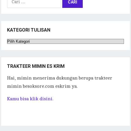
untuk:
KATEGORI TULISAN
Kategori
Tulisan
TRAKTEER MIMIN ES KRIM
Hai, mimin menerima dukungan berupa trakteer
mimin besoksore.com eskrim ya.
Kamu bisa klik disini.