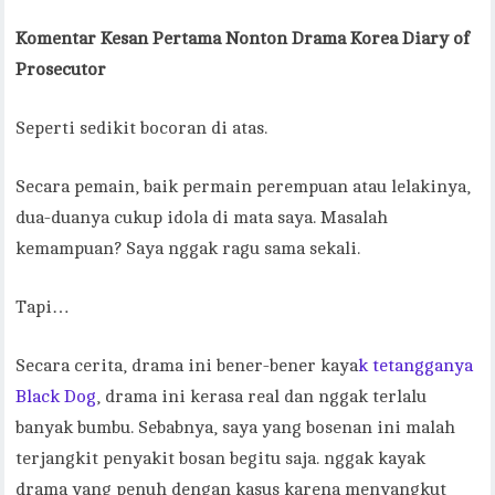
Komentar Kesan Pertama Nonton Drama Korea Diary of
Prosecutor
Seperti sedikit bocoran di atas.
Secara pemain, baik permain perempuan atau lelakinya,
dua-duanya cukup idola di mata saya. Masalah
kemampuan? Saya nggak ragu sama sekali.
Tapi…
Secara cerita, drama ini bener-bener kaya
k tetangganya
Black Dog
, drama ini kerasa real dan nggak terlalu
banyak bumbu. Sebabnya, saya yang bosenan ini malah
terjangkit penyakit bosan begitu saja. nggak kayak
drama yang penuh dengan kasus karena menyangkut