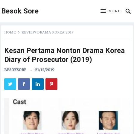
Besok Sore
MENU
HOME
REVIEW DRAMA KOREA 2019
Kesan Pertama Nonton Drama Korea
Diary of Prosecutor (2019)
BESOKSORE
21/12/2019