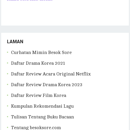
LAMAN
Curhatan Mimin Besok Sore
Daftar Drama Korea 2021
Daftar Review Acara Original Netflix
Daftar Review Drama Korea 2023
Daftar Review Film Korea
Kumpulan Rekomendasi Lagu
Tulisan Tentang Buku Bacaan
Tentang besoksore.com