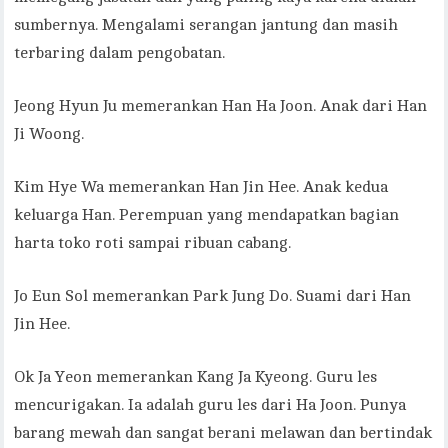
sumbernya. Mengalami serangan jantung dan masih
terbaring dalam pengobatan.
Jeong Hyun Ju memerankan Han Ha Joon. Anak dari Han
Ji Woong.
Kim Hye Wa memerankan Han Jin Hee. Anak kedua
keluarga Han. Perempuan yang mendapatkan bagian
harta toko roti sampai ribuan cabang.
Jo Eun Sol memerankan Park Jung Do. Suami dari Han
Jin Hee.
Ok Ja Yeon memerankan Kang Ja Kyeong. Guru les
mencurigakan. Ia adalah guru les dari Ha Joon. Punya
barang mewah dan sangat berani melawan dan bertindak