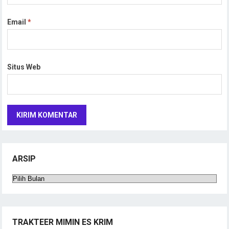
Email
*
Situs Web
ARSIP
Arsip
TRAKTEER MIMIN ES KRIM