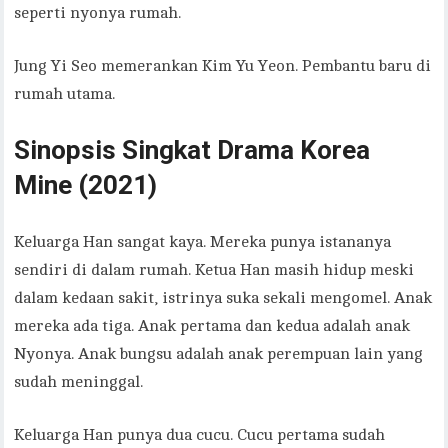
seperti nyonya rumah.
Jung Yi Seo memerankan Kim Yu Yeon. Pembantu baru di
rumah utama.
Sinopsis Singkat Drama Korea
Mine (2021)
Keluarga Han sangat kaya. Mereka punya istananya
sendiri di dalam rumah. Ketua Han masih hidup meski
dalam kedaan sakit, istrinya suka sekali mengomel. Anak
mereka ada tiga. Anak pertama dan kedua adalah anak
Nyonya. Anak bungsu adalah anak perempuan lain yang
sudah meninggal.
Keluarga Han punya dua cucu. Cucu pertama sudah