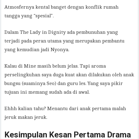
Atmosfernya kental banget dengan konflik rumah
tangga yang “spesial”.
Dalam The Lady in Dignity ada pembunuhan yang
terjadi pada peran utama yang merupakan pembantu
yang kemudian jadi Nyonya.
Kalau di Mine masih belum jelas. Tapi aroma
perselingkuhan saya duga kuat akan dilakukan oleh anak
bungsu (suaminya Seo) dan guru les. Yang saya pikir
tujuan ini memang sudah ada di awal.
Ehhh kalian tahu? Menantu dari anak pertama malah
jeruk makan jeruk.
Kesimpulan Kesan Pertama Drama