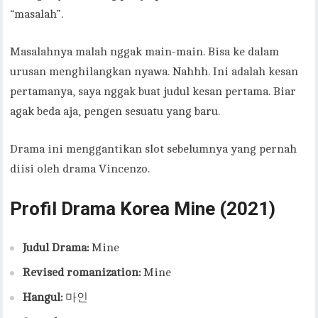
“masalah”.
Masalahnya malah nggak main-main. Bisa ke dalam
urusan menghilangkan nyawa. Nahhh. Ini adalah kesan
pertamanya, saya nggak buat judul kesan pertama. Biar
agak beda aja, pengen sesuatu yang baru.
Drama ini menggantikan slot sebelumnya yang pernah
diisi oleh drama Vincenzo.
Profil Drama Korea Mine (2021)
Judul Drama:
Mine
Revised romanization:
Mine
Hangul:
마인