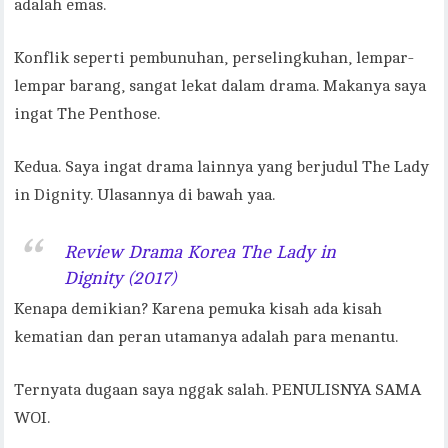
adalah emas.
Konflik seperti pembunuhan, perselingkuhan, lempar-
lempar barang, sangat lekat dalam drama. Makanya saya
ingat The Penthose.
Kedua. Saya ingat drama lainnya yang berjudul The Lady
in Dignity. Ulasannya di bawah yaa.
Review Drama Korea The Lady in
Dignity (2017)
Kenapa demikian? Karena pemuka kisah ada kisah
kematian dan peran utamanya adalah para menantu.
Ternyata dugaan saya nggak salah. PENULISNYA SAMA
WOI.