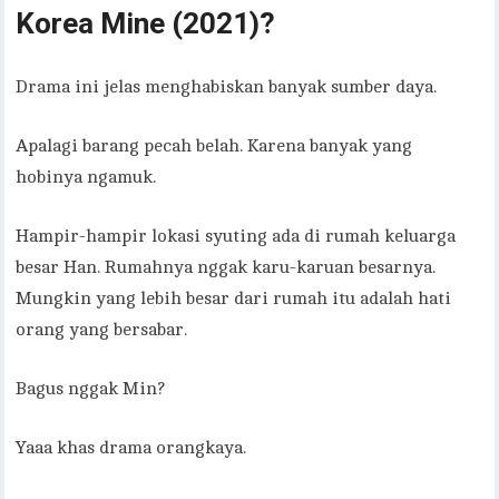
Korea Mine (2021)?
Drama ini jelas menghabiskan banyak sumber daya.
Apalagi barang pecah belah. Karena banyak yang
hobinya ngamuk.
Hampir-hampir lokasi syuting ada di rumah keluarga
besar Han. Rumahnya nggak karu-karuan besarnya.
Mungkin yang lebih besar dari rumah itu adalah hati
orang yang bersabar.
Bagus nggak Min?
Yaaa khas drama orangkaya.