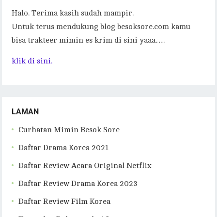
Halo. Terima kasih sudah mampir.
Untuk terus mendukung blog besoksore.com kamu
bisa trakteer mimin es krim di sini yaaa….
klik di sini.
LAMAN
Curhatan Mimin Besok Sore
Daftar Drama Korea 2021
Daftar Review Acara Original Netflix
Daftar Review Drama Korea 2023
Daftar Review Film Korea