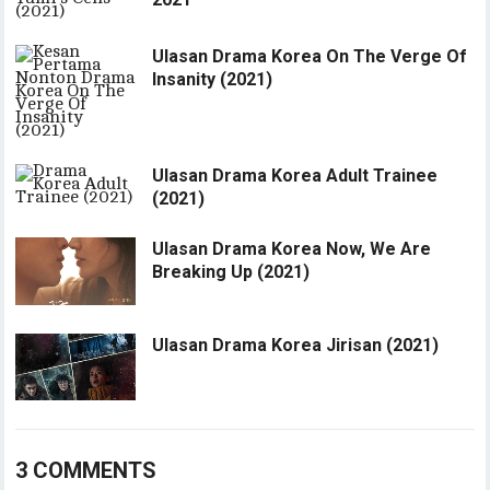
Ulasan Drama Korea On The Verge Of
Insanity (2021)
Ulasan Drama Korea Adult Trainee
(2021)
Ulasan Drama Korea Now, We Are
Breaking Up (2021)
Ulasan Drama Korea Jirisan (2021)
3 COMMENTS