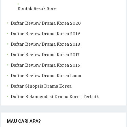
Kontak Besok Sore
Daftar Review Drama Korea 2020
Daftar Review Drama Korea 2019
Daftar Review Drama Korea 2018
Daftar Review Drama Korea 2017
Daftar Review Drama Korea 2016
Daftar Review Drama Korea Lama
Daftar Sinopsis Drama Korea
Daftar Rekomendasi Drama Korea Terbaik
MAU CARI APA?