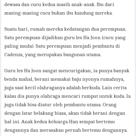
dewasa dan cucu kedua masih anak-anak. Ibu dari
masing-masing cucu bukan ibu kandung mereka.
Suatu hari, rumah mereka kedatangan dua perempuan.
Satu perempuan dijadikan guru les Ha Joon (cucu yang
paling muda). Satu perempuan menjadi pembantu di
Cadenza, yang merupakan bangunan utama.
Guru les Ha Joon sangat mencurigakan, ia punya banyak
benda mahal, berani memakai baju nyonya rumahnya,
juga saat kecil olahraganya adalah berkuda. Lain cerita
kalau dia punya olahraga mencari rumput untuk kuda. Ia
juga tidak bisa diatur oleh pembantu utama. Orang
dengan latar belakang biasa, akan tidak berani dengan
hal ini. Anak kedua keluarga Han sempat bertemu
dengannya dan merasakan pernah bertemu dengannya.