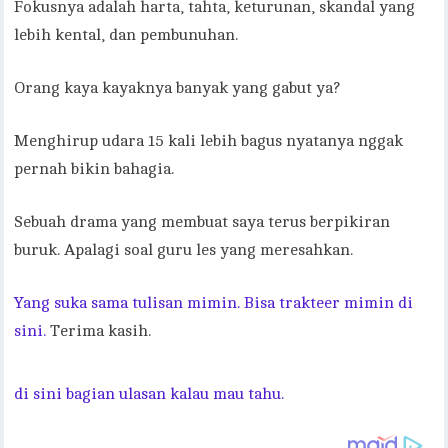
Fokusnya adalah harta, tahta, keturunan, skandal yang
lebih kental, dan pembunuhan.
Orang kaya kayaknya banyak yang gabut ya?
Menghirup udara 15 kali lebih bagus nyatanya nggak
pernah bikin bahagia.
Sebuah drama yang membuat saya terus berpikiran
buruk. Apalagi soal guru les yang meresahkan.
Yang suka sama tulisan mimin. Bisa trakteer mimin di
sini.
Terima kasih.
di sini bagian ulasan kalau mau tahu.