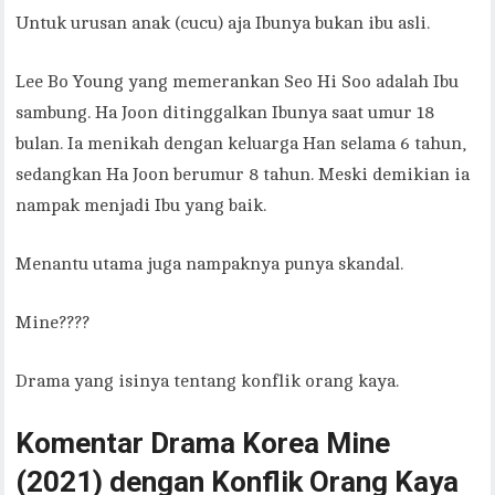
Untuk urusan anak (cucu) aja Ibunya bukan ibu asli.
Lee Bo Young yang memerankan Seo Hi Soo adalah Ibu
sambung. Ha Joon ditinggalkan Ibunya saat umur 18
bulan. Ia menikah dengan keluarga Han selama 6 tahun,
sedangkan Ha Joon berumur 8 tahun. Meski demikian ia
nampak menjadi Ibu yang baik.
Menantu utama juga nampaknya punya skandal.
Mine????
Drama yang isinya tentang konflik orang kaya.
Komentar Drama Korea Mine
(2021) dengan Konflik Orang Kaya