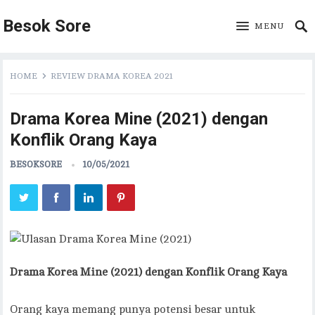
Besok Sore
MENU
HOME
REVIEW DRAMA KOREA 2021
Drama Korea Mine (2021) dengan
Konflik Orang Kaya
BESOKSORE
10/05/2021
Drama Korea Mine (2021) dengan Konflik Orang Kaya
Orang kaya memang punya potensi besar untuk