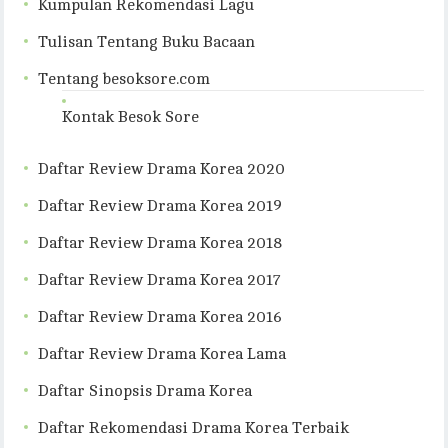
Kumpulan Rekomendasi Lagu
Tulisan Tentang Buku Bacaan
Tentang besoksore.com
Kontak Besok Sore
Daftar Review Drama Korea 2020
Daftar Review Drama Korea 2019
Daftar Review Drama Korea 2018
Daftar Review Drama Korea 2017
Daftar Review Drama Korea 2016
Daftar Review Drama Korea Lama
Daftar Sinopsis Drama Korea
Daftar Rekomendasi Drama Korea Terbaik