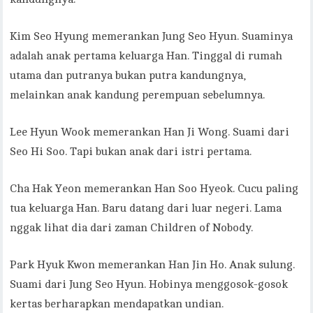
Kim Seo Hyung memerankan Jung Seo Hyun. Suaminya
adalah anak pertama keluarga Han. Tinggal di rumah
utama dan putranya bukan putra kandungnya,
melainkan anak kandung perempuan sebelumnya.
Lee Hyun Wook memerankan Han Ji Wong. Suami dari
Seo Hi Soo. Tapi bukan anak dari istri pertama.
Cha Hak Yeon memerankan Han Soo Hyeok. Cucu paling
tua keluarga Han. Baru datang dari luar negeri. Lama
nggak lihat dia dari zaman Children of Nobody.
Park Hyuk Kwon memerankan Han Jin Ho. Anak sulung.
Suami dari Jung Seo Hyun. Hobinya menggosok-gosok
kertas berharapkan mendapatkan undian.