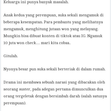
Keluarga ini punya banyak masalah.
Anak kedua yang perempuan, suka sekali mengamuk di
beberapa kesempatan. Para pembantu yang melihatnya
mengamuk, menghitung jutaan won yang melayang.
Mungkin bisa dibuat konten di tiktok atau IG. Ngamuk
10 juta won check… mari kita cobaa..
Gitulah.
Nyonya besar pun suka sekali berteriak di dalam rumah.
Drama ini membawa sebuah narasi yang dibacakan oleh
seorang suster, pada adegan pertama dimunculkan dua
orang tergeletak dengan bersimbah darah (salah satunya
perempuan).