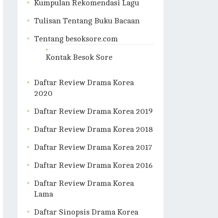
Kumpulan Rekomendasi Lagu
Tulisan Tentang Buku Bacaan
Tentang besoksore.com
Kontak Besok Sore
Daftar Review Drama Korea
2020
Daftar Review Drama Korea 2019
Daftar Review Drama Korea 2018
Daftar Review Drama Korea 2017
Daftar Review Drama Korea 2016
Daftar Review Drama Korea
Lama
Daftar Sinopsis Drama Korea