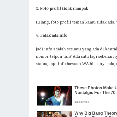
Foto profil tidak nampak
Hilang, foto profil teman kamu tidak ada,
Tidak ada info
Jadi info adalah sesuatu yang ada di kont
nomor telpon tuh? Ada satu lagi sebenarn
status, tapi info bawaan WA biasanya ada, s