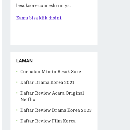
besoksore.com eskrim ya.
Kamu bisa klik disini.
LAMAN
Curhatan Mimin Besok Sore
Daftar Drama Korea 2021
Daftar Review Acara Original
Netflix
Daftar Review Drama Korea 2023
Daftar Review Film Korea