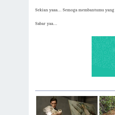
Sekian yaaa… Semoga membantumu yang bi
Sabar yaa…