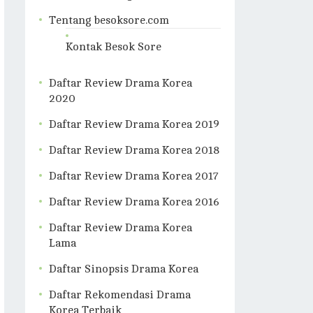
Tentang besoksore.com
Kontak Besok Sore
Daftar Review Drama Korea
2020
Daftar Review Drama Korea 2019
Daftar Review Drama Korea 2018
Daftar Review Drama Korea 2017
Daftar Review Drama Korea 2016
Daftar Review Drama Korea
Lama
Daftar Sinopsis Drama Korea
Daftar Rekomendasi Drama
Korea Terbaik