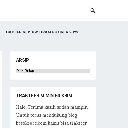
DAFTAR REVIEW DRAMA KOREA 2023
ARSIP
Arsip
TRAKTEER MIMIN ES KRIM
Halo. Terima kasih sudah mampir.
Untuk terus mendukung blog
besoksore.com kamu bisa trakteer