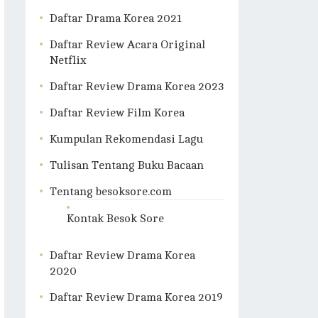
Daftar Drama Korea 2021
Daftar Review Acara Original
Netflix
Daftar Review Drama Korea 2023
Daftar Review Film Korea
Kumpulan Rekomendasi Lagu
Tulisan Tentang Buku Bacaan
Tentang besoksore.com
Kontak Besok Sore
Daftar Review Drama Korea
2020
Daftar Review Drama Korea 2019