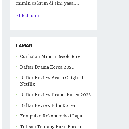
mimin es krim di sini yaaa….
klik di sini.
LAMAN
Curhatan Mimin Besok Sore
Daftar Drama Korea 2021
Daftar Review Acara Original
Netflix
Daftar Review Drama Korea 2023
Daftar Review Film Korea
Kumpulan Rekomendasi Lagu
Tulisan Tentang Buku Bacaan