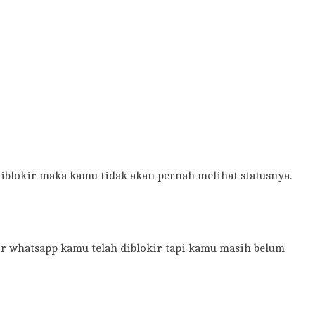
iblokir maka kamu tidak akan pernah melihat statusnya.
or whatsapp kamu telah diblokir tapi kamu masih belum