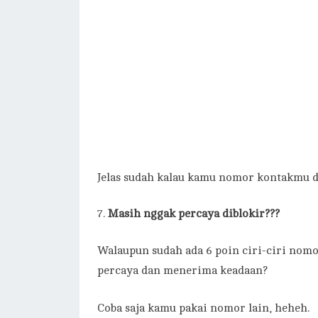
Jelas sudah kalau kamu nomor kontakmu d
Masih nggak percaya diblokir???
Walaupun sudah ada 6 poin ciri-ciri nom
percaya dan menerima keadaan?
Coba saja kamu pakai nomor lain, heheh.