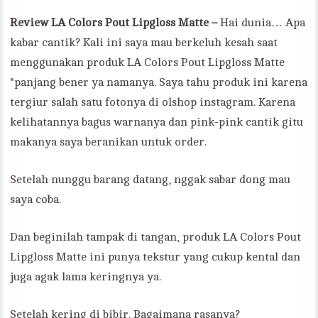
Review LA Colors Pout Lipgloss Matte –
Hai dunia… Apa
kabar cantik? Kali ini saya mau berkeluh kesah saat
menggunakan produk LA Colors Pout Lipgloss Matte
*panjang bener ya namanya. Saya tahu produk ini karena
tergiur salah satu fotonya di olshop instagram. Karena
kelihatannya bagus warnanya dan pink-pink cantik gitu
makanya saya beranikan untuk order.
Setelah nunggu barang datang, nggak sabar dong mau
saya coba.
Dan beginilah tampak di tangan, produk LA Colors Pout
Lipgloss Matte ini punya tekstur yang cukup kental dan
juga agak lama keringnya ya.
Setelah kering di bibir. Bagaimana rasanya?