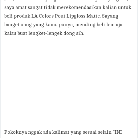
saya amat sangat tidak merekomendasikan kalian untuk
beli produk LA Colors Pout Lipgloss Matte. Sayang
banget uang yang kamu punya, mending beli lem aja
kalau buat lengket-lengek dong sih.
Pokoknya nggak ada kalimat yang sesuai selain “INI