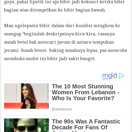
guys, pakai lipstik ini aja bibir jadi kekunci ketika bibir
bagian atas ditempelkan ke bibir bagian bawah.
Mau ngelepasin bibir dalam dari kondisi mingkem ke
mangap *begitulah deskripsinya kira-kira, rasanya
susah betul bak mencari jarum di antara tumpukan
jerami. Susah bener. Saking susahnya lepas, pas mencoba
membuka mulut itu bibir jadi sakit banget.