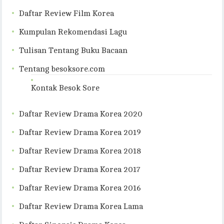
Daftar Review Film Korea
Kumpulan Rekomendasi Lagu
Tulisan Tentang Buku Bacaan
Tentang besoksore.com
Kontak Besok Sore
Daftar Review Drama Korea 2020
Daftar Review Drama Korea 2019
Daftar Review Drama Korea 2018
Daftar Review Drama Korea 2017
Daftar Review Drama Korea 2016
Daftar Review Drama Korea Lama