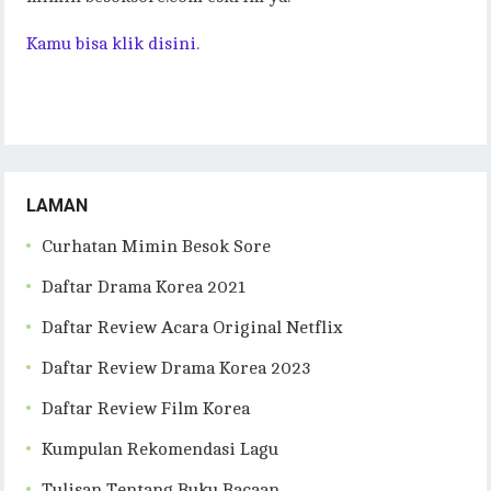
Kamu bisa klik disini.
LAMAN
Curhatan Mimin Besok Sore
Daftar Drama Korea 2021
Daftar Review Acara Original Netflix
Daftar Review Drama Korea 2023
Daftar Review Film Korea
Kumpulan Rekomendasi Lagu
Tulisan Tentang Buku Bacaan