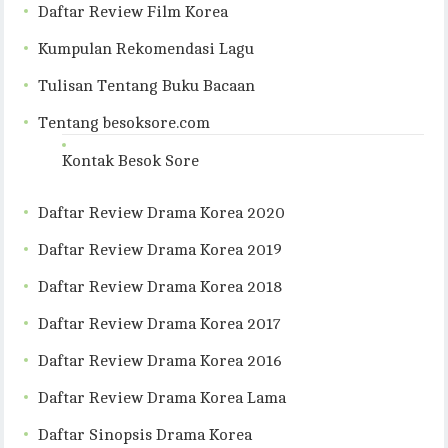
Daftar Review Film Korea
Kumpulan Rekomendasi Lagu
Tulisan Tentang Buku Bacaan
Tentang besoksore.com
Kontak Besok Sore
Daftar Review Drama Korea 2020
Daftar Review Drama Korea 2019
Daftar Review Drama Korea 2018
Daftar Review Drama Korea 2017
Daftar Review Drama Korea 2016
Daftar Review Drama Korea Lama
Daftar Sinopsis Drama Korea