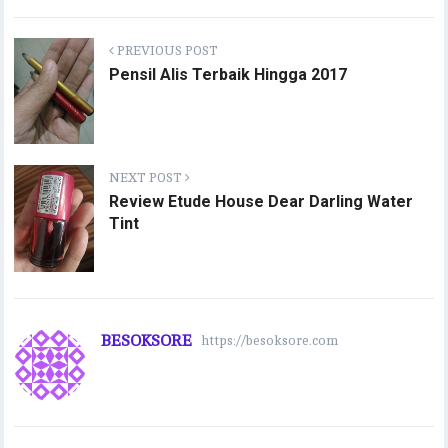
PREVIOUS POST
Pensil Alis Terbaik Hingga 2017
NEXT POST
Review Etude House Dear Darling Water
Tint
BESOKSORE
https://besoksore.com