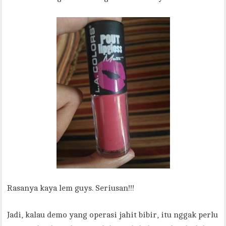
Rasanya kaya lem guys. Seriusan!!!
Jadi, kalau demo yang operasi jahit bibir, itu nggak perlu