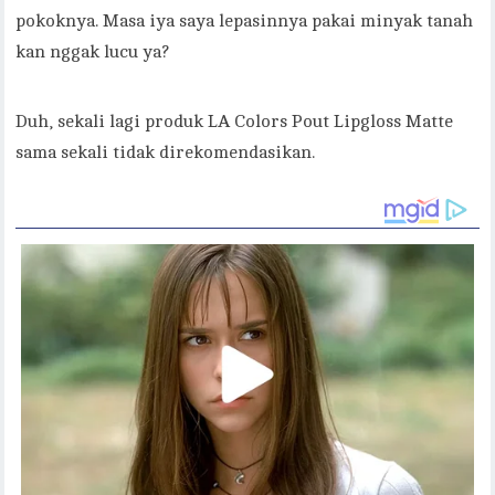
pokoknya. Masa iya saya lepasinnya pakai minyak tanah
kan nggak lucu ya?
Duh, sekali lagi produk LA Colors Pout Lipgloss Matte
sama sekali tidak direkomendasikan.