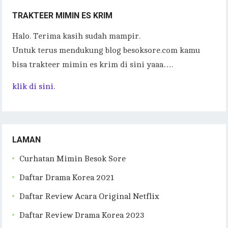
TRAKTEER MIMIN ES KRIM
Halo. Terima kasih sudah mampir.
Untuk terus mendukung blog besoksore.com kamu
bisa trakteer mimin es krim di sini yaaa….
klik di sini.
LAMAN
Curhatan Mimin Besok Sore
Daftar Drama Korea 2021
Daftar Review Acara Original Netflix
Daftar Review Drama Korea 2023