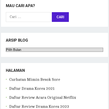
MAU CARI APA?
Cari
untuk:
ARSIP BLOG
Arsip
Blog
HALAMAN
Curhatan Mimin Besok Sore
Daftar Drama Korea 2021
Daftar Review Acara Original Netflix
Daftar Review Drama Korea 2023