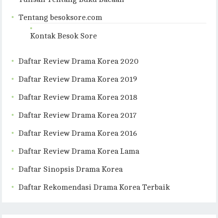
Tentang besoksore.com
Kontak Besok Sore
Daftar Review Drama Korea 2020
Daftar Review Drama Korea 2019
Daftar Review Drama Korea 2018
Daftar Review Drama Korea 2017
Daftar Review Drama Korea 2016
Daftar Review Drama Korea Lama
Daftar Sinopsis Drama Korea
Daftar Rekomendasi Drama Korea Terbaik