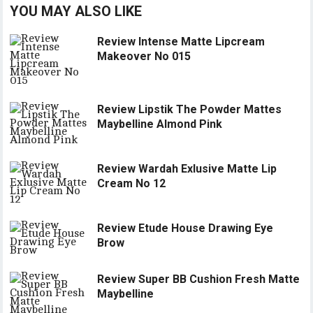
YOU MAY ALSO LIKE
Review Intense Matte Lipcream
Makeover No 015
Review Lipstik The Powder Mattes
Maybelline Almond Pink
Review Wardah Exlusive Matte Lip
Cream No 12
Review Etude House Drawing Eye
Brow
Review Super BB Cushion Fresh Matte
Maybelline