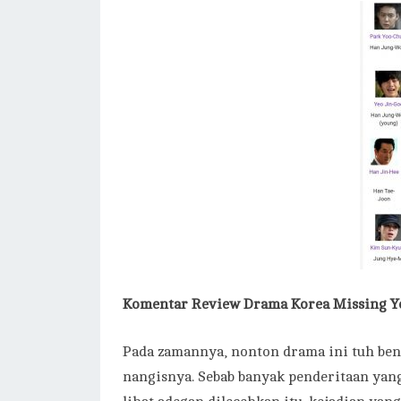
Komentar
Review Drama Korea Missing Yo
Pada zamannya, nonton drama ini tuh bene
nangisnya. Sebab banyak penderitaan yang