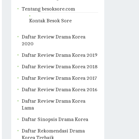
Tentang besoksore.com
Kontak Besok Sore
Daftar Review Drama Korea
2020
Daftar Review Drama Korea 2019
Daftar Review Drama Korea 2018
Daftar Review Drama Korea 2017
Daftar Review Drama Korea 2016
Daftar Review Drama Korea
Lama
Daftar Sinopsis Drama Korea
Daftar Rekomendasi Drama
Korea Terbaik