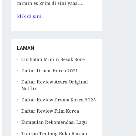
mimin es krim di sini yaaa….
klik di sini.
LAMAN
Curhatan Mimin Besok Sore
Daftar Drama Korea 2021
Daftar Review Acara Original
Netflix
Daftar Review Drama Korea 2023
Daftar Review Film Korea
Kumpulan Rekomendasi Lagu
Tulisan Tentang Buku Bacaan