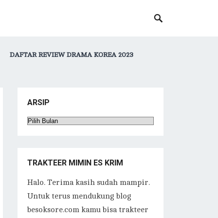
DAFTAR REVIEW DRAMA KOREA 2023
ARSIP
Arsip
TRAKTEER MIMIN ES KRIM
Halo. Terima kasih sudah mampir.
Untuk terus mendukung blog
besoksore.com kamu bisa trakteer