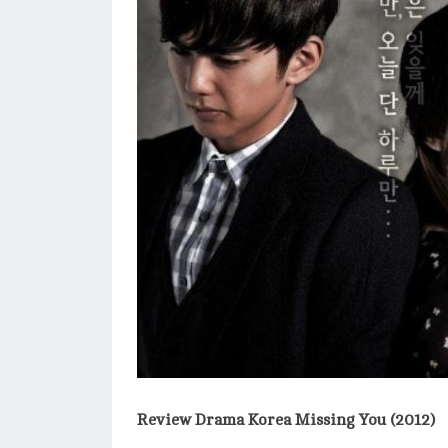
Review Drama Korea Missing You (2012)