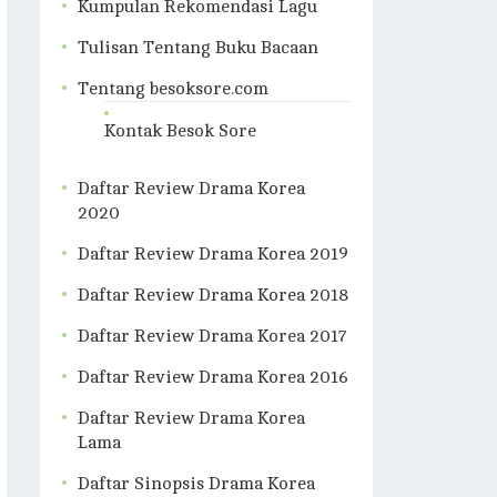
Kumpulan Rekomendasi Lagu
Tulisan Tentang Buku Bacaan
Tentang besoksore.com
Kontak Besok Sore
Daftar Review Drama Korea
2020
Daftar Review Drama Korea 2019
Daftar Review Drama Korea 2018
Daftar Review Drama Korea 2017
Daftar Review Drama Korea 2016
Daftar Review Drama Korea
Lama
Daftar Sinopsis Drama Korea