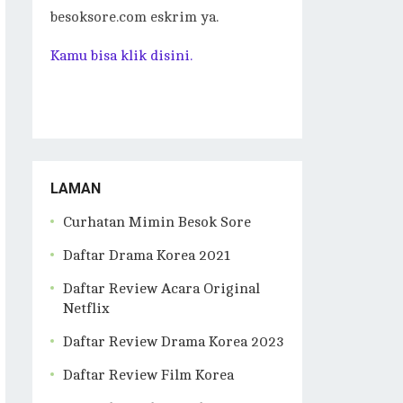
besoksore.com eskrim ya.
Kamu bisa klik disini.
LAMAN
Curhatan Mimin Besok Sore
Daftar Drama Korea 2021
Daftar Review Acara Original
Netflix
Daftar Review Drama Korea 2023
Daftar Review Film Korea