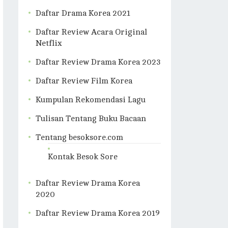
Daftar Drama Korea 2021
Daftar Review Acara Original
Netflix
Daftar Review Drama Korea 2023
Daftar Review Film Korea
Kumpulan Rekomendasi Lagu
Tulisan Tentang Buku Bacaan
Tentang besoksore.com
Kontak Besok Sore
Daftar Review Drama Korea
2020
Daftar Review Drama Korea 2019