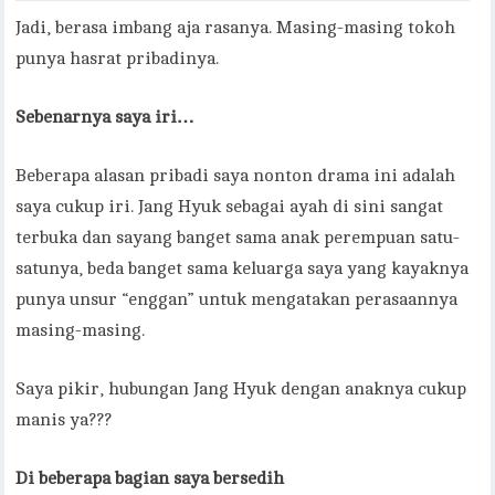
Jadi, berasa imbang aja rasanya. Masing-masing tokoh
punya hasrat pribadinya.
Sebenarnya saya iri…
Beberapa alasan pribadi saya nonton drama ini adalah
saya cukup iri. Jang Hyuk sebagai ayah di sini sangat
terbuka dan sayang banget sama anak perempuan satu-
satunya, beda banget sama keluarga saya yang kayaknya
punya unsur “enggan” untuk mengatakan perasaannya
masing-masing.
Saya pikir, hubungan Jang Hyuk dengan anaknya cukup
manis ya???
Di beberapa bagian saya bersedih