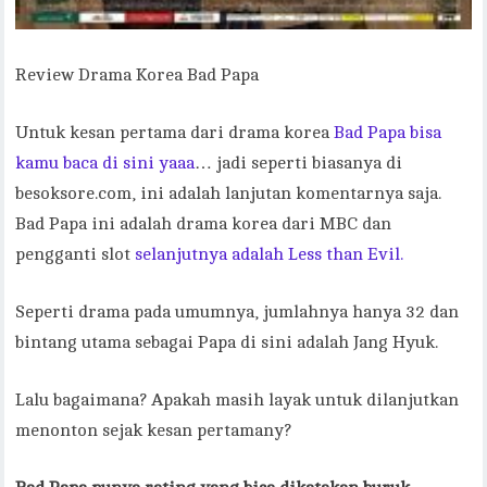
Review Drama Korea Bad Papa
Untuk kesan pertama dari drama korea
Bad Papa bisa
kamu baca di sini yaaa
… jadi seperti biasanya di
besoksore.com, ini adalah lanjutan komentarnya saja.
Bad Papa ini adalah drama korea dari MBC dan
pengganti slot
selanjutnya adalah Less than Evil.
Seperti drama pada umumnya, jumlahnya hanya 32 dan
bintang utama sebagai Papa di sini adalah Jang Hyuk.
Lalu bagaimana? Apakah masih layak untuk dilanjutkan
menonton sejak kesan pertamany?