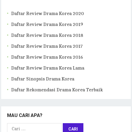
Daftar Review Drama Korea 2020
Daftar Review Drama Korea 2019
Daftar Review Drama Korea 2018
Daftar Review Drama Korea 2017
Daftar Review Drama Korea 2016
Daftar Review Drama Korea Lama
Daftar Sinopsis Drama Korea
Daftar Rekomendasi Drama Korea Terbaik
MAU CARI APA?
Cari