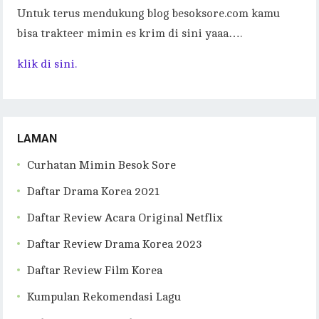
Untuk terus mendukung blog besoksore.com kamu
bisa trakteer mimin es krim di sini yaaa….
klik di sini.
LAMAN
Curhatan Mimin Besok Sore
Daftar Drama Korea 2021
Daftar Review Acara Original Netflix
Daftar Review Drama Korea 2023
Daftar Review Film Korea
Kumpulan Rekomendasi Lagu