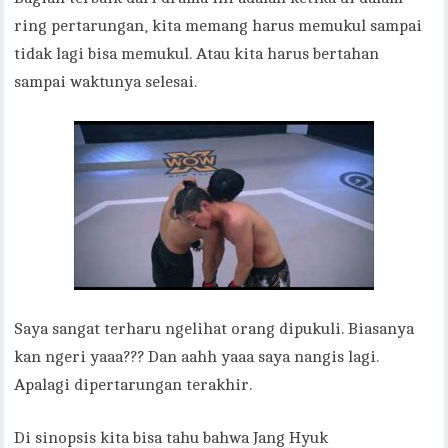
ring pertarungan, kita memang harus memukul sampai
tidak lagi bisa memukul. Atau kita harus bertahan
sampai waktunya selesai.
Saya sangat terharu ngelihat orang dipukuli. Biasanya
kan ngeri yaaa??? Dan aahh yaaa saya nangis lagi.
Apalagi dipertarungan terakhir.
Di sinopsis kita bisa tahu bahwa Jang Hyuk