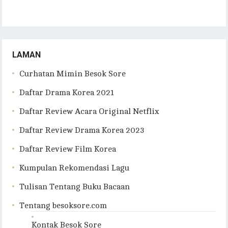
LAMAN
Curhatan Mimin Besok Sore
Daftar Drama Korea 2021
Daftar Review Acara Original Netflix
Daftar Review Drama Korea 2023
Daftar Review Film Korea
Kumpulan Rekomendasi Lagu
Tulisan Tentang Buku Bacaan
Tentang besoksore.com
Kontak Besok Sore