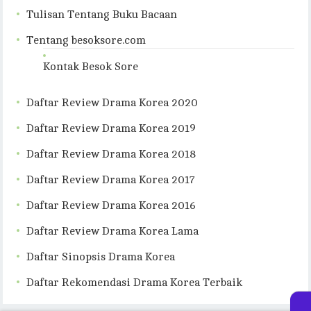
Tulisan Tentang Buku Bacaan
Tentang besoksore.com
Kontak Besok Sore
Daftar Review Drama Korea 2020
Daftar Review Drama Korea 2019
Daftar Review Drama Korea 2018
Daftar Review Drama Korea 2017
Daftar Review Drama Korea 2016
Daftar Review Drama Korea Lama
Daftar Sinopsis Drama Korea
Daftar Rekomendasi Drama Korea Terbaik