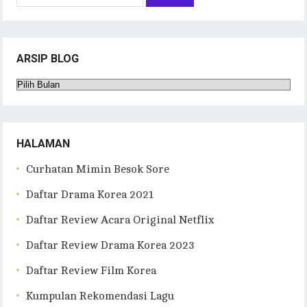
untuk:
ARSIP BLOG
Arsip
Blog
HALAMAN
Curhatan Mimin Besok Sore
Daftar Drama Korea 2021
Daftar Review Acara Original Netflix
Daftar Review Drama Korea 2023
Daftar Review Film Korea
Kumpulan Rekomendasi Lagu