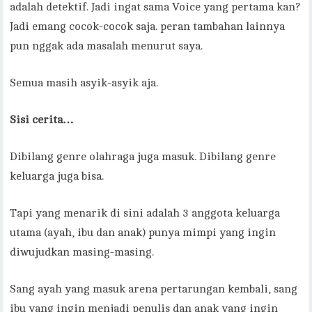
adalah detektif. Jadi ingat sama Voice yang pertama kan?
Jadi emang cocok-cocok saja. peran tambahan lainnya
pun nggak ada masalah menurut saya.
Semua masih asyik-asyik aja.
Sisi cerita…
Dibilang genre olahraga juga masuk. Dibilang genre
keluarga juga bisa.
Tapi yang menarik di sini adalah 3 anggota keluarga
utama (ayah, ibu dan anak) punya mimpi yang ingin
diwujudkan masing-masing.
Sang ayah yang masuk arena pertarungan kembali, sang
ibu yang ingin menjadi penulis dan anak yang ingin