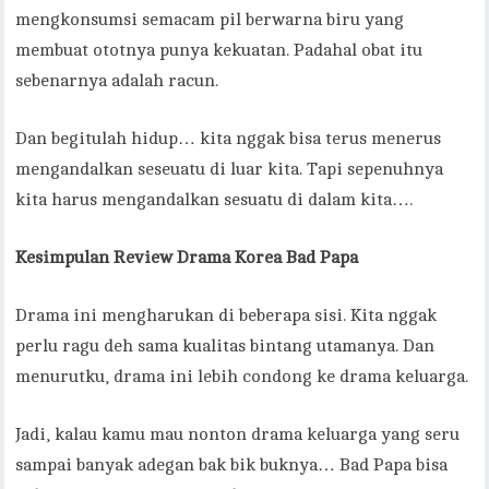
mengkonsumsi semacam pil berwarna biru yang
membuat ototnya punya kekuatan. Padahal obat itu
sebenarnya adalah racun.
Dan begitulah hidup… kita nggak bisa terus menerus
mengandalkan seseuatu di luar kita. Tapi sepenuhnya
kita harus mengandalkan sesuatu di dalam kita….
Kesimpulan Review Drama Korea Bad Papa
Drama ini mengharukan di beberapa sisi. Kita nggak
perlu ragu deh sama kualitas bintang utamanya. Dan
menurutku, drama ini lebih condong ke drama keluarga.
Jadi, kalau kamu mau nonton drama keluarga yang seru
sampai banyak adegan bak bik buknya… Bad Papa bisa