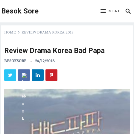
Besok Sore
MENU
HOME
REVIEW DRAMA KOREA 2018
Review Drama Korea Bad Papa
BESOKSORE
24/12/2018