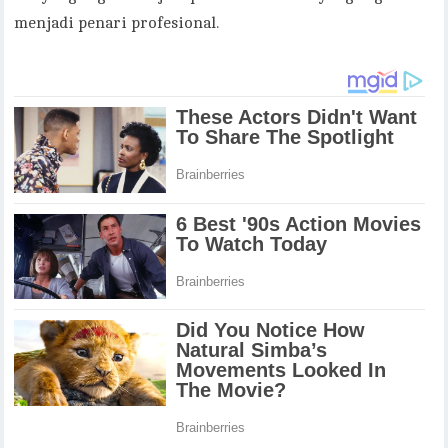
menjadi penari profesional.