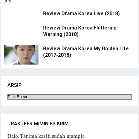
Review Drama Korea Live (2018)
Review Drama Korea Fluttering
Warning (2018)
Review Drama Korea My Golden Life
(2017-2018)
ARSIP
Arsip
TRAKTEER MIMIN ES KRIM
Halo. Terima kasih sudah mampir.