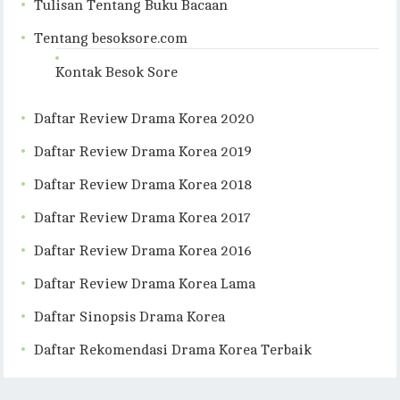
Tulisan Tentang Buku Bacaan
Tentang besoksore.com
Kontak Besok Sore
Daftar Review Drama Korea 2020
Daftar Review Drama Korea 2019
Daftar Review Drama Korea 2018
Daftar Review Drama Korea 2017
Daftar Review Drama Korea 2016
Daftar Review Drama Korea Lama
Daftar Sinopsis Drama Korea
Daftar Rekomendasi Drama Korea Terbaik