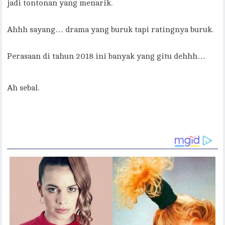
jadi tontonan yang menarik.
Ahhh sayang… drama yang buruk tapi ratingnya buruk.
Perasaan di tahun 2018 ini banyak yang gitu dehhh…
Ah sebal.