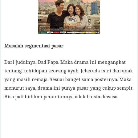
Masalah segmentasi pasar
Dari judulnya, Bad Papa. Maka drama ini mengangkat
tentang kehidupan seorang ayah. Jelas ada istri dan anak
yang masih remaja. Sesuai banget sama posternya. Maka
menurut saya, drama ini punya pasar yang cukup sempit.
Bisa jadi bidikan penontonnya adalah usia dewasa.