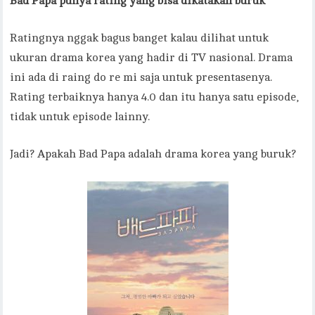
Bad Papa punya rating yang bisa dikatakan buruk
Ratingnya nggak bagus banget kalau dilihat untuk
ukuran drama korea yang hadir di TV nasional. Drama
ini ada di raing do re mi saja untuk presentasenya.
Rating terbaiknya hanya 4.0 dan itu hanya satu episode,
tidak untuk episode lainny.
Jadi? Apakah Bad Papa adalah drama korea yang buruk?