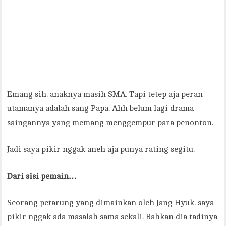
Emang sih. anaknya masih SMA. Tapi tetep aja peran
utamanya adalah sang Papa. Ahh belum lagi drama
saingannya yang memang menggempur para penonton.
Jadi saya pikir nggak aneh aja punya rating segitu.
Dari sisi pemain…
Seorang petarung yang dimainkan oleh Jang Hyuk. saya
pikir nggak ada masalah sama sekali. Bahkan dia tadinya