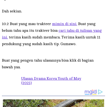
Dah sekian.
10.2 Buat yang mau trakteer
mimin di sini.
Buat yang
belum tahu apa itu trakteer bisa
cari tahu di tulisan yang
ini.
terima kasih sudah membaca. Terima kasih untuk 11
pendukung yang sudah kasih tip. Gumawo.
Buat yang pengen tahu ulasannya bisa klik di bagian
bawah yaa.
Ulasan Drama Korea Youth of May
(2021)