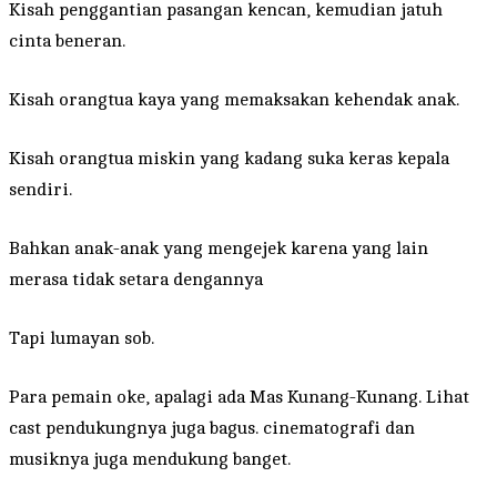
Kisah penggantian pasangan kencan, kemudian jatuh
cinta beneran.
Kisah orangtua kaya yang memaksakan kehendak anak.
Kisah orangtua miskin yang kadang suka keras kepala
sendiri.
Bahkan anak-anak yang mengejek karena yang lain
merasa tidak setara dengannya
Tapi lumayan sob.
Para pemain oke, apalagi ada Mas Kunang-Kunang. Lihat
cast pendukungnya juga bagus. cinematografi dan
musiknya juga mendukung banget.