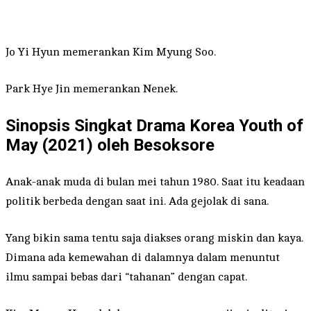
Jo Yi Hyun memerankan Kim Myung Soo.
Park Hye Jin memerankan Nenek.
Sinopsis Singkat Drama Korea Youth of
May (2021) oleh Besoksore
Anak-anak muda di bulan mei tahun 1980. Saat itu keadaan
politik berbeda dengan saat ini. Ada gejolak di sana.
Yang bikin sama tentu saja diakses orang miskin dan kaya.
Dimana ada kemewahan di dalamnya dalam menuntut
ilmu sampai bebas dari “tahanan” dengan capat.