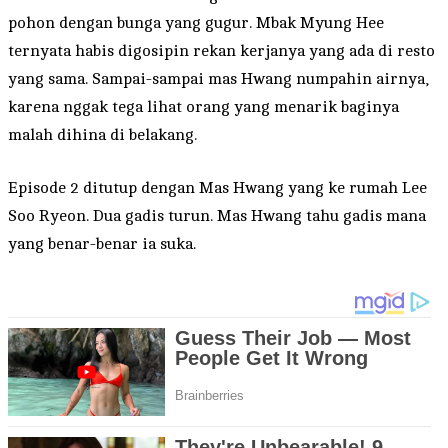
pohon dengan bunga yang gugur. Mbak Myung Hee
ternyata habis digosipin rekan kerjanya yang ada di resto
yang sama. Sampai-sampai mas Hwang numpahin airnya,
karena nggak tega lihat orang yang menarik baginya
malah dihina di belakang.
Episode 2 ditutup dengan Mas Hwang yang ke rumah Lee
Soo Ryeon. Dua gadis turun. Mas Hwang tahu gadis mana
yang benar-benar ia suka.