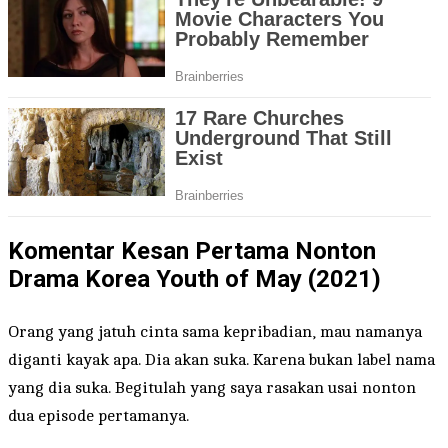
Komentar Kesan Pertama Nonton
Drama Korea Youth of May (2021)
Orang yang jatuh cinta sama kepribadian, mau namanya
diganti kayak apa. Dia akan suka. Karena bukan label nama
yang dia suka. Begitulah yang saya rasakan usai nonton
dua episode pertamanya.