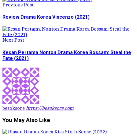
Previous Post
Review Drama Korea Vincenzo (2021)
Next Post
Kesan Pertama Nonton Drama Korea Bossam: Steal the
Fate (2021)
besoksore
https://besoksore.com
You May Also Like