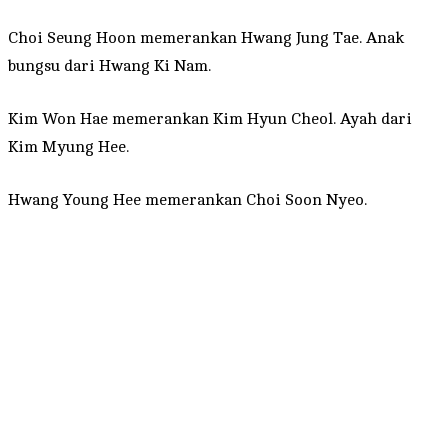
Choi Seung Hoon memerankan Hwang Jung Tae. Anak
bungsu dari Hwang Ki Nam.
Kim Won Hae memerankan Kim Hyun Cheol. Ayah dari
Kim Myung Hee.
Hwang Young Hee memerankan Choi Soon Nyeo.