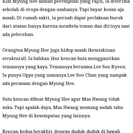
Kim Myung Hee adalah perempuan yang rajin, ia diterima
sekolah di eropa dengan usahanya. Tapi bayar kosan aja
susah. Di rumah sakit, ia pernah dapat perlakuan buruk
dari atasan hanya karena membela teman dan dirinya saat
ada pelecehan.
Orangtua Myung Hee juga hidup susah (kemiskinan
struktural). Ia bahkan ikut kencan buta menggantikan
temannya yang kaya. Temannya bernama Lee Soo Ryeon.
Ia punya Oppa yang namanya Lee Soo Chan yang nampak
ada perasaan dengan Myung Hee.
Satu kencan dibuat Myung Hee agar Mas Hwang tidak
suka. Tapi apalah daya, Mas Hwang memang sudah tahu
Myung Hee di kesempatan yang lainnya.
Kencan kedua berakhir dengan duduk-duduk di bawah