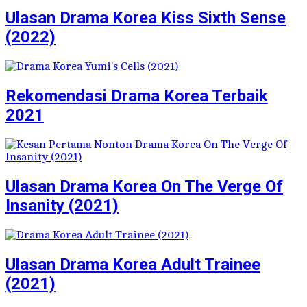
Ulasan Drama Korea Kiss Sixth Sense
(2022)
Rekomendasi Drama Korea Terbaik
2021
Ulasan Drama Korea On The Verge Of
Insanity (2021)
Ulasan Drama Korea Adult Trainee
(2021)