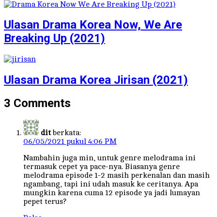
Ulasan Drama Korea Now, We Are
Breaking Up (2021)
Ulasan Drama Korea Jirisan (2021)
3 Comments
dit
berkata:
06/05/2021 pukul 4:06 PM
Nambahin juga min, untuk genre melodrama ini
termasuk cepet ya pace-nya. Biasanya genre
melodrama episode 1-2 masih perkenalan dan masih
ngambang, tapi ini udah masuk ke ceritanya. Apa
mungkin karena cuma 12 episode ya jadi lumayan
pepet terus?