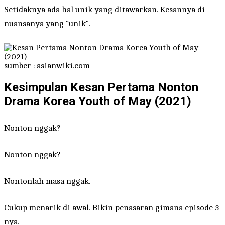
Setidaknya ada hal unik yang ditawarkan. Kesannya di
nuansanya yang “unik”.
sumber : asianwiki.com
Kesimpulan Kesan Pertama Nonton
Drama Korea Youth of May (2021)
Nonton nggak?
Nonton nggak?
Nontonlah masa nggak.
Cukup menarik di awal. Bikin penasaran gimana episode 3
nya.