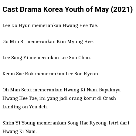
Cast Drama Korea Youth of May (2021)
Lee Do Hyun memerankan Hwang Hee Tae.
Go Min Si memerankan Kim Myung Hee.
Lee Sang Yi memerankan Lee Soo Chan.
Keum Sae Rok memerankan Lee Soo Ryeon.
Oh Man Seok memerankan Hwang Ki Nam. Bapaknya
Hwang Hee Tae, ini yang jadi orang korut di Crash
Landing on You deh.
Shim Yi Young memerankan Song Hae Ryeong. Istri dari
Hwang Ki Nam.