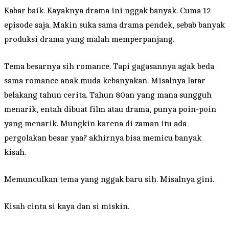
Kabar baik. Kayaknya drama ini nggak banyak. Cuma 12
episode saja. Makin suka sama drama pendek, sebab banyak
produksi drama yang malah memperpanjang.
Tema besarnya sih romance. Tapi gagasannya agak beda
sama romance anak muda kebanyakan. Misalnya latar
belakang tahun cerita. Tahun 80an yang mana sungguh
menarik, entah dibuat film atau drama, punya poin-poin
yang menarik. Mungkin karena di zaman itu ada
pergolakan besar yaa? akhirnya bisa memicu banyak
kisah.
Memunculkan tema yang nggak baru sih. Misalnya gini.
Kisah cinta si kaya dan si miskin.