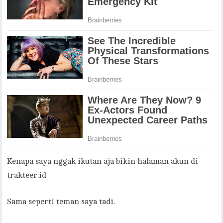
Kenapa saya nggak ikutan aja bikin halaman akun di
trakteer.id
Sama seperti teman saya tadi.