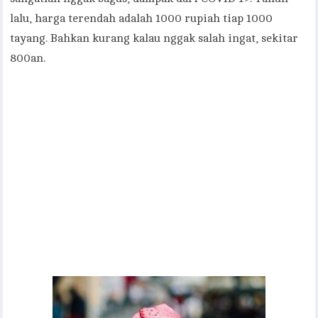
lalu, harga terendah adalah 1000 rupiah tiap 1000
tayang. Bahkan kurang kalau nggak salah ingat, sekitar
800an.