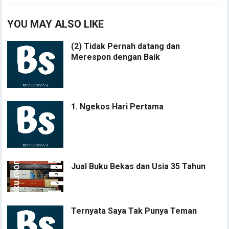
YOU MAY ALSO LIKE
(2) Tidak Pernah datang dan
Merespon dengan Baik
1. Ngekos Hari Pertama
Jual Buku Bekas dan Usia 35 Tahun
Ternyata Saya Tak Punya Teman