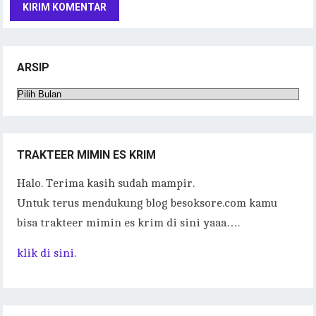
ARSIP
Arsip
TRAKTEER MIMIN ES KRIM
Halo. Terima kasih sudah mampir.
Untuk terus mendukung blog besoksore.com kamu
bisa trakteer mimin es krim di sini yaaa….
klik di sini.