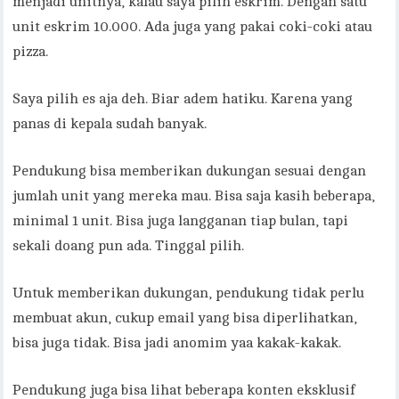
menjadi unitnya, kalau saya pilih eskrim. Dengan satu
unit eskrim 10.000. Ada juga yang pakai coki-coki atau
pizza.
Saya pilih es aja deh. Biar adem hatiku. Karena yang
panas di kepala sudah banyak.
Pendukung bisa memberikan dukungan sesuai dengan
jumlah unit yang mereka mau. Bisa saja kasih beberapa,
minimal 1 unit. Bisa juga langganan tiap bulan, tapi
sekali doang pun ada. Tinggal pilih.
Untuk memberikan dukungan, pendukung tidak perlu
membuat akun, cukup email yang bisa diperlihatkan,
bisa juga tidak. Bisa jadi anomim yaa kakak-kakak.
Pendukung juga bisa lihat beberapa konten eksklusif