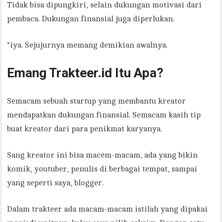
Tidak bisa dipungkiri, selain dukungan motivasi dari
pembaca. Dukungan finansial juga diperlukan.
*iya. Sejujurnya memang demikian awalnya.
Emang Trakteer.id Itu Apa?
Semacam sebuah startup yang membantu kreator
mendapatkan dukungan finansial. Semacam kasih tip
buat kreator dari para penikmat karyanya.
Sang kreator ini bisa macem-macam, ada yang bikin
komik, youtuber, penulis di berbagai tempat, sampai
yang seperti saya, blogger.
Dalam trakteer ada macam-macam istilah yang dipakai