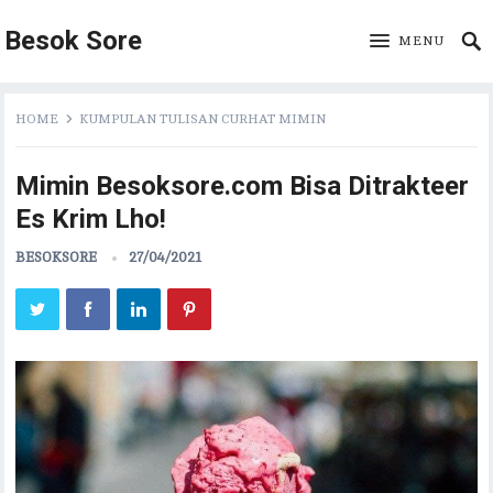
Besok Sore
MENU
HOME
KUMPULAN TULISAN CURHAT MIMIN
Mimin Besoksore.com Bisa Ditrakteer
Es Krim Lho!
BESOKSORE
27/04/2021