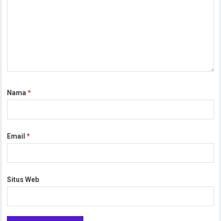
Nama
*
Email
*
Situs Web