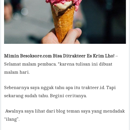
Mimin Besoksore.com Bisa Ditrakteer Es Krim Lho!
–
Selamat malam pembaca. *karena tulisan ini dibuat
malam hari.
Sebenarnya saya nggak tahu apa itu trakteer.id. Tapi
sekarang sudah tahu. Begini ceritanya.
Awalnya saya lihat dari blog teman saya yang mendadak
“ilang”.