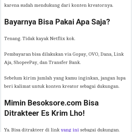
karena sudah mendukung dari konten kreatornya.
Bayarnya Bisa Pakai Apa Saja?
Tenang. Tidak kayak Netflix kok.
Pembayaran bisa dilakukan via Gopay, OVO, Dana, Link
Aja, ShopeePay, dan Transfer Bank.
Sebelum kirim jumlah yang kamu inginkan, jangan lupa
beri kalimat untuk konten kreator sebagai dukungan.
Mimin Besoksore.com Bisa
Ditrakteer Es Krim Lho!
Ya. Bisa ditrakteer di link
yang ini
sebagai dukungan.