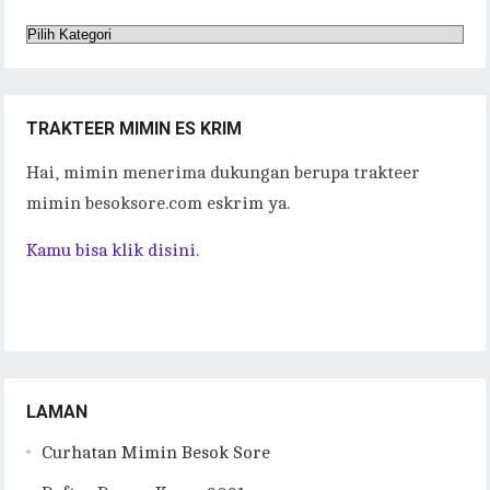
Kategori
Tulisan
TRAKTEER MIMIN ES KRIM
Hai, mimin menerima dukungan berupa trakteer
mimin besoksore.com eskrim ya.
Kamu bisa klik disini.
LAMAN
Curhatan Mimin Besok Sore