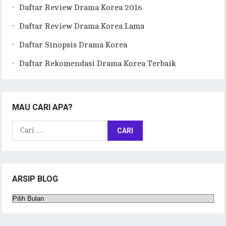
Daftar Review Drama Korea 2016
Daftar Review Drama Korea Lama
Daftar Sinopsis Drama Korea
Daftar Rekomendasi Drama Korea Terbaik
MAU CARI APA?
Cari
untuk:
ARSIP BLOG
Arsip
Blog