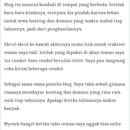
Blog itu muncul kembali di tempat yang berbeda. Setelah
baca-baca kisahnya, ternyata dia pindah karena beban
untuk sewa hosting dan domain yang makin mahal tiap
tahunnya, jauh dari penghasilannya.
Skrol-skrol ke bawah akhirnya nemu link untuk trakteer
teman saya tadi. Istilah yang dipakai di akun teman saya
ini cendol. Satu cendol bernilai 5000. Saya pun langsung
coba kirim beberapa cendol.
Sebagai sama-sama penulis blog. Saya tahu sekali gimana
rasanya membayar hosting dan domain yang rata-rata
naik tiap tahunnya. Apalagi ketika tulisannya makin
banyak.
Nyesek banget ketika tahu teman saya nggak bisa nulis