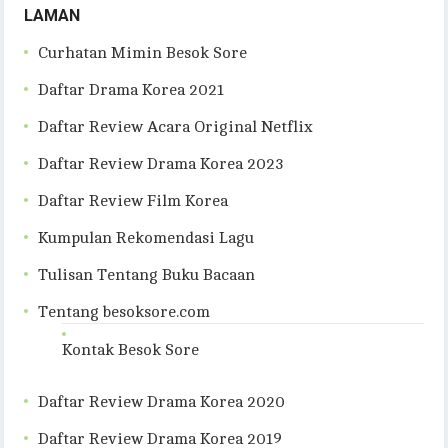
LAMAN
Curhatan Mimin Besok Sore
Daftar Drama Korea 2021
Daftar Review Acara Original Netflix
Daftar Review Drama Korea 2023
Daftar Review Film Korea
Kumpulan Rekomendasi Lagu
Tulisan Tentang Buku Bacaan
Tentang besoksore.com
Kontak Besok Sore
Daftar Review Drama Korea 2020
Daftar Review Drama Korea 2019