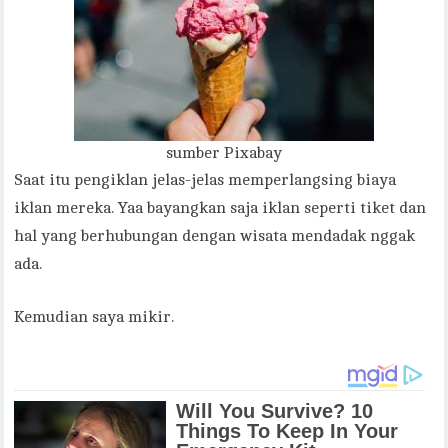
sumber Pixabay
Saat itu pengiklan jelas-jelas memperlangsing biaya
iklan mereka. Yaa bayangkan saja iklan seperti tiket dan
hal yang berhubungan dengan wisata mendadak nggak
ada.
Kemudian saya mikir.