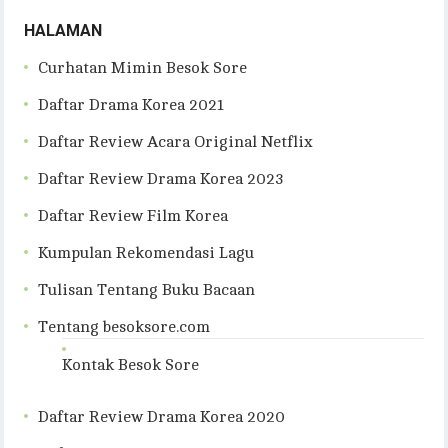
HALAMAN
Curhatan Mimin Besok Sore
Daftar Drama Korea 2021
Daftar Review Acara Original Netflix
Daftar Review Drama Korea 2023
Daftar Review Film Korea
Kumpulan Rekomendasi Lagu
Tulisan Tentang Buku Bacaan
Tentang besoksore.com
Kontak Besok Sore
Daftar Review Drama Korea 2020