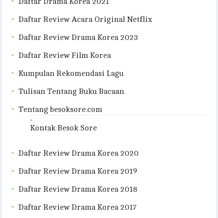
Daftar Drama Korea 2021
Daftar Review Acara Original Netflix
Daftar Review Drama Korea 2023
Daftar Review Film Korea
Kumpulan Rekomendasi Lagu
Tulisan Tentang Buku Bacaan
Tentang besoksore.com
Kontak Besok Sore
Daftar Review Drama Korea 2020
Daftar Review Drama Korea 2019
Daftar Review Drama Korea 2018
Daftar Review Drama Korea 2017