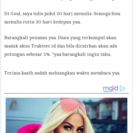
Di Goal, saya tulis judul 30 hari menulis. Semoga bisa
menulis rutin 30 hari kedepan yaa.
Barangkali penasan yaa. Dana yang terkumpul akan
masuk akun Trakteer.id dan bila dicairkan akan ada
potongan sebesar 5%. *yaa barangkali ingin tahu.
Terima kasih sudah meluangkan waktu membaca yaa.