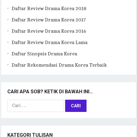
Daftar Review Drama Korea 2018
Daftar Review Drama Korea 2017
Daftar Review Drama Korea 2016
Daftar Review Drama Korea Lama
Daftar Sinopsis Drama Korea
Daftar Rekomendasi Drama Korea Terbaik
CARI APA SOB? KETIK DI BAWAH INI…
Cari
untuk:
KATEGORI TULISAN