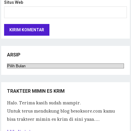
Situs Web
ARSIP
Arsip
TRAKTEER MIMIN ES KRIM
Halo. Terima kasih sudah mampir.
Untuk terus mendukung blog besoksore.com kamu
bisa trakteer mimin es krim di sini yaaa….