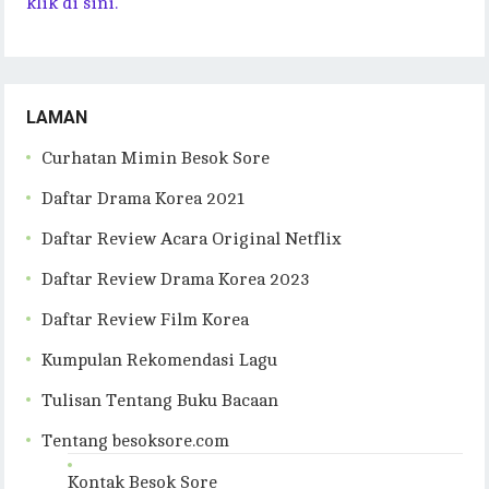
klik di sini.
LAMAN
Curhatan Mimin Besok Sore
Daftar Drama Korea 2021
Daftar Review Acara Original Netflix
Daftar Review Drama Korea 2023
Daftar Review Film Korea
Kumpulan Rekomendasi Lagu
Tulisan Tentang Buku Bacaan
Tentang besoksore.com
Kontak Besok Sore