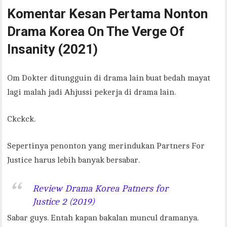
Komentar
Kesan Pertama Nonton
Drama Korea On The Verge Of
Insanity (2021)
Om Dokter ditungguin di drama lain buat bedah mayat
lagi malah jadi Ahjussi pekerja di drama lain.
Ckckck.
Sepertinya penonton yang merindukan Partners For
Justice harus lebih banyak bersabar.
Review Drama Korea Patners for
Justice 2 (2019)
Sabar guys. Entah kapan bakalan muncul dramanya.