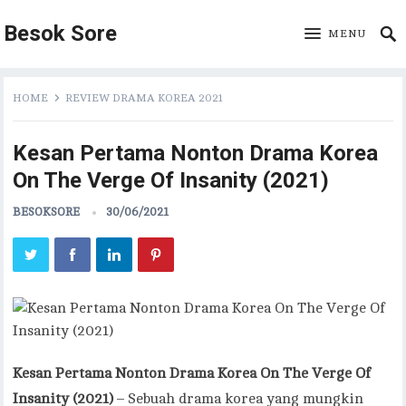
Besok Sore
MENU
HOME
REVIEW DRAMA KOREA 2021
Kesan Pertama Nonton Drama Korea
On The Verge Of Insanity (2021)
BESOKSORE
30/06/2021
Kesan Pertama Nonton Drama Korea On The Verge Of
Insanity (2021)
– Sebuah drama korea yang mungkin