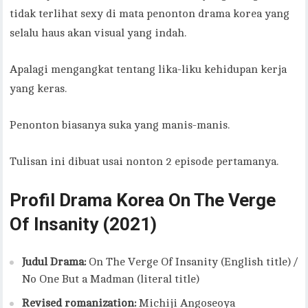
tidak terlihat sexy di mata penonton drama korea yang
selalu haus akan visual yang indah.
Apalagi mengangkat tentang lika-liku kehidupan kerja
yang keras.
Penonton biasanya suka yang manis-manis.
Tulisan ini dibuat usai nonton 2 episode pertamanya.
Profil Drama
Korea On The Verge
Of Insanity (2021)
Judul Drama:
On The Verge Of Insanity (English title) /
No One But a Madman (literal title)
Revised romanization:
Michiji Angoseoya