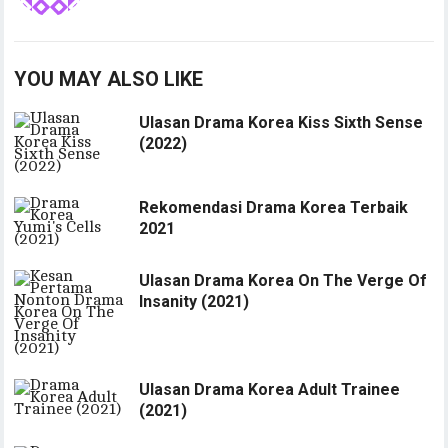
YOU MAY ALSO LIKE
Ulasan Drama Korea Kiss Sixth Sense
(2022)
Rekomendasi Drama Korea Terbaik
2021
Ulasan Drama Korea On The Verge Of
Insanity (2021)
Ulasan Drama Korea Adult Trainee
(2021)