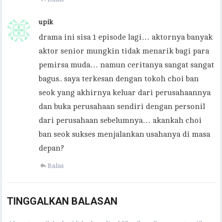
upik
drama ini sisa 1 episode lagi… aktornya banyak
aktor senior mungkin tidak menarik bagi para
pemirsa muda… namun ceritanya sangat sangat
bagus.. saya terkesan dengan tokoh choi ban
seok yang akhirnya keluar dari perusahaannya
dan buka perusahaan sendiri dengan personil
dari perusahaan sebelumnya… akankah choi
ban seok sukses menjalankan usahanya di masa
depan?
Balas
TINGGALKAN BALASAN