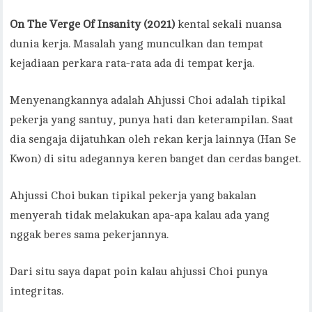
On The Verge Of Insanity (2021)
kental sekali nuansa
dunia kerja. Masalah yang munculkan dan tempat
kejadiaan perkara rata-rata ada di tempat kerja.
Menyenangkannya adalah Ahjussi Choi adalah tipikal
pekerja yang santuy, punya hati dan keterampilan. Saat
dia sengaja dijatuhkan oleh rekan kerja lainnya (Han Se
Kwon) di situ adegannya keren banget dan cerdas banget.
Ahjussi Choi bukan tipikal pekerja yang bakalan
menyerah tidak melakukan apa-apa kalau ada yang
nggak beres sama pekerjannya.
Dari situ saya dapat poin kalau ahjussi Choi punya
integritas.