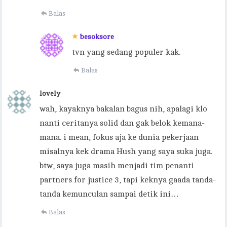
Balas
besoksore
tvn yang sedang populer kak.
Balas
lovely
wah, kayaknya bakalan bagus nih, apalagi klo
nanti ceritanya solid dan gak belok kemana-
mana. i mean, fokus aja ke dunia pekerjaan
misalnya kek drama Hush yang saya suka juga.
btw, saya juga masih menjadi tim penanti
partners for justice 3, tapi keknya gaada tanda-
tanda kemunculan sampai detik ini…
Balas