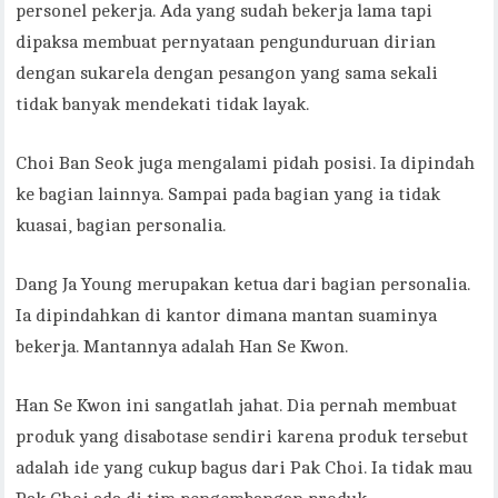
personel pekerja. Ada yang sudah bekerja lama tapi
dipaksa membuat pernyataan pengunduruan dirian
dengan sukarela dengan pesangon yang sama sekali
tidak banyak mendekati tidak layak.
Choi Ban Seok juga mengalami pidah posisi. Ia dipindah
ke bagian lainnya. Sampai pada bagian yang ia tidak
kuasai, bagian personalia.
Dang Ja Young merupakan ketua dari bagian personalia.
Ia dipindahkan di kantor dimana mantan suaminya
bekerja. Mantannya adalah Han Se Kwon.
Han Se Kwon ini sangatlah jahat. Dia pernah membuat
produk yang disabotase sendiri karena produk tersebut
adalah ide yang cukup bagus dari Pak Choi. Ia tidak mau