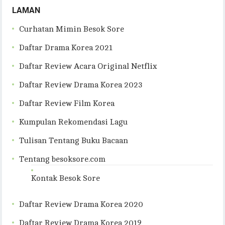
LAMAN
Curhatan Mimin Besok Sore
Daftar Drama Korea 2021
Daftar Review Acara Original Netflix
Daftar Review Drama Korea 2023
Daftar Review Film Korea
Kumpulan Rekomendasi Lagu
Tulisan Tentang Buku Bacaan
Tentang besoksore.com
Kontak Besok Sore
Daftar Review Drama Korea 2020
Daftar Review Drama Korea 2019