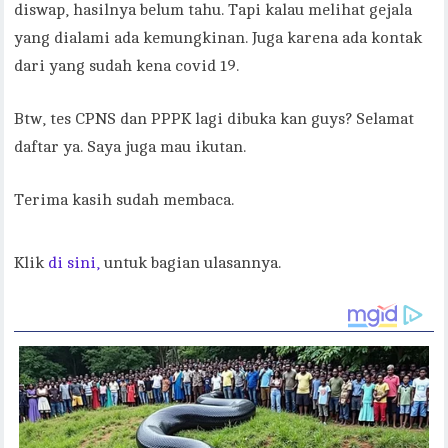
diswap, hasilnya belum tahu. Tapi kalau melihat gejala
yang dialami ada kemungkinan. Juga karena ada kontak
dari yang sudah kena covid 19.
Btw, tes CPNS dan PPPK lagi dibuka kan guys? Selamat
daftar ya. Saya juga mau ikutan.
Terima kasih sudah membaca.
Klik
di sini,
untuk bagian ulasannya.