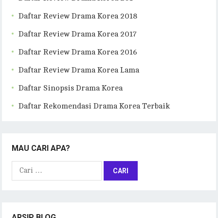
Daftar Review Drama Korea 2018
Daftar Review Drama Korea 2017
Daftar Review Drama Korea 2016
Daftar Review Drama Korea Lama
Daftar Sinopsis Drama Korea
Daftar Rekomendasi Drama Korea Terbaik
MAU CARI APA?
Cari
untuk:
ARSIP BLOG