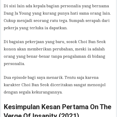
Di sisi lain ada kepala bagian personalia yang bernama
Dang Ja Young yang kurang punya hati sama orang lain.
Cukup menjadi seorang ratu tega. Sumpah serapah dari
pekerja yang terluka ia dapatkan.
Di bagaian pekerjaan yang baru, sosok Choi Ban Seok
konon akan memberikan perubahan, meski ia adalah
orang yang benar-benar tanpa pengalaman di bidang
personalia.
Dua episode bagi saya menarik. Tentu saja karena
karakter Choi Ban Seok diceritakan sangat menonjol
dengan segala kekurangannya.
Kesimpulan Kesan Pertama On The
Verge Of Insanity (2021)