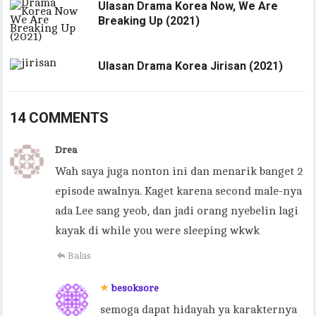
Ulasan Drama Korea Now, We Are
Breaking Up (2021)
Ulasan Drama Korea Jirisan (2021)
14 COMMENTS
Drea
Wah saya juga nonton ini dan menarik banget 2
episode awalnya. Kaget karena second male-nya
ada Lee sang yeob, dan jadi orang nyebelin lagi
kayak di while you were sleeping wkwk
Balas
besoksore
semoga dapat hidayah ya karakternya