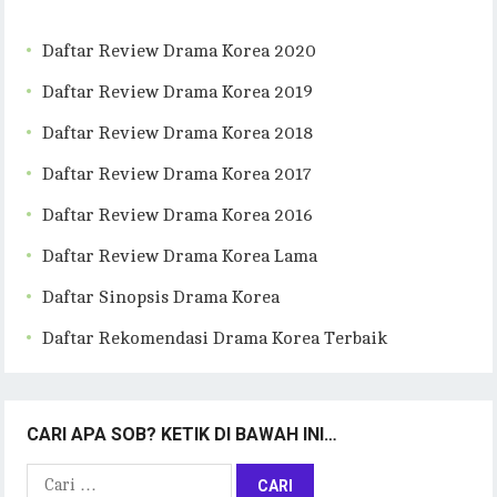
Daftar Review Drama Korea 2020
Daftar Review Drama Korea 2019
Daftar Review Drama Korea 2018
Daftar Review Drama Korea 2017
Daftar Review Drama Korea 2016
Daftar Review Drama Korea Lama
Daftar Sinopsis Drama Korea
Daftar Rekomendasi Drama Korea Terbaik
CARI APA SOB? KETIK DI BAWAH INI…
Cari