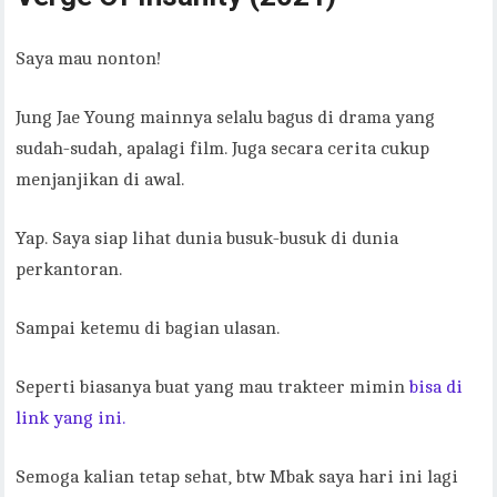
Saya mau nonton!
Jung Jae Young mainnya selalu bagus di drama yang
sudah-sudah, apalagi film. Juga secara cerita cukup
menjanjikan di awal.
Yap. Saya siap lihat dunia busuk-busuk di dunia
perkantoran.
Sampai ketemu di bagian ulasan.
Seperti biasanya buat yang mau trakteer mimin
bisa di
link yang ini.
Semoga kalian tetap sehat, btw Mbak saya hari ini lagi