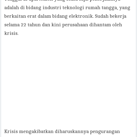
adalah di bidang industri teknologi rumah tangga, yang
berkaitan erat dalam bidang elektronik. Sudah bekerja
selama 22 tahun dan kini perusahaan dihantam oleh
krisis.
Krisis mengakibatkan diharuskannya pengurangan