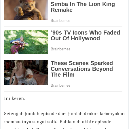
Ini keren.
Setengah jumlah episode dari jumlah drakor kebanyakan
membuatnya sangat solid. Bahkan di akhir episode