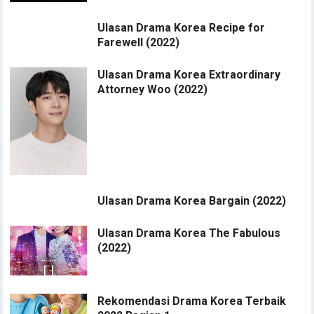
Ulasan Drama Korea Recipe for
Farewell (2022)
Ulasan Drama Korea Extraordinary
Attorney Woo (2022)
Ulasan Drama Korea Bargain (2022)
Ulasan Drama Korea The Fabulous
(2022)
Rekomendasi Drama Korea Terbaik