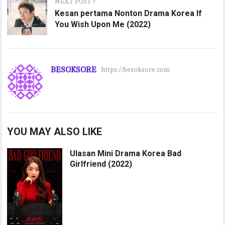
NEXT POST
Kesan pertama Nonton Drama Korea If
You Wish Upon Me (2022)
BESOKSORE
https://besoksore.com
YOU MAY ALSO LIKE
Ulasan Mini Drama Korea Bad
Girlfriend (2022)