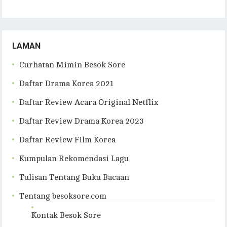
LAMAN
Curhatan Mimin Besok Sore
Daftar Drama Korea 2021
Daftar Review Acara Original Netflix
Daftar Review Drama Korea 2023
Daftar Review Film Korea
Kumpulan Rekomendasi Lagu
Tulisan Tentang Buku Bacaan
Tentang besoksore.com
Kontak Besok Sore