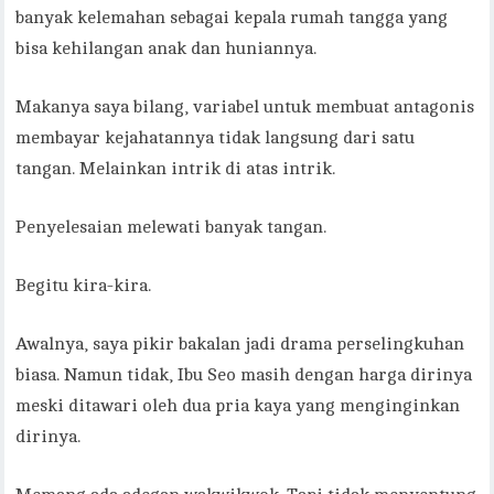
banyak kelemahan sebagai kepala rumah tangga yang
bisa kehilangan anak dan huniannya.
Makanya saya bilang, variabel untuk membuat antagonis
membayar kejahatannya tidak langsung dari satu
tangan. Melainkan intrik di atas intrik.
Penyelesaian melewati banyak tangan.
Begitu kira-kira.
Awalnya, saya pikir bakalan jadi drama perselingkuhan
biasa. Namun tidak, Ibu Seo masih dengan harga dirinya
meski ditawari oleh dua pria kaya yang menginginkan
dirinya.