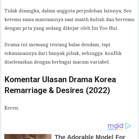
Tidak disangka, dalam anggota perjodohan lainnya, Seo
ketemu sama mantaannya saat masih kuliah dan bertemu
dengan pria yang sedang dikejar oleh Jin Yoo Hui.
Drama ini memang tentang balas dendam, tapi
tekananannya dari banyak pihak, sehingga konflik
diselesaikan dengan berbagai macam variabel.
Komentar Ulasan Drama Korea
Remarriage & Desires (2022)
Keren.