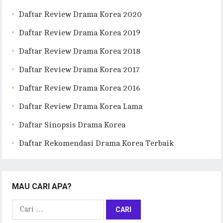
Daftar Review Drama Korea 2020
Daftar Review Drama Korea 2019
Daftar Review Drama Korea 2018
Daftar Review Drama Korea 2017
Daftar Review Drama Korea 2016
Daftar Review Drama Korea Lama
Daftar Sinopsis Drama Korea
Daftar Rekomendasi Drama Korea Terbaik
MAU CARI APA?
Cari
untuk: