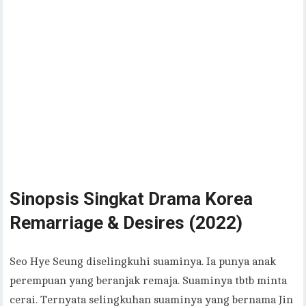
Sinopsis Singkat Drama Korea
Remarriage & Desires (2022)
Seo Hye Seung diselingkuhi suaminya. Ia punya anak
perempuan yang beranjak remaja. Suaminya tbtb minta
cerai. Ternyata selingkuhan suaminya yang bernama Jin