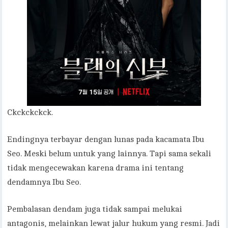
Ckckckckck.
Endingnya terbayar dengan lunas pada kacamata Ibu
Seo. Meski belum untuk yang lainnya. Tapi sama sekali
tidak mengecewakan karena drama ini tentang
dendamnya Ibu Seo.
Pembalasan dendam juga tidak sampai melukai
antagonis, melainkan lewat jalur hukum yang resmi. Jadi