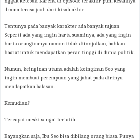
nggak ketebak. Karena di episode terakhir pun, kesannya
drama terasa jauh dari kisah akhir.
Tentunya pada banyak karakter ada banyak tujuan.
Seperti ada yang ingin harta suaminya, ada yang ingin
harta orangtuanya namun tidak ditonjolkan, bahkan
hasrat untuk mendapatkan peran tinggi di dunia politik.
Namun, keinginan utama adalah keinginan Seo yang
ingin membuat perempuan yang jahat pada dirinya
mendapatkan balasan.
Kemudian?
Tercapai meski sangat tertatih.
Bayangkan saja, Ibu Seo bisa dibilang orang biasa. Punya