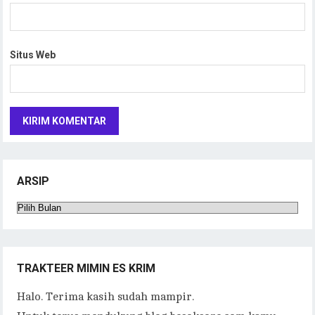
Situs Web
ARSIP
Arsip
TRAKTEER MIMIN ES KRIM
Halo. Terima kasih sudah mampir.