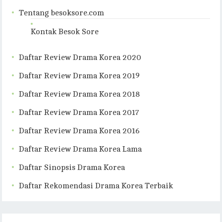
Tentang besoksore.com
Kontak Besok Sore
Daftar Review Drama Korea 2020
Daftar Review Drama Korea 2019
Daftar Review Drama Korea 2018
Daftar Review Drama Korea 2017
Daftar Review Drama Korea 2016
Daftar Review Drama Korea Lama
Daftar Sinopsis Drama Korea
Daftar Rekomendasi Drama Korea Terbaik