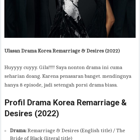
Ulasan Drama Korea Remarriage & Desires (2022)
Huyyyy cuyyy. Gila!!!!! Saya nonton drama ini cuma
seharian doang. Karena penasaran banget. mendingnya
hanya 8 episode, jadi setengah porsi drama biasa.
Profil Drama Korea Remarriage &
Desires (2022)
Drama:
Remarriage & Desires (English title) / The
Bride of Black (literal title)