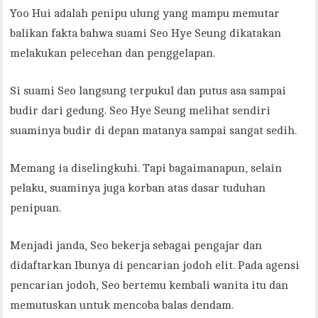
Yoo Hui adalah penipu ulung yang mampu memutar
balikan fakta bahwa suami Seo Hye Seung dikatakan
melakukan pelecehan dan penggelapan.
Si suami Seo langsung terpukul dan putus asa sampai
budir dari gedung. Seo Hye Seung melihat sendiri
suaminya budir di depan matanya sampai sangat sedih.
Memang ia diselingkuhi. Tapi bagaimanapun, selain
pelaku, suaminya juga korban atas dasar tuduhan
penipuan.
Menjadi janda, Seo bekerja sebagai pengajar dan
didaftarkan Ibunya di pencarian jodoh elit. Pada agensi
pencarian jodoh, Seo bertemu kembali wanita itu dan
memutuskan untuk mencoba balas dendam.