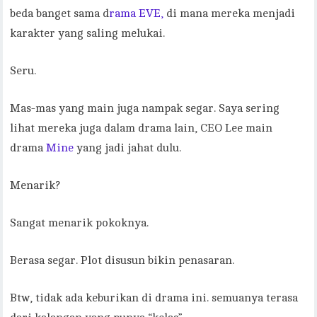
beda banget sama d
rama EVE,
di mana mereka menjadi
karakter yang saling melukai.
Seru.
Mas-mas yang main juga nampak segar. Saya sering
lihat mereka juga dalam drama lain, CEO Lee main
drama
Mine
yang jadi jahat dulu.
Menarik?
Sangat menarik pokoknya.
Berasa segar. Plot disusun bikin penasaran.
Btw, tidak ada keburikan di drama ini. semuanya terasa