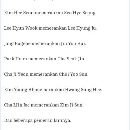
Kim Hee Seon memerankan Seo Hye Seung.
Lee Hyun Wook memerankan Lee Hyung Ju.
Jung Eugene memerankan Jin Yoo Hui.
Park Hoon memerankan Cha Seok Jin.
Cha Ji Yeon memerankan Choi Yoo Sun.
Kim Young Ah memerankan Hwang Sung Hee.
Cha Min Jae memerankan Kim Ji Sun.
Dan beberapa pemeran lainnya.