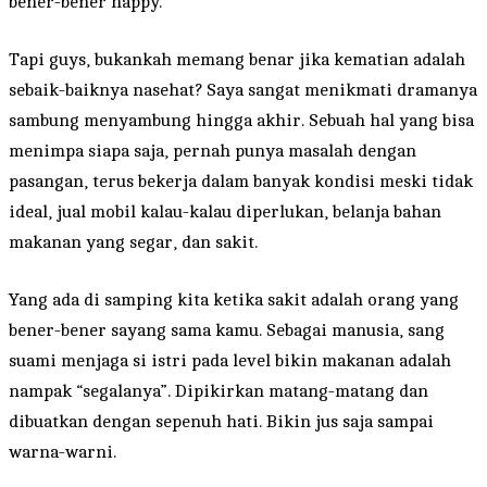
bener-bener happy.
Tapi guys, bukankah memang benar jika kematian adalah
sebaik-baiknya nasehat? Saya sangat menikmati dramanya
sambung menyambung hingga akhir. Sebuah hal yang bisa
menimpa siapa saja, pernah punya masalah dengan
pasangan, terus bekerja dalam banyak kondisi meski tidak
ideal, jual mobil kalau-kalau diperlukan, belanja bahan
makanan yang segar, dan sakit.
Yang ada di samping kita ketika sakit adalah orang yang
bener-bener sayang sama kamu. Sebagai manusia, sang
suami menjaga si istri pada level bikin makanan adalah
nampak “segalanya”. Dipikirkan matang-matang dan
dibuatkan dengan sepenuh hati. Bikin jus saja sampai
warna-warni.