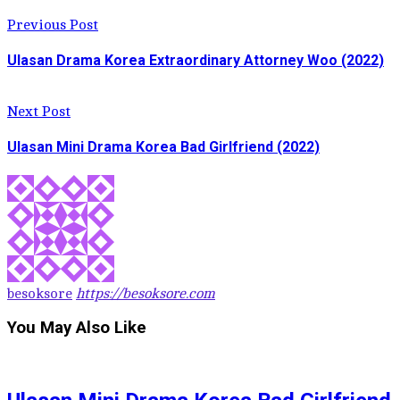
Previous Post
Ulasan Drama Korea Extraordinary Attorney Woo (2022)
Next Post
Ulasan Mini Drama Korea Bad Girlfriend (2022)
besoksore
https://besoksore.com
You May Also Like