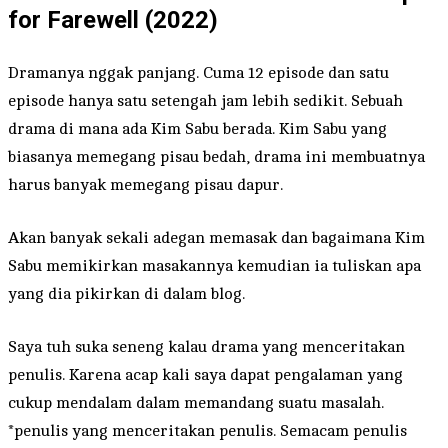
for Farewell (2022)
Dramanya nggak panjang. Cuma 12 episode dan satu
episode hanya satu setengah jam lebih sedikit. Sebuah
drama di mana ada Kim Sabu berada. Kim Sabu yang
biasanya memegang pisau bedah, drama ini membuatnya
harus banyak memegang pisau dapur.
Akan banyak sekali adegan memasak dan bagaimana Kim
Sabu memikirkan masakannya kemudian ia tuliskan apa
yang dia pikirkan di dalam blog.
Saya tuh suka seneng kalau drama yang menceritakan
penulis. Karena acap kali saya dapat pengalaman yang
cukup mendalam dalam memandang suatu masalah.
*penulis yang menceritakan penulis. Semacam penulis