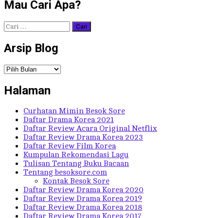
Mau Cari Apa?
Cari
untuk:
Arsip Blog
Arsip
Blog
Halaman
Curhatan Mimin Besok Sore
Daftar Drama Korea 2021
Daftar Review Acara Original Netflix
Daftar Review Drama Korea 2023
Daftar Review Film Korea
Kumpulan Rekomendasi Lagu
Tulisan Tentang Buku Bacaan
Tentang besoksore.com
Kontak Besok Sore
Daftar Review Drama Korea 2020
Daftar Review Drama Korea 2019
Daftar Review Drama Korea 2018
Daftar Review Drama Korea 2017