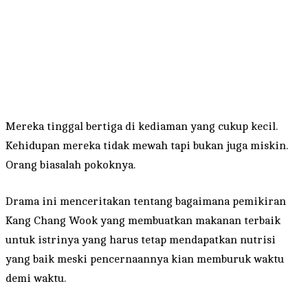
Mereka tinggal bertiga di kediaman yang cukup kecil.
Kehidupan mereka tidak mewah tapi bukan juga miskin.
Orang biasalah pokoknya.
Drama ini menceritakan tentang bagaimana pemikiran
Kang Chang Wook yang membuatkan makanan terbaik
untuk istrinya yang harus tetap mendapatkan nutrisi
yang baik meski pencernaannya kian memburuk waktu
demi waktu.