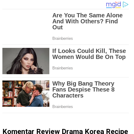
Komentar Review Drama Korea Recipe