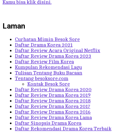
Kamu bisa klik disini.
Laman
Curhatan Mimin Besok Sore
Daftar Drama Korea 2021
Daftar Review Acara Original Netflix
Daftar Review Drama Korea 2023
Daftar Review Film Korea
Kumpulan Rekomendasi Lagu
Tulisan Tentang Buku Bacaan
Tentang besoksore.com
Kontak Besok Sore
Daftar Review Drama Korea 2020
Daftar Review Drama Korea 2019
Daftar Review Drama Korea 2018
Daftar Review Drama Korea 2017
Daftar Review Drama Korea 2016
Daftar Review Drama Korea Lama
Daftar Sinopsis Drama Korea
Daftar Rekomendasi Drama Korea Terbaik