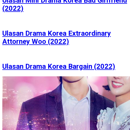
Ulasan Mini Drama Korea Bad Girlfriend
(2022)
Ulasan Drama Korea Extraordinary
Attorney Woo (2022)
Ulasan Drama Korea Bargain (2022)