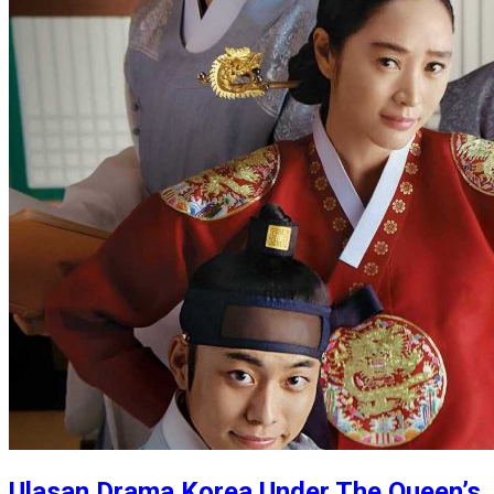
Ulasan Drama Korea Under The Queen’s