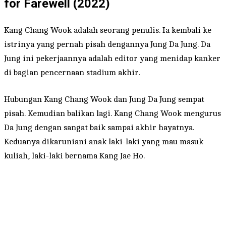
for Farewell (2022)
Kang Chang Wook adalah seorang penulis. Ia kembali ke
istrinya yang pernah pisah dengannya Jung Da Jung. Da
Jung ini pekerjaannya adalah editor yang menidap kanker
di bagian pencernaan stadium akhir.
Hubungan Kang Chang Wook dan Jung Da Jung sempat
pisah. Kemudian balikan lagi. Kang Chang Wook mengurus
Da Jung dengan sangat baik sampai akhir hayatnya.
Keduanya dikaruniani anak laki-laki yang mau masuk
kuliah, laki-laki bernama Kang Jae Ho.