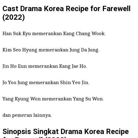
Cast Drama Korea Recipe for Farewell
(2022)
Han Suk Kyu memerankan Kang Chang Wook.
Kim Seo Hyung memerankan Jung Da Jung.
Jin Ho Eun memerankan Kang Jae Ho.
Jo Yoo Jung memerankan Shin Yeo Jin.
Yang Kyung Won memerankan Yang Su Won.
dan pemeran lainnya.
Sinopsis Singkat Drama Korea Recipe