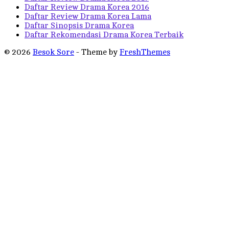
Daftar Review Drama Korea 2016
Daftar Review Drama Korea Lama
Daftar Sinopsis Drama Korea
Daftar Rekomendasi Drama Korea Terbaik
© 2026
Besok Sore
- Theme by
FreshThemes