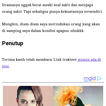
Dramanya nggak berat meski soal sakit dan menjaga
orang sakit. Tapi sekaligus punya kekuatannya tersendiri.
Mungkin, diam-diam saya merindukan orang yang akan
di samping saya dalam kondisi apapun. uhukkk.
Penutup
Terima kasih telah membaca. Link trakteer
mimin ada di
sini.