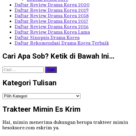
Daftar Review Drama Korea 2020
Daftar Review Drama Korea 2019
Daftar Review Drama Korea 2018
Daftar Review Drama Korea 2017
Daftar Review Drama Korea 2016
Daftar Review Drama Korea Lama
Daftar Sinopsis Drama Korea
Daftar Rekomendasi Drama Korea Terbaik
Cari Apa Sob? Ketik di Bawah Ini…
Cari
untuk:
Kategori Tulisan
Kategori
Tulisan
Trakteer Mimin Es Krim
Hai, mimin menerima dukungan berupa trakteer mimin
besoksore.com eskrim ya.