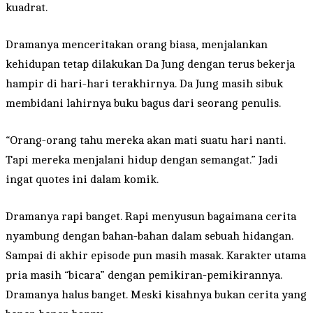
kuadrat.
Dramanya menceritakan orang biasa, menjalankan
kehidupan tetap dilakukan Da Jung dengan terus bekerja
hampir di hari-hari terakhirnya. Da Jung masih sibuk
membidani lahirnya buku bagus dari seorang penulis.
“Orang-orang tahu mereka akan mati suatu hari nanti.
Tapi mereka menjalani hidup dengan semangat.” Jadi
ingat quotes ini dalam komik.
Dramanya rapi banget. Rapi menyusun bagaimana cerita
nyambung dengan bahan-bahan dalam sebuah hidangan.
Sampai di akhir episode pun masih masak. Karakter utama
pria masih “bicara” dengan pemikiran-pemikirannya.
Dramanya halus banget. Meski kisahnya bukan cerita yang