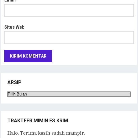
Situs Web
ARSIP
Arsip
TRAKTEER MIMIN ES KRIM
Halo. Terima kasih sudah mampir.