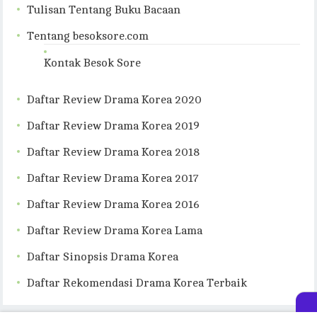
Tulisan Tentang Buku Bacaan
Tentang besoksore.com
Kontak Besok Sore
Daftar Review Drama Korea 2020
Daftar Review Drama Korea 2019
Daftar Review Drama Korea 2018
Daftar Review Drama Korea 2017
Daftar Review Drama Korea 2016
Daftar Review Drama Korea Lama
Daftar Sinopsis Drama Korea
Daftar Rekomendasi Drama Korea Terbaik