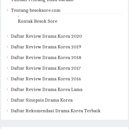
Tentang besoksore.com
Kontak Besok Sore
Daftar Review Drama Korea 2020
Daftar Review Drama Korea 2019
Daftar Review Drama Korea 2018
Daftar Review Drama Korea 2017
Daftar Review Drama Korea 2016
Daftar Review Drama Korea Lama
Daftar Sinopsis Drama Korea
Daftar Rekomendasi Drama Korea Terbaik