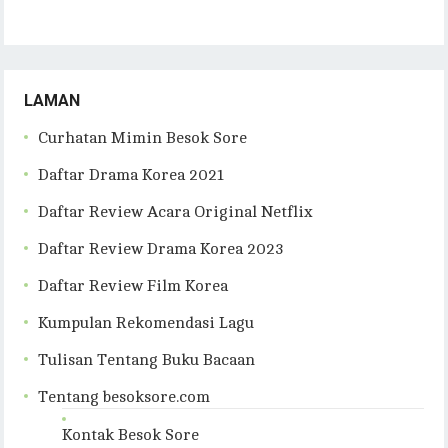
LAMAN
Curhatan Mimin Besok Sore
Daftar Drama Korea 2021
Daftar Review Acara Original Netflix
Daftar Review Drama Korea 2023
Daftar Review Film Korea
Kumpulan Rekomendasi Lagu
Tulisan Tentang Buku Bacaan
Tentang besoksore.com
Kontak Besok Sore