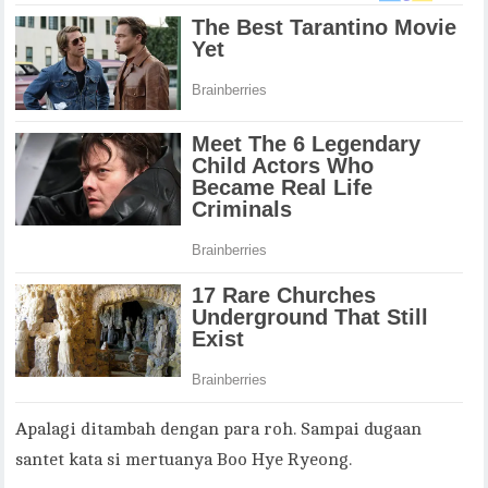
Apalagi ditambah dengan para roh. Sampai dugaan
santet kata si mertuanya Boo Hye Ryeong.