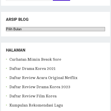
ARSIP BLOG
Arsip
Blog
HALAMAN
Curhatan Mimin Besok Sore
Daftar Drama Korea 2021
Daftar Review Acara Original Netflix
Daftar Review Drama Korea 2023
Daftar Review Film Korea
Kumpulan Rekomendasi Lagu