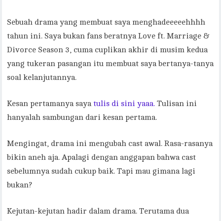
Sebuah drama yang membuat saya menghadeeeeehhhh
tahun ini. Saya bukan fans beratnya Love ft. Marriage &
Divorce Season 3, cuma cuplikan akhir di musim kedua
yang tukeran pasangan itu membuat saya bertanya-tanya
soal kelanjutannya.
Kesan pertamanya saya
tulis di sini yaaa.
Tulisan ini
hanyalah sambungan dari kesan pertama.
Mengingat, drama ini mengubah cast awal. Rasa-rasanya
bikin aneh aja. Apalagi dengan anggapan bahwa cast
sebelumnya sudah cukup baik. Tapi mau gimana lagi
bukan?
Kejutan-kejutan hadir dalam drama. Terutama dua