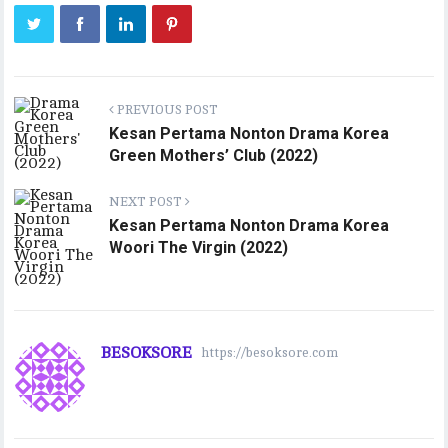
PREVIOUS POST
Kesan Pertama Nonton Drama Korea
Green Mothers’ Club (2022)
NEXT POST
Kesan Pertama Nonton Drama Korea
Woori The Virgin (2022)
BESOKSORE
https://besoksore.com