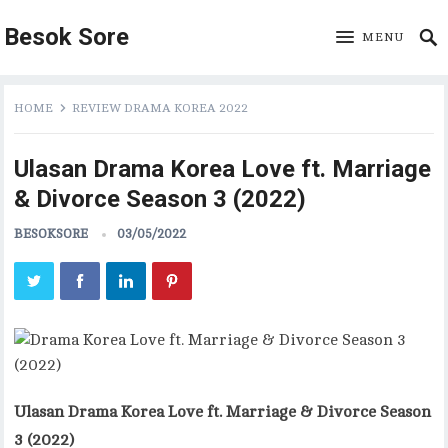
Besok Sore
MENU
HOME
REVIEW DRAMA KOREA 2022
Ulasan Drama Korea Love ft. Marriage
& Divorce Season 3 (2022)
BESOKSORE
03/05/2022
Ulasan Drama Korea Love ft. Marriage & Divorce Season
3 (2022)