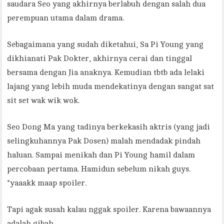
saudara Seo yang akhirnya berlabuh dengan salah dua
perempuan utama dalam drama.
Sebagaimana yang sudah diketahui, Sa Pi Young yang
dikhianati Pak Dokter, akhirnya cerai dan tinggal
bersama dengan Jia anaknya. Kemudian tbtb ada lelaki
lajang yang lebih muda mendekatinya dengan sangat sat
sit set wak wik wok.
Seo Dong Ma yang tadinya berkekasih aktris (yang jadi
selingkuhannya Pak Dosen) malah mendadak pindah
haluan. Sampai menikah dan Pi Young hamil dalam
percobaan pertama. Hamidun sebelum nikah guys.
*yaaakk maap spoiler.
Tapi agak susah kalau nggak spoiler. Karena bawaannya
adalah gibah.