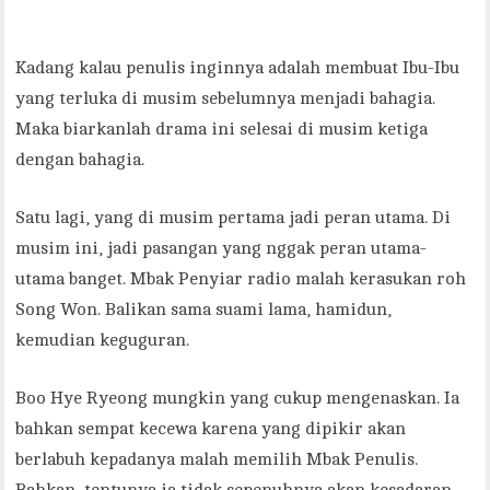
Kadang kalau penulis inginnya adalah membuat Ibu-Ibu
yang terluka di musim sebelumnya menjadi bahagia.
Maka biarkanlah drama ini selesai di musim ketiga
dengan bahagia.
Satu lagi, yang di musim pertama jadi peran utama. Di
musim ini, jadi pasangan yang nggak peran utama-
utama banget. Mbak Penyiar radio malah kerasukan roh
Song Won. Balikan sama suami lama, hamidun,
kemudian keguguran.
Boo Hye Ryeong mungkin yang cukup mengenaskan. Ia
bahkan sempat kecewa karena yang dipikir akan
berlabuh kepadanya malah memilih Mbak Penulis.