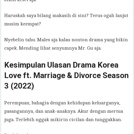
Haruskah saya bilang makasih di sini? Terus ogah lanjut
musim keempat?
Nyebelin tahu. Males aja kalau nonton drama yang bikin
capek. Mending lihat senyumnya Mr. Gu aja.
Kesimpulan Ulasan Drama Korea
Love ft. Marriage & Divorce Season
3 (2022)
Perempuan, bahagia dengan kehidupan keluarganya,
pasangannya, dan anak-anaknya. Akur dengan mertua
juga. Terlebih nggak mikirin cicilan dan tunggakkan.