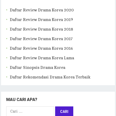
Daftar Review Drama Korea 2020
Daftar Review Drama Korea 2019
Daftar Review Drama Korea 2018
Daftar Review Drama Korea 2017
Daftar Review Drama Korea 2016
Daftar Review Drama Korea Lama
Daftar Sinopsis Drama Korea
Daftar Rekomendasi Drama Korea Terbaik
MAU CARI APA?
Cari
untuk: