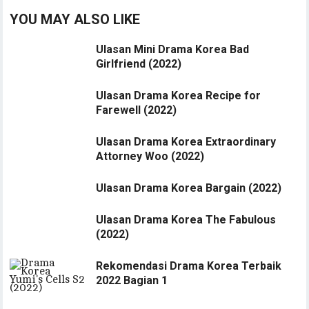
YOU MAY ALSO LIKE
Ulasan Mini Drama Korea Bad
Girlfriend (2022)
Ulasan Drama Korea Recipe for
Farewell (2022)
Ulasan Drama Korea Extraordinary
Attorney Woo (2022)
Ulasan Drama Korea Bargain (2022)
Ulasan Drama Korea The Fabulous
(2022)
Rekomendasi Drama Korea Terbaik
2022 Bagian 1