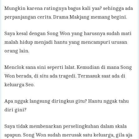
Mungkin karena ratingnya bagus kali yaa? sehingga ada
perpanjangan cerita. Drama Makjang memang begini.
Saya kesal dengan Song Won yang harusnya sudah mati
malah hidup menjadi hantu yang mencampuri urusan
orang lain.
Menclok sana sini seperti lalat. Kemudian di mana Song
Won berada, di situ ada tragedi. Termasuk saat ada di
keluarga Seo.
Apa nggak langsung diringkus gitu? Hantu nggak tahu
diri gini?
Saya tidak membenarkan perselingkuhan dalam skala
apapun. Song Won sudah merusak satu keluarga, gila aja