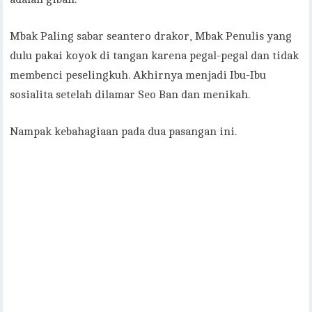
Mbak Paling sabar seantero drakor, Mbak Penulis yang
dulu pakai koyok di tangan karena pegal-pegal dan tidak
membenci peselingkuh. Akhirnya menjadi Ibu-Ibu
sosialita setelah dilamar Seo Ban dan menikah.
Nampak kebahagiaan pada dua pasangan ini.