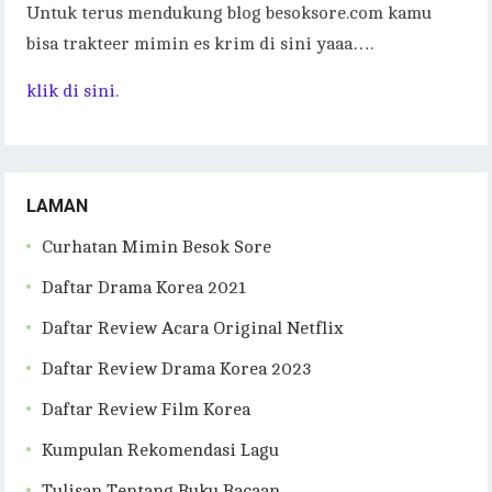
Untuk terus mendukung blog besoksore.com kamu
bisa trakteer mimin es krim di sini yaaa….
klik di sini.
LAMAN
Curhatan Mimin Besok Sore
Daftar Drama Korea 2021
Daftar Review Acara Original Netflix
Daftar Review Drama Korea 2023
Daftar Review Film Korea
Kumpulan Rekomendasi Lagu
Tulisan Tentang Buku Bacaan