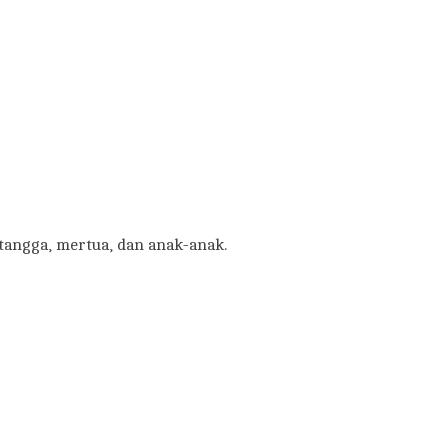
tangga, mertua, dan anak-anak.