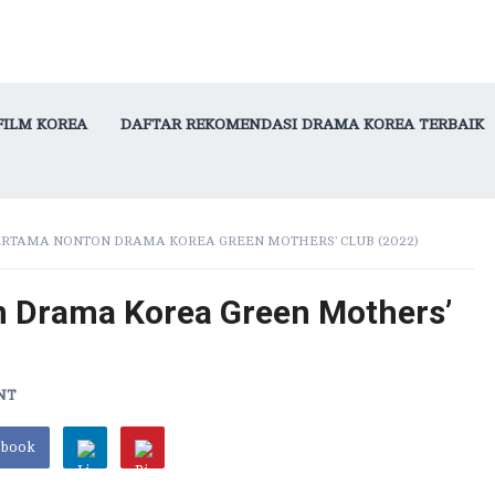
FILM KOREA
DAFTAR REKOMENDASI DRAMA KOREA TERBAIK
ERTAMA NONTON DRAMA KOREA GREEN MOTHERS’ CLUB (2022)
 Drama Korea Green Mothers’
NT
ebook