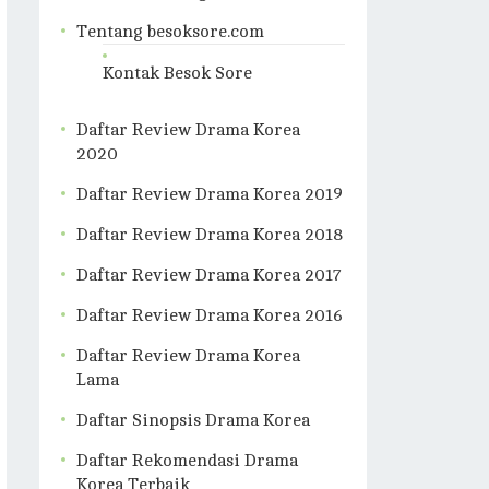
Tentang besoksore.com
Kontak Besok Sore
Daftar Review Drama Korea
2020
Daftar Review Drama Korea 2019
Daftar Review Drama Korea 2018
Daftar Review Drama Korea 2017
Daftar Review Drama Korea 2016
Daftar Review Drama Korea
Lama
Daftar Sinopsis Drama Korea
Daftar Rekomendasi Drama
Korea Terbaik