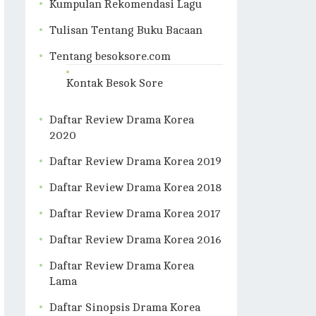
Kumpulan Rekomendasi Lagu
Tulisan Tentang Buku Bacaan
Tentang besoksore.com
Kontak Besok Sore
Daftar Review Drama Korea
2020
Daftar Review Drama Korea 2019
Daftar Review Drama Korea 2018
Daftar Review Drama Korea 2017
Daftar Review Drama Korea 2016
Daftar Review Drama Korea
Lama
Daftar Sinopsis Drama Korea