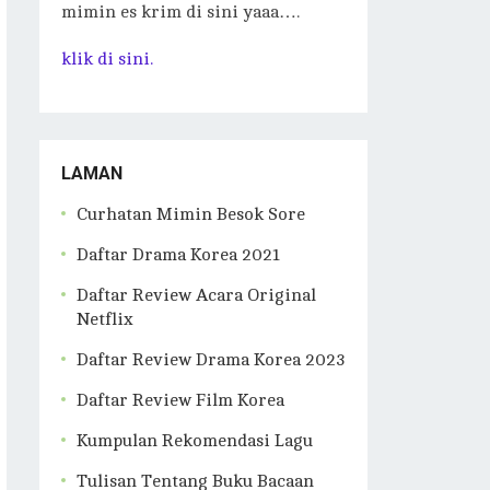
mimin es krim di sini yaaa….
klik di sini.
LAMAN
Curhatan Mimin Besok Sore
Daftar Drama Korea 2021
Daftar Review Acara Original
Netflix
Daftar Review Drama Korea 2023
Daftar Review Film Korea
Kumpulan Rekomendasi Lagu
Tulisan Tentang Buku Bacaan