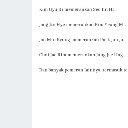
Kim Gyu Ri memerankan Seo Jin Ha.
Jang Jin Hye memerankan Kim Yeong Mi.
Joo Min Kyung memerankan Park Jun Ju.
Choi Jae Rim memerankan Jung Jae Ung.
Dan banyak pemeran lainnya, termasuk te