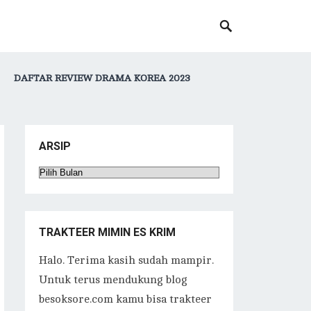
DAFTAR REVIEW DRAMA KOREA 2023
ARSIP
Arsip
TRAKTEER MIMIN ES KRIM
Halo. Terima kasih sudah mampir.
Untuk terus mendukung blog
besoksore.com kamu bisa trakteer