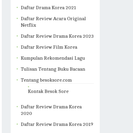
Daftar Drama Korea 2021
Daftar Review Acara Original
Netflix
Daftar Review Drama Korea 2023
Daftar Review Film Korea
Kumpulan Rekomendasi Lagu
Tulisan Tentang Buku Bacaan
Tentang besoksore.com
Kontak Besok Sore
Daftar Review Drama Korea
2020
Daftar Review Drama Korea 2019