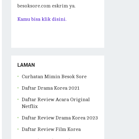
besoksore.com eskrim ya.
Kamu bisa klik disini.
LAMAN
Curhatan Mimin Besok Sore
Daftar Drama Korea 2021
Daftar Review Acara Original
Netflix
Daftar Review Drama Korea 2023
Daftar Review Film Korea